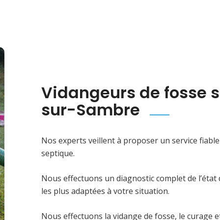
Vidangeurs de fosse 
sur-Sambre
Nos experts veillent à proposer un service fiabl
septique.
Nous effectuons un diagnostic complet de l’état 
les plus adaptées à votre situation.
Nous effectuons la vidange de fosse, le curage e