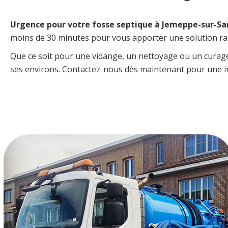
Urgence pour votre fosse septique à Jemeppe-sur-S
moins de 30 minutes pour vous apporter une solution rapi
Que ce soit pour une vidange, un nettoyage ou un curag
ses environs. Contactez-nous dès maintenant pour une in