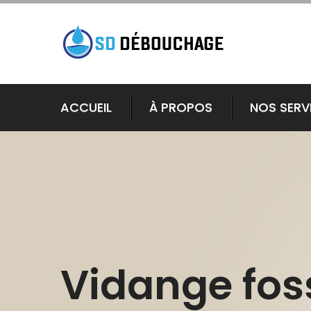
ACCUEIL
À PROPOS
NOS SERV
Vidange fos