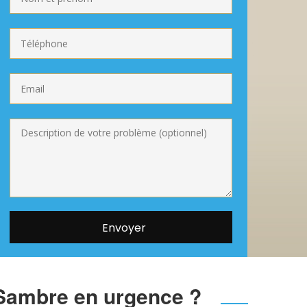
-Sambre en urgence ?