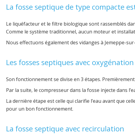
La fosse septique de type compacte est
Le liquéfacteur et le filtre biologique sont rassemblés da
Comme le système traditionnel, aucun moteur et installa
Nous effectuons également des vidanges à Jemeppe-sur-
Les fosses septiques avec oxygénation
Son fonctionnement se divise en 3 étapes. Premièrement il 
Par la suite, le compresseur dans la fosse injecte dans l’e
La dernière étape est celle qui clarifie l’eau avant que cel
pour un bon fonctionnement.
La fosse septique avec recirculation