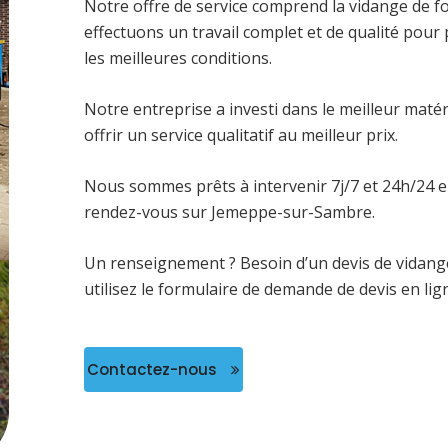
Notre offre de service comprend la vidange de fo
effectuons un travail complet et de qualité pou
les meilleures conditions.
Notre entreprise a investi dans le meilleur maté
offrir un service qualitatif au meilleur prix.
Nous sommes prêts à intervenir 7j/7 et 24h/24 
rendez-vous sur Jemeppe-sur-Sambre.
Un renseignement ? Besoin d’un devis de vidang
utilisez le formulaire de demande de devis en lig
Contactez-nous