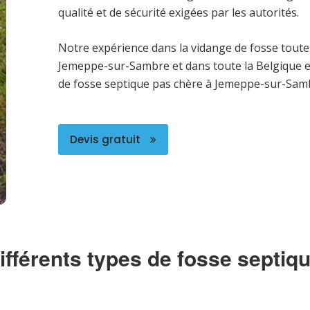
qualité et de sécurité exigées par les autorités.
Notre expérience dans la vidange de fosse toute
Jemeppe-sur-Sambre et dans toute la Belgique 
de fosse septique pas chère à Jemeppe-sur-Sam
Devis gratuit
ifférents types de fosse septiq