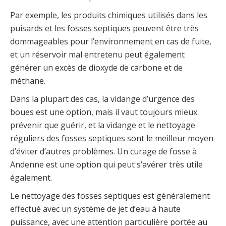
Par exemple, les produits chimiques utilisés dans les
puisards et les fosses septiques peuvent être très
dommageables pour l’environnement en cas de fuite,
et un réservoir mal entretenu peut également
générer un excès de dioxyde de carbone et de
méthane.
Dans la plupart des cas, la vidange d’urgence des
boues est une option, mais il vaut toujours mieux
prévenir que guérir, et la vidange et le nettoyage
réguliers des fosses septiques sont le meilleur moyen
d’éviter d’autres problèmes. Un curage de fosse à
Andenne est une option qui peut s’avérer très utile
également.
Le nettoyage des fosses septiques est généralement
effectué avec un système de jet d’eau à haute
puissance, avec une attention particulière portée au