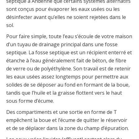
septique à Andenne que certains systèmes alternatifs
sont conçus pour évaporer les eaux usées ou les
désinfecter avant qu’elles ne soient rejetées dans le
sol.
Pour faire simple, toute l’eau s’écoule de votre maison
d’un tuyau de drainage principal dans une fosse
septique. La fosse septique est un récipient enterré et
étanche à l’eau généralement fait de béton, de fibre
de verre ou de polyéthylène. Son travail est de retenir
les eaux usées assez longtemps pour permettre aux
solides de se déposer au fond en formant de la boue,
tandis que l’huile et la graisse flottent vers le haut
sous forme d’écume.
Des compartiments et une sortie en forme de T
empêchent la boue et l’écume de quitter le réservoir
et de se déplacer dans la zone du champ d’épuration.