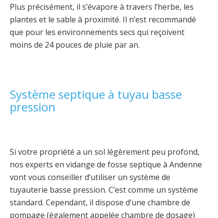
Plus précisément, il s’évapore à travers l’herbe, les
plantes et le sable à proximité. Il n’est recommandé
que pour les environnements secs qui reçoivent
moins de 24 pouces de pluie par an.
Système septique à tuyau basse
pression
Si votre propriété a un sol légèrement peu profond,
nos experts en vidange de fosse septique à Andenne
vont vous conseiller d’utiliser un système de
tuyauterie basse pression. C’est comme un système
standard. Cependant, il dispose d’une chambre de
pompage (également appelée chambre de dosage)