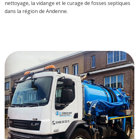
nettoyage, la vidange et le curage de fosses septiques
dans la région de Andenne.