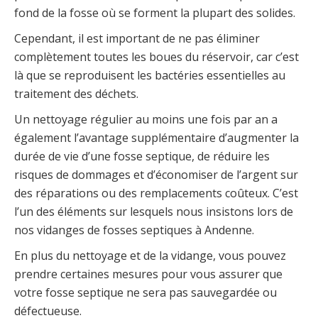
fond de la fosse où se forment la plupart des solides.
Cependant, il est important de ne pas éliminer
complètement toutes les boues du réservoir, car c’est
là que se reproduisent les bactéries essentielles au
traitement des déchets.
Un nettoyage régulier au moins une fois par an a
également l’avantage supplémentaire d’augmenter la
durée de vie d’une fosse septique, de réduire les
risques de dommages et d’économiser de l’argent sur
des réparations ou des remplacements coûteux. C’est
l’un des éléments sur lesquels nous insistons lors de
nos vidanges de fosses septiques à Andenne.
En plus du nettoyage et de la vidange, vous pouvez
prendre certaines mesures pour vous assurer que
votre fosse septique ne sera pas sauvegardée ou
défectueuse.