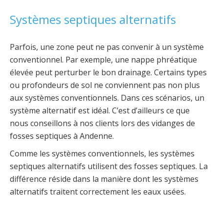
Systèmes septiques alternatifs
Parfois, une zone peut ne pas convenir à un système
conventionnel. Par exemple, une nappe phréatique
élevée peut perturber le bon drainage. Certains types
ou profondeurs de sol ne conviennent pas non plus
aux systèmes conventionnels. Dans ces scénarios, un
système alternatif est idéal. C’est d’ailleurs ce que
nous conseillons à nos clients lors des vidanges de
fosses septiques à Andenne.
Comme les systèmes conventionnels, les systèmes
septiques alternatifs utilisent des fosses septiques. La
différence réside dans la manière dont les systèmes
alternatifs traitent correctement les eaux usées.