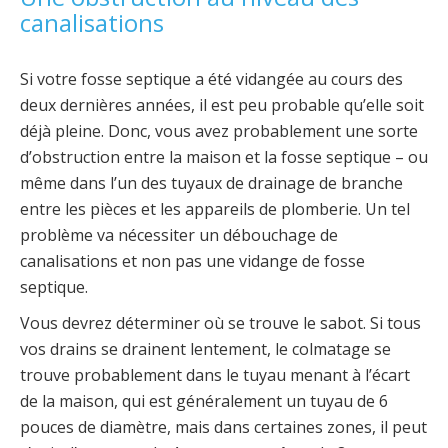
canalisations
Si votre fosse septique a été vidangée au cours des
deux dernières années, il est peu probable qu’elle soit
déjà pleine. Donc, vous avez probablement une sorte
d’obstruction entre la maison et la fosse septique – ou
même dans l’un des tuyaux de drainage de branche
entre les pièces et les appareils de plomberie. Un tel
problème va nécessiter un débouchage de
canalisations et non pas une vidange de fosse
septique.
Vous devrez déterminer où se trouve le sabot. Si tous
vos drains se drainent lentement, le colmatage se
trouve probablement dans le tuyau menant à l’écart
de la maison, qui est généralement un tuyau de 6
pouces de diamètre, mais dans certaines zones, il peut