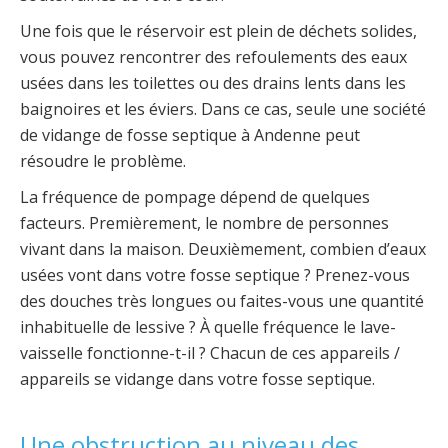
Une fois que le réservoir est plein de déchets solides,
vous pouvez rencontrer des refoulements des eaux
usées dans les toilettes ou des drains lents dans les
baignoires et les éviers. Dans ce cas, seule une société
de vidange de fosse septique à Andenne peut
résoudre le problème.
La fréquence de pompage dépend de quelques
facteurs. Premièrement, le nombre de personnes
vivant dans la maison. Deuxièmement, combien d’eaux
usées vont dans votre fosse septique ? Prenez-vous
des douches très longues ou faites-vous une quantité
inhabituelle de lessive ? À quelle fréquence le lave-
vaisselle fonctionne-t-il ? Chacun de ces appareils /
appareils se vidange dans votre fosse septique.
Une obstruction au niveau des