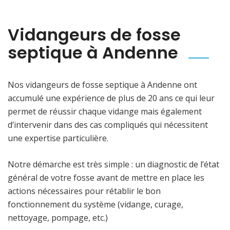
Vidangeurs de fosse
septique à Andenne
Nos vidangeurs de fosse septique à Andenne ont
accumulé une expérience de plus de 20 ans ce qui leur
permet de réussir chaque vidange mais également
d’intervenir dans des cas compliqués qui nécessitent
une expertise particulière.
Notre démarche est très simple : un diagnostic de l’état
général de votre fosse avant de mettre en place les
actions nécessaires pour rétablir le bon
fonctionnement du système (vidange, curage,
nettoyage, pompage, etc.)