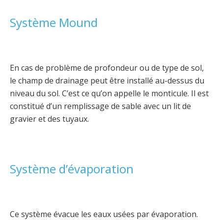
Système Mound
En cas de problème de profondeur ou de type de sol,
le champ de drainage peut être installé au-dessus du
niveau du sol. C’est ce qu’on appelle le monticule. Il est
constitué d’un remplissage de sable avec un lit de
gravier et des tuyaux.
Système d’évaporation
Ce système évacue les eaux usées par évaporation.