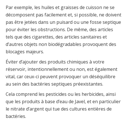
Par exemple, les huiles et graisses de cuisson ne se
décomposent pas facilement et, si possible, ne doivent
pas être jetées dans un puisard ou une fosse septique
pour éviter les obstructions. De même, des articles
tels que des cigarettes, des articles sanitaires et
d’autres objets non biodégradables provoquent des
blocages majeurs.
Éviter d’ajouter des produits chimiques à votre
réservoir, intentionnellement ou non, est également
vital, car ceux-ci peuvent provoquer un déséquilibre
au sein des bactéries septiques préexistantes.
Cela comprend les pesticides ou les herbicides, ainsi
que les produits à base d’eau de Javel, et en particulier
le nitrate d’argent qui tue des cultures entières de
bactéries.