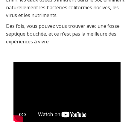
naturellement les bactéries coliformes nocives, les
virus et les nutriments.
Des fois, vous pouvez vous trouver avec une fosse
septique bouchée, et ce n’est pas la meilleure des
expériences à vivre.