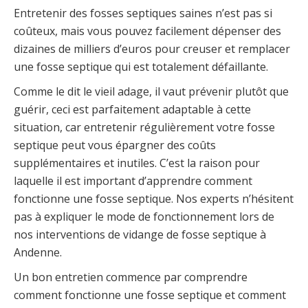
Entretenir des fosses septiques saines n’est pas si
coûteux, mais vous pouvez facilement dépenser des
dizaines de milliers d’euros pour creuser et remplacer
une fosse septique qui est totalement défaillante.
Comme le dit le vieil adage, il vaut prévenir plutôt que
guérir, ceci est parfaitement adaptable à cette
situation, car entretenir régulièrement votre fosse
septique peut vous épargner des coûts
supplémentaires et inutiles. C’est la raison pour
laquelle il est important d’apprendre comment
fonctionne une fosse septique. Nos experts n’hésitent
pas à expliquer le mode de fonctionnement lors de
nos interventions de vidange de fosse septique à
Andenne.
Un bon entretien commence par comprendre
comment fonctionne une fosse septique et comment