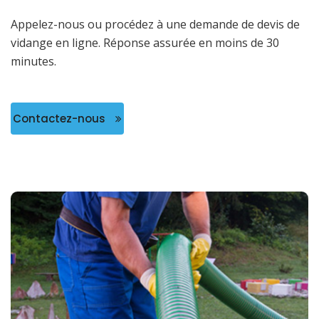
Appelez-nous ou procédez à une demande de devis de
vidange en ligne. Réponse assurée en moins de 30
minutes.
Contactez-nous