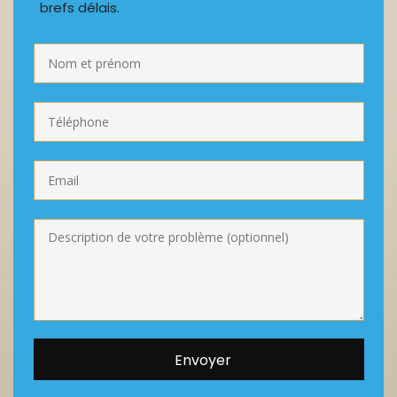
brefs délais.