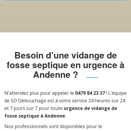
Besoin d’une vidange de
fosse septique en urgence à
Andenne ?
N’attendez plus pour appeler le
0479 84 23 37
! L’équipe
de SD Débouchage est à votre service 24 heures sur 24
et 7 jours sur 7 pour toute
urgence de vidange de
fosse septique à Andenne
.
Nos professionnels sont disponibles pour le