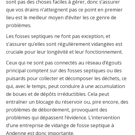
sont pas des choses faciles à gérer, donc s’assurer
que vos drains n’atteignent pas ce point en premier
lieu est le meilleur moyen d’éviter les ce genre de
problèmes.
Les fosses septiques ne font pas exception, et
s’assurer qu’elles sont régulièrement vidangées est
cruciale pour leur longévité et leur fonctionnement.
Ceux qui ne sont pas connectés au réseau d’égouts
principal comptent sur des fosses septiques ou des
puisards pour collecter et décomposer les déchets, ce
qui, avec le temps, peut conduire à une accumulation
de boues et de dépôts irréductibles. Cela peut
entraîner un blocage du réservoir ou, pire encore, des
problèmes de débordement, provoquant des
problèmes qui dépassent l’évidence. L’intervention
d’une entreprise de vidange de fosse septique à
Andenne est donc importante.