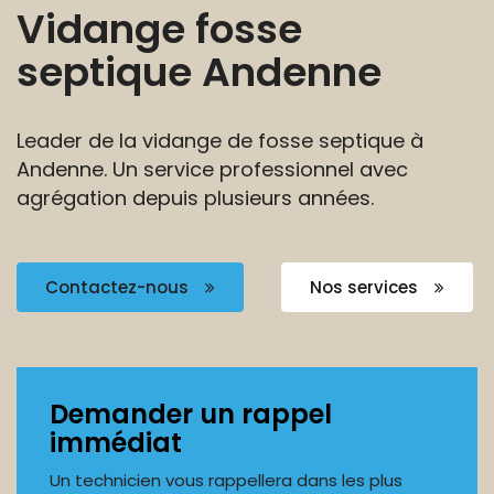
Vidange fosse
septique Andenne
Leader de la vidange de fosse septique à
Andenne.
Un service professionnel avec
agrégation
depuis plusieurs années.
Contactez-nous
Nos services
Demander un rappel
immédiat
Un technicien vous rappellera dans les plus