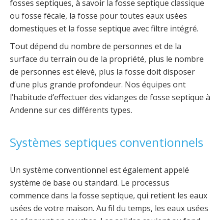
fosses septiques, à savoir la fosse septique classique
ou fosse fécale, la fosse pour toutes eaux usées
domestiques et la fosse septique avec filtre intégré.
Tout dépend du nombre de personnes et de la
surface du terrain ou de la propriété, plus le nombre
de personnes est élevé, plus la fosse doit disposer
d’une plus grande profondeur. Nos équipes ont
l’habitude d’effectuer des vidanges de fosse septique à
Andenne sur ces différents types.
Systèmes septiques conventionnels
Un système conventionnel est également appelé
système de base ou standard. Le processus
commence dans la fosse septique, qui retient les eaux
usées de votre maison. Au fil du temps, les eaux usées