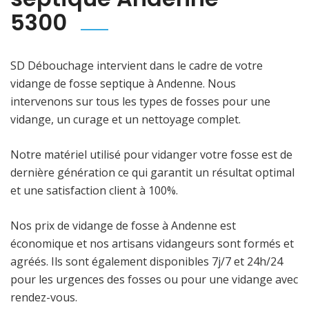
5300
SD Débouchage intervient dans le cadre de votre
vidange de fosse septique à Andenne. Nous
intervenons sur tous les types de fosses pour une
vidange, un curage et un nettoyage complet.
Notre matériel utilisé pour vidanger votre fosse est de
dernière génération ce qui garantit un résultat optimal
et une satisfaction client à 100%.
Nos prix de vidange de fosse à Andenne est
économique et nos artisans vidangeurs sont formés et
agréés. Ils sont également disponibles 7j/7 et 24h/24
pour les urgences des fosses ou pour une vidange avec
rendez-vous.