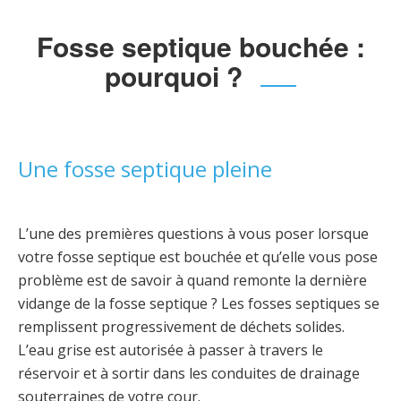
Fosse septique bouchée :
pourquoi ?
Une fosse septique pleine
L’une des premières questions à vous poser lorsque
votre fosse septique est bouchée et qu’elle vous pose
problème est de savoir à quand remonte la dernière
vidange de la fosse septique ? Les fosses septiques se
remplissent progressivement de déchets solides.
L’eau grise est autorisée à passer à travers le
réservoir et à sortir dans les conduites de drainage
souterraines de votre cour.