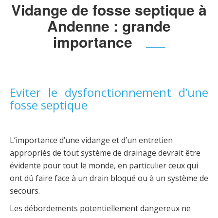
Vidange de fosse septique à
Andenne : grande
importance
Eviter le dysfonctionnement d’une
fosse septique
L’importance d’une vidange et d’un entretien
appropriés de tout système de drainage devrait être
évidente pour tout le monde, en particulier ceux qui
ont dû faire face à un drain bloqué ou à un système de
secours.
Les débordements potentiellement dangereux ne