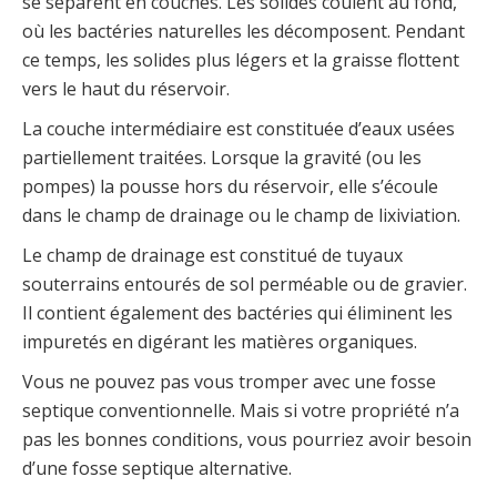
se séparent en couches. Les solides coulent au fond,
où les bactéries naturelles les décomposent. Pendant
ce temps, les solides plus légers et la graisse flottent
vers le haut du réservoir.
La couche intermédiaire est constituée d’eaux usées
partiellement traitées. Lorsque la gravité (ou les
pompes) la pousse hors du réservoir, elle s’écoule
dans le champ de drainage ou le champ de lixiviation.
Le champ de drainage est constitué de tuyaux
souterrains entourés de sol perméable ou de gravier.
Il contient également des bactéries qui éliminent les
impuretés en digérant les matières organiques.
Vous ne pouvez pas vous tromper avec une fosse
septique conventionnelle. Mais si votre propriété n’a
pas les bonnes conditions, vous pourriez avoir besoin
d’une fosse septique alternative.