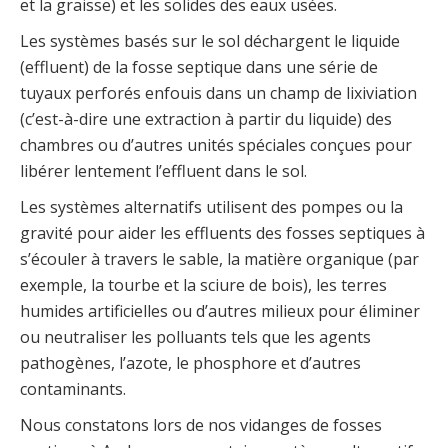
et la graisse) et les solides des eaux usées.
Les systèmes basés sur le sol déchargent le liquide
(effluent) de la fosse septique dans une série de
tuyaux perforés enfouis dans un champ de lixiviation
(c’est-à-dire une extraction à partir du liquide) des
chambres ou d’autres unités spéciales conçues pour
libérer lentement l’effluent dans le sol.
Les systèmes alternatifs utilisent des pompes ou la
gravité pour aider les effluents des fosses septiques à
s’écouler à travers le sable, la matière organique (par
exemple, la tourbe et la sciure de bois), les terres
humides artificielles ou d’autres milieux pour éliminer
ou neutraliser les polluants tels que les agents
pathogènes, l’azote, le phosphore et d’autres
contaminants.
Nous constatons lors de nos vidanges de fosses