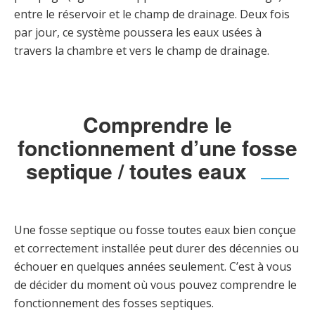
entre le réservoir et le champ de drainage. Deux fois
par jour, ce système poussera les eaux usées à
travers la chambre et vers le champ de drainage.
Comprendre le
fonctionnement d’une fosse
septique / toutes eaux
Une fosse septique ou fosse toutes eaux bien conçue
et correctement installée peut durer des décennies ou
échouer en quelques années seulement. C’est à vous
de décider du moment où vous pouvez comprendre le
fonctionnement des fosses septiques.