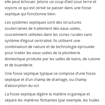
elle peut échouer. Jetons un coup d’œil sous terre et
voyons ce qui est censé se passer dans une fosse
septique qui fonctionne bien.
Les systèmes septiques sont des structures
souterraines de traitement des eaux usées,
couramment utilisées dans les zones rurales sans
système d’égout centralisé. Ils utilisent une
combinaison de nature et de technologie éprouvée
pour traiter les eaux usées de la plomberie
domestique produite par les salles de bains, de cuisine
et de buanderie.
Une fosse septique typique se compose d’une fosse
septique et d’un champ de drainage, ou champ
d’absorption du sol.
La fosse septique digère la matière organique et
sépare les matières flottantes (par exemple, les huiles