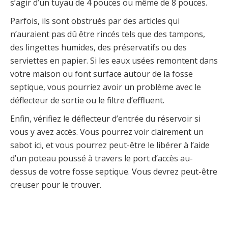
s’agir d’un tuyau de 4 pouces ou même de 8 pouces.
Parfois, ils sont obstrués par des articles qui
n’auraient pas dû être rincés tels que des tampons,
des lingettes humides, des préservatifs ou des
serviettes en papier. Si les eaux usées remontent dans
votre maison ou font surface autour de la fosse
septique, vous pourriez avoir un problème avec le
déflecteur de sortie ou le filtre d’effluent.
Enfin, vérifiez le déflecteur d’entrée du réservoir si
vous y avez accès. Vous pourrez voir clairement un
sabot ici, et vous pourrez peut-être le libérer à l’aide
d’un poteau poussé à travers le port d’accès au-
dessus de votre fosse septique. Vous devrez peut-être
creuser pour le trouver.