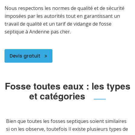
Nous respectons les normes de qualité et de sécurité
imposées par les autorités tout en garantissant un
travail de qualité et un tarif de vidange de fosse
septique à Andenne pas cher.
Devis gratuit
Fosse toutes eaux : les types
et catégories
Bien que toutes les fosses septiques soient similaires
si on les observe, toutefois Il existe plusieurs types de