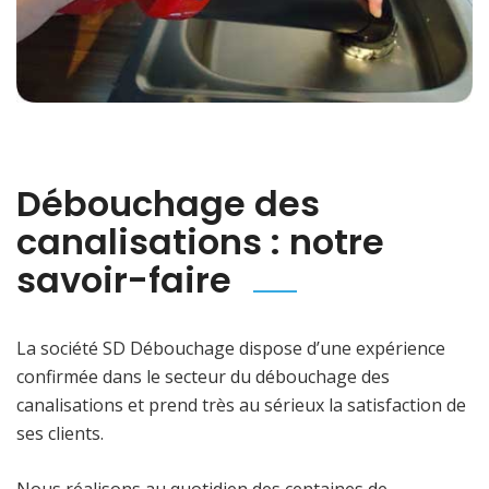
Débouchage des
canalisations : notre
savoir-faire
La société SD Débouchage dispose d’une expérience
confirmée dans le secteur du débouchage des
canalisations et prend très au sérieux la satisfaction de
ses clients.
Nous réalisons au quotidien des centaines de