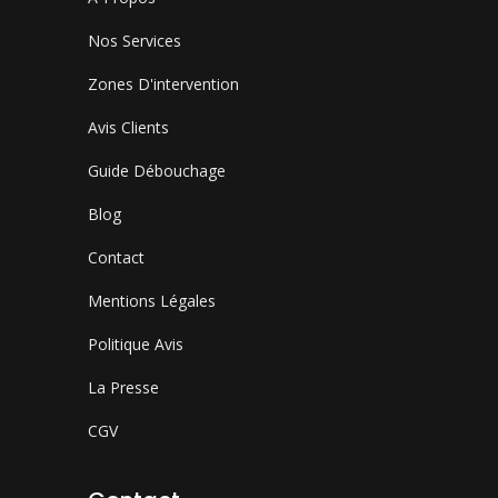
Nos Services
Zones D'intervention
Avis Clients
Guide Débouchage
Blog
Contact
Mentions Légales
Politique Avis
La Presse
CGV