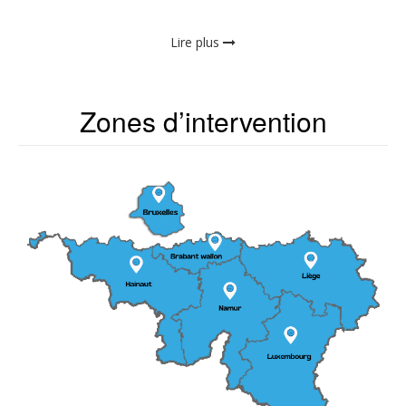
Lire plus
Zones d’intervention