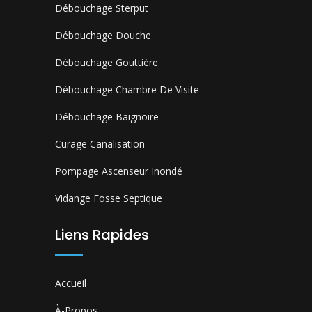
Débouchage Sterput
Débouchage Douche
Débouchage Gouttière
Débouchage Chambre De Visite
Débouchage Baignoire
Curage Canalisation
Pompage Ascenseur Inondé
Vidange Fosse Septique
Liens Rapides
Accueil
À-Propos