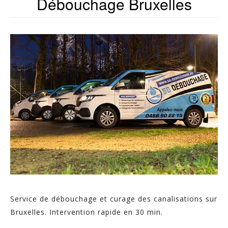
Débouchage Bruxelles
Service de débouchage et curage des canalisations sur
Bruxelles. Intervention rapide en 30 min.