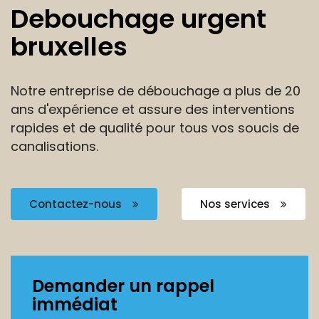
Debouchage urgent
bruxelles
Notre entreprise de débouchage a plus de 20
ans
d'expérience et assure des interventions
rapides et de
qualité pour tous vos soucis de
canalisations.
Contactez-nous
Nos services
Demander un rappel
immédiat