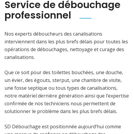
Service de débouchage
professionnel
Nos experts déboucheurs des canalisations
interviennent dans les plus brefs délais pour toutes les
opérations de débouchages, nettoyage et curage des
canalisations.
Que ce soit pour des toilettes bouchées, une douche,
un évier, des égouts, sterput, une chambre de visite,
une fosse septique ou tous types de canalisations,
notre matériel dernière génération ainsi que l’expertise
confirmée de nos techniciens nous permettent de
solutionner le problème dans les plus brefs délais.
SD Débouchage est positionnée aujourd’hui comme