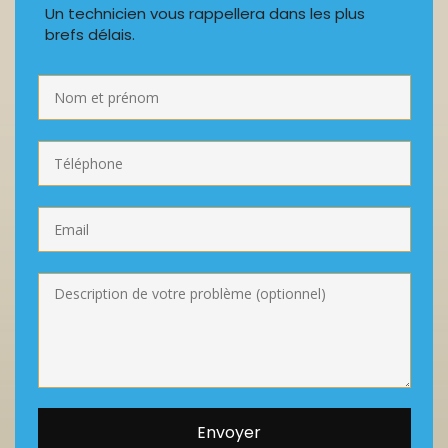
Un technicien vous rappellera dans les plus
brefs délais.