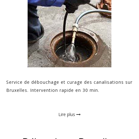
Service de débouchage et curage des canalisations sur
Bruxelles. Intervention rapide en 30 min.
Lire plus