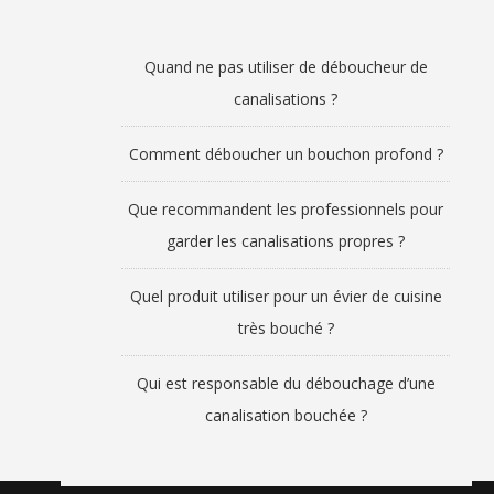
Quand ne pas utiliser de déboucheur de
canalisations ?
Comment déboucher un bouchon profond ?
Que recommandent les professionnels pour
garder les canalisations propres ?
Quel produit utiliser pour un évier de cuisine
très bouché ?
Qui est responsable du débouchage d’une
canalisation bouchée ?