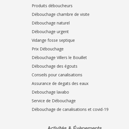
Produits déboucheurs
Débouchage chambre de visite
Débouchage naturel
Débouchage urgent
Vidange fosse septique
Prix Débouchage
Débouchage Villers le Bouillet
Débouchage des égouts
Conseils pour canalisations
Assurance de degats des eaux
Debouchage lavabo
Service de Débouchage
Débouchage de canalisations et covid-19
Activités & Évènements