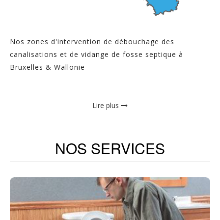
Nos zones d'intervention de débouchage des
canalisations et de vidange de fosse septique à
Bruxelles & Wallonie
Lire plus
NOS SERVICES