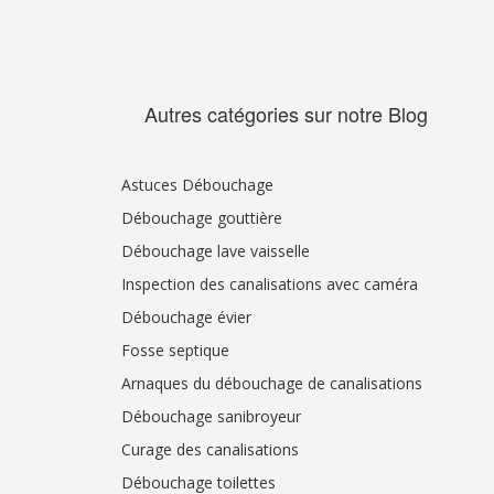
Autres catégories sur notre Blog
Astuces Débouchage
Débouchage gouttière
Débouchage lave vaisselle
Inspection des canalisations avec caméra
Débouchage évier
Fosse septique
Arnaques du débouchage de canalisations
Débouchage sanibroyeur
Curage des canalisations
Débouchage toilettes