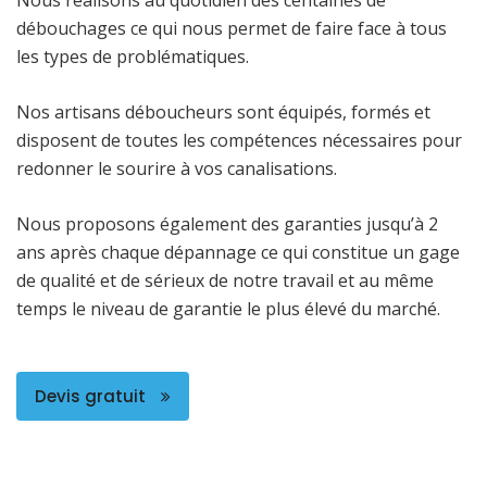
débouchages ce qui nous permet de faire face à tous
les types de problématiques.
Nos artisans déboucheurs sont équipés, formés et
disposent de toutes les compétences nécessaires pour
redonner le sourire à vos canalisations.
Nous proposons également des garanties jusqu’à 2
ans après chaque dépannage ce qui constitue un gage
de qualité et de sérieux de notre travail et au même
temps le niveau de garantie le plus élevé du marché.
Devis gratuit