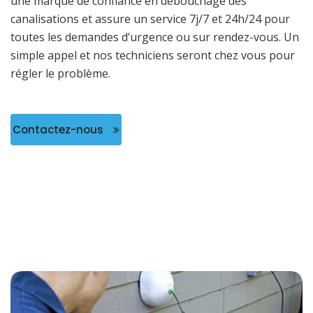
une marque de confiance en débouchage des
canalisations et assure un service 7j/7 et 24h/24 pour
toutes les demandes d’urgence ou sur rendez-vous. Un
simple appel et nos techniciens seront chez vous pour
régler le problème.
Contactez-nous