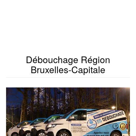
Débouchage Région
Bruxelles-Capitale