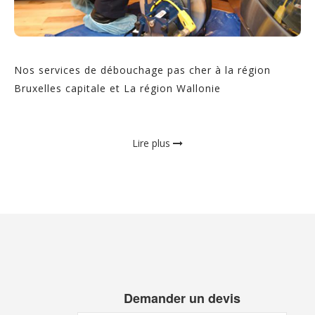
Nos services de débouchage pas cher à la région
Bruxelles capitale et La région Wallonie
Lire plus
Demander un devis