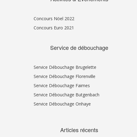
Concours Nöel 2022
Concours Euro 2021
Service de débouchage
Service Débouchage Brugelette
Service Débouchage Florenville
Service Débouchage Faimes
Service Débouchage Butgenbach
Service Débouchage Onhaye
Articles récents