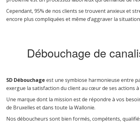
Cependant, 95% de nos clients se trouvent anxieux et str
encore plus compliquées et même d’aggraver la situation 
Débouchage de canalis
SD Débouchage
est une symbiose harmonieuse entre pas
exergue la satisfaction du client au cœur de ses actions à 
Une marque dont la mission est de répondre à vos besoi
de Bruxelles et dans toute la Wallonie.
Nos déboucheurs sont bien formés, compétents, qualifiés