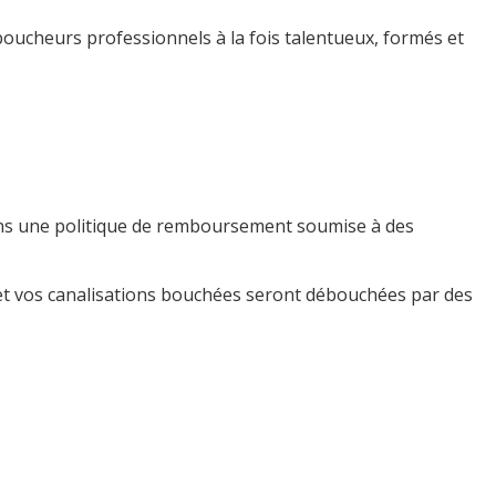
oucheurs professionnels à la fois talentueux, formés et
tons une politique de remboursement soumise à des
et vos canalisations bouchées seront débouchées par des