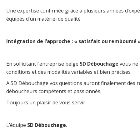
Une expertise confirmée grâce à plusieurs années d’expé
équipés d’un matériel de qualité.
Intégration de l’approche : « satisfait ou remboursé
En sollicitant l’entreprise belge
SD Débouchage
vous ne 
conditions et des modalités variables et bien précises.
A SD Débouchage vos questions auront finalement des ré
déboucheurs compétents et passionnés.
Toujours un plaisir de vous servir.
L’équipe
SD Débouchage
.