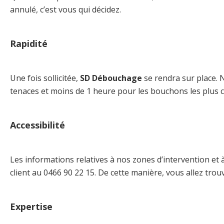
annulé, c’est vous qui décidez.
Rapidité
Une fois sollicitée,
SD Débouchage
se rendra sur place. 
tenaces et moins de 1 heure pour les bouchons les plus co
Accessibilité
Les informations relatives à nos zones d’intervention et
client au 0466 90 22 15. De cette manière, vous allez tro
Expertise