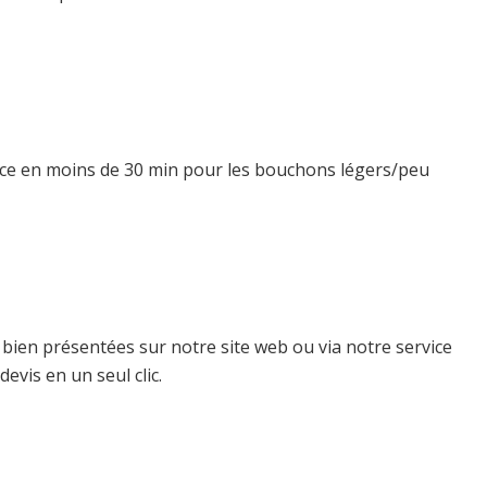
t ce en moins de 30 min pour les bouchons légers/peu
 bien présentées sur notre site web ou via notre service
evis en un seul clic.