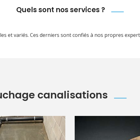
Quels sont nos services ?
s et variés. Ces derniers sont confiés à nos propres expert
uchage canalisations