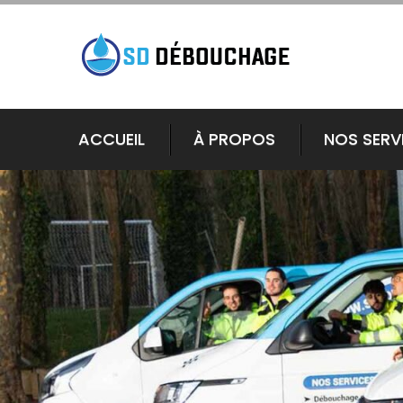
ACCUEIL
À PROPOS
NOS SERV