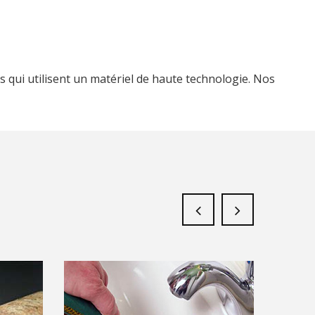
s qui utilisent un matériel de haute technologie. Nos