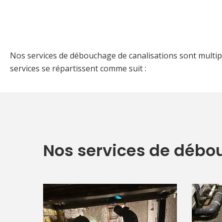
Nos services de débouchage de canalisations sont multiple
services se répartissent comme suit :
Nos services de débo