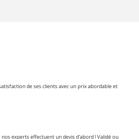
atisfaction de ses clients avec un prix abordable et
s, nos experts effectuent un devis d’abord ! Validé ou