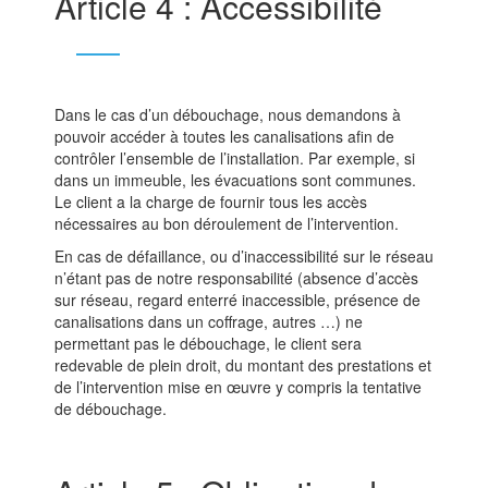
Article 4 : Accessibilité
Dans le cas d’un débouchage, nous demandons à
pouvoir accéder à toutes les canalisations afin de
contrôler l’ensemble de l’installation. Par exemple, si
dans un immeuble, les évacuations sont communes.
Le client a la charge de fournir tous les accès
nécessaires au bon déroulement de l’intervention.
En cas de défaillance, ou d’inaccessibilité sur le réseau
n’étant pas de notre responsabilité (absence d’accès
sur réseau, regard enterré inaccessible, présence de
canalisations dans un coffrage, autres …) ne
permettant pas le débouchage, le client sera
redevable de plein droit, du montant des prestations et
de l’intervention mise en œuvre y compris la tentative
de débouchage.