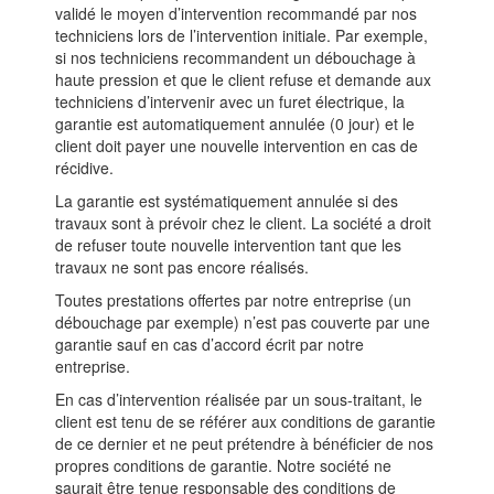
validé le moyen d’intervention recommandé par nos
techniciens lors de l’intervention initiale. Par exemple,
si nos techniciens recommandent un débouchage à
haute pression et que le client refuse et demande aux
techniciens d’intervenir avec un furet électrique, la
garantie est automatiquement annulée (0 jour) et le
client doit payer une nouvelle intervention en cas de
récidive.
La garantie est systématiquement annulée si des
travaux sont à prévoir chez le client. La société a droit
de refuser toute nouvelle intervention tant que les
travaux ne sont pas encore réalisés.
Toutes prestations offertes par notre entreprise (un
débouchage par exemple) n’est pas couverte par une
garantie sauf en cas d’accord écrit par notre
entreprise.
En cas d’intervention réalisée par un sous-traitant, le
client est tenu de se référer aux conditions de garantie
de ce dernier et ne peut prétendre à bénéficier de nos
propres conditions de garantie. Notre société ne
saurait être tenue responsable des conditions de