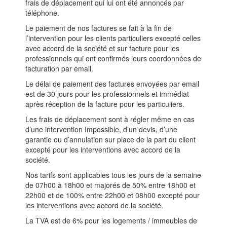
frais de déplacement qui lui ont été annoncés par
téléphone.
Le paiement de nos factures se fait à la fin de
l’intervention pour les clients particuliers excepté celles
avec accord de la société et sur facture pour les
professionnels qui ont confirmés leurs coordonnées de
facturation par email.
Le délai de paiement des factures envoyées par email
est de 30 jours pour les professionnels et immédiat
après réception de la facture pour les particuliers.
Les frais de déplacement sont à régler même en cas
d’une intervention Impossible, d’un devis, d’une
garantie ou d’annulation sur place de la part du client
excepté pour les interventions avec accord de la
société.
Nos tarifs sont applicables tous les jours de la semaine
de 07h00 à 18h00 et majorés de 50% entre 18h00 et
22h00 et de 100% entre 22h00 et 08h00 excepté pour
les interventions avec accord de la société.
La TVA est de 6% pour les logements / immeubles de