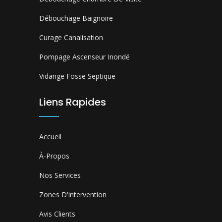
Débouchage Baignoire
Curage Canalisation
Pompage Ascenseur Inondé
Vidange Fosse Septique
Liens Rapides
Accueil
À-Propos
Nos Services
Zones D'intervention
Avis Clients