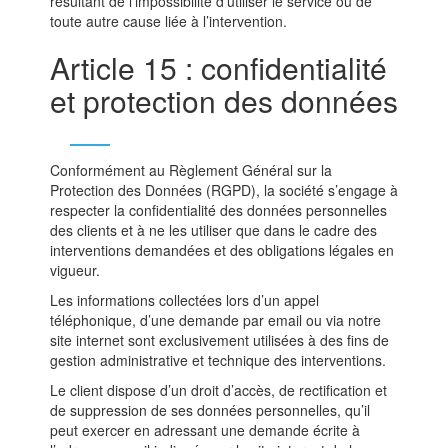
résultant de l’impossibilité d’utiliser le service ou de
toute autre cause liée à l’intervention.
Article 15 : confidentialité
et protection des données
Conformément au Règlement Général sur la
Protection des Données (RGPD), la société s’engage à
respecter la confidentialité des données personnelles
des clients et à ne les utiliser que dans le cadre des
interventions demandées et des obligations légales en
vigueur.
Les informations collectées lors d’un appel
téléphonique, d’une demande par email ou via notre
site internet sont exclusivement utilisées à des fins de
gestion administrative et technique des interventions.
Le client dispose d’un droit d’accès, de rectification et
de suppression de ses données personnelles, qu’il
peut exercer en adressant une demande écrite à