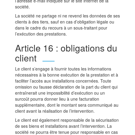
l’adresse e-mail indiquée sur le site internet de la
société.
La société ne partage ni ne revend les données de ses
clients à des tiers, sauf en cas d’obligation légale ou
dans le cadre du recours à un sous-traitant pour
l’exécution des prestations.
Article 16 : obligations du
client
Le client s’engage à fournir toutes les informations
nécessaires à la bonne exécution de la prestation et à
faciliter l’accès aux installations concernées. Toute
omission ou fausse déclaration de la part du client qui
entraînerait une impossibilité d’exécution ou un
surcoût pourra donner lieu à une facturation
supplémentaire, dont le montant sera communiqué au
client avant la réalisation de l’intervention.
Le client est également responsable de la sécurisation
de ses biens et installations avant l’intervention. La
société ne pourra être tenue pour responsable en cas