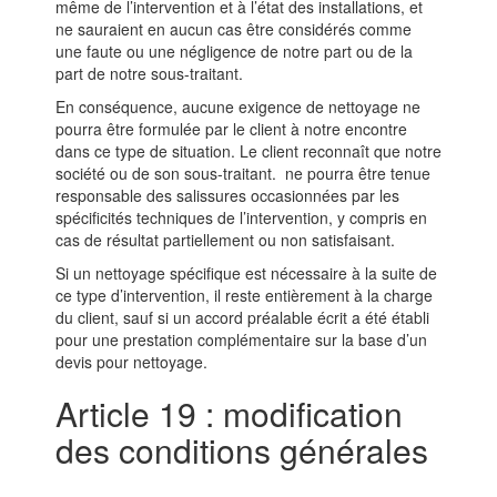
même de l’intervention et à l’état des installations, et
ne sauraient en aucun cas être considérés comme
une faute ou une négligence de notre part ou de la
part de notre sous-traitant.
En conséquence, aucune exigence de nettoyage ne
pourra être formulée par le client à notre encontre
dans ce type de situation. Le client reconnaît que notre
société ou de son sous-traitant. ne pourra être tenue
responsable des salissures occasionnées par les
spécificités techniques de l’intervention, y compris en
cas de résultat partiellement ou non satisfaisant.
Si un nettoyage spécifique est nécessaire à la suite de
ce type d’intervention, il reste entièrement à la charge
du client, sauf si un accord préalable écrit a été établi
pour une prestation complémentaire sur la base d’un
devis pour nettoyage.
Article 19 : modification
des conditions générales