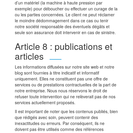
d’un matériel (la machine à haute pression par
exemple) pour déboucher ou effectuer un curage de la
ou les parties concernées. Le client ne peut réclamer
le moindre dédommagement dans ce cas ou tenir
notre société responsable des éventuels dégâts et
seule son assurance doit intervenir en cas de sinistre.
Article 8 : publications et
articles
Les informations diffusées sur notre site web et notre
blog sont fournies à titre indicatif et informatif
uniquement. Elles ne constituent pas une offre de
services ou de prestations contractuelles de la part de
notre entreprise. Nous nous réservons le droit de
refuser toute intervention qui ne relèverait pas de nos
services actuellement proposés.
Il est important de noter que les contenus publiés, bien
que rédigés avec soin, peuvent contenir des
inexactitudes ou erreurs. Par conséquent, ils ne
doivent pas être utilisés comme des références