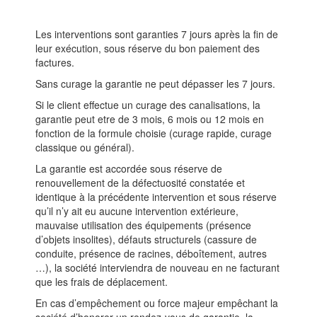
Les interventions sont garanties 7 jours après la fin de
leur exécution, sous réserve du bon paiement des
factures.
Sans curage la garantie ne peut dépasser les 7 jours.
Si le client effectue un curage des canalisations, la
garantie peut etre de 3 mois, 6 mois ou 12 mois en
fonction de la formule choisie (curage rapide, curage
classique ou général).
La garantie est accordée sous réserve de
renouvellement de la défectuosité constatée et
identique à la précédente intervention et sous réserve
qu’il n’y ait eu aucune intervention extérieure,
mauvaise utilisation des équipements (présence
d’objets insolites), défauts structurels (cassure de
conduite, présence de racines, déboîtement, autres
…), la société interviendra de nouveau en ne facturant
que les frais de déplacement.
En cas d’empêchement ou force majeur empêchant la