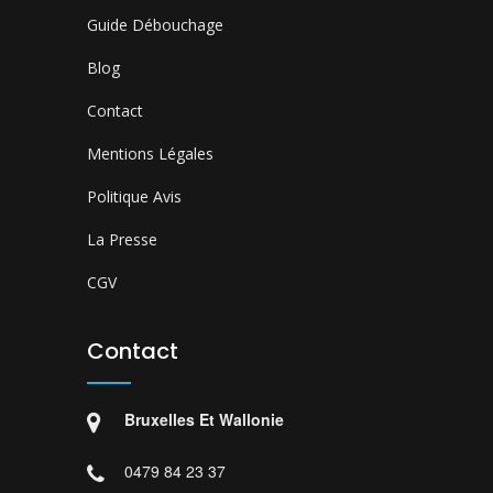
Guide Débouchage
Blog
Contact
Mentions Légales
Politique Avis
La Presse
CGV
Contact
Bruxelles Et Wallonie
0479 84 23 37