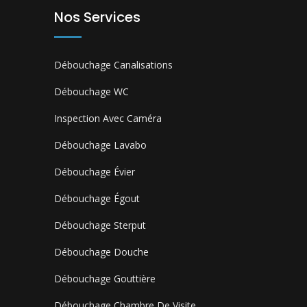
Nos Services
Débouchage Canalisations
Débouchage WC
Inspection Avec Caméra
Débouchage Lavabo
Débouchage Évier
Débouchage Égout
Débouchage Sterput
Débouchage Douche
Débouchage Gouttière
Débouchage Chambre De Visite