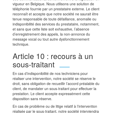
vigueur en Belgique. Nous utilisons une solution de
téléphonie fournie par un prestataire externe. Le client
reconnaît et accepte que notre société ne saurait être
tenue responsable de toute défaillance, anomalie ou
indisponibilité des services du prestataire, notamment,
et sans que cette liste soit exhaustive, l’absence
d’enregistrement des appels, la non-annonce du
message vocal ou tout autre dysfonctionnement
technique.
Article 10 : recours à un
sous-traitant
En cas d’indisponibilité de nos techniciens pour
réaliser une intervention, notre société se réserve le
droit, sans obligation de recueillir l’accord préalable du
client, de mandater un sous-traitant pour effectuer la
prestation. Le client accepte expressément cette
disposition sans réserve.
En cas de problème ou de litige relatif à l’intervention
réalisée par le sous-traitant, notre société interviendra