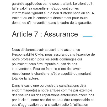
garantie appliquées par le sous-traitant. Le client doit
faire valoir sa garantie en s’appuyant sur les
informations figurant sur le bon d’intervention du sous-
traitant ou en le contactant directement pour toute
demande d’intervention dans le cadre de la garantie.
Article 7 : Assurance
Nous déclarons avoir souscrit une assurance
Responsabilité Civile, nous assurant dans l’exercice de
notre profession pour les seuls dommages qui
pourraient nous être imputés du fait de nos
interventions. Pour ce faire, le client doit avoir
réceptionné le chantier et s’être acquitté du montant
total de la facture.
Dans le cas d’une ou plusieurs canalisations déjà
endommagée(s) à notre arrivée comme par exemple
des fissures ou des réparations antérieures effectuées
par le client, notre société ne peut être responsable en
cas d’aggravation de la situation suite à l’utilisation