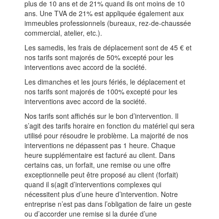
plus de 10 ans et de 21% quand ils ont moins de 10
ans. Une TVA de 21% est appliquée également aux
immeubles professionnels (bureaux, rez-de-chaussée
commercial, atelier, etc.).
Les samedis, les frais de déplacement sont de 45 € et
nos tarifs sont majorés de 50% excepté pour les
interventions avec accord de la société.
Les dimanches et les jours fériés, le déplacement et
nos tarifs sont majorés de 100% excepté pour les
interventions avec accord de la société.
Nos tarifs sont affichés sur le bon d’intervention. Il
s’agit des tarifs horaire en fonction du matériel qui sera
utilisé pour résoudre le problème. La majorité de nos
interventions ne dépassent pas 1 heure. Chaque
heure supplémentaire est facturé au client. Dans
certains cas, un forfait, une remise ou une offre
exceptionnelle peut être proposé au client (forfait)
quand il s(agit d’interventions complexes qui
nécessitent plus d’une heure d’intervention. Notre
entreprise n’est pas dans l’obligation de faire un geste
ou d’accorder une remise si la durée d’une