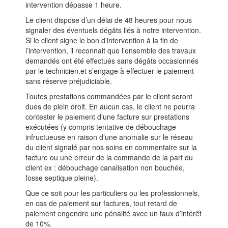
intervention dépasse 1 heure.
Le client dispose d’un délai de 48 heures pour nous
signaler des éventuels dégâts liés à notre intervention.
Si le client signe le bon d’intervention à la fin de
l’intervention, il reconnait que l’ensemble des travaux
demandés ont été effectués sans dégâts occasionnés
par le technicien.et s’engage à effectuer le paiement
sans réserve préjudiciable.
Toutes prestations commandées par le client seront
dues de plein droit. En aucun cas, le client ne pourra
contester le paiement d’une facture sur prestations
exécutées (y compris tentative de débouchage
infructueuse en raison d’une anomalie sur le réseau
du client signalé par nos soins en commentaire sur la
facture ou une erreur de la commande de la part du
client ex : débouchage canalisation non bouchée,
fosse septique pleine).
Que ce soit pour les particuliers ou les professionnels,
en cas de paiement sur factures, tout retard de
paiement engendre une pénalité avec un taux d’intérêt
de 10%.