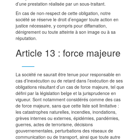
d’une prestation réalisée par un sous-traitant.
En cas de non-respect de cette obligation, notre
société se réserve le droit d’engager toute action en
justice nécessaire, y compris pour diffamation,
dénigrement ou toute atteinte à son image ou à sa
réputation.
Article 13 : force majeure
La société ne saurait être tenue pour responsable en
cas d’inexécution ou de retard dans l’exécution de ses
obligations résultant d’un cas de force majeure, tel que
défini par la législation belge et la jurisprudence en
vigueur. Sont notamment considérés comme des cas
de force majeure, sans que cette liste soit limitative :
les catastrophes naturelles, incendies, inondations,
grèves internes ou externes, épidémies, pandémies,
guerres, actes de terrorisme, décisions
gouvernementales, perturbations des réseaux de
communication ou de transport, ainsi que toute autre