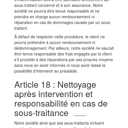
sous-traitant concerné et à son assurance. Notre
société ne pourra être tenue responsable et ne
prendra en charge aucun remboursement ni
réparation en cas de dommages causés par un sous-
traitant.
À défaut de respecter cette procédure, le client ne
pourra prétendre à aucun remboursement ni
dédommagement. Par ailleurs, notre société ne saurait
être tenue responsable des frais engagés par le client
s’il procède à des réparations par ses propres moyens
sans nous en avoir informés ni nous avoir laissé la
possibilité d’intervenir au préalable.
Article 18 : Nettoyage
après intervention et
responsabilité en cas de
sous-traitance
Notre société ainsi que ses sous-traitants incluent