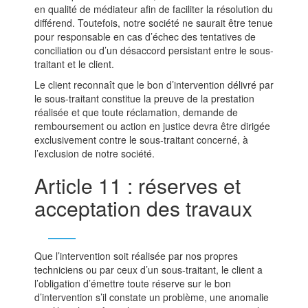
en qualité de médiateur afin de faciliter la résolution du
différend. Toutefois, notre société ne saurait être tenue
pour responsable en cas d’échec des tentatives de
conciliation ou d’un désaccord persistant entre le sous-
traitant et le client.
Le client reconnaît que le bon d’intervention délivré par
le sous-traitant constitue la preuve de la prestation
réalisée et que toute réclamation, demande de
remboursement ou action en justice devra être dirigée
exclusivement contre le sous-traitant concerné, à
l’exclusion de notre société.
Article 11 : réserves et
acceptation des travaux
Que l’intervention soit réalisée par nos propres
techniciens ou par ceux d’un sous-traitant, le client a
l’obligation d’émettre toute réserve sur le bon
d’intervention s’il constate un problème, une anomalie