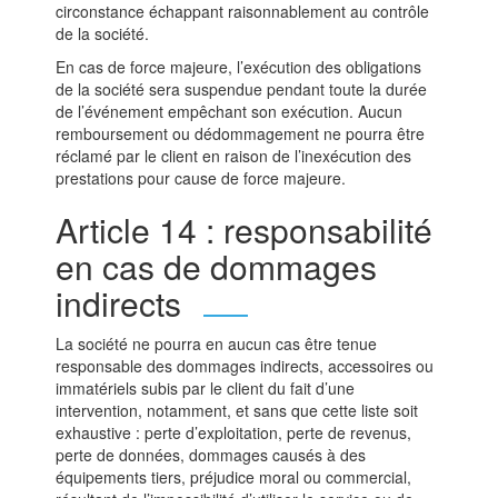
circonstance échappant raisonnablement au contrôle
de la société.
En cas de force majeure, l’exécution des obligations
de la société sera suspendue pendant toute la durée
de l’événement empêchant son exécution. Aucun
remboursement ou dédommagement ne pourra être
réclamé par le client en raison de l’inexécution des
prestations pour cause de force majeure.
Article 14 : responsabilité
en cas de dommages
indirects
La société ne pourra en aucun cas être tenue
responsable des dommages indirects, accessoires ou
immatériels subis par le client du fait d’une
intervention, notamment, et sans que cette liste soit
exhaustive : perte d’exploitation, perte de revenus,
perte de données, dommages causés à des
équipements tiers, préjudice moral ou commercial,