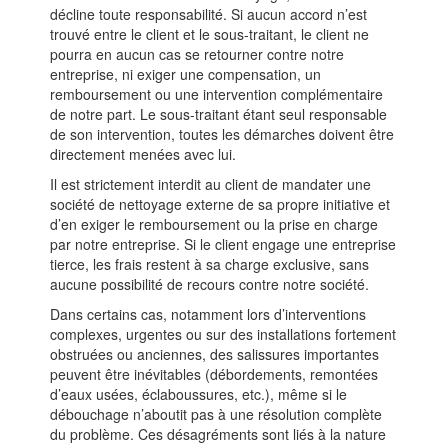
décline toute responsabilité. Si aucun accord n’est
trouvé entre le client et le sous-traitant, le client ne
pourra en aucun cas se retourner contre notre
entreprise, ni exiger une compensation, un
remboursement ou une intervention complémentaire
de notre part. Le sous-traitant étant seul responsable
de son intervention, toutes les démarches doivent être
directement menées avec lui.
Il est strictement interdit au client de mandater une
société de nettoyage externe de sa propre initiative et
d’en exiger le remboursement ou la prise en charge
par notre entreprise. Si le client engage une entreprise
tierce, les frais restent à sa charge exclusive, sans
aucune possibilité de recours contre notre société.
Dans certains cas, notamment lors d’interventions
complexes, urgentes ou sur des installations fortement
obstruées ou anciennes, des salissures importantes
peuvent être inévitables (débordements, remontées
d’eaux usées, éclaboussures, etc.), même si le
débouchage n’aboutit pas à une résolution complète
du problème. Ces désagréments sont liés à la nature