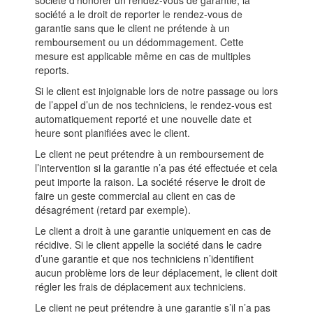
société d’honorer un rendez-vous de garantie, la
société a le droit de reporter le rendez-vous de
garantie sans que le client ne prétende à un
remboursement ou un dédommagement. Cette
mesure est applicable même en cas de multiples
reports.
Si le client est injoignable lors de notre passage ou lors
de l’appel d’un de nos techniciens, le rendez-vous est
automatiquement reporté et une nouvelle date et
heure sont planifiées avec le client.
Le client ne peut prétendre à un remboursement de
l’intervention si la garantie n’a pas été effectuée et cela
peut importe la raison. La société réserve le droit de
faire un geste commercial au client en cas de
désagrément (retard par exemple).
Le client a droit à une garantie uniquement en cas de
récidive. Si le client appelle la société dans le cadre
d’une garantie et que nos techniciens n’identifient
aucun problème lors de leur déplacement, le client doit
régler les frais de déplacement aux techniciens.
Le client ne peut prétendre à une garantie s’il n’a pas