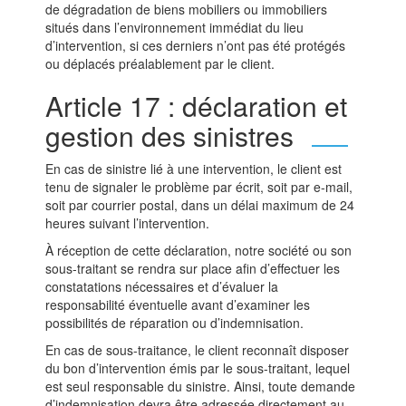
de dégradation de biens mobiliers ou immobiliers
situés dans l’environnement immédiat du lieu
d’intervention, si ces derniers n’ont pas été protégés
ou déplacés préalablement par le client.
Article 17 : déclaration et
gestion des sinistres
En cas de sinistre lié à une intervention, le client est
tenu de signaler le problème par écrit, soit par e-mail,
soit par courrier postal, dans un délai maximum de 24
heures suivant l’intervention.
À réception de cette déclaration, notre société ou son
sous-traitant se rendra sur place afin d’effectuer les
constatations nécessaires et d’évaluer la
responsabilité éventuelle avant d’examiner les
possibilités de réparation ou d’indemnisation.
En cas de sous-traitance, le client reconnaît disposer
du bon d’intervention émis par le sous-traitant, lequel
est seul responsable du sinistre. Ainsi, toute demande
d’indemnisation devra être adressée directement au