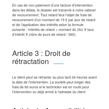
En cas de non-paiement d’une facture d’intervention
dans les délais, le dossier est transmis à notre cabinet
de recouvrement. Tout retard fera l’objet de frais de
recouvrement d’un montant de 15 € par jour de retard
et de l’application des intérêts selon la formule
suivante : Intérêts de retard = montant dû (ttc) X taux
d’intérêt X (nbre de jours de retard / 365).
Article 3 : Droit de
rétractation
Le client peut se rétracter au plus tard 24 heures avant
la date de l’intervention. La société peut exiger des
frais de 60 euros si le technicien est en route pour
l’intervention ou déjà arrivé à l’adresse du client.