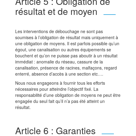
Article 5 : Obligation de
résultat et de moyen
Les interventions de débouchage ne sont pas
soumises à l’obligation de résultat mais uniquement à
une obligation de moyens. Il est parfois possible qu’un
égout, une canalisation ou autres équipements se
bouchent et qu’on ne puisse pas aboutir à un résultat
immédiat : anomalie du réseau, cassure de la
canalisation, présence de racines, malfaçons, regard
enterré, absence d’accès à une section etc….
Nous nous engageons à fournir tous les efforts
nécessaires pour atteindre l’objectif fixé. La
responsabilité d’une obligation de moyens ne peut être
engagée du seul fait qu’il n’a pas été atteint un
résultat.
Article 6 : Garanties