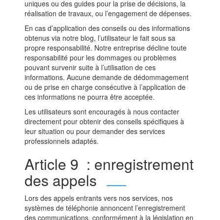
uniques ou des guides pour la prise de décisions, la
réalisation de travaux, ou l’engagement de dépenses.
En cas d’application des conseils ou des informations
obtenus via notre blog, l’utilisateur le fait sous sa
propre responsabilité. Notre entreprise décline toute
responsabilité pour les dommages ou problèmes
pouvant survenir suite à l’utilisation de ces
informations. Aucune demande de dédommagement
ou de prise en charge consécutive à l’application de
ces informations ne pourra être acceptée.
Les utilisateurs sont encouragés à nous contacter
directement pour obtenir des conseils spécifiques à
leur situation ou pour demander des services
professionnels adaptés.
Article 9 : enregistrement
des appels
Lors des appels entrants vers nos services, nos
systèmes de téléphonie annoncent l’enregistrement
des communications, conformément à la législation en