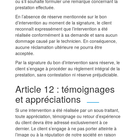
ou s’il souhaite formuler une remarque concernant la
prestation effectuée.
En l’absence de réserve mentionnée sur le bon
d’intervention au moment de la signature, le client
reconnaît expressément que l’intervention a été
réalisée conformément à sa demande et sans aucun
dommage causé par le technicien. En conséquence,
aucune réclamation ultérieure ne pourra être
acceptée.
Par la signature du bon d’intervention sans réserve, le
client s’engage à procéder au règlement intégral de la
prestation, sans contestation ni réserve préjudiciable.
Article 12 : témoignages
et appréciations
Si une intervention a été réalisée par un sous-traitant,
toute appréciation, témoignage ou retour d’expérience
du client devra être adressé exclusivement à ce
dernier. Le client s’engage à ne pas porter atteinte à
l’image ou à la réputation de notre société en raison