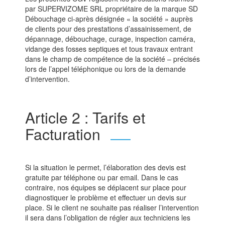
par SUPERVIZOME SRL propriétaire de la marque SD
Débouchage ci-après désignée « la société » auprès
de clients pour des prestations d’assainissement, de
dépannage, débouchage, curage, inspection caméra,
vidange des fosses septiques et tous travaux entrant
dans le champ de compétence de la société – précisés
lors de l’appel téléphonique ou lors de la demande
d’intervention.
Article 2 : Tarifs et
Facturation
Si la situation le permet, l’élaboration des devis est
gratuite par téléphone ou par email. Dans le cas
contraire, nos équipes se déplacent sur place pour
diagnostiquer le problème et effectuer un devis sur
place. Si le client ne souhaite pas réaliser l’intervention
il sera dans l’obligation de régler aux techniciens les