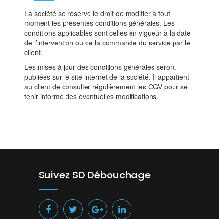
La société se réserve le droit de modifier à tout
moment les présentes conditions générales. Les
conditions applicables sont celles en vigueur à la date
de l’intervention ou de la commande du service par le
client.
Les mises à jour des conditions générales seront
publiées sur le site internet de la société. Il appartient
au client de consulter régulièrement les CGV pour se
tenir informé des éventuelles modifications.
Suivez SD Débouchage