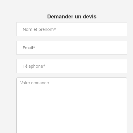
Demander un devis