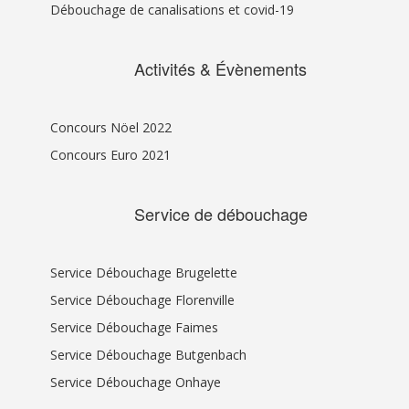
Débouchage de canalisations et covid-19
Activités & Évènements
Concours Nöel 2022
Concours Euro 2021
Service de débouchage
Service Débouchage Brugelette
Service Débouchage Florenville
Service Débouchage Faimes
Service Débouchage Butgenbach
Service Débouchage Onhaye