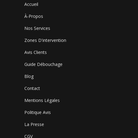
Accueil
À-Propos
Nos Services
Zones D'intervention
Avis Clients
Guide Débouchage
Blog
Contact
Mentions Légales
Politique Avis
La Presse
CGV