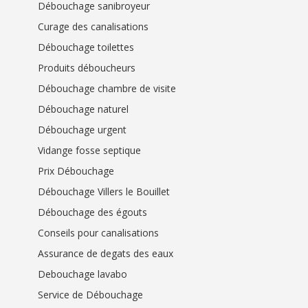
Débouchage sanibroyeur
Curage des canalisations
Débouchage toilettes
Produits déboucheurs
Débouchage chambre de visite
Débouchage naturel
Débouchage urgent
Vidange fosse septique
Prix Débouchage
Débouchage Villers le Bouillet
Débouchage des égouts
Conseils pour canalisations
Assurance de degats des eaux
Debouchage lavabo
Service de Débouchage