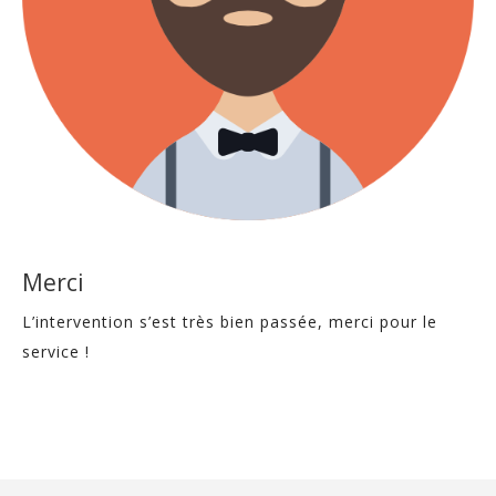
Merci
L’intervention s’est très bien passée, merci pour le
service !