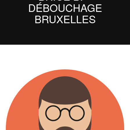
DÉBOUCHAGE
BRUXELLES