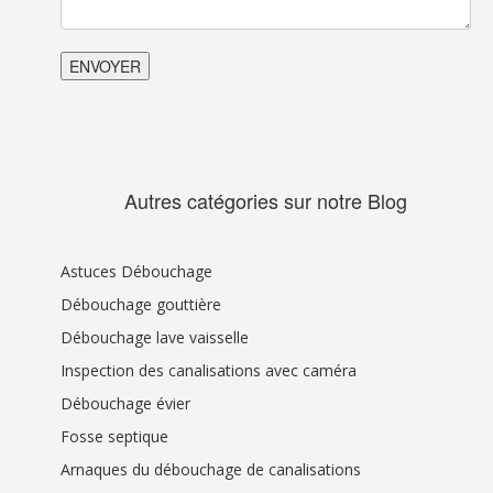
Autres catégories sur notre Blog
Astuces Débouchage
Débouchage gouttière
Débouchage lave vaisselle
Inspection des canalisations avec caméra
Débouchage évier
Fosse septique
Arnaques du débouchage de canalisations