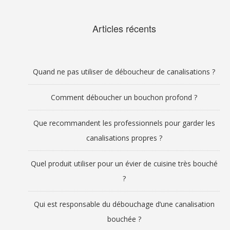
Articles récents
Quand ne pas utiliser de déboucheur de canalisations ?
Comment déboucher un bouchon profond ?
Que recommandent les professionnels pour garder les
canalisations propres ?
Quel produit utiliser pour un évier de cuisine très bouché
?
Qui est responsable du débouchage d’une canalisation
bouchée ?