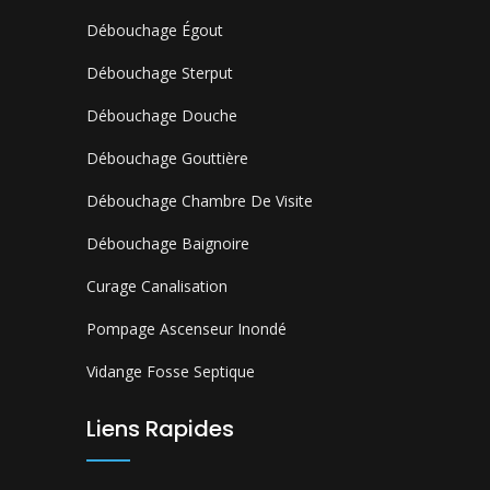
Débouchage Égout
Débouchage Sterput
Débouchage Douche
Débouchage Gouttière
Débouchage Chambre De Visite
Débouchage Baignoire
Curage Canalisation
Pompage Ascenseur Inondé
Vidange Fosse Septique
Liens Rapides