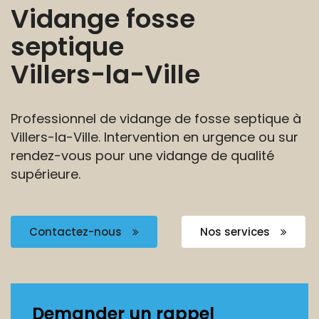
Vidange fosse
septique
Villers-la-Ville
Professionnel de vidange de fosse septique à
Villers-la-Ville.
Intervention en urgence ou sur
rendez-vous pour
une vidange de qualité
supérieure.
Contactez-nous
Nos services
Demander un rappel