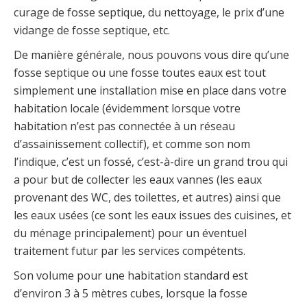
curage de fosse septique, du nettoyage, le prix d’une
vidange de fosse septique, etc.
De manière générale, nous pouvons vous dire qu’une
fosse septique ou une fosse toutes eaux est tout
simplement une installation mise en place dans votre
habitation locale (évidemment lorsque votre
habitation n’est pas connectée à un réseau
d’assainissement collectif), et comme son nom
l’indique, c’est un fossé, c’est-à-dire un grand trou qui
a pour but de collecter les eaux vannes (les eaux
provenant des WC, des toilettes, et autres) ainsi que
les eaux usées (ce sont les eaux issues des cuisines, et
du ménage principalement) pour un éventuel
traitement futur par les services compétents.
Son volume pour une habitation standard est
d’environ 3 à 5 mètres cubes, lorsque la fosse