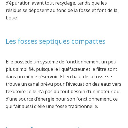
d’épuration avant tout recyclage, tandis que les
résidus se déposent au fond de la fosse et font de la
boue.
Les fosses septiques compactes
Elle possède un système de fonctionnement un peu
plus simplifié, puisque le liquéfacteur et le filtre sont
dans un même réservoir. Et en haut de la fosse se
trouve un canal prévu pour l’évacuation des eaux vers
l’exutoire ; elle n’a pas du tout besoin d’un moteur ou
d’une source d’énergie pour son fonctionnement, ce
qui fait aussi d’elle une fosse traditionnelle.