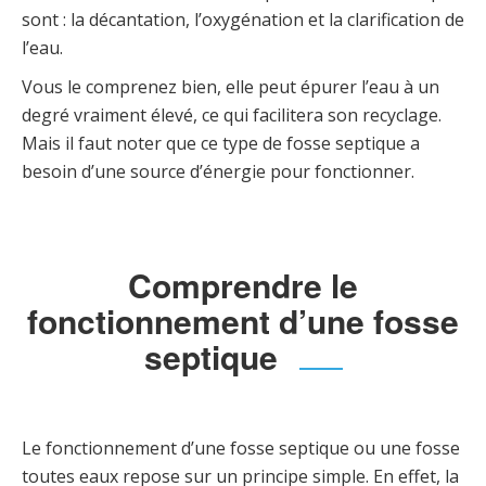
sont : la décantation, l’oxygénation et la clarification de
l’eau.
Vous le comprenez bien, elle peut épurer l’eau à un
degré vraiment élevé, ce qui facilitera son recyclage.
Mais il faut noter que ce type de fosse septique a
besoin d’une source d’énergie pour fonctionner.
Comprendre le
fonctionnement d’une fosse
septique
Le fonctionnement d’une fosse septique ou une fosse
toutes eaux repose sur un principe simple. En effet, la