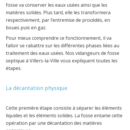
fosse va conserver les eaux usées ainsi que les
matières solides. Plus tard, elle les transformera
respectivement, par l’entremise de procédés, en
boues puis en gaz.
Pour mieux comprendre ce fonctionnement, il va
falloir se rabattre sur les différentes phases liées au
traitement des eaux usées. Nos vidangeurs de fosse
septique à Villers-la-Ville vous expliquent toutes les
étapes.
La décantation physique
Cette première étape consiste à séparer les éléments
liquides et les éléments solides. La fosse entame cette
opération par une décantation des matières