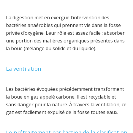
La digestion met en exergue l’intervention des
bactéries anaérobies qui prennent vie dans la fosse
privée d’oxygène. Leur rôle est assez facile : absorber
une portion des matières organiques présentes dans
la boue (mélange du solide et du liquide).
La ventilation
Les bactéries évoquées précédemment transforment
la boue en gaz appelé carbone. Il est recyclable et
sans danger pour la nature. À travers la ventilation, ce
gaz est facilement expulsé de la fosse toutes eaux.
Le prétraitement par l’action de la clarification