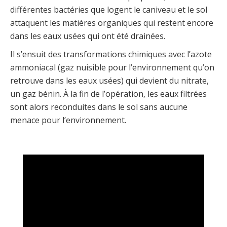
différentes bactéries que logent le caniveau et le sol
attaquent les matières organiques qui restent encore
dans les eaux usées qui ont été drainées.
Il s’ensuit des transformations chimiques avec l’azote
ammoniacal (gaz nuisible pour l’environnement qu’on
retrouve dans les eaux usées) qui devient du nitrate,
un gaz bénin. À la fin de l’opération, les eaux filtrées
sont alors reconduites dans le sol sans aucune
menace pour l’environnement.