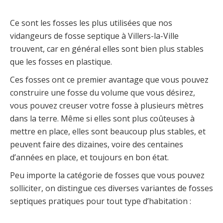
Ce sont les fosses les plus utilisées que nos
vidangeurs de fosse septique à Villers-la-Ville
trouvent, car en général elles sont bien plus stables
que les fosses en plastique.
Ces fosses ont ce premier avantage que vous pouvez
construire une fosse du volume que vous désirez,
vous pouvez creuser votre fosse à plusieurs mètres
dans la terre. Même si elles sont plus coûteuses à
mettre en place, elles sont beaucoup plus stables, et
peuvent faire des dizaines, voire des centaines
d’années en place, et toujours en bon état.
Peu importe la catégorie de fosses que vous pouvez
solliciter, on distingue ces diverses variantes de fosses
septiques pratiques pour tout type d’habitation :