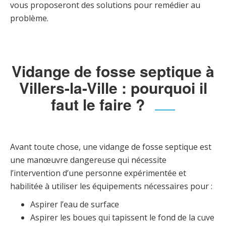
vous proposeront des solutions pour remédier au
problème.
Vidange de fosse septique à
Villers-la-Ville : pourquoi il
faut le faire ?
Avant toute chose, une vidange de fosse septique est
une manœuvre dangereuse qui nécessite
l’intervention d’une personne expérimentée et
habilitée à utiliser les équipements nécessaires pour :
Aspirer l’eau de surface
Aspirer les boues qui tapissent le fond de la cuve