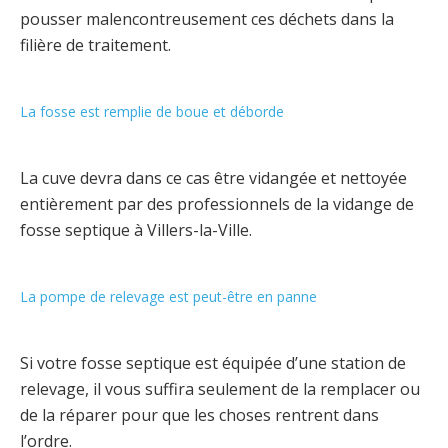
pousser malencontreusement ces déchets dans la
filière de traitement.
La fosse est remplie de boue et déborde
La cuve devra dans ce cas être vidangée et nettoyée
entièrement par des professionnels de la vidange de
fosse septique à Villers-la-Ville.
La pompe de relevage est peut-être en panne
Si votre fosse septique est équipée d’une station de
relevage, il vous suffira seulement de la remplacer ou
de la réparer pour que les choses rentrent dans
l’ordre.