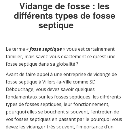
Vidange de fosse : les
différents types de fosse
septique
Le terme «
fosse septique
» vous est certainement
familier, mais savez-vous exactement ce qu’est une
fosse septique dans sa globalité ?
Avant de faire appel à une entreprise de vidange de
fosse septique à Villers-la-Ville comme SD
Débouchage, vous devez savoir quelques
fondamentaux sur les fosses septiques, les différents
types de fosses septiques, leur fonctionnement,
pourquoi elles se bouchent si souvent, l’entretien de
vos fosses septiques en passant par le pourquoi vous
devez les vidanger très souvent, l’importance d’un