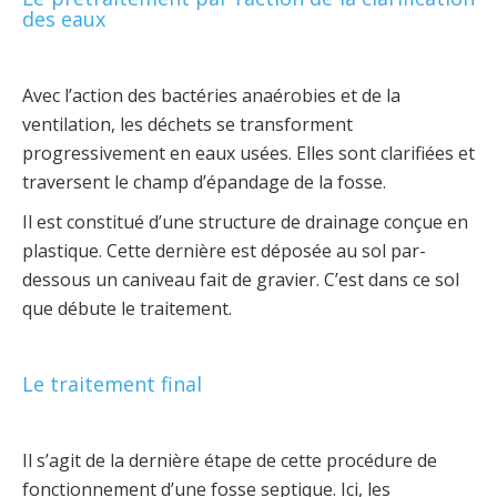
des eaux
Avec l’action des bactéries anaérobies et de la
ventilation, les déchets se transforment
progressivement en eaux usées. Elles sont clarifiées et
traversent le champ d’épandage de la fosse.
Il est constitué d’une structure de drainage conçue en
plastique. Cette dernière est déposée au sol par-
dessous un caniveau fait de gravier. C’est dans ce sol
que débute le traitement.
Le traitement final
Il s’agit de la dernière étape de cette procédure de
fonctionnement d’une fosse septique. Ici, les