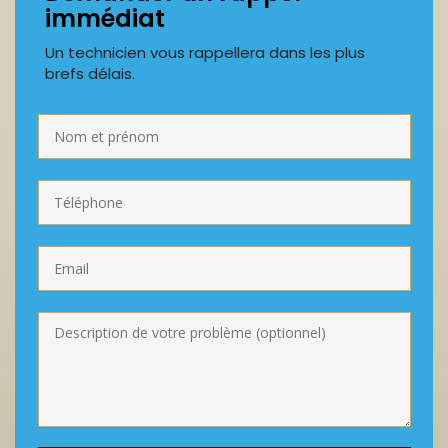
immédiat
Un technicien vous rappellera dans les plus
brefs délais.