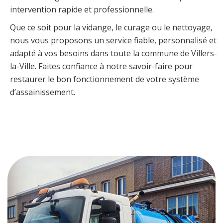
intervention rapide et professionnelle.
Que ce soit pour la vidange, le curage ou le nettoyage,
nous vous proposons un service fiable, personnalisé et
adapté à vos besoins dans toute la commune de Villers-
la-Ville. Faites confiance à notre savoir-faire pour
restaurer le bon fonctionnement de votre système
d’assainissement.