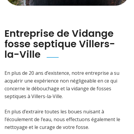
Entreprise de Vidange
fosse septique Villers-
la-Ville
En plus de 20 ans d’existence, notre entreprise a su
acquérir une expérience non négligeable en ce qui
concerne le débouchage et la vidange de fosses
septiques à Villers-la-Ville.
En plus d’extraire toutes les boues nuisant à
l’écoulement de l’eau, nous effectuons également le
nettoyage et le curage de votre fosse.