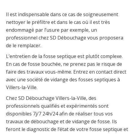
Il est indispensable dans ce cas de soigneusement
nettoyer le préfiltre et dans le cas où il est très
endommagé par l’usure par exemple, un
professionnel chez SD Débouchage vous proposera
de le remplacer.
L’entretien de la fosse septique est plutôt complexe.
En cas de fosse bouchée, ne prenez pas le risque de
faire des travaux vous-même. Entrez en contact direct
avec une société de vidange des fosses septiques à
Villers-la-Ville.
Chez SD Débouchage Villers-la-Ville, des
professionnels qualifiés et expérimentés sont
disponibles 7j/7 24h/24 afin de réaliser tous vos
travaux de débouchage et de vidange de fosse. Ils
feront le diagnostic de l’état de votre fosse septique et