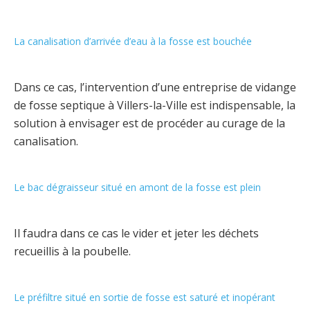
La canalisation d’arrivée d’eau à la fosse est bouchée
Dans ce cas, l’intervention d’une entreprise de vidange
de fosse septique à Villers-la-Ville est indispensable, la
solution à envisager est de procéder au curage de la
canalisation.
Le bac dégraisseur situé en amont de la fosse est plein
Il faudra dans ce cas le vider et jeter les déchets
recueillis à la poubelle.
Le préfiltre situé en sortie de fosse est saturé et inopérant