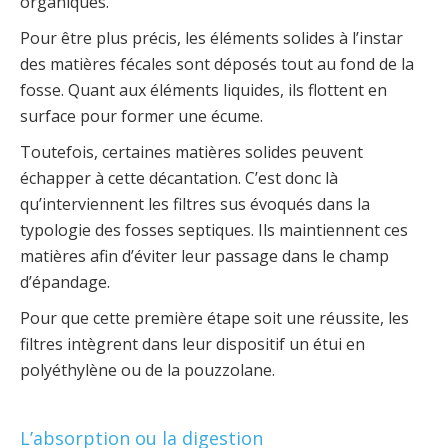
organiques.
Pour être plus précis, les éléments solides à l’instar
des matières fécales sont déposés tout au fond de la
fosse. Quant aux éléments liquides, ils flottent en
surface pour former une écume.
Toutefois, certaines matières solides peuvent
échapper à cette décantation. C’est donc là
qu’interviennent les filtres sus évoqués dans la
typologie des fosses septiques. Ils maintiennent ces
matières afin d’éviter leur passage dans le champ
d’épandage.
Pour que cette première étape soit une réussite, les
filtres intègrent dans leur dispositif un étui en
polyéthylène ou de la pouzzolane.
L’absorption ou la digestion