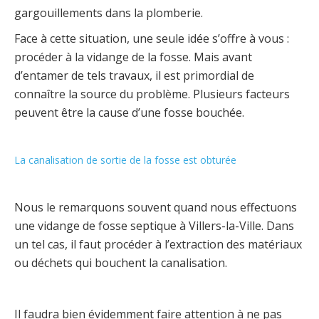
gargouillements dans la plomberie.
Face à cette situation, une seule idée s’offre à vous :
procéder à la vidange de la fosse. Mais avant
d’entamer de tels travaux, il est primordial de
connaître la source du problème. Plusieurs facteurs
peuvent être la cause d’une fosse bouchée.
La canalisation de sortie de la fosse est obturée
Nous le remarquons souvent quand nous effectuons
une vidange de fosse septique à Villers-la-Ville. Dans
un tel cas, il faut procéder à l’extraction des matériaux
ou déchets qui bouchent la canalisation.
Il faudra bien évidemment faire attention à ne pas