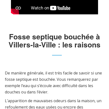
Fosse septique bouchée à
Villers-la-Ville : les raisons
De manière générale, il est très facile de savoir si une
fosse septique est bouchée. Vous remarquerez par
exemple l’eau qui s’écoule avec difficulté dans les
douches ou dans l’évier.
L’apparition de mauvaises odeurs dans la maison, un
refoulement des eaux usées ou encore des