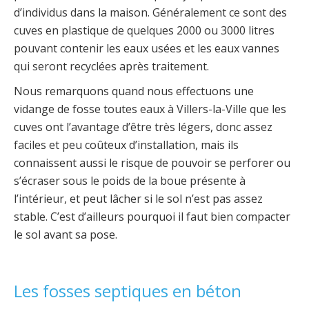
d’individus dans la maison. Généralement ce sont des
cuves en plastique de quelques 2000 ou 3000 litres
pouvant contenir les eaux usées et les eaux vannes
qui seront recyclées après traitement.
Nous remarquons quand nous effectuons une
vidange de fosse toutes eaux à Villers-la-Ville que les
cuves ont l’avantage d’être très légers, donc assez
faciles et peu coûteux d’installation, mais ils
connaissent aussi le risque de pouvoir se perforer ou
s’écraser sous le poids de la boue présente à
l’intérieur, et peut lâcher si le sol n’est pas assez
stable. C’est d’ailleurs pourquoi il faut bien compacter
le sol avant sa pose.
Les fosses septiques en béton