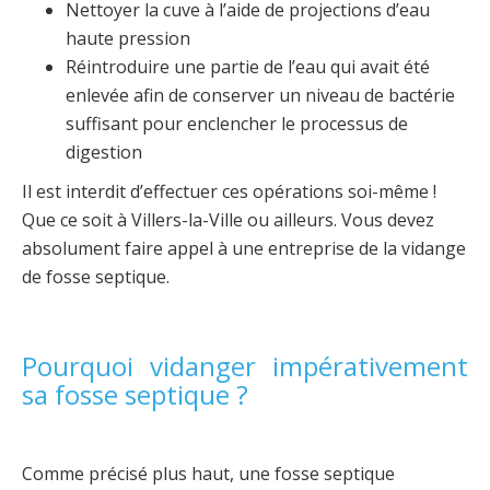
Nettoyer la cuve à l’aide de projections d’eau
haute pression
Réintroduire une partie de l’eau qui avait été
enlevée afin de conserver un niveau de bactérie
suffisant pour enclencher le processus de
digestion
Il est interdit d’effectuer ces opérations soi-même !
Que ce soit à Villers-la-Ville ou ailleurs. Vous devez
absolument faire appel à une entreprise de la vidange
de fosse septique.
Pourquoi vidanger impérativement
sa fosse septique ?
Comme précisé plus haut, une fosse septique