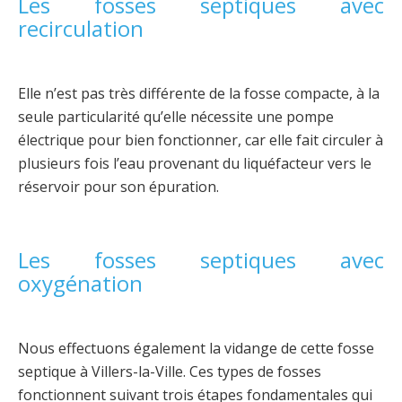
Les fosses septiques avec
recirculation
Elle n’est pas très différente de la fosse compacte, à la
seule particularité qu’elle nécessite une pompe
électrique pour bien fonctionner, car elle fait circuler à
plusieurs fois l’eau provenant du liquéfacteur vers le
réservoir pour son épuration.
Les fosses septiques avec
oxygénation
Nous effectuons également la vidange de cette fosse
septique à Villers-la-Ville. Ces types de fosses
fonctionnent suivant trois étapes fondamentales qui