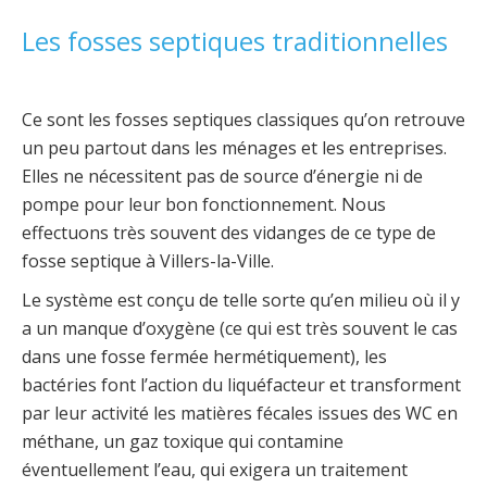
Les fosses septiques traditionnelles
Ce sont les fosses septiques classiques qu’on retrouve
un peu partout dans les ménages et les entreprises.
Elles ne nécessitent pas de source d’énergie ni de
pompe pour leur bon fonctionnement. Nous
effectuons très souvent des vidanges de ce type de
fosse septique à Villers-la-Ville.
Le système est conçu de telle sorte qu’en milieu où il y
a un manque d’oxygène (ce qui est très souvent le cas
dans une fosse fermée hermétiquement), les
bactéries font l’action du liquéfacteur et transforment
par leur activité les matières fécales issues des WC en
méthane, un gaz toxique qui contamine
éventuellement l’eau, qui exigera un traitement