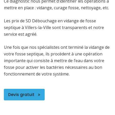
Ce diagnostic nous permet d’identifier les opérations à
mettre en place : vidange, curage fosse, nettoyage, etc.
Les prix de SD Débouchage en vidange de fosse
septique à Villers-la-Ville sont transparents et notre
service est agréé.
Une fois que nos spécialistes ont terminé la vidange de
votre fosse septique, ils procèdent à une opération
importante qui consiste à mettre de l’eau dans votre
fosse pour activer les bactéries nécessaires au bon
fonctionnement de votre système.
Devis gratuit