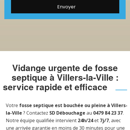
Vidange urgente de fosse
septique à Villers-la-Ville :
service rapide et efficace
Votre
fosse septique est bouchée ou pleine à Villers-
la-Ville
? Contactez
SD Débouchage
au
0479 84 23 37
.
Notre équipe qualifiée intervient
24h/24
et
7j/7
, avec
une arrivée garantie en moins de 30 minutes pour une