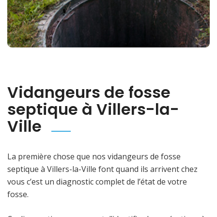
Vidangeurs de fosse
septique à Villers-la-
Ville
La première chose que nos vidangeurs de fosse
septique à Villers-la-Ville font quand ils arrivent chez
vous c’est un diagnostic complet de l’état de votre
fosse.