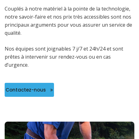
Couplés à notre matériel à la pointe de la technologie,
notre savoir-faire et nos prix très accessibles sont nos
principaux arguments pour vous assurer un service de
qualité.
Nos équipes sont joignables 7 j/7 et 24h/24 et sont
prêtes à intervenir sur rendez-vous ou en cas
d’urgence.
Contactez-nous