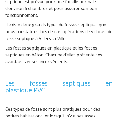
septique est prévue pour une famille normale
d’environ 5 chambres et pour assurer son bon
fonctionnement.
Il existe deux grands types de fosses septiques que
nous constatons lors de nos opérations de vidange de
fosse septique à Villers-la-Ville.
Les fosses septiques en plastique et les fosses
septiques en béton. Chacune d’elles présente ses
avantages et ses inconvénients.
Les fosses septiques en
plastique PVC
Ces types de fosse sont plus pratiques pour des
petites habitations, et lorsqu’il n’y a pas assez