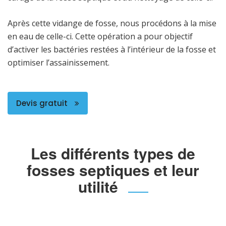
Après cette vidange de fosse, nous procédons à la mise
en eau de celle-ci. Cette opération a pour objectif
d’activer les bactéries restées à l’intérieur de la fosse et
optimiser l’assainissement.
Devis gratuit
Les différents types de
fosses septiques et leur
utilité