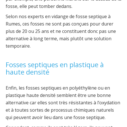
fosse, elle peut tomber dedans.
Selon nos experts en vidange de fosse septique à
Rumes, ces fosses ne sont pas conçues pour durer
plus de 20 ou 25 ans et ne constituent donc pas une
alternative à long terme, mais plutôt une solution
temporaire.
Fosses septiques en plastique à
haute densité
Enfin, les fosses septiques en polyéthylène ou en
plastique haute densité semblent être une bonne
alternative car elles sont très résistantes à l’oxydation
et à toutes sortes de processus chimiques naturels
qui peuvent avoir lieu dans une fosse septique.