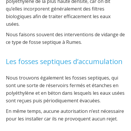
polyéthylène de la plus haute densité, car on dit
qu’elles incorporent généralement des filtres
biologiques afin de traiter efficacement les eaux
usées.
Nous faisons souvent des interventions de vidange de
ce type de fosse septique à Rumes.
Les fosses septiques d’accumulation
Nous trouvons également les fosses septiques, qui
sont une sorte de réservoirs fermés et étanches en
polyéthylène et en béton dans lesquels les eaux usées
sont reçues puis périodiquement évacuées.
En même temps, aucune autorisation n’est nécessaire
pour les installer car ils ne provoquent aucun rejet.