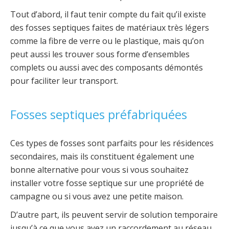
Tout d’abord, il faut tenir compte du fait qu’il existe
des fosses septiques faites de matériaux très légers
comme la fibre de verre ou le plastique, mais qu’on
peut aussi les trouver sous forme d’ensembles
complets ou aussi avec des composants démontés
pour faciliter leur transport.
Fosses septiques préfabriquées
Ces types de fosses sont parfaits pour les résidences
secondaires, mais ils constituent également une
bonne alternative pour vous si vous souhaitez
installer votre fosse septique sur une propriété de
campagne ou si vous avez une petite maison.
D’autre part, ils peuvent servir de solution temporaire
jusqu’à ce que vous ayez un raccordement au réseau