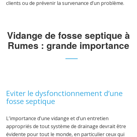
clients ou de prévenir la survenance d’un problème.
Vidange de fosse septique à
Rumes : grande importance
Eviter le dysfonctionnement d’une
fosse septique
L’importance d’une vidange et d’un entretien
appropriés de tout système de drainage devrait être
évidente pour tout le monde, en particulier ceux qui