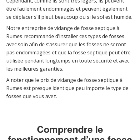
Cependant, comme ils sont très légers, ils peuvent
être facilement endommagés et peuvent également
se déplacer s’il pleut beaucoup ou si le sol est humide.
Notre entreprise de vidange de fosse septique à
Rumes recommande d’installer ces types de fosses
avec soin afin de s’assurer que les fosses ne seront
pas endommagées et que la fosse septique peut être
utilisée pendant longtemps en toute sécurité et avec
les meilleures garanties.
A noter que le prix de vidange de fosse septique à
Rumes est presque identique peu importe le type de
fosses que vous avez.
Comprendre le
fonctionnement d’une fosse