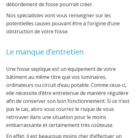
débordement de fosse pourrait créer.
Nos spécialistes vont vous renseigner sur les
potentielles causes pouvant être à l’origine d’une
obstruction de votre fosse.
Le manque d’entretien
Une fosse septique est un équipement de votre
bâtiment au même titre que vos luminaires,
ordinateurs ou circuit d’eau potable. Comme ceux-ci,
elle nécessite d’être entretenue de manière régulière
afin de conserver son bon fonctionnement. Si ce n’est
pas le cas, alors vous courrez le risque de vous
retrouver dans une situation pour le moins
embarrassante et certainement très coûteuse.
En effet, il est beaucoup moins cher d’effectuer un