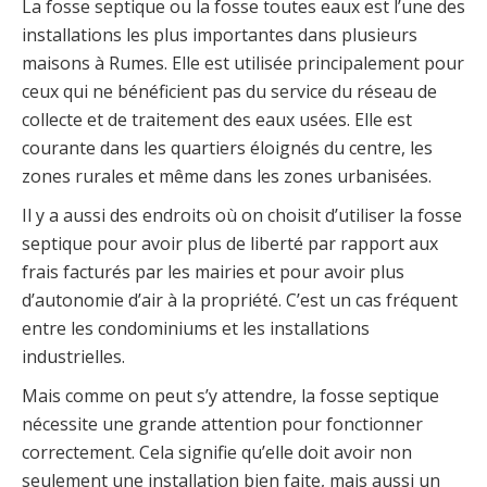
La fosse septique ou la fosse toutes eaux est l’une des
installations les plus importantes dans plusieurs
maisons à Rumes. Elle est utilisée principalement pour
ceux qui ne bénéficient pas du service du réseau de
collecte et de traitement des eaux usées. Elle est
courante dans les quartiers éloignés du centre, les
zones rurales et même dans les zones urbanisées.
Il y a aussi des endroits où on choisit d’utiliser la fosse
septique pour avoir plus de liberté par rapport aux
frais facturés par les mairies et pour avoir plus
d’autonomie d’air à la propriété. C’est un cas fréquent
entre les condominiums et les installations
industrielles.
Mais comme on peut s’y attendre, la fosse septique
nécessite une grande attention pour fonctionner
correctement. Cela signifie qu’elle doit avoir non
seulement une installation bien faite, mais aussi un