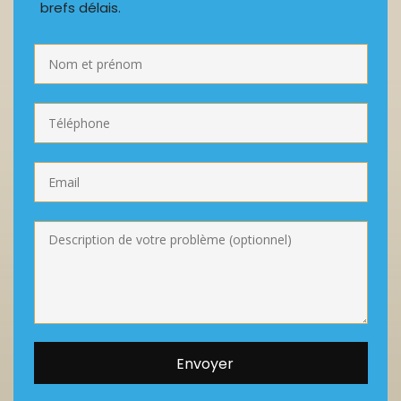
brefs délais.