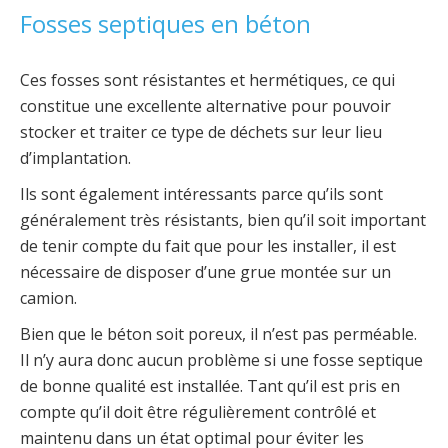
Fosses septiques en béton
Ces fosses sont résistantes et hermétiques, ce qui
constitue une excellente alternative pour pouvoir
stocker et traiter ce type de déchets sur leur lieu
d’implantation.
Ils sont également intéressants parce qu’ils sont
généralement très résistants, bien qu’il soit important
de tenir compte du fait que pour les installer, il est
nécessaire de disposer d’une grue montée sur un
camion.
Bien que le béton soit poreux, il n’est pas perméable.
Il n’y aura donc aucun problème si une fosse septique
de bonne qualité est installée. Tant qu’il est pris en
compte qu’il doit être régulièrement contrôlé et
maintenu dans un état optimal pour éviter les