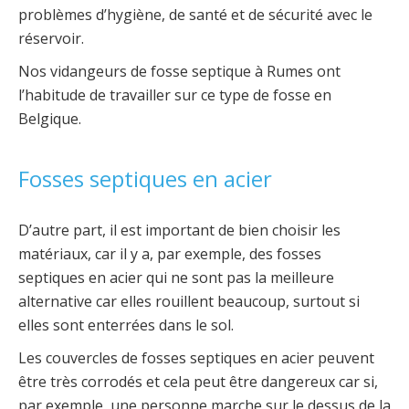
problèmes d’hygiène, de santé et de sécurité avec le
réservoir.
Nos vidangeurs de fosse septique à Rumes ont
l’habitude de travailler sur ce type de fosse en
Belgique.
Fosses septiques en acier
D’autre part, il est important de bien choisir les
matériaux, car il y a, par exemple, des fosses
septiques en acier qui ne sont pas la meilleure
alternative car elles rouillent beaucoup, surtout si
elles sont enterrées dans le sol.
Les couvercles de fosses septiques en acier peuvent
être très corrodés et cela peut être dangereux car si,
par exemple, une personne marche sur le dessus de la