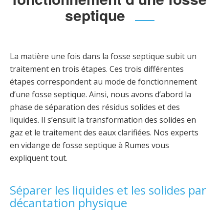
septique
La matière une fois dans la fosse septique subit un
traitement en trois étapes. Ces trois différentes
étapes correspondent au mode de fonctionnement
d’une fosse septique. Ainsi, nous avons d’abord la
phase de séparation des résidus solides et des
liquides. Il s’ensuit la transformation des solides en
gaz et le traitement des eaux clarifiées. Nos experts
en vidange de fosse septique à Rumes vous
expliquent tout.
Séparer les liquides et les solides par
décantation physique