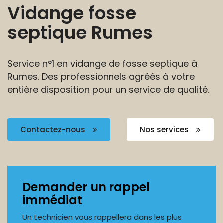
Vidange fosse
septique Rumes
Service n°1 en vidange de fosse septique à
Rumes.
Des professionnels agréés à votre
entière disposition
pour un service de qualité.
Contactez-nous
Nos services
Demander un rappel
immédiat
Un technicien vous rappellera dans les plus