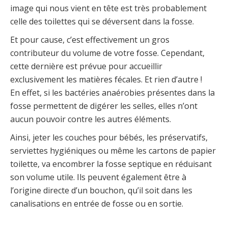
image qui nous vient en tête est très probablement
celle des toilettes qui se déversent dans la fosse.
Et pour cause, c’est effectivement un gros
contributeur du volume de votre fosse. Cependant,
cette dernière est prévue pour accueillir
exclusivement les matières fécales. Et rien d’autre !
En effet, si les bactéries anaérobies présentes dans la
fosse permettent de digérer les selles, elles n’ont
aucun pouvoir contre les autres éléments.
Ainsi, jeter les couches pour bébés, les préservatifs,
serviettes hygiéniques ou même les cartons de papier
toilette, va encombrer la fosse septique en réduisant
son volume utile. Ils peuvent également être à
l’origine directe d’un bouchon, qu’il soit dans les
canalisations en entrée de fosse ou en sortie.