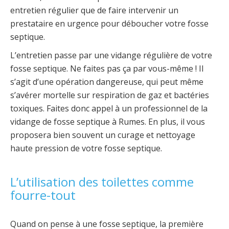
entretien régulier que de faire intervenir un
prestataire en urgence pour déboucher votre fosse
septique.
L’entretien passe par une vidange régulière de votre
fosse septique. Ne faites pas ça par vous-même ! Il
s’agit d’une opération dangereuse, qui peut même
s’avérer mortelle sur respiration de gaz et bactéries
toxiques. Faites donc appel à un professionnel de la
vidange de fosse septique à Rumes. En plus, il vous
proposera bien souvent un curage et nettoyage
haute pression de votre fosse septique.
L’utilisation des toilettes comme
fourre-tout
Quand on pense à une fosse septique, la première