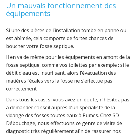
Un mauvais fonctionnement des
équipements
Si une des pièces de l’installation tombe en panne ou
est abîmée, cela comporte de fortes chances de
boucher votre fosse septique.
Il en va de même pour les équipements en amont de la
fosse septique, comme vos toilettes par exemple : si le
débit d’eau est insuffisant, alors l’évacuation des
matières fécales vers la fosse ne s’effectue pas
correctement.
Dans tous les cas, si vous avez un doute, n’hésitez pas
à demander conseil auprès d’un spécialiste de la
vidange des fosses toutes eaux à Rumes. Chez SD
Débouchage, nous effectuons ce genre de visite de
diagnostic très régulièrement afin de rassurer nos