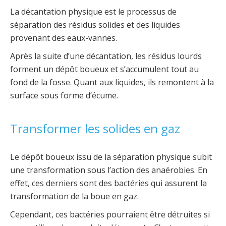
La décantation physique est le processus de
séparation des résidus solides et des liquides
provenant des eaux-vannes.
Après la suite d’une décantation, les résidus lourds
forment un dépôt boueux et s’accumulent tout au
fond de la fosse. Quant aux liquides, ils remontent à la
surface sous forme d’écume.
Transformer les solides en gaz
Le dépôt boueux issu de la séparation physique subit
une transformation sous l’action des anaérobies. En
effet, ces derniers sont des bactéries qui assurent la
transformation de la boue en gaz.
Cependant, ces bactéries pourraient être détruites si