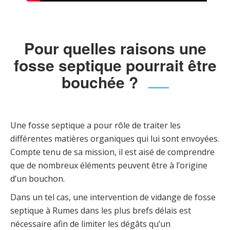
Pour quelles raisons une
fosse septique pourrait être
bouchée ?
Une fosse septique a pour rôle de traiter les
différentes matières organiques qui lui sont envoyées.
Compte tenu de sa mission, il est aisé de comprendre
que de nombreux éléments peuvent être à l’origine
d’un bouchon.
Dans un tel cas, une intervention de vidange de fosse
septique à Rumes dans les plus brefs délais est
nécessaire afin de limiter les dégâts qu’un