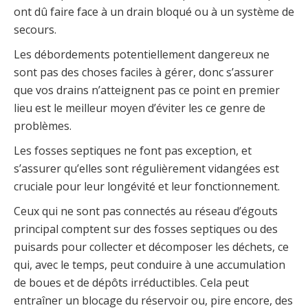
ont dû faire face à un drain bloqué ou à un système de
secours.
Les débordements potentiellement dangereux ne
sont pas des choses faciles à gérer, donc s’assurer
que vos drains n’atteignent pas ce point en premier
lieu est le meilleur moyen d’éviter les ce genre de
problèmes.
Les fosses septiques ne font pas exception, et
s’assurer qu’elles sont régulièrement vidangées est
cruciale pour leur longévité et leur fonctionnement.
Ceux qui ne sont pas connectés au réseau d’égouts
principal comptent sur des fosses septiques ou des
puisards pour collecter et décomposer les déchets, ce
qui, avec le temps, peut conduire à une accumulation
de boues et de dépôts irréductibles. Cela peut
entraîner un blocage du réservoir ou, pire encore, des