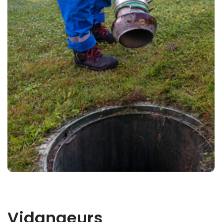
Vidangeurs