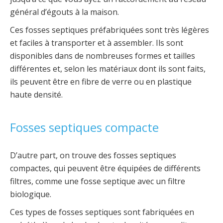
général d’égouts à la maison.
Ces fosses septiques préfabriquées sont très légères
et faciles à transporter et à assembler. Ils sont
disponibles dans de nombreuses formes et tailles
différentes et, selon les matériaux dont ils sont faits,
ils peuvent être en fibre de verre ou en plastique
haute densité.
Fosses septiques compacte
D’autre part, on trouve des fosses septiques
compactes, qui peuvent être équipées de différents
filtres, comme une fosse septique avec un filtre
biologique.
Ces types de fosses septiques sont fabriquées en