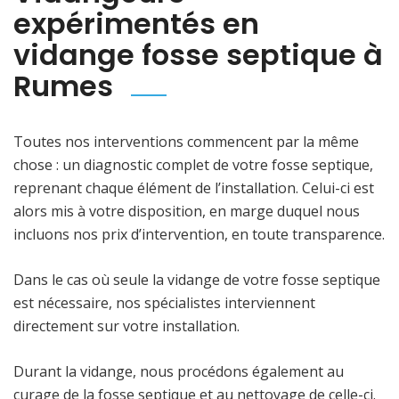
expérimentés en
vidange fosse septique à
Rumes
Toutes nos interventions commencent par la même
chose : un diagnostic complet de votre fosse septique,
reprenant chaque élément de l’installation. Celui-ci est
alors mis à votre disposition, en marge duquel nous
incluons nos prix d’intervention, en toute transparence.
Dans le cas où seule la vidange de votre fosse septique
est nécessaire, nos spécialistes interviennent
directement sur votre installation.
Durant la vidange, nous procédons également au
curage de la fosse septique et au nettoyage de celle-ci.