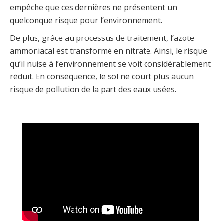
empêche que ces dernières ne présentent un
quelconque risque pour l’environnement.
De plus, grâce au processus de traitement, l’azote
ammoniacal est transformé en nitrate. Ainsi, le risque
qu’il nuise à l’environnement se voit considérablement
réduit. En conséquence, le sol ne court plus aucun
risque de pollution de la part des eaux usées.