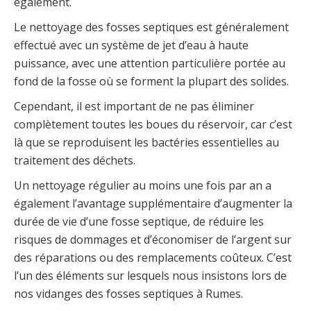
également.
Le nettoyage des fosses septiques est généralement
effectué avec un système de jet d’eau à haute
puissance, avec une attention particulière portée au
fond de la fosse où se forment la plupart des solides.
Cependant, il est important de ne pas éliminer
complètement toutes les boues du réservoir, car c’est
là que se reproduisent les bactéries essentielles au
traitement des déchets.
Un nettoyage régulier au moins une fois par an a
également l’avantage supplémentaire d’augmenter la
durée de vie d’une fosse septique, de réduire les
risques de dommages et d’économiser de l’argent sur
des réparations ou des remplacements coûteux. C’est
l’un des éléments sur lesquels nous insistons lors de
nos vidanges des fosses septiques à Rumes.