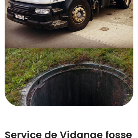
Service de Vidange fosse