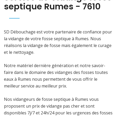
septique Rumes - 7610
SD Débouchage est votre partenaire de confiance pour
la vidange de votre fosse septique à Rumes. Nous
réalisons la vidange de fosse mais également le curage
et le nettoyage.
Notre matériel dernière génération et notre savoir-
faire dans le domaine des vidanges des fosses toutes
eaux à Rumes nous permettent de vous offrir le
meilleur service au meilleur prix.
Nos vidangeurs de fosse septique à Rumes vous
proposent un prix de vidange pas cher et sont
disponibles 7j/7 et 24h/24 pour les urgences des fosses