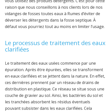
vous utilisez des produits détergents. C’est pour cette
raison que nous conseillons à nos clients lors de nos
vidanges de fosses toutes eaux à Rumes d’éviter de
déverser les détergents dans la fosse septique. À
défaut vous pourriez tout au moins en limiter l’usage.
Le processus de traitement des eaux
clarifiées
Le traitement des eaux usées commence par une
épuration. Après être épurées, elles se transforment
en eaux clarifiées et se jettent dans la nature. En effet,
ces dernières prennent par un réseau de drains de
distribution en plastique. Ce réseau se situe sous une
couche de gravier au sol. Ainsi, les bactéries du sol et
les tranchées absorbent les résidus éventuels
pouvant subsister dans les eaux clarifiées. Cela