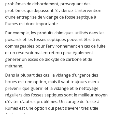
problèmes de débordement, provoquant des
problèmes qui dépassent l’évidence. L’intervention
d’une entreprise de vidange de fosse septique à
Rumes est donc importante.
Par exemple, les produits chimiques utilisés dans les
puisards et les fosses septiques peuvent être très
dommageables pour l’environnement en cas de fuite,
et un réservoir mal entretenu peut également
générer un excès de dioxyde de carbone et de
méthane.
Dans la plupart des cas, la vidange d’urgence des
boues est une option, mais il vaut toujours mieux
prévenir que guérir, et la vidange et le nettoyage
réguliers des fosses septiques sont le meilleur moyen
d’éviter d’autres problèmes. Un curage de fosse à
Rumes est une option qui peut s’avérer très utile