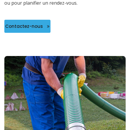
ou pour planifier un rendez-vous.
Contactez-nous