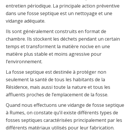
entretien périodique. La principale action préventive
dans une fosse septique est un nettoyage et une
vidange adéquate.
Ils sont généralement construits en format de
chambre. Ils stockent les déchets pendant un certain
temps et transforment la matière nocive en une
matière plus stable et moins agressive pour
l’environnement.
La fosse septique est destinée à protéger non
seulement la santé de tous les habitants de la
Résidence, mais aussi toute la nature et tous les
affluents proches de l’emplacement de la fosse.
Quand nous effectuons une vidange de fosse septique
à Rumes, on constate qu’il existe différents types de
fosses septiques caractérisées principalement par les
différents matériaux utilisés pour leur fabrication.