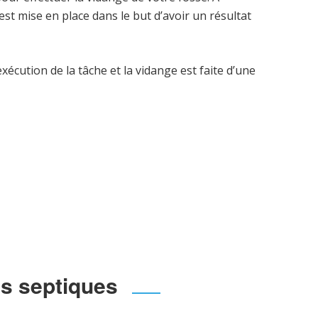
t mise en place dans le but d’avoir un résultat
xécution de la tâche et la vidange est faite d’une
es septiques