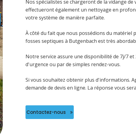
Nos spécialistes se chargeront de la vidange de 
effectueront également un nettoyage en profonde
votre système de manière parfaite.
À côté du fait que nous possédions du matériel p
fosses septiques à Butgenbach est très abordab
Notre service assure une disponibilité de 7j/7 e
d'urgence ou par de simples rendez-vous.
Si vous souhaitez obtenir plus d'informations. A
demande de devis en ligne. La réponse vous ser
Contactez-nous