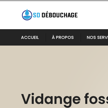
ACCUEIL
À PROPOS
NOS SERV
Vidange fos