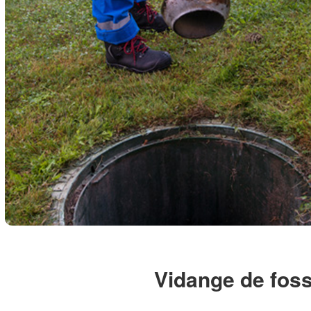
Vidange de foss