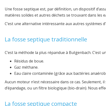
Une fosse septique est, par définition, un dispositif d’as
matières solides et autres déchets se trouvant dans les 
C’est une alternative intéressante aux autres systèmes d’
La fosse septique traditionnelle
C’est la méthode la plus répandue à Butgenbach. C’est un 
Résidus de boue.
Gaz méthane.
Eau claire contaminée (grâce aux bactéries anaérobi
Aucun moteur n’est nécessaire dans ce cas. Seulement, il 
d’épandage, ou un filtre biologique (bio-drain). Nous ef
La fosse septique compacte