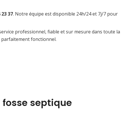
 23 37
. Notre équipe est disponible 24h/24 et 7j/7 pour
vice professionnel, fiable et sur mesure dans toute la
 parfaitement fonctionnel.
 fosse septique