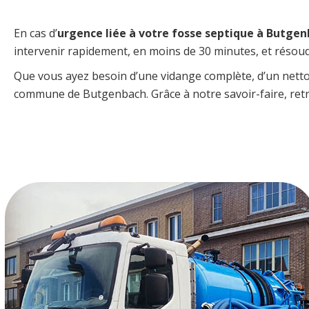
En cas d’
urgence liée à votre fosse septique à Butge
intervenir rapidement, en moins de 30 minutes, et résou
Que vous ayez besoin d’une vidange complète, d’un netto
commune de Butgenbach. Grâce à notre savoir-faire, retr