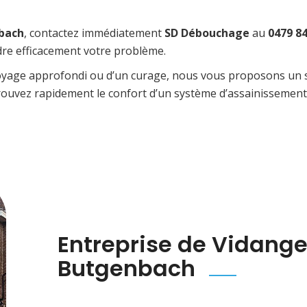
nbach
, contactez immédiatement
SD Débouchage
au
0479 84
dre efficacement votre problème.
yage approfondi ou d’un curage, nous vous proposons un ser
ouvez rapidement le confort d’un système d’assainissement
Entreprise de Vidange
Butgenbach