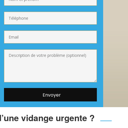
d’une vidange urgente ?