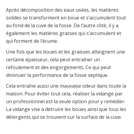
Après décomposition des eaux usées, les matières
solides se transforment en boue et s’accumulent tout
au fond de la cuve de la fosse. De l’autre côté, il y a
également les matières grasses qui s’accumulent et
qui forment de l’écume.
Une fois que les boues et les graisses atteignent une
certaine épaisseur, cela peut entraîner un
refoulement et des engorgements. Ce qui peut
diminuer la performance de la fosse septique.
Cela entraîne aussi une mauvaise odeur dans toute la
maison. Pour éviter tout cela, réaliser la vidange par
un professionnel est la seule option pour y remédier.
La vidange vise à détruire les boues ainsi que tous les
détergents qui se trouvent sur la surface de la cuve.