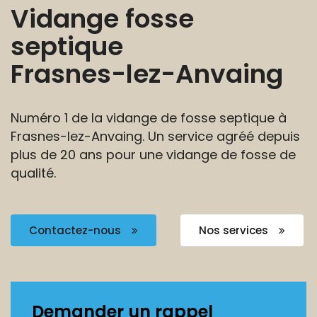
Vidange fosse
septique
Frasnes-lez-Anvaing
Numéro 1 de la vidange de fosse septique à
Frasnes-lez-Anvaing.
Un service agréé depuis
plus de 20 ans
pour une vidange de fosse de
qualité.
Contactez-nous
Nos services
Demander un rappel