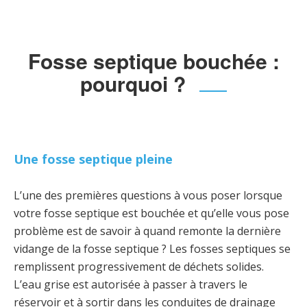
Fosse septique bouchée :
pourquoi ?
Une fosse septique pleine
L’une des premières questions à vous poser lorsque
votre fosse septique est bouchée et qu’elle vous pose
problème est de savoir à quand remonte la dernière
vidange de la fosse septique ? Les fosses septiques se
remplissent progressivement de déchets solides.
L’eau grise est autorisée à passer à travers le
réservoir et à sortir dans les conduites de drainage