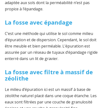
adaptée aux sols dont la perméabilité n’est pas
propice à l’épandage.
La fosse avec épandage
C’est une méthode qui utilise le sol comme milieu
d’épuration et de dispersion. Cependant, le sol doit
être meuble et bien perméable. L’épuration est
assurée par un réseau de tuyaux d’épandage rigide
enterré dans un lit de gravier.
La fosse avec filtre à massif de
zéolithe
Le milieu d’épuration ici est un massif à base de
zéolithe naturel placé dans une coque étanche. Les
eaux sont filtrées par une couche de granulosité