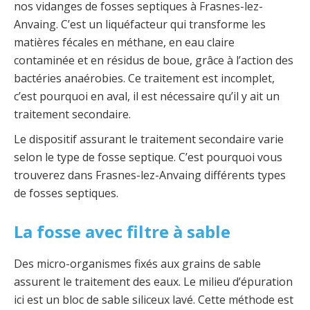
nos vidanges de fosses septiques à Frasnes-lez-
Anvaing. C’est un liquéfacteur qui transforme les
matières fécales en méthane, en eau claire
contaminée et en résidus de boue, grâce à l’action des
bactéries anaérobies. Ce traitement est incomplet,
c’est pourquoi en aval, il est nécessaire qu’il y ait un
traitement secondaire.
Le dispositif assurant le traitement secondaire varie
selon le type de fosse septique. C’est pourquoi vous
trouverez dans Frasnes-lez-Anvaing différents types
de fosses septiques.
La fosse avec filtre à sable
Des micro-organismes fixés aux grains de sable
assurent le traitement des eaux. Le milieu d’épuration
ici est un bloc de sable siliceux lavé. Cette méthode est