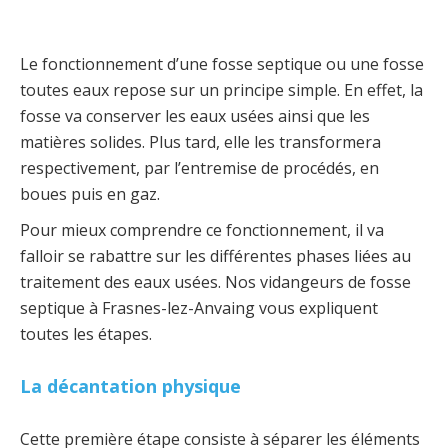
Le fonctionnement d’une fosse septique ou une fosse
toutes eaux repose sur un principe simple. En effet, la
fosse va conserver les eaux usées ainsi que les
matières solides. Plus tard, elle les transformera
respectivement, par l’entremise de procédés, en
boues puis en gaz.
Pour mieux comprendre ce fonctionnement, il va
falloir se rabattre sur les différentes phases liées au
traitement des eaux usées. Nos vidangeurs de fosse
septique à Frasnes-lez-Anvaing vous expliquent
toutes les étapes.
La décantation physique
Cette première étape consiste à séparer les éléments