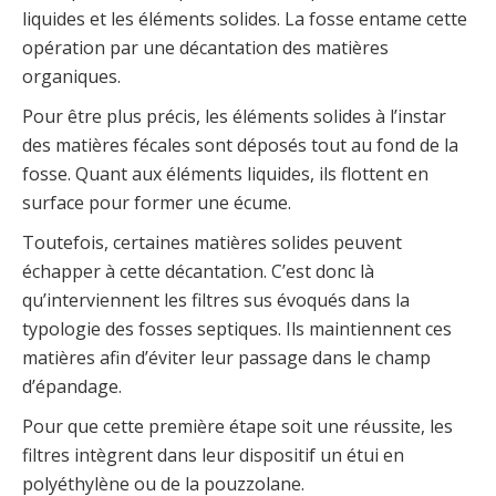
liquides et les éléments solides. La fosse entame cette
opération par une décantation des matières
organiques.
Pour être plus précis, les éléments solides à l’instar
des matières fécales sont déposés tout au fond de la
fosse. Quant aux éléments liquides, ils flottent en
surface pour former une écume.
Toutefois, certaines matières solides peuvent
échapper à cette décantation. C’est donc là
qu’interviennent les filtres sus évoqués dans la
typologie des fosses septiques. Ils maintiennent ces
matières afin d’éviter leur passage dans le champ
d’épandage.
Pour que cette première étape soit une réussite, les
filtres intègrent dans leur dispositif un étui en
polyéthylène ou de la pouzzolane.