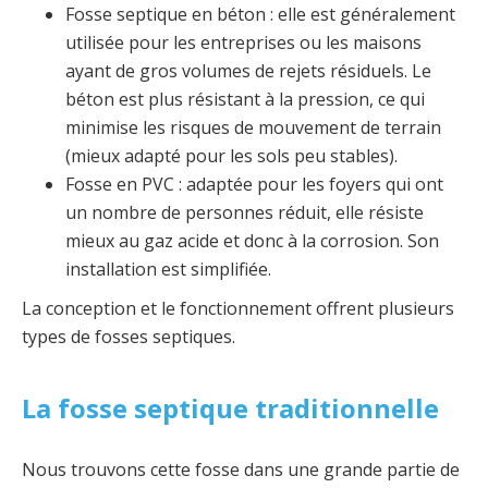
Fosse septique en béton : elle est généralement
utilisée pour les entreprises ou les maisons
ayant de gros volumes de rejets résiduels. Le
béton est plus résistant à la pression, ce qui
minimise les risques de mouvement de terrain
(mieux adapté pour les sols peu stables).
Fosse en PVC : adaptée pour les foyers qui ont
un nombre de personnes réduit, elle résiste
mieux au gaz acide et donc à la corrosion. Son
installation est simplifiée.
La conception et le fonctionnement offrent plusieurs
types de fosses septiques.
La fosse septique traditionnelle
Nous trouvons cette fosse dans une grande partie de