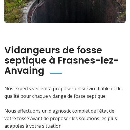
Vidangeurs de fosse
septique à Frasnes-lez-
Anvaing
Nos experts veillent à proposer un service fiable et de
qualité pour chaque vidange de fosse septique.
Nous effectuons un diagnostic complet de l’état de
votre fosse avant de proposer les solutions les plus
adaptées à votre situation.