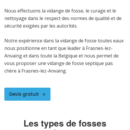
Nous effectuons la vidange de fosse, le curage et le
nettoyage dans le respect des normes de qualité et de
sécurité exigées par les autorités.
Notre expérience dans la vidange de fosse toutes eaux
nous positionne en tant que leader à Frasnes-lez-
Anvaing et dans toute la Belgique et nous permet de
vous proposer une vidange de fosse septique pas
chère à Frasnes-lez-Anvaing.
Devis gratuit
Les types de fosses