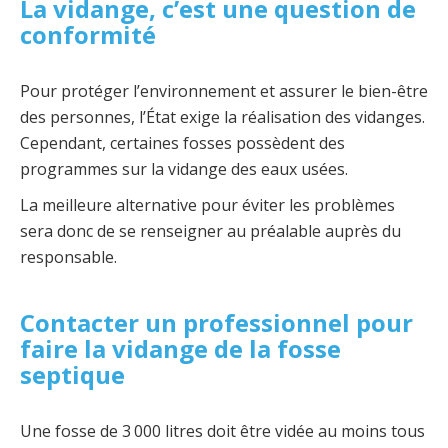
La vidange, c’est une question de
conformité
Pour protéger l’environnement et assurer le bien-être
des personnes, l’État exige la réalisation des vidanges.
Cependant, certaines fosses possèdent des
programmes sur la vidange des eaux usées.
La meilleure alternative pour éviter les problèmes
sera donc de se renseigner au préalable auprès du
responsable.
Contacter un professionnel pour
faire la vidange de la fosse
septique
Une fosse de 3 000 litres doit être vidée au moins tous