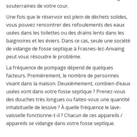
souterraines de votre cour.
Une fois que le réservoir est plein de déchets solides,
vous pouvez rencontrer des refoulements des eaux
usées dans les toilettes ou des drains lents dans les
baignoires et les éviers. Dans ce cas, seule une société
de vidange de fosse septique à Frasnes-lez-Anvaing
peut vous résoudre le problème.
La fréquence de pompage dépend de quelques
facteurs. Premièrement, le nombre de personnes
vivant dans la maison. Deuxièmement, combien d’eaux
usées vont dans votre fosse septique ? Prenez-vous
des douches très longues ou faites-vous une quantité
inhabituelle de lessive ? À quelle fréquence le lave-
vaisselle fonctionne-t-il ? Chacun de ces appareils /
appareils se vidange dans votre fosse septique.