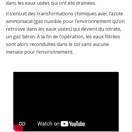
dans les eaux usées qui ont été drainées.
Il s’ensuit des transformations chimiques avec l’azote
ammoniacal (gaz nuisible pour l’environnement qu’on
retrouve dans les eaux usées) qui devient du nitrate,
un gaz bénin. À la fin de l’opération, les eaux filtrées
sont alors reconduites dans le sol sans aucune
menace pour l’environnement.