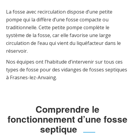
La fosse avec recirculation dispose d’une petite
pompe qui la diffère d’une fosse compacte ou
traditionnelle. Cette petite pompe complète le
système de la fosse, car elle favorise une large
circulation de l’eau qui vient du liquéfacteur dans le
réservoir.
Nos équipes ont l’habitude d’intervenir sur tous ces
types de fosse pour des vidanges de fosses septiques
à Frasnes-lez-Anvaing.
Comprendre le
fonctionnement d’une fosse
septique