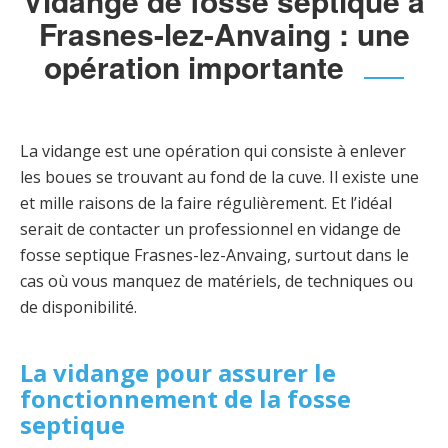
Vidange de fosse septique à
Frasnes-lez-Anvaing : une
opération importante
La vidange est une opération qui consiste à enlever
les boues se trouvant au fond de la cuve. Il existe une
et mille raisons de la faire régulièrement. Et l’idéal
serait de contacter un professionnel en vidange de
fosse septique Frasnes-lez-Anvaing, surtout dans le
cas où vous manquez de matériels, de techniques ou
de disponibilité.
La vidange pour assurer le
fonctionnement de la fosse
septique