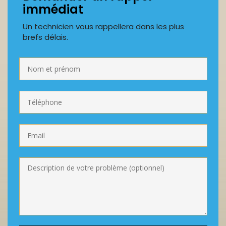
immédiat
Un technicien vous rappellera dans les plus
brefs délais.