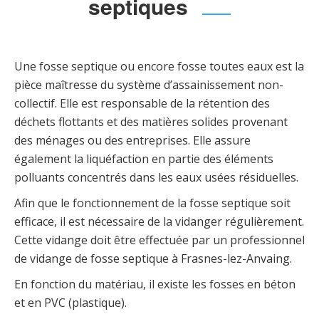
septiques
Une fosse septique ou encore fosse toutes eaux est la
pièce maîtresse du système d’assainissement non-
collectif. Elle est responsable de la rétention des
déchets flottants et des matières solides provenant
des ménages ou des entreprises. Elle assure
également la liquéfaction en partie des éléments
polluants concentrés dans les eaux usées résiduelles.
Afin que le fonctionnement de la fosse septique soit
efficace, il est nécessaire de la vidanger régulièrement.
Cette vidange doit être effectuée par un professionnel
de vidange de fosse septique à Frasnes-lez-Anvaing.
En fonction du matériau, il existe les fosses en béton
et en PVC (plastique).