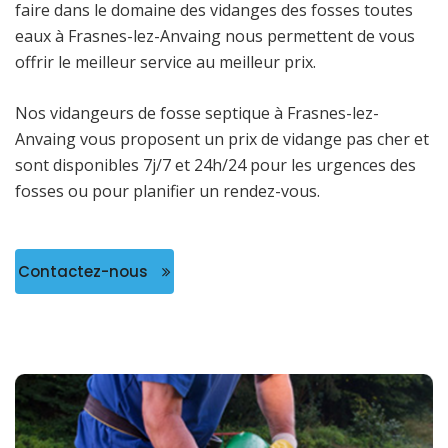
faire dans le domaine des vidanges des fosses toutes
eaux à Frasnes-lez-Anvaing nous permettent de vous
offrir le meilleur service au meilleur prix.
Nos vidangeurs de fosse septique à Frasnes-lez-
Anvaing vous proposent un prix de vidange pas cher et
sont disponibles 7j/7 et 24h/24 pour les urgences des
fosses ou pour planifier un rendez-vous.
Contactez-nous