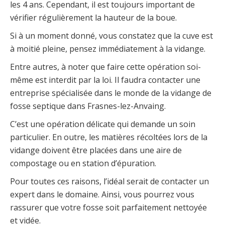
les 4 ans. Cependant, il est toujours important de
vérifier régulièrement la hauteur de la boue.
Si à un moment donné, vous constatez que la cuve est
à moitié pleine, pensez immédiatement à la vidange.
Entre autres, à noter que faire cette opération soi-
même est interdit par la loi. Il faudra contacter une
entreprise spécialisée dans le monde de la vidange de
fosse septique dans Frasnes-lez-Anvaing.
C’est une opération délicate qui demande un soin
particulier. En outre, les matières récoltées lors de la
vidange doivent être placées dans une aire de
compostage ou en station d’épuration.
Pour toutes ces raisons, l’idéal serait de contacter un
expert dans le domaine. Ainsi, vous pourrez vous
rassurer que votre fosse soit parfaitement nettoyée
et vidée.