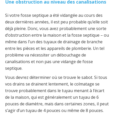
Une obstruction au niveau des canalisations
Si votre fosse septique a été vidangée au cours des
deux dernières années, il est peu probable qu’elle soit
déjà pleine. Donc, vous avez probablement une sorte
d’obstruction entre la maison et la fosse septique – ou
même dans l’un des tuyaux de drainage de branche
entre les pièces et les appareils de plomberie. Un tel
problème va nécessiter un débouchage de
canalisations et non pas une vidange de fosse
septique.
Vous devrez déterminer où se trouve le sabot. Si tous
vos drains se drainent lentement, le colmatage se
trouve probablement dans le tuyau menant à l’écart
de la maison, qui est généralement un tuyau de 6
pouces de diamètre, mais dans certaines zones, il peut
s’agir d’un tuyau de 4 pouces ou même de 8 pouces.