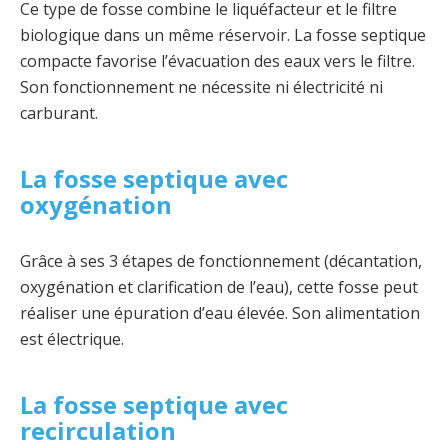
Ce type de fosse combine le liquéfacteur et le filtre
biologique dans un même réservoir. La fosse septique
compacte favorise l’évacuation des eaux vers le filtre.
Son fonctionnement ne nécessite ni électricité ni
carburant.
La fosse septique avec
oxygénation
Grâce à ses 3 étapes de fonctionnement (décantation,
oxygénation et clarification de l’eau), cette fosse peut
réaliser une épuration d’eau élevée. Son alimentation
est électrique.
La fosse septique avec
recirculation