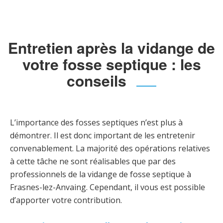
Entretien après la vidange de
votre fosse septique : les
conseils
L’importance des fosses septiques n’est plus à
démontrer. Il est donc important de les entretenir
convenablement. La majorité des opérations relatives
à cette tâche ne sont réalisables que par des
professionnels de la vidange de fosse septique à
Frasnes-lez-Anvaing. Cependant, il vous est possible
d’apporter votre contribution.