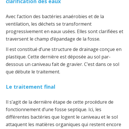
clarification des eaux
Avec l’action des bactéries anaérobies et de la
ventilation, les déchets se transforment
progressivement en eaux usées. Elles sont clarifiées et
traversent le champ d’épandage de la fosse.
Il est constitué d’une structure de drainage conçue en
plastique. Cette dernière est déposée au sol par-
dessous un caniveau fait de gravier. C’est dans ce sol
que débute le traitement.
Le traitement final
Il s’agit de la dernière étape de cette procédure de
fonctionnement d’une fosse septique. Ici, les
différentes bactéries que logent le caniveau et le sol
attaquent les matières organiques qui restent encore