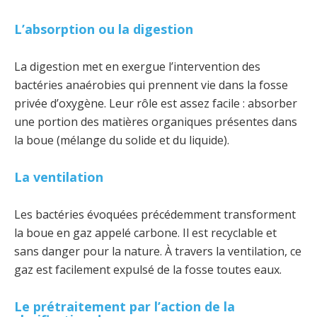
L’absorption ou la digestion
La digestion met en exergue l’intervention des
bactéries anaérobies qui prennent vie dans la fosse
privée d’oxygène. Leur rôle est assez facile : absorber
une portion des matières organiques présentes dans
la boue (mélange du solide et du liquide).
La ventilation
Les bactéries évoquées précédemment transforment
la boue en gaz appelé carbone. Il est recyclable et
sans danger pour la nature. À travers la ventilation, ce
gaz est facilement expulsé de la fosse toutes eaux.
Le prétraitement par l’action de la