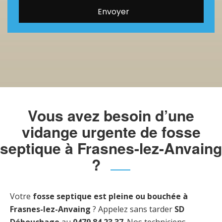
Vous avez besoin d’une
vidange urgente de fosse
septique à Frasnes-lez-Anvaing
?
Votre
fosse septique est pleine ou bouchée à
Frasnes-lez-Anvaing
? Appelez sans tarder
SD