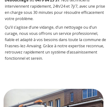
Débouchage
au
0479 84 23 37
. Nos techniciens
interviennent rapidement, 24h/24 et 7j/7, avec une prise
en charge sous 30 minutes pour résoudre efficacement
votre problème.
Qu’il s’agisse d’une vidange, d’un nettoyage ou d’un
curage, nous vous offrons un service professionnel,
fiable et adapté à vos besoins dans toute la commune de
Frasnes-lez-Anvaing. Grâce à notre expertise reconnue,
retrouvez rapidement un système d’assainissement
fonctionnel et serein.