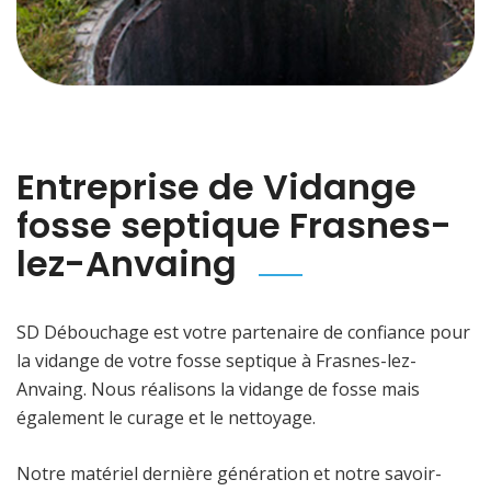
Entreprise de Vidange
fosse septique Frasnes-
lez-Anvaing
SD Débouchage est votre partenaire de confiance pour
la vidange de votre fosse septique à Frasnes-lez-
Anvaing. Nous réalisons la vidange de fosse mais
également le curage et le nettoyage.
Notre matériel dernière génération et notre savoir-