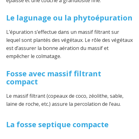
épaisse et une couche à granulosité fine.
Le lagunage ou la phytoépuration
L’épuration s’effectue dans un massif filtrant sur
lequel sont plantés des végétaux. Le rôle des végétaux
est d’assurer la bonne aération du massif et
empêcher le colmatage.
Fosse avec massif filtrant
compact
Le massif filtrant (copeaux de coco, zéolithe, sable,
laine de roche, etc.) assure la percolation de l’eau.
La fosse septique compacte