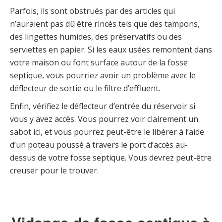
Parfois, ils sont obstrués par des articles qui
n’auraient pas dû être rincés tels que des tampons,
des lingettes humides, des préservatifs ou des
serviettes en papier. Si les eaux usées remontent dans
votre maison ou font surface autour de la fosse
septique, vous pourriez avoir un problème avec le
déflecteur de sortie ou le filtre d’effluent.
Enfin, vérifiez le déflecteur d’entrée du réservoir si
vous y avez accès. Vous pourrez voir clairement un
sabot ici, et vous pourrez peut-être le libérer à l’aide
d’un poteau poussé à travers le port d’accès au-
dessus de votre fosse septique. Vous devrez peut-être
creuser pour le trouver.