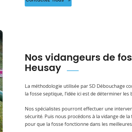
Nos vidangeurs de fo
Heusay
La méthodologie utilisée par SD Débouchage con
la fosse septique, l’idée ici est de déterminer le
Nos spécialistes pourront effectuer une interven
sécurité. Puis nous procédons à la vidange de la 
pour que la fosse fonctionne dans les meilleures