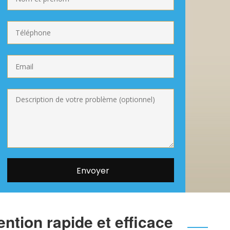
ntion rapide et efficace