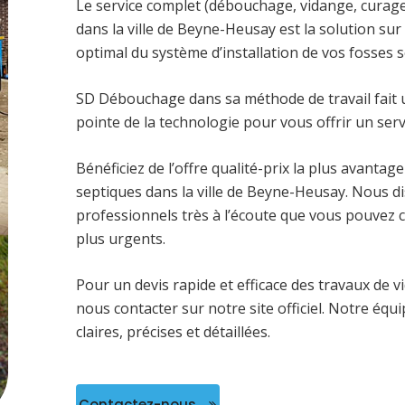
Le service complet (débouchage, vidange, cura
dans la ville de Beyne-Heusay est la solution 
optimal du système d’installation de vos fosses 
SD Débouchage dans sa méthode de travail fait us
pointe de la technologie pour vous offrir un servi
Bénéficiez de l’offre qualité-prix la plus avanta
septiques dans la ville de Beyne-Heusay. Nous d
professionnels très à l’écoute que vous pouvez c
plus urgents.
Pour un devis rapide et efficace des travaux de 
nous contacter sur notre site officiel. Notre éq
claires, précises et détaillées.
Contactez-nous