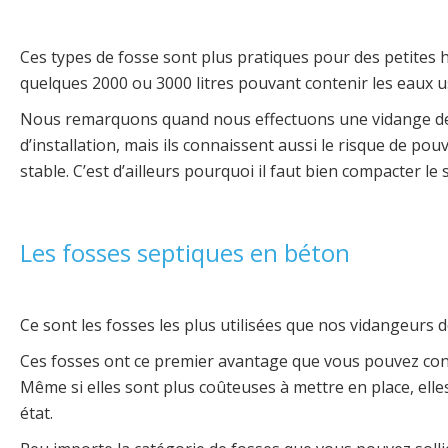
Ces types de fosse sont plus pratiques pour des petites h
quelques 2000 ou 3000 litres pouvant contenir les eaux u
Nous remarquons quand nous effectuons une vidange de fo
d’installation, mais ils connaissent aussi le risque de pouv
stable. C’est d’ailleurs pourquoi il faut bien compacter le 
Les fosses septiques en béton
Ce sont les fosses les plus utilisées que nos vidangeurs 
Ces fosses ont ce premier avantage que vous pouvez cons
Même si elles sont plus coûteuses à mettre en place, elle
état.