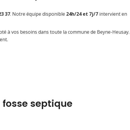
23 37
. Notre équipe disponible
24h/24 et 7j/7
intervient en
adapté à vos besoins dans toute la commune de Beyne-Heusay.
ent.
 fosse septique