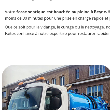
Votre
fosse septique est bouchée ou pleine à Beyne-
moins de 30 minutes pour une prise en charge rapide et 
Que ce soit pour la vidange, le curage ou le nettoyage, 
Faites confiance à notre expertise pour restaurer rapid