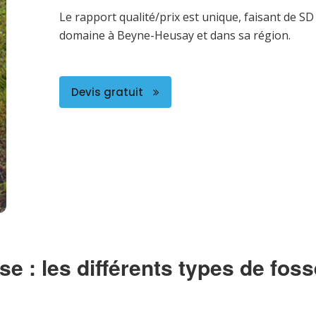
Le rapport qualité/prix est unique, faisant de 
domaine à Beyne-Heusay et dans sa région.
Devis gratuit
se : les différents types de fos