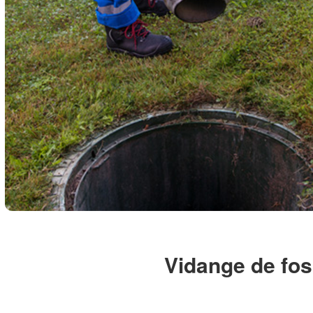
Vidange de fos