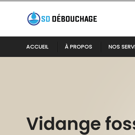
ACCUEIL
À PROPOS
NOS SERV
Vidange fos