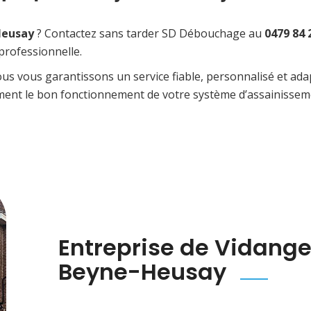
Heusay
? Contactez sans tarder SD Débouchage au
0479 84 
professionnelle.
nous vous garantissons un service fiable, personnalisé et 
ement le bon fonctionnement de votre système d’assainissem
Entreprise de Vidange
Beyne-Heusay