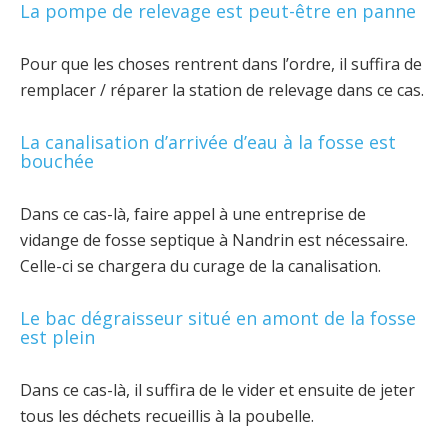
La pompe de relevage est peut-être en panne
Pour que les choses rentrent dans l’ordre, il suffira de
remplacer / réparer la station de relevage dans ce cas.
La canalisation d’arrivée d’eau à la fosse est
bouchée
Dans ce cas-là, faire appel à une entreprise de
vidange de fosse septique à Nandrin est nécessaire.
Celle-ci se chargera du curage de la canalisation.
Le bac dégraisseur situé en amont de la fosse
est plein
Dans ce cas-là, il suffira de le vider et ensuite de jeter
tous les déchets recueillis à la poubelle.