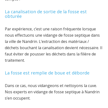
La canalisation de sortie de la fosse est
obturée
Par expérience, c’est une raison fréquente lorsque
nous effectuons une vidange de fosse septique dans
la ville de Nandrin. L’extraction des matériaux /
déchets bouchant la canalisation devient nécessaire. Il
faut éviter de pousser les déchets dans la filière de
traitement.
La fosse est remplie de boue et déborde
Dans ce cas, nous vidangeons et nettoyons la cuve.
Nos experts en vidange de fosse septique à Nandrin
s’en occupent.