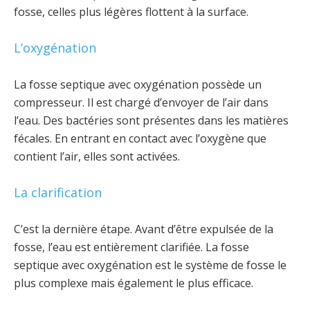
fosse, celles plus légères flottent à la surface.
L’oxygénation
La fosse septique avec oxygénation possède un
compresseur. Il est chargé d’envoyer de l’air dans
l’eau. Des bactéries sont présentes dans les matières
fécales. En entrant en contact avec l’oxygène que
contient l’air, elles sont activées.
La clarification
C’est la dernière étape. Avant d’être expulsée de la
fosse, l’eau est entièrement clarifiée. La fosse
septique avec oxygénation est le système de fosse le
plus complexe mais également le plus efficace.