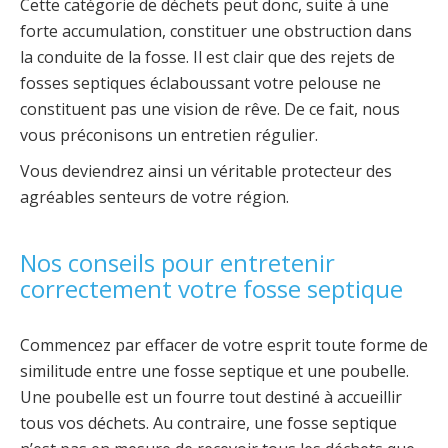
Cette catégorie de déchets peut donc, suite à une
forte accumulation, constituer une obstruction dans
la conduite de la fosse. Il est clair que des rejets de
fosses septiques éclaboussant votre pelouse ne
constituent pas une vision de rêve. De ce fait, nous
vous préconisons un entretien régulier.
Vous deviendrez ainsi un véritable protecteur des
agréables senteurs de votre région.
Nos conseils pour entretenir
correctement votre fosse septique
Commencez par effacer de votre esprit toute forme de
similitude entre une fosse septique et une poubelle.
Une poubelle est un fourre tout destiné à accueillir
tous vos déchets. Au contraire, une fosse septique