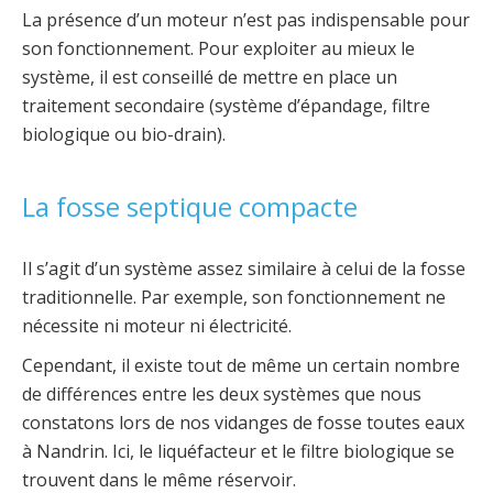
La présence d’un moteur n’est pas indispensable pour
son fonctionnement. Pour exploiter au mieux le
système, il est conseillé de mettre en place un
traitement secondaire (système d’épandage, filtre
biologique ou bio-drain).
La fosse septique compacte
Il s’agit d’un système assez similaire à celui de la fosse
traditionnelle. Par exemple, son fonctionnement ne
nécessite ni moteur ni électricité.
Cependant, il existe tout de même un certain nombre
de différences entre les deux systèmes que nous
constatons lors de nos vidanges de fosse toutes eaux
à Nandrin. Ici, le liquéfacteur et le filtre biologique se
trouvent dans le même réservoir.