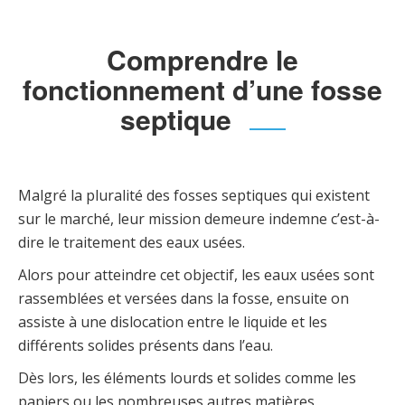
Comprendre le
fonctionnement d’une fosse
septique
Malgré la pluralité des fosses septiques qui existent
sur le marché, leur mission demeure indemne c’est-à-
dire le traitement des eaux usées.
Alors pour atteindre cet objectif, les eaux usées sont
rassemblées et versées dans la fosse, ensuite on
assiste à une dislocation entre le liquide et les
différents solides présents dans l’eau.
Dès lors, les éléments lourds et solides comme les
papiers ou les nombreuses autres matières