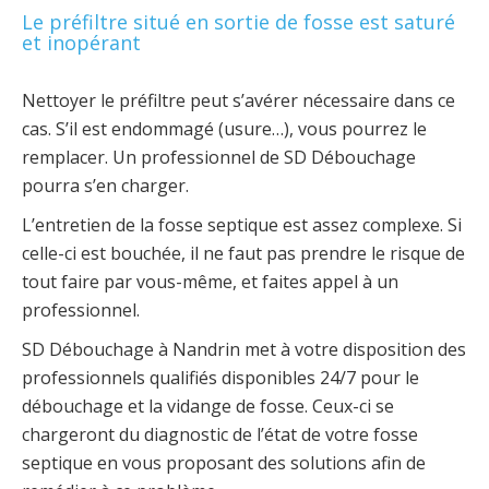
Le préfiltre situé en sortie de fosse est saturé
et inopérant
Nettoyer le préfiltre peut s’avérer nécessaire dans ce
cas. S’il est endommagé (usure…), vous pourrez le
remplacer. Un professionnel de SD Débouchage
pourra s’en charger.
L’entretien de la fosse septique est assez complexe. Si
celle-ci est bouchée, il ne faut pas prendre le risque de
tout faire par vous-même, et faites appel à un
professionnel.
SD Débouchage à Nandrin met à votre disposition des
professionnels qualifiés disponibles 24/7 pour le
débouchage et la vidange de fosse. Ceux-ci se
chargeront du diagnostic de l’état de votre fosse
septique en vous proposant des solutions afin de