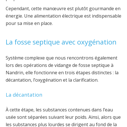
Cependant, cette manœuvre est plutôt gourmande en
énergie. Une alimentation électrique est indispensable
pour sa mise en place.
La fosse septique avec oxygénation
Système complexe que nous rencontrons également
lors des opérations de vidange de fosse septique à
Nandrin, elle fonctionne en trois étapes distinctes : la
décantation, l’oxygénation et la clarification.
La décantation
À cette étape, les substances contenues dans l’eau
usée sont séparées suivant leur poids. Ainsi, alors que
les substances plus lourdes se dirigent au fond de la