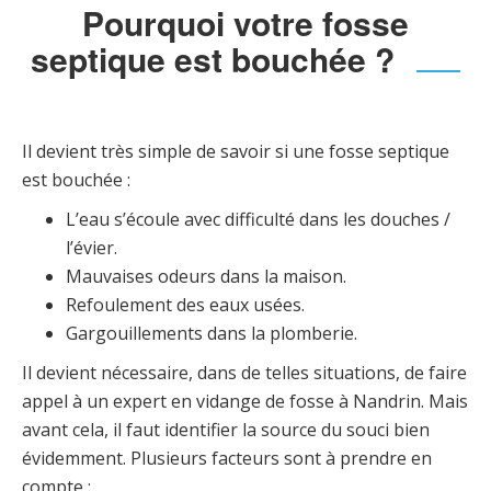
Pourquoi votre fosse
septique est bouchée ?
Il devient très simple de savoir si une fosse septique
est bouchée :
L’eau s’écoule avec difficulté dans les douches /
l’évier.
Mauvaises odeurs dans la maison.
Refoulement des eaux usées.
Gargouillements dans la plomberie.
Il devient nécessaire, dans de telles situations, de faire
appel à un expert en vidange de fosse à Nandrin. Mais
avant cela, il faut identifier la source du souci bien
évidemment. Plusieurs facteurs sont à prendre en
compte :