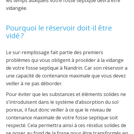
les temps auxquels votre fosse septique devra être
vidangée.
Pourquoi le réservoir doit-il être
vidé ?
Le sur-remplissage fait partie des premiers
problèmes qui vous obligent à procéder à la vidange
de votre fosse septique à Nandrin. Car son réservoir a
une capacité de contenance maximale que vous devez
veiller à ne pas déborder.
Pour éviter que les substances et éléments solides ne
s’introduisent dans le système d’absorption du sol
poreux, il faut donc veiller à ce que le niveau de
contenance maximale de votre fosse septique soit
respecté. Cela permettra ainsi à ces résidus solides de
se poser au fond de la fosse pour être transformés en