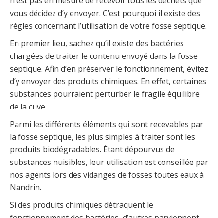
n’est pas en mesure de recevoir tous les déchets que
vous décidez d’y envoyer. C’est pourquoi il existe des
règles concernant l’utilisation de votre fosse septique.
En premier lieu, sachez qu’il existe des bactéries
chargées de traiter le contenu envoyé dans la fosse
septique. Afin d’en préserver le fonctionnement, évitez
d’y envoyer des produits chimiques. En effet, certaines
substances pourraient perturber le fragile équilibre
de la cuve.
Parmi les différents éléments qui sont recevables par
la fosse septique, les plus simples à traiter sont les
produits biodégradables. Étant dépourvus de
substances nuisibles, leur utilisation est conseillée par
nos agents lors des vidanges de fosses toutes eaux à
Nandrin.
Si des produits chimiques détraquent le
fonctionnement des bactéries, d’autres parviennent