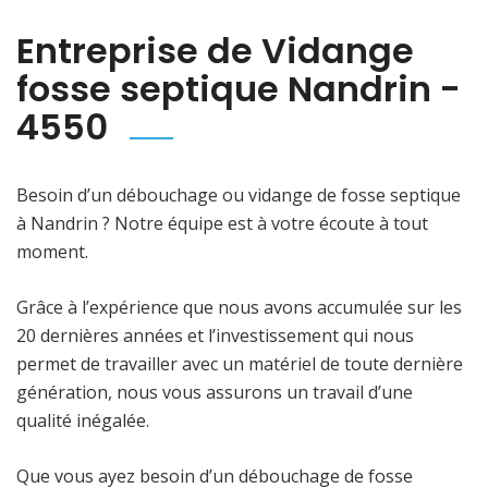
Entreprise de Vidange
fosse septique Nandrin -
4550
Besoin d’un débouchage ou vidange de fosse septique
à Nandrin ? Notre équipe est à votre écoute à tout
moment.
Grâce à l’expérience que nous avons accumulée sur les
20 dernières années et l’investissement qui nous
permet de travailler avec un matériel de toute dernière
génération, nous vous assurons un travail d’une
qualité inégalée.
Que vous ayez besoin d’un débouchage de fosse