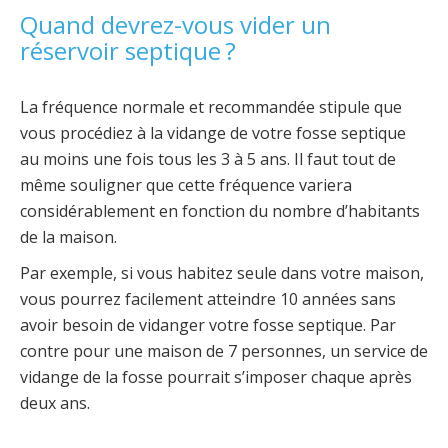
Quand devrez-vous vider un
réservoir septique ?
La fréquence normale et recommandée stipule que
vous procédiez à la vidange de votre fosse septique
au moins une fois tous les 3 à 5 ans. Il faut tout de
même souligner que cette fréquence variera
considérablement en fonction du nombre d’habitants
de la maison.
Par exemple, si vous habitez seule dans votre maison,
vous pourrez facilement atteindre 10 années sans
avoir besoin de vidanger votre fosse septique. Par
contre pour une maison de 7 personnes, un service de
vidange de la fosse pourrait s’imposer chaque après
deux ans.