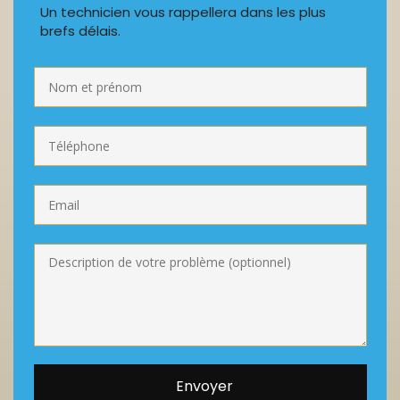
Un technicien vous rappellera dans les plus
brefs délais.