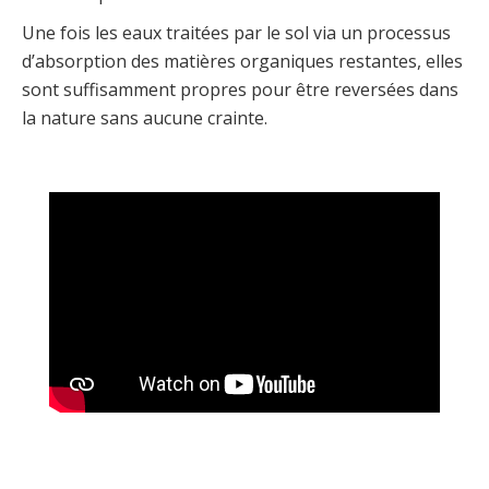
Une fois les eaux traitées par le sol via un processus
d’absorption des matières organiques restantes, elles
sont suffisamment propres pour être reversées dans
la nature sans aucune crainte.