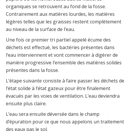
organiques se retrouvent au fond de la fosse.
Contrairement aux matières lourdes, les matières
légères telles que les graisses restent complètement
au niveau de la surface de l’eau.
Une fois ce premier tri partiel appelé écume des
déchets est effectué, les bactéries présentes dans
l’eau interviennent et vont commencer à digérer de
manière progressive l’ensemble des matières solides
présentes dans la fosse.
L’étape suivante consiste à faire passer les déchets de
l’état solide à l’état gazeux pour être finalement
évacués par les voies de ventilation. L’eau deviendra
ensuite plus claire.
L’eau sera ensuite déversée dans le champ
d’épuration pour ce que nous appelons un traitement
des eaux pas le sol.