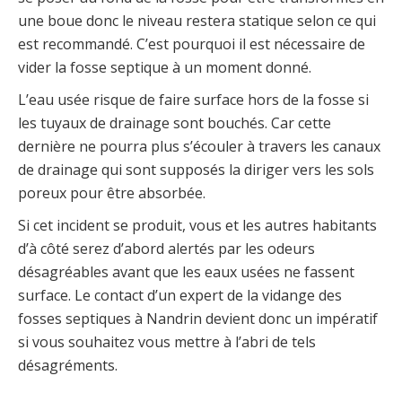
une boue donc le niveau restera statique selon ce qui
est recommandé. C’est pourquoi il est nécessaire de
vider la fosse septique à un moment donné.
L’eau usée risque de faire surface hors de la fosse si
les tuyaux de drainage sont bouchés. Car cette
dernière ne pourra plus s’écouler à travers les canaux
de drainage qui sont supposés la diriger vers les sols
poreux pour être absorbée.
Si cet incident se produit, vous et les autres habitants
d’à côté serez d’abord alertés par les odeurs
désagréables avant que les eaux usées ne fassent
surface. Le contact d’un expert de la vidange des
fosses septiques à Nandrin devient donc un impératif
si vous souhaitez vous mettre à l’abri de tels
désagréments.