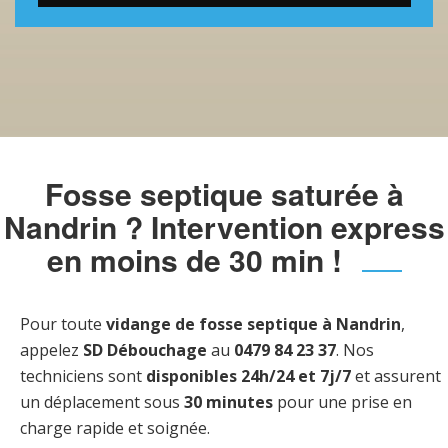
Fosse septique saturée à
Nandrin ? Intervention express
en moins de 30 min !
Pour toute
vidange de fosse septique à Nandrin
,
appelez
SD Débouchage
au
0479 84 23 37
. Nos
techniciens sont
disponibles 24h/24 et 7j/7
et assurent
un déplacement sous
30 minutes
pour une prise en
charge rapide et soignée.