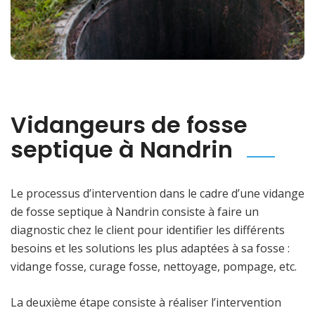
Vidangeurs de fosse
septique à Nandrin
Le processus d’intervention dans le cadre d’une vidange
de fosse septique à Nandrin consiste à faire un
diagnostic chez le client pour identifier les différents
besoins et les solutions les plus adaptées à sa fosse :
vidange fosse, curage fosse, nettoyage, pompage, etc.
La deuxième étape consiste à réaliser l’intervention