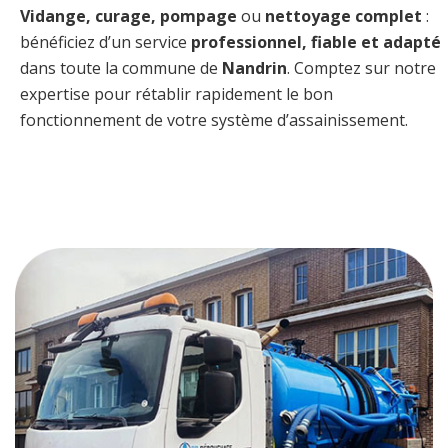
Vidange, curage, pompage
ou
nettoyage complet
:
bénéficiez d’un service
professionnel, fiable et adapté
dans toute la commune de
Nandrin
. Comptez sur notre
expertise pour rétablir rapidement le bon
fonctionnement de votre système d’assainissement.