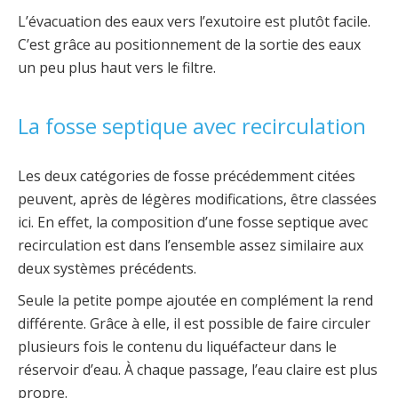
L’évacuation des eaux vers l’exutoire est plutôt facile.
C’est grâce au positionnement de la sortie des eaux
un peu plus haut vers le filtre.
La fosse septique avec recirculation
Les deux catégories de fosse précédemment citées
peuvent, après de légères modifications, être classées
ici. En effet, la composition d’une fosse septique avec
recirculation est dans l’ensemble assez similaire aux
deux systèmes précédents.
Seule la petite pompe ajoutée en complément la rend
différente. Grâce à elle, il est possible de faire circuler
plusieurs fois le contenu du liquéfacteur dans le
réservoir d’eau. À chaque passage, l’eau claire est plus
propre.