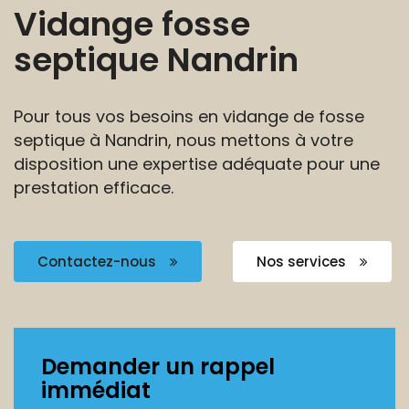
Vidange fosse
septique Nandrin
Pour tous vos besoins en vidange de fosse
septique à Nandrin,
nous mettons à votre
disposition une expertise
adéquate pour une
prestation efficace.
Contactez-nous
Nos services
Demander un rappel
immédiat