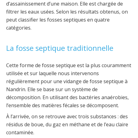
d’assainissement d’une maison. Elle est chargée de
filtrer les eaux usées. Selon les résultats obtenus, on
peut classifier les fosses septiques en quatre
catégories.
La fosse septique traditionnelle
Cette forme de fosse septique est la plus couramment
utilisée et sur laquelle nous intervenons
régulièrement pour une vidange de fosse septique à
Nandrin. Elle se base sur un système de
décomposition. En utilisant des bactéries anaérobies,
l’ensemble des matières fécales se décomposent.
À l’arrivée, on se retrouve avec trois substances : des
résidus de boue, du gaz en méthane et de l’eau claire
contaminée.