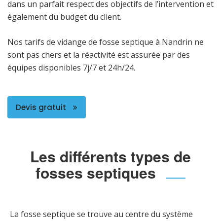
dans un parfait respect des objectifs de l’intervention et
également du budget du client.
Nos tarifs de vidange de fosse septique à Nandrin ne
sont pas chers et la réactivité est assurée par des
équipes disponibles 7j/7 et 24h/24.
Devis gratuit
Les différents types de
fosses septiques
La fosse septique se trouve au centre du système