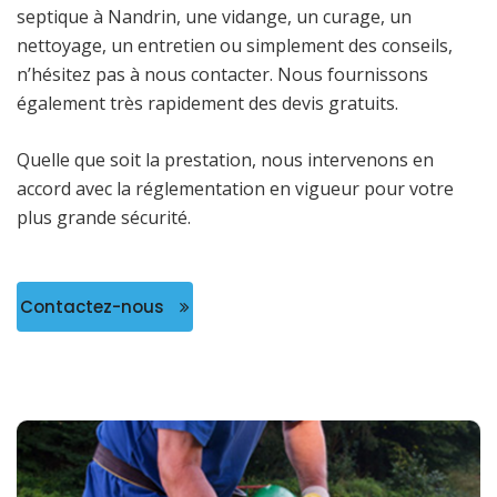
septique à Nandrin, une vidange, un curage, un
nettoyage, un entretien ou simplement des conseils,
n’hésitez pas à nous contacter. Nous fournissons
également très rapidement des devis gratuits.
Quelle que soit la prestation, nous intervenons en
accord avec la réglementation en vigueur pour votre
plus grande sécurité.
Contactez-nous