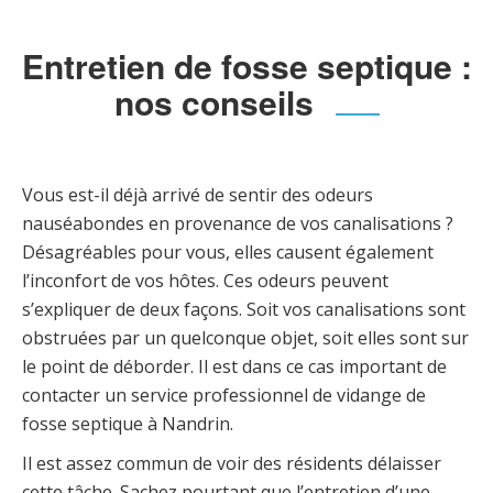
Entretien de fosse septique :
nos conseils
Vous est-il déjà arrivé de sentir des odeurs
nauséabondes en provenance de vos canalisations ?
Désagréables pour vous, elles causent également
l’inconfort de vos hôtes. Ces odeurs peuvent
s’expliquer de deux façons. Soit vos canalisations sont
obstruées par un quelconque objet, soit elles sont sur
le point de déborder. Il est dans ce cas important de
contacter un service professionnel de vidange de
fosse septique à Nandrin.
Il est assez commun de voir des résidents délaisser
cette tâche. Sachez pourtant que l’entretien d’une