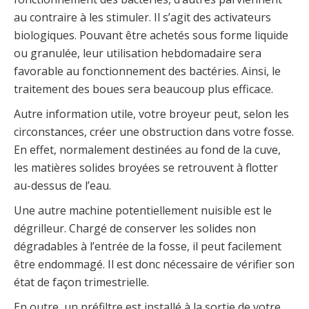
au contraire à les stimuler. Il s’agit des activateurs
biologiques. Pouvant être achetés sous forme liquide
ou granulée, leur utilisation hebdomadaire sera
favorable au fonctionnement des bactéries. Ainsi, le
traitement des boues sera beaucoup plus efficace.
Autre information utile, votre broyeur peut, selon les
circonstances, créer une obstruction dans votre fosse.
En effet, normalement destinées au fond de la cuve,
les matières solides broyées se retrouvent à flotter
au-dessus de l’eau.
Une autre machine potentiellement nuisible est le
dégrilleur. Chargé de conserver les solides non
dégradables à l’entrée de la fosse, il peut facilement
être endommagé. Il est donc nécessaire de vérifier son
état de façon trimestrielle.
En outre, un préfiltre est installé à la sortie de votre