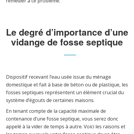
remédier à ce problème.
Le degré d’importance d’une
vidange de fosse septique
Dispositif recevant l’eau usée issue du ménage
domestique et fait à base de béton ou de plastique, les
fosses septiques représentent un élément crucial du
système d’égouts de certaines maisons.
En tenant compte de la capacité maximale de
contenance d’une fosse septique, vous serez donc
appelé à la vider de temps à autre. Voici les raisons et