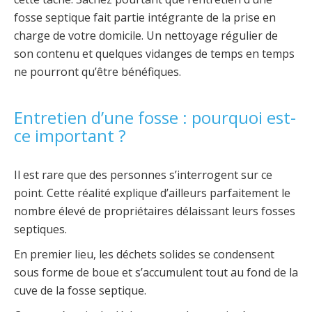
fosse septique fait partie intégrante de la prise en
charge de votre domicile. Un nettoyage régulier de
son contenu et quelques vidanges de temps en temps
ne pourront qu’être bénéfiques.
Entretien d’une fosse : pourquoi est-
ce important ?
Il est rare que des personnes s’interrogent sur ce
point. Cette réalité explique d’ailleurs parfaitement le
nombre élevé de propriétaires délaissant leurs fosses
septiques.
En premier lieu, les déchets solides se condensent
sous forme de boue et s’accumulent tout au fond de la
cuve de la fosse septique.