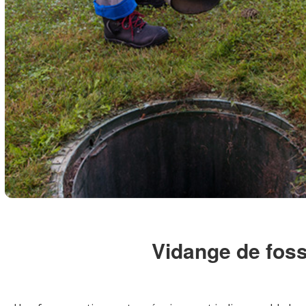
Vidange de foss