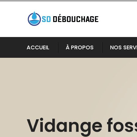
ACCUEIL
À PROPOS
NOS SERV
Vidange fos