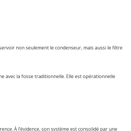
servoir non seulement le condenseur, mais aussi le filtre
vec la fosse traditionnelle. Elle est opérationnelle
rence. À l’évidence, son système est consolidé par une