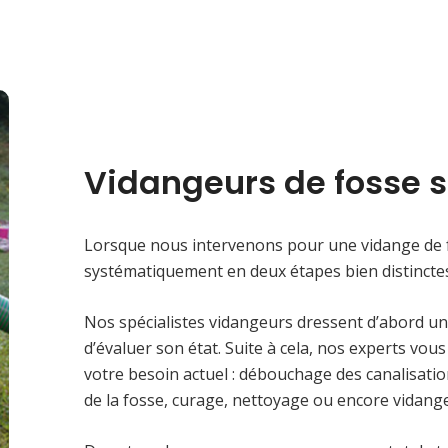
Vidangeurs de fosse 
Lorsque nous intervenons pour une vidange de 
systématiquement en deux étapes bien distincte
Nos spécialistes vidangeurs dressent d’abord un
d’évaluer son état. Suite à cela, nos experts vou
votre besoin actuel : débouchage des canalisati
de la fosse, curage, nettoyage ou encore vidange