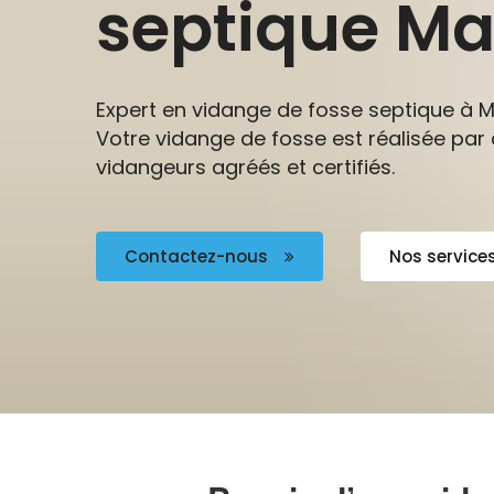
septique M
Expert en vidange de fosse septique à 
Votre vidange de fosse est réalisée par
vidangeurs agréés et certifiés.
Contactez-nous
Nos service