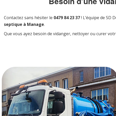
Besoin d’une vida
Contactez sans hésiter le
0479 84 23 37
! L’équipe de SD D
septique à Manage
.
Que vous ayez besoin de vidanger, nettoyer ou curer votre