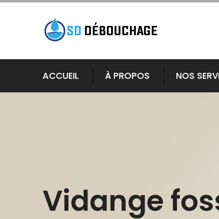
ACCUEIL
À PROPOS
NOS SERV
Vidange fos