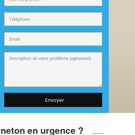
rneton en urgence ?