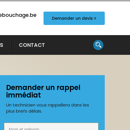
ebouchage.be
Demander un devis
TS
CONTACT
Demander un rappel
immédiat
Un technicien vous rappellera dans les
plus brefs délais.