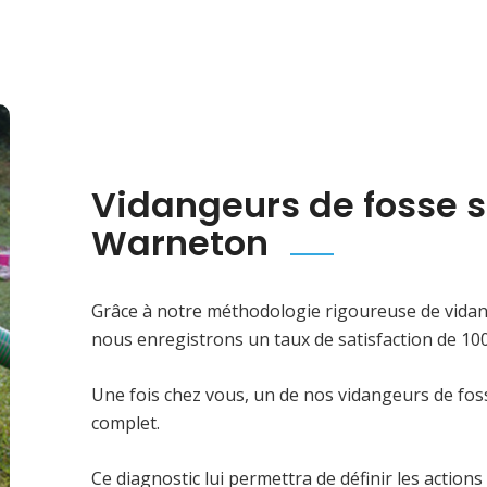
Vidangeurs de fosse 
Warneton
Grâce à notre méthodologie rigoureuse de vida
nous enregistrons un taux de satisfaction de 10
Une fois chez vous, un de nos vidangeurs de fo
complet.
Ce diagnostic lui permettra de définir les action