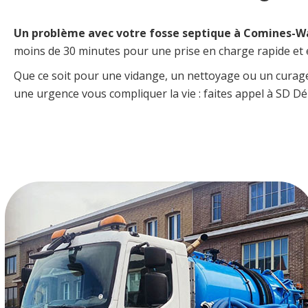
Un problème avec votre fosse septique à Comines-
moins de 30 minutes pour une prise en charge rapide et e
Que ce soit pour une vidange, un nettoyage ou un curage,
une urgence vous compliquer la vie : faites appel à SD 