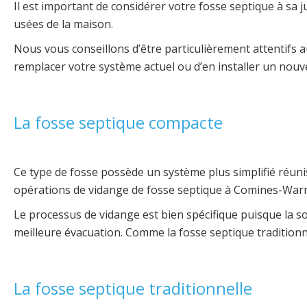
Il est important de considérer votre fosse septique à sa 
usées de la maison.
Nous vous conseillons d’être particulièrement attentifs a
remplacer votre système actuel ou d’en installer un nouve
La fosse septique compacte
Ce type de fosse possède un système plus simplifié réuni
opérations de vidange de fosse septique à Comines-War
Le processus de vidange est bien spécifique puisque la sor
meilleure évacuation. Comme la fosse septique traditionne
La fosse septique traditionnelle