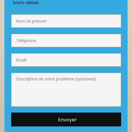
brefs délais.