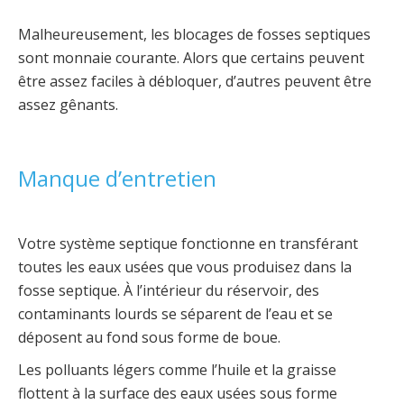
Malheureusement, les blocages de fosses septiques
sont monnaie courante. Alors que certains peuvent
être assez faciles à débloquer, d’autres peuvent être
assez gênants.
Manque d’entretien
Votre système septique fonctionne en transférant
toutes les eaux usées que vous produisez dans la
fosse septique. À l’intérieur du réservoir, des
contaminants lourds se séparent de l’eau et se
déposent au fond sous forme de boue.
Les polluants légers comme l’huile et la graisse
flottent à la surface des eaux usées sous forme