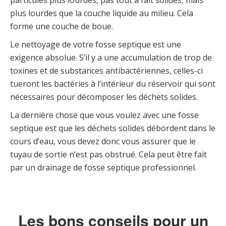
particules plus lourdes, pas tout à fait solides, mais
plus lourdes que la couche liquide au milieu. Cela
forme une couche de boue.
Le nettoyage de votre fosse septique est une
exigence absolue. S’il y a une accumulation de trop de
toxines et de substances antibactériennes, celles-ci
tueront les bactéries à l’intérieur du réservoir qui sont
nécessaires pour décomposer les déchets solides.
La dernière chose que vous voulez avec une fosse
septique est que les déchets solides débordent dans le
cours d’eau, vous devez donc vous assurer que le
tuyau de sortie n’est pas obstrué. Cela peut être fait
par un drainage de fosse septique professionnel.
Les bons conseils pour un