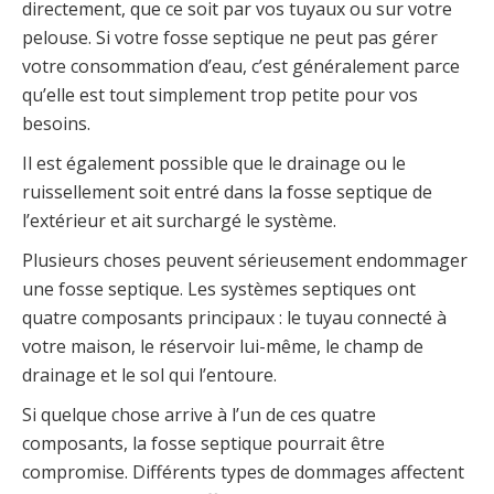
directement, que ce soit par vos tuyaux ou sur votre
pelouse. Si votre fosse septique ne peut pas gérer
votre consommation d’eau, c’est généralement parce
qu’elle est tout simplement trop petite pour vos
besoins.
Il est également possible que le drainage ou le
ruissellement soit entré dans la fosse septique de
l’extérieur et ait surchargé le système.
Plusieurs choses peuvent sérieusement endommager
une fosse septique. Les systèmes septiques ont
quatre composants principaux : le tuyau connecté à
votre maison, le réservoir lui-même, le champ de
drainage et le sol qui l’entoure.
Si quelque chose arrive à l’un de ces quatre
composants, la fosse septique pourrait être
compromise. Différents types de dommages affectent