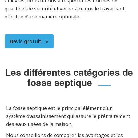
Chièvres, nous tenons à respecter les normes de
qualité et de sécurité et veiller à ce que le travail soit
effectué d’une manière optimale.
Devis gratuit
Les différentes catégories de
fosse septique
La fosse septique est le principal élément d’un
système d’assainissement qui assure le prétraitement
des eaux usées de la maison.
Nous conseillons de comparer les avantages et les