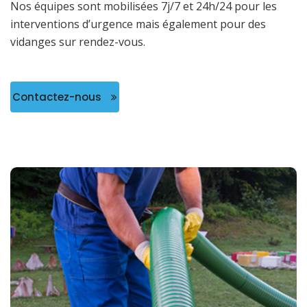
Nos équipes sont mobilisées 7j/7 et 24h/24 pour les
interventions d’urgence mais également pour des
vidanges sur rendez-vous.
Contactez-nous