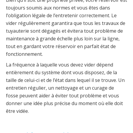
Bien qu’il soit une propriété privée, votre réservoir est
toujours soumis aux normes et vous êtes dans
l’obligation légale de l’entretenir correctement. Le
vider régulièrement garantira que tous les travaux de
tuyauterie sont dégagés et évitera tout problème de
maintenance à grande échelle plus loin sur la ligne,
tout en gardant votre réservoir en parfait état de
fonctionnement.
La fréquence à laquelle vous devez vider dépend
entièrement du système dont vous disposez, de la
taille de celui-ci et de l’état dans lequel il se trouve. Un
entretien régulier, un nettoyage et un curage de
fosse peuvent aider à éviter tout problème et vous
donner une idée plus précise du moment où elle doit
être vidée.