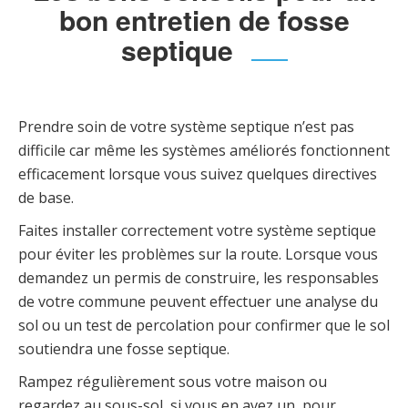
bon entretien de fosse
septique
Prendre soin de votre système septique n’est pas
difficile car même les systèmes améliorés fonctionnent
efficacement lorsque vous suivez quelques directives
de base.
Faites installer correctement votre système septique
pour éviter les problèmes sur la route. Lorsque vous
demandez un permis de construire, les responsables
de votre commune peuvent effectuer une analyse du
sol ou un test de percolation pour confirmer que le sol
soutiendra une fosse septique.
Rampez régulièrement sous votre maison ou
regardez au sous-sol, si vous en avez un, pour