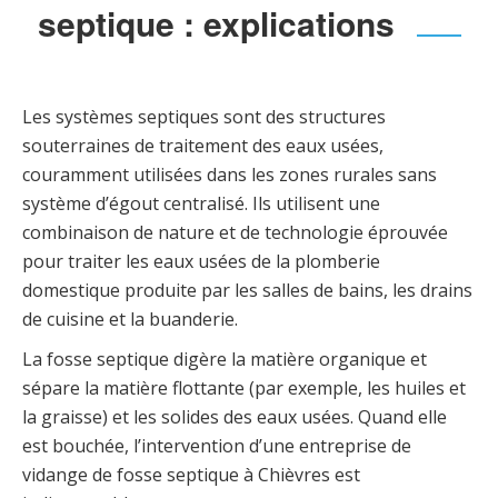
septique : explications
Les systèmes septiques sont des structures
souterraines de traitement des eaux usées,
couramment utilisées dans les zones rurales sans
système d’égout centralisé. Ils utilisent une
combinaison de nature et de technologie éprouvée
pour traiter les eaux usées de la plomberie
domestique produite par les salles de bains, les drains
de cuisine et la buanderie.
La fosse septique digère la matière organique et
sépare la matière flottante (par exemple, les huiles et
la graisse) et les solides des eaux usées. Quand elle
est bouchée, l’intervention d’une entreprise de
vidange de fosse septique à Chièvres est