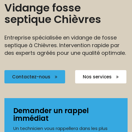
Vidange fosse
septique Chièvres
Entreprise spécialisée en vidange de fosse
septique à Chièvres. Intervention rapide par
des experts agréés pour une qualité optimale.
Contactez-nous
Nos services
Demander un rappel
immédiat
Un technicien vous rappellera dans les plus