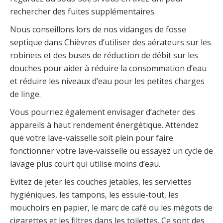
rechercher des fuites supplémentaires.
Nous conseillons lors de nos vidanges de fosse
septique dans Chièvres d’utiliser des aérateurs sur les
robinets et des buses de réduction de débit sur les
douches pour aider à réduire la consommation d’eau
et réduire les niveaux d’eau pour les petites charges
de linge.
Vous pourriez également envisager d’acheter des
appareils à haut rendement énergétique. Attendez
que votre lave-vaisselle soit plein pour faire
fonctionner votre lave-vaisselle ou essayez un cycle de
lavage plus court qui utilise moins d’eau.
Evitez de jeter les couches jetables, les serviettes
hygiéniques, les tampons, les essuie-tout, les
mouchoirs en papier, le marc de café ou les mégots de
cigarettes et les filtres dans les toilettes. Ce sont des