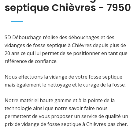
septique Chièvres - 7950
SD Débouchage réalise des débouchages et des
vidanges de fosse septique à Chièvres depuis plus de
20 ans ce qui lui permet de se positionner en tant que
référence de confiance.
Nous effectuons la vidange de votre fosse septique
mais également le nettoyage et le curage de la fosse.
Notre matériel haute gamme et à la pointe de la
technologie ainsi que notre savoir faire nous
permettent de vous proposer un service de qualité un
prix de vidange de fosse septique à Chièvres pas cher.