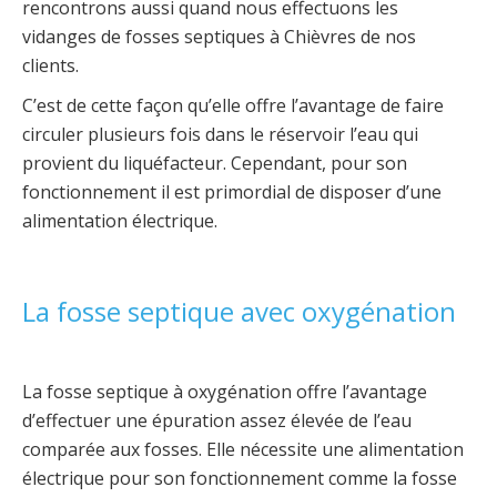
rencontrons aussi quand nous effectuons les
vidanges de fosses septiques à Chièvres de nos
clients.
C’est de cette façon qu’elle offre l’avantage de faire
circuler plusieurs fois dans le réservoir l’eau qui
provient du liquéfacteur. Cependant, pour son
fonctionnement il est primordial de disposer d’une
alimentation électrique.
La fosse septique avec oxygénation
La fosse septique à oxygénation offre l’avantage
d’effectuer une épuration assez élevée de l’eau
comparée aux fosses. Elle nécessite une alimentation
électrique pour son fonctionnement comme la fosse