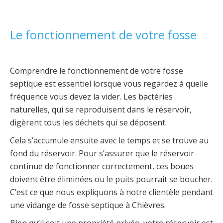
Le fonctionnement de votre fosse
Comprendre le fonctionnement de votre fosse
septique est essentiel lorsque vous regardez à quelle
fréquence vous devez la vider. Les bactéries
naturelles, qui se reproduisent dans le réservoir,
digèrent tous les déchets qui se déposent.
Cela s’accumule ensuite avec le temps et se trouve au
fond du réservoir. Pour s’assurer que le réservoir
continue de fonctionner correctement, ces boues
doivent être éliminées ou le puits pourrait se boucher.
C’est ce que nous expliquons à notre clientèle pendant
une vidange de fosse septique à Chièvres.