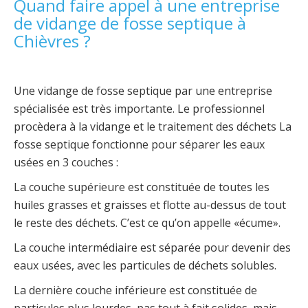
Quand faire appel à une entreprise
de vidange de fosse septique à
Chièvres ?
Une vidange de fosse septique par une entreprise
spécialisée est très importante. Le professionnel
procèdera à la vidange et le traitement des déchets La
fosse septique fonctionne pour séparer les eaux
usées en 3 couches :
La couche supérieure est constituée de toutes les
huiles grasses et graisses et flotte au-dessus de tout
le reste des déchets. C’est ce qu’on appelle «écume».
La couche intermédiaire est séparée pour devenir des
eaux usées, avec les particules de déchets solubles.
La dernière couche inférieure est constituée de