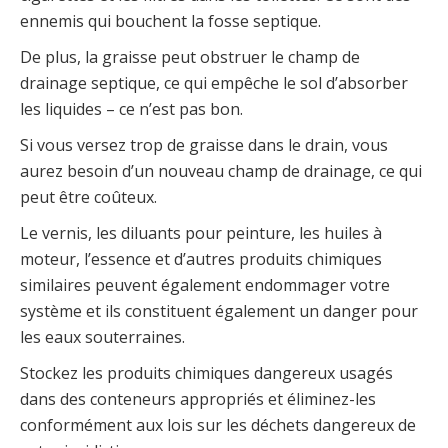
ennemis qui bouchent la fosse septique.
De plus, la graisse peut obstruer le champ de
drainage septique, ce qui empêche le sol d’absorber
les liquides – ce n’est pas bon.
Si vous versez trop de graisse dans le drain, vous
aurez besoin d’un nouveau champ de drainage, ce qui
peut être coûteux.
Le vernis, les diluants pour peinture, les huiles à
moteur, l’essence et d’autres produits chimiques
similaires peuvent également endommager votre
système et ils constituent également un danger pour
les eaux souterraines.
Stockez les produits chimiques dangereux usagés
dans des conteneurs appropriés et éliminez-les
conformément aux lois sur les déchets dangereux de