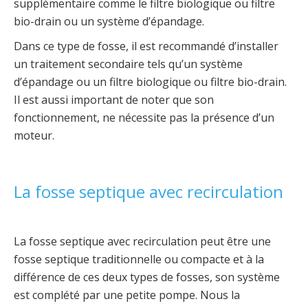
supplémentaire comme le filtre biologique ou filtre
bio-drain ou un système d’épandage.
Dans ce type de fosse, il est recommandé d’installer
un traitement secondaire tels qu’un système
d’épandage ou un filtre biologique ou filtre bio-drain.
Il est aussi important de noter que son
fonctionnement, ne nécessite pas la présence d’un
moteur.
La fosse septique avec recirculation
La fosse septique avec recirculation peut être une
fosse septique traditionnelle ou compacte et à la
différence de ces deux types de fosses, son système
est complété par une petite pompe. Nous la