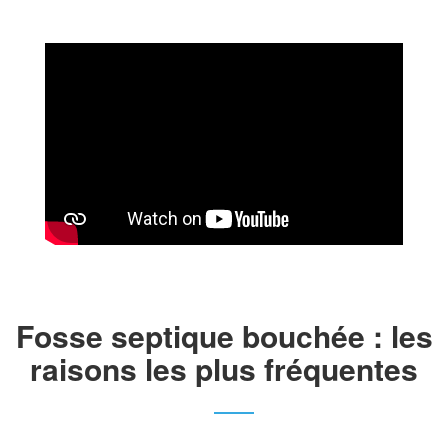
Fosse septique bouchée : les
raisons les plus fréquentes