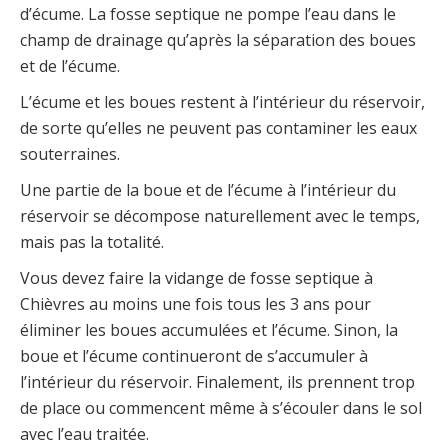
d’écume. La fosse septique ne pompe l’eau dans le
champ de drainage qu’après la séparation des boues
et de l’écume.
L’écume et les boues restent à l’intérieur du réservoir,
de sorte qu’elles ne peuvent pas contaminer les eaux
souterraines.
Une partie de la boue et de l’écume à l’intérieur du
réservoir se décompose naturellement avec le temps,
mais pas la totalité.
Vous devez faire la vidange de fosse septique à
Chièvres au moins une fois tous les 3 ans pour
éliminer les boues accumulées et l’écume. Sinon, la
boue et l’écume continueront de s’accumuler à
l’intérieur du réservoir. Finalement, ils prennent trop
de place ou commencent même à s’écouler dans le sol
avec l’eau traitée.