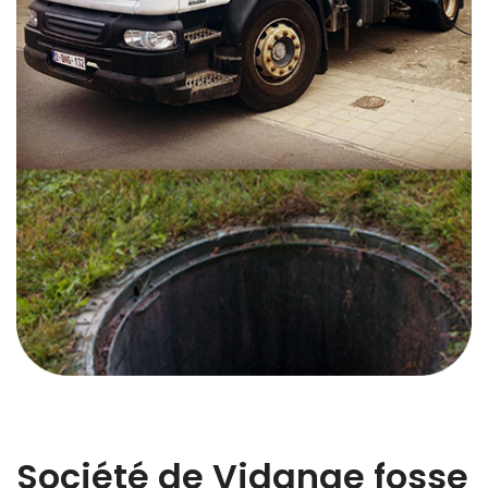
Société de Vidange fosse