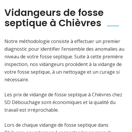
Vidangeurs de fosse
septique à Chièvres
Notre méthodologie consiste à effectuer un premier
diagnostic pour identifier l’ensemble des anomalies au
niveau de votre fosse septique. Suite à cette première
inspection, nos vidangeurs procèdent à la vidange de
votre fosse septique, à un nettoyage et un curage si
nécessaire.
Les prix de vidange de fosse septique à Chièvres chez
SD Débouchage sont économiques et la qualité du
travail est irréprochable.
Lors de chaque vidange de fosse septique dans