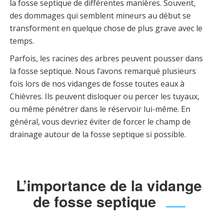
la fosse septique de différentes manières. Souvent,
des dommages qui semblent mineurs au début se
transforment en quelque chose de plus grave avec le
temps.
Parfois, les racines des arbres peuvent pousser dans
la fosse septique. Nous l’avons remarqué plusieurs
fois lors de nos vidanges de fosse toutes eaux à
Chièvres. Ils peuvent disloquer ou percer les tuyaux,
ou même pénétrer dans le réservoir lui-même. En
général, vous devriez éviter de forcer le champ de
drainage autour de la fosse septique si possible.
L’importance de la vidange
de fosse septique