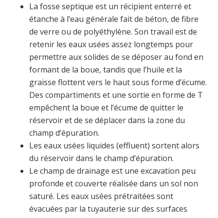
La fosse septique est un récipient enterré et
étanche à l’eau générale fait de béton, de fibre
de verre ou de polyéthylène. Son travail est de
retenir les eaux usées assez longtemps pour
permettre aux solides de se déposer au fond en
formant de la boue, tandis que l’huile et la
graisse flottent vers le haut sous forme d’écume.
Des compartiments et une sortie en forme de T
empêchent la boue et l’écume de quitter le
réservoir et de se déplacer dans la zone du
champ d’épuration.
Les eaux usées liquides (effluent) sortent alors
du réservoir dans le champ d’épuration.
Le champ de drainage est une excavation peu
profonde et couverte réalisée dans un sol non
saturé. Les eaux usées prétraitées sont
évacuées par la tuyauterie sur des surfaces