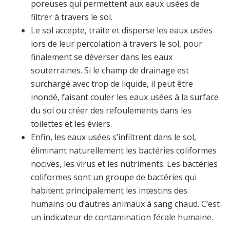
poreuses qui permettent aux eaux usées de
filtrer à travers le sol.
Le sol accepte, traite et disperse les eaux usées
lors de leur percolation à travers le sol, pour
finalement se déverser dans les eaux
souterraines. Si le champ de drainage est
surchargé avec trop de liquide, il peut être
inondé, faisant couler les eaux usées à la surface
du sol ou créer des refoulements dans les
toilettes et les éviers.
Enfin, les eaux usées s’infiltrent dans le sol,
éliminant naturellement les bactéries coliformes
nocives, les virus et les nutriments. Les bactéries
coliformes sont un groupe de bactéries qui
habitent principalement les intestins des
humains ou d’autres animaux à sang chaud. C’est
un indicateur de contamination fécale humaine.