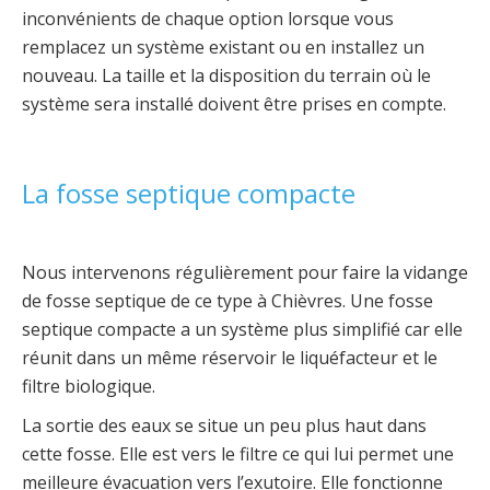
inconvénients de chaque option lorsque vous
remplacez un système existant ou en installez un
nouveau. La taille et la disposition du terrain où le
système sera installé doivent être prises en compte.
La fosse septique compacte
Nous intervenons régulièrement pour faire la vidange
de fosse septique de ce type à Chièvres. Une fosse
septique compacte a un système plus simplifié car elle
réunit dans un même réservoir le liquéfacteur et le
filtre biologique.
La sortie des eaux se situe un peu plus haut dans
cette fosse. Elle est vers le filtre ce qui lui permet une
meilleure évacuation vers l’exutoire. Elle fonctionne