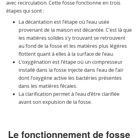
avec recirculation. Cette fosse fonctionne en trois
étapes qui sont :
La décantation est l’étape où l’eau usée
provenant de la maison est décantée. C’est là que
les matières solides s’y trouvant se retrouvent
au fond de la fosse et les matières plus légères
flottent quant à elles à la surface de l’eau.
L’oxygénation est l’étape où un compresseur
installé dans la fosse injecte dans l’eau de l’air
dont l’oxygène active les bactéries présentes
dans les matières fécales.
La clarification permet à l’eau d’être clarifiée
avant son expulsion de la fosse.
Le fonctionnement de fosse