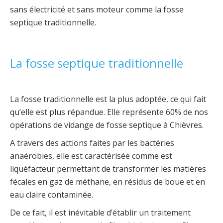
sans électricité et sans moteur comme la fosse
septique traditionnelle.
La fosse septique traditionnelle
La fosse traditionnelle est la plus adoptée, ce qui fait
qu’elle est plus répandue. Elle représente 60% de nos
opérations de vidange de fosse septique à Chièvres.
A travers des actions faites par les bactéries
anaérobies, elle est caractérisée comme est
liquéfacteur permettant de transformer les matières
fécales en gaz de méthane, en résidus de boue et en
eau claire contaminée.
De ce fait, il est inévitable d’établir un traitement