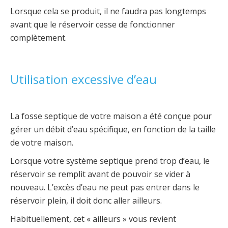
Lorsque cela se produit, il ne faudra pas longtemps
avant que le réservoir cesse de fonctionner
complètement.
Utilisation excessive d’eau
La fosse septique de votre maison a été conçue pour
gérer un débit d’eau spécifique, en fonction de la taille
de votre maison.
Lorsque votre système septique prend trop d’eau, le
réservoir se remplit avant de pouvoir se vider à
nouveau. L’excès d’eau ne peut pas entrer dans le
réservoir plein, il doit donc aller ailleurs.
Habituellement, cet « ailleurs » vous revient