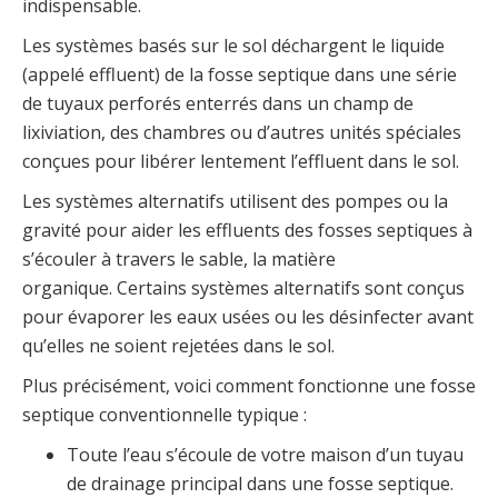
indispensable.
Les systèmes basés sur le sol déchargent le liquide
(appelé effluent) de la fosse septique dans une série
de tuyaux perforés enterrés dans un champ de
lixiviation, des chambres ou d’autres unités spéciales
conçues pour libérer lentement l’effluent dans le sol.
Les systèmes alternatifs utilisent des pompes ou la
gravité pour aider les effluents des fosses septiques à
s’écouler à travers le sable, la matière
organique. Certains systèmes alternatifs sont conçus
pour évaporer les eaux usées ou les désinfecter avant
qu’elles ne soient rejetées dans le sol.
Plus précisément, voici comment fonctionne une fosse
septique conventionnelle typique :
Toute l’eau s’écoule de votre maison d’un tuyau
de drainage principal dans une fosse septique.