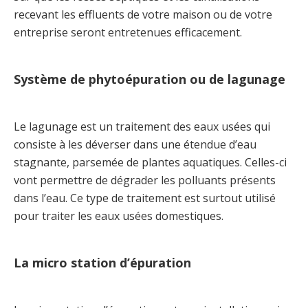
recevant les effluents de votre maison ou de votre
entreprise seront entretenues efficacement.
Système de phytoépuration ou de lagunage
Le lagunage est un traitement des eaux usées qui
consiste à les déverser dans une étendue d’eau
stagnante, parsemée de plantes aquatiques. Celles-ci
vont permettre de dégrader les polluants présents
dans l’eau. Ce type de traitement est surtout utilisé
pour traiter les eaux usées domestiques.
La micro station d’épuration