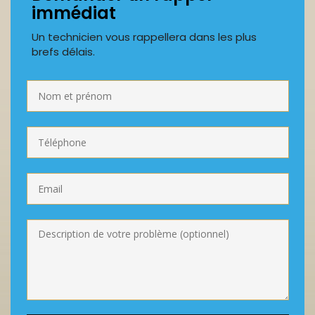
immédiat
Un technicien vous rappellera dans les plus
brefs délais.