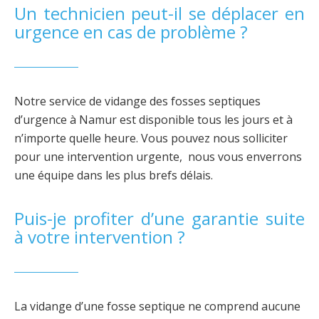
Un technicien peut-il se déplacer en
urgence en cas de problème ?
Notre service de vidange des fosses septiques
d’urgence à Namur est disponible tous les jours et à
n’importe quelle heure. Vous pouvez nous solliciter
pour une intervention urgente, nous vous enverrons
une équipe dans les plus brefs délais.
Puis-je profiter d’une garantie suite
à votre intervention ?
La vidange d’une fosse septique ne comprend aucune