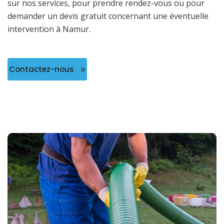
sur nos services, pour prendre rendez-vous ou pour
demander un devis gratuit concernant une éventuelle
intervention à Namur.
Contactez-nous