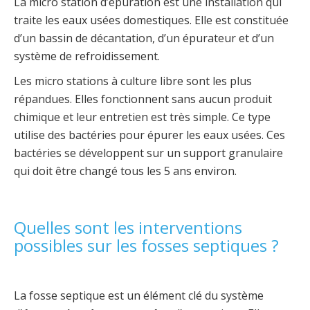
La micro station d’épuration est une installation qui
traite les eaux usées domestiques. Elle est constituée
d’un bassin de décantation, d’un épurateur et d’un
système de refroidissement.
Les micro stations à culture libre sont les plus
répandues. Elles fonctionnent sans aucun produit
chimique et leur entretien est très simple. Ce type
utilise des bactéries pour épurer les eaux usées. Ces
bactéries se développent sur un support granulaire
qui doit être changé tous les 5 ans environ.
Quelles sont les interventions
possibles sur les fosses septiques ?
La fosse septique est un élément clé du système