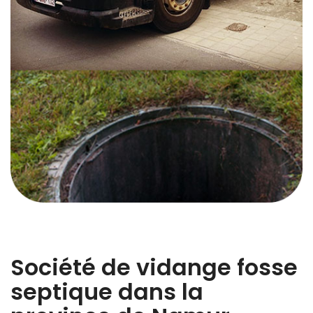
Société de vidange fosse
septique dans la