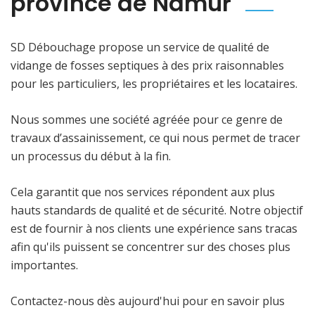
province de Namur
SD Débouchage propose un service de qualité de
vidange de fosses septiques à des prix raisonnables
pour les particuliers, les propriétaires et les locataires.
Nous sommes une société agréée pour ce genre de
travaux d’assainissement, ce qui nous permet de tracer
un processus du début à la fin.
Cela garantit que nos services répondent aux plus
hauts standards de qualité et de sécurité. Notre objectif
est de fournir à nos clients une expérience sans tracas
afin qu'ils puissent se concentrer sur des choses plus
importantes.
Contactez-nous dès aujourd'hui pour en savoir plus