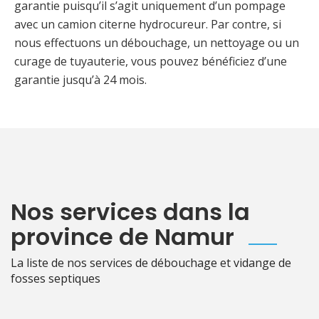
garantie puisqu’il s’agit uniquement d’un pompage
avec un camion citerne hydrocureur. Par contre, si
nous effectuons un débouchage, un nettoyage ou un
curage de tuyauterie, vous pouvez bénéficiez d’une
garantie jusqu’à 24 mois.
Nos services dans la
province de Namur
La liste de nos services de débouchage et vidange de
fosses septiques