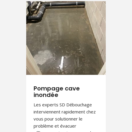
Pompage cave
inondée
Les experts SD Débouchage
interviennent rapidement chez
vous pour solutionner le
problème et évacuer