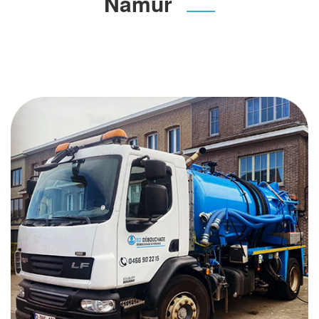
Namur