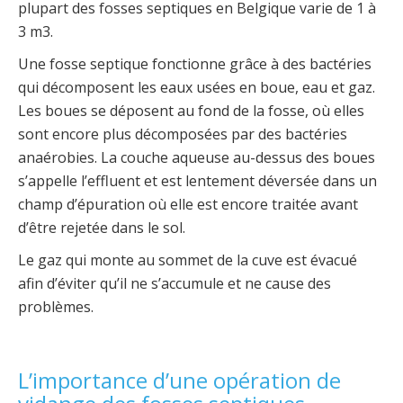
plupart des fosses septiques en Belgique varie de 1 à
3 m3.
Une fosse septique fonctionne grâce à des bactéries
qui décomposent les eaux usées en boue, eau et gaz.
Les boues se déposent au fond de la fosse, où elles
sont encore plus décomposées par des bactéries
anaérobies. La couche aqueuse au-dessus des boues
s’appelle l’effluent et est lentement déversée dans un
champ d’épuration où elle est encore traitée avant
d’être rejetée dans le sol.
Le gaz qui monte au sommet de la cuve est évacué
afin d’éviter qu’il ne s’accumule et ne cause des
problèmes.
L’importance d’une opération de