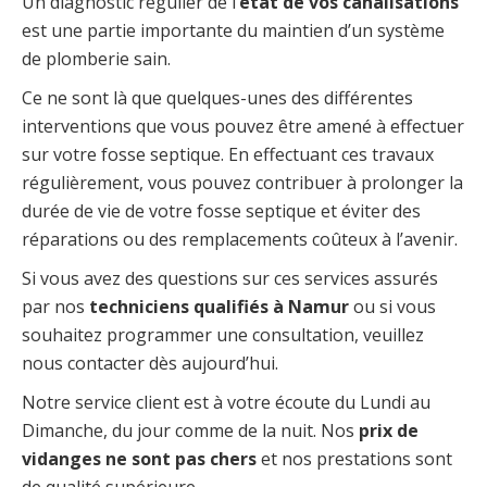
Un diagnostic régulier de l’
état de vos canalisations
est une partie importante du maintien d’un système
de plomberie sain.
Ce ne sont là que quelques-unes des différentes
interventions que vous pouvez être amené à effectuer
sur votre fosse septique. En effectuant ces travaux
régulièrement, vous pouvez contribuer à prolonger la
durée de vie de votre fosse septique et éviter des
réparations ou des remplacements coûteux à l’avenir.
Si vous avez des questions sur ces services assurés
par nos
techniciens qualifiés à Namur
ou si vous
souhaitez programmer une consultation, veuillez
nous contacter dès aujourd’hui.
Notre service client est à votre écoute du Lundi au
Dimanche, du jour comme de la nuit. Nos
prix de
vidanges ne sont pas chers
et nos prestations sont
de qualité supérieure.