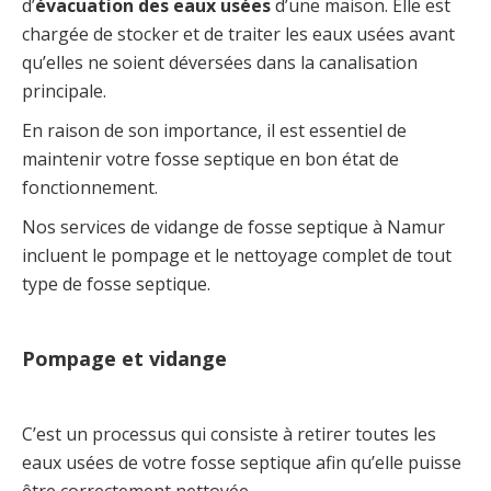
d’
évacuation des eaux usées
d’une maison. Elle est
chargée de stocker et de traiter les eaux usées avant
qu’elles ne soient déversées dans la canalisation
principale.
En raison de son importance, il est essentiel de
maintenir votre fosse septique en bon état de
fonctionnement.
Nos services de vidange de fosse septique à Namur
incluent le pompage et le nettoyage complet de tout
type de fosse septique.
Pompage et vidange
C’est un processus qui consiste à retirer toutes les
eaux usées de votre fosse septique afin qu’elle puisse
être correctement nettoyée.