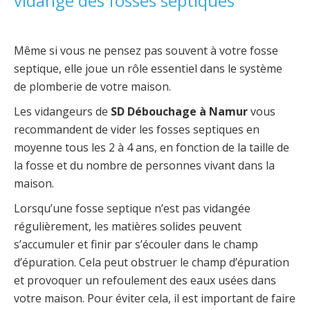
vidange des fosses septiques
Même si vous ne pensez pas souvent à votre fosse
septique, elle joue un rôle essentiel dans le système
de plomberie de votre maison.
Les vidangeurs de
SD Débouchage à Namur
vous
recommandent de vider les fosses septiques en
moyenne tous les 2 à 4 ans, en fonction de la taille de
la fosse et du nombre de personnes vivant dans la
maison.
Lorsqu’une fosse septique n’est pas vidangée
régulièrement, les matières solides peuvent
s’accumuler et finir par s’écouler dans le champ
d’épuration. Cela peut obstruer le champ d’épuration
et provoquer un refoulement des eaux usées dans
votre maison. Pour éviter cela, il est important de faire