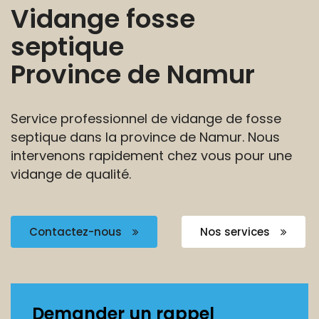
Vidange fosse
septique
Province de Namur
Service professionnel de vidange de fosse
septique
dans la province de Namur. Nous
intervenons
rapidement chez vous pour une
vidange de qualité.
Contactez-nous
Nos services
Demander un rappel