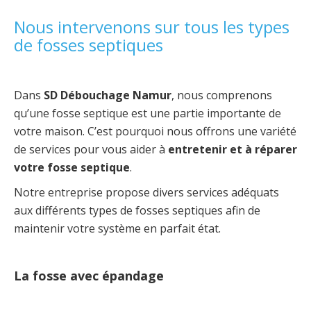
Nous intervenons sur tous les types
de fosses septiques
Dans
SD Débouchage Namur
, nous comprenons
qu’une fosse septique est une partie importante de
votre maison. C’est pourquoi nous offrons une variété
de services pour vous aider à
entretenir et à réparer
votre fosse septique
.
Notre entreprise propose divers services adéquats
aux différents types de fosses septiques afin de
maintenir votre système en parfait état.
La fosse avec épandage