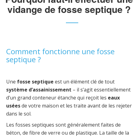
vidange de fosse septique ?
Comment fonctionne une fosse
septique ?
Une
fosse septique
est un élément clé de tout
système d’assainissement
– il s’agit essentiellement
d’un grand conteneur étanche qui reçoit les
eaux
usées
de votre maison et les traite avant de les rejeter
dans le sol.
Les fosses septiques sont généralement faites de
béton, de fibre de verre ou de plastique. La taille de la