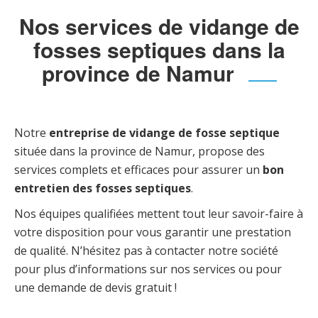
Nos services de vidange de
fosses septiques dans la
province de Namur
Notre
entreprise de vidange de fosse septique
située dans la province de Namur, propose des
services complets et efficaces pour assurer un
bon
entretien des fosses septiques
.
Nos équipes qualifiées mettent tout leur savoir-faire à
votre disposition pour vous garantir une prestation
de qualité. N’hésitez pas à contacter notre société
pour plus d’informations sur nos services ou pour
une demande de devis gratuit !