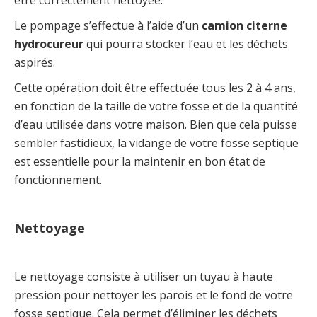
Le pompage s’effectue à l’aide d’un
camion citerne
hydrocureur
qui pourra stocker l’eau et les déchets
aspirés.
Cette opération doit être effectuée tous les 2 à 4 ans,
en fonction de la taille de votre fosse et de la quantité
d’eau utilisée dans votre maison. Bien que cela puisse
sembler fastidieux, la vidange de votre fosse septique
est essentielle pour la maintenir en bon état de
fonctionnement.
Nettoyage
Le nettoyage consiste à utiliser un tuyau à haute
pression pour nettoyer les parois et le fond de votre
fosse septique. Cela permet d’éliminer les déchets