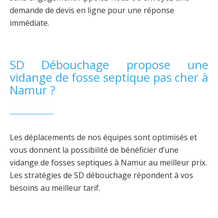
demande de devis en ligne pour une réponse
immédiate.
SD Débouchage propose une
vidange de fosse septique pas cher à
Namur ?
Les déplacements de nos équipes sont optimisés et
vous donnent la possibilité de bénéficier d’une
vidange de fosses septiques à Namur au meilleur prix.
Les stratégies de SD débouchage répondent à vos
besoins au meilleur tarif.