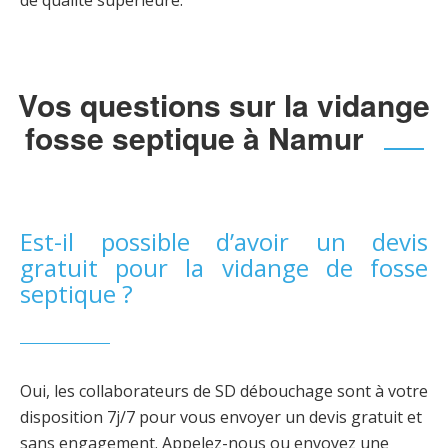
Vos questions sur la vidange
fosse septique à Namur
Est-il possible d’avoir un devis
gratuit pour la vidange de fosse
septique ?
Oui, les collaborateurs de SD débouchage sont à votre
disposition 7j/7 pour vous envoyer un devis gratuit et
sans engagement. Appelez-nous ou envoyez une