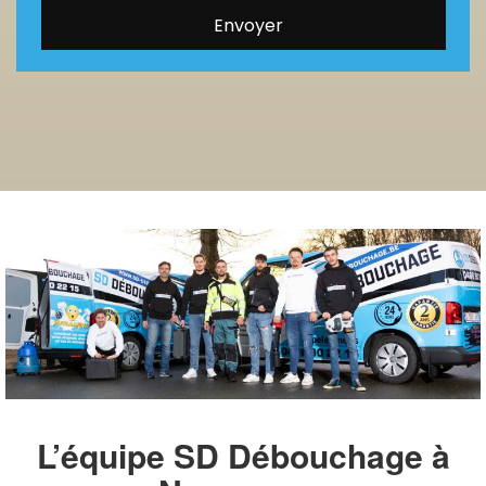
L’équipe SD Débouchage à