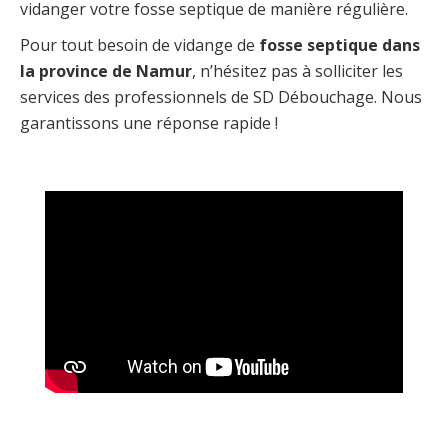
vidanger votre fosse septique de manière régulière.
Pour tout besoin de vidange de
fosse septique dans
la province de Namur
, n’hésitez pas à solliciter les
services des professionnels de SD Débouchage. Nous
garantissons une réponse rapide !