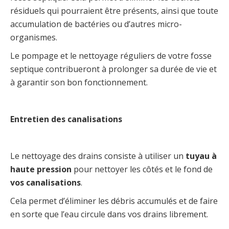
résiduels qui pourraient être présents, ainsi que toute
accumulation de bactéries ou d’autres micro-
organismes.
Le pompage et le nettoyage réguliers de votre fosse
septique contribueront à prolonger sa durée de vie et
à garantir son bon fonctionnement.
Entretien des canalisations
Le nettoyage des drains consiste à utiliser un
tuyau à
haute pression
pour nettoyer les côtés et le fond de
vos canalisations
.
Cela permet d’éliminer les débris accumulés et de faire
en sorte que l’eau circule dans vos drains librement.