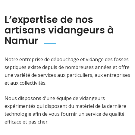
L’expertise de nos
artisans vidangeurs à
Namur
Notre entreprise de débouchage et vidange des fosses
septiques existe depuis de nombreuses années et offre
une variété de services aux particuliers, aux entreprises
et aux collectivités.
Nous disposons d'une équipe de vidangeurs
expérimentés qui disposent du matériel de la dernière
technologie afin de vous fournir un service de qualité,
efficace et pas cher.