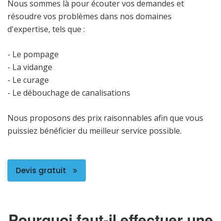
Nous sommes là pour écouter vos demandes et
résoudre vos problèmes dans nos domaines
d'expertise, tels que :
- Le pompage
- La vidange
- Le curage
- Le débouchage de canalisations
Nous proposons des prix raisonnables afin que vous
puissiez bénéficier du meilleur service possible.
Devis gratuit
Pourquoi faut-il effectuer une