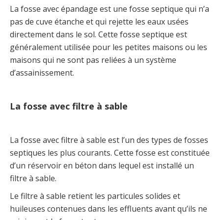
La fosse avec épandage est une fosse septique qui n’a
pas de cuve étanche et qui rejette les eaux usées
directement dans le sol. Cette fosse septique est
généralement utilisée pour les petites maisons ou les
maisons qui ne sont pas reliées à un système
d’assainissement.
La fosse avec filtre à sable
La fosse avec filtre à sable est l’un des types de fosses
septiques les plus courants. Cette fosse est constituée
d’un réservoir en béton dans lequel est installé un
filtre à sable.
Le filtre à sable retient les particules solides et
huileuses contenues dans les effluents avant qu’ils ne