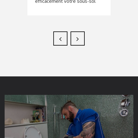
efficacement votre sous-sol.