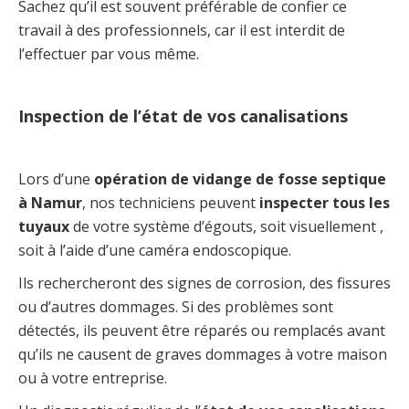
Sachez qu’il est souvent préférable de confier ce
travail à des professionnels, car il est interdit de
l’effectuer par vous même.
Inspection de l’état de vos canalisations
Lors d’une
opération de vidange de fosse septique
à Namur
, nos techniciens peuvent
inspecter tous les
tuyaux
de votre système d’égouts, soit visuellement ,
soit à l’aide d’une caméra endoscopique.
Ils rechercheront des signes de corrosion, des fissures
ou d’autres dommages. Si des problèmes sont
détectés, ils peuvent être réparés ou remplacés avant
qu’ils ne causent de graves dommages à votre maison
ou à votre entreprise.