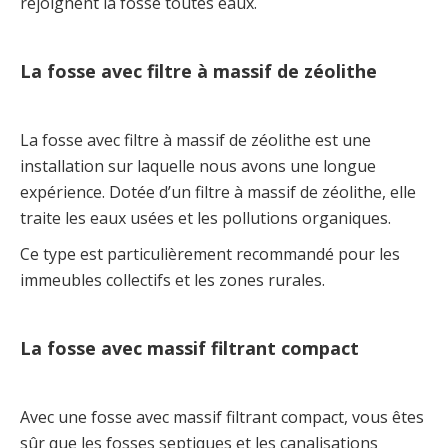
rejoignent la fosse toutes eaux.
La fosse avec filtre à massif de zéolithe
La fosse avec filtre à massif de zéolithe est une
installation sur laquelle nous avons une longue
expérience. Dotée d’un filtre à massif de zéolithe, elle
traite les eaux usées et les pollutions organiques.
Ce type est particulièrement recommandé pour les
immeubles collectifs et les zones rurales.
La fosse avec massif filtrant compact
Avec une fosse avec massif filtrant compact, vous êtes
sûr que les fosses septiques et les canalisations