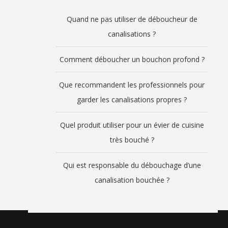
Quand ne pas utiliser de déboucheur de
canalisations ?
Comment déboucher un bouchon profond ?
Que recommandent les professionnels pour
garder les canalisations propres ?
Quel produit utiliser pour un évier de cuisine
très bouché ?
Qui est responsable du débouchage d’une
canalisation bouchée ?