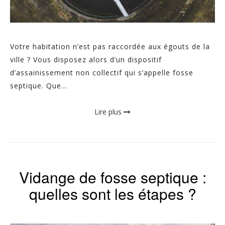
Votre habitation n’est pas raccordée aux égouts de la
ville ? Vous disposez alors d’un dispositif
d’assainissement non collectif qui s’appelle fosse
septique. Que...
Lire plus
Vidange de fosse septique :
quelles sont les étapes ?