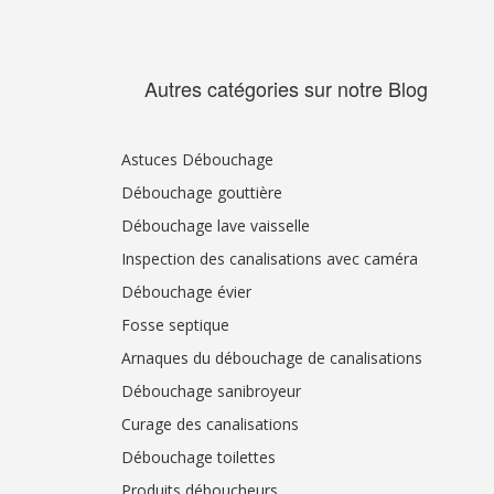
Autres catégories sur notre Blog
Astuces Débouchage
Débouchage gouttière
Débouchage lave vaisselle
Inspection des canalisations avec caméra
Débouchage évier
Fosse septique
Arnaques du débouchage de canalisations
Débouchage sanibroyeur
Curage des canalisations
Débouchage toilettes
Produits déboucheurs