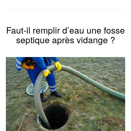
Faut-il remplir d’eau une fosse
septique après vidange ?