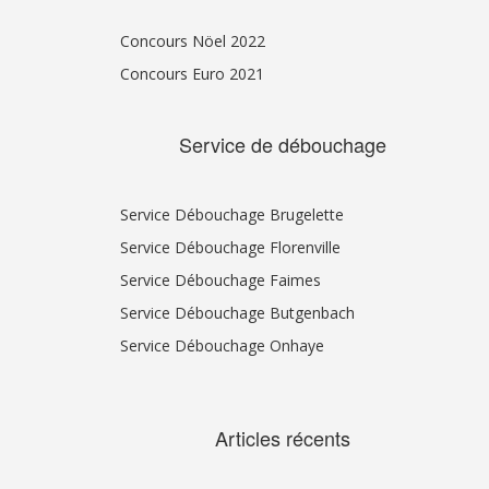
Concours Nöel 2022
Concours Euro 2021
Service de débouchage
Service Débouchage Brugelette
Service Débouchage Florenville
Service Débouchage Faimes
Service Débouchage Butgenbach
Service Débouchage Onhaye
Articles récents