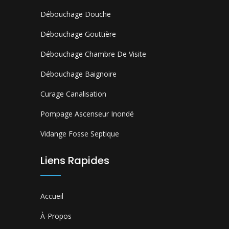
Débouchage Douche
Débouchage Gouttière
Débouchage Chambre De Visite
Débouchage Baignoire
Curage Canalisation
Pompage Ascenseur Inondé
Vidange Fosse Septique
Liens Rapides
Accueil
À-Propos