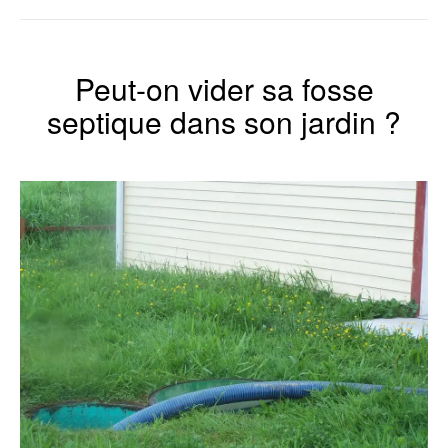
Peut-on vider sa fosse
septique dans son jardin ?