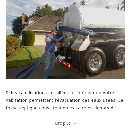
Si les canalisations installées à l’intérieur de votre
habitation permettent l’évacuation des eaux usées. La
fosse septique consiste à en extraire en dehors de...
Lire plus