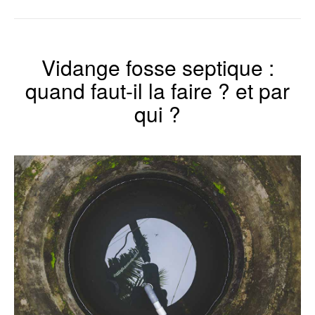
Vidange fosse septique :
quand faut-il la faire ? et par
qui ?