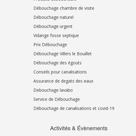
Débouchage chambre de visite
Débouchage naturel
Débouchage urgent
Vidange fosse septique
Prix Débouchage
Débouchage Villers le Bouillet
Débouchage des égouts
Conseils pour canalisations
Assurance de degats des eaux
Debouchage lavabo
Service de Débouchage
Débouchage de canalisations et covid-19
Activités & Évènements