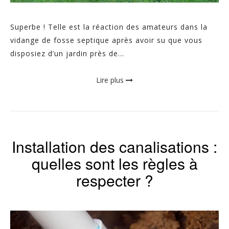
Superbe ! Telle est la réaction des amateurs dans la
vidange de fosse septique après avoir su que vous
disposiez d’un jardin près de...
Lire plus
Installation des canalisations :
quelles sont les règles à
respecter ?