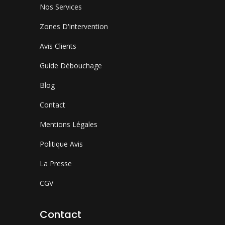
Nos Services
Zones D'intervention
Avis Clients
Guide Débouchage
Blog
Contact
Mentions Légales
Politique Avis
La Presse
CGV
Contact