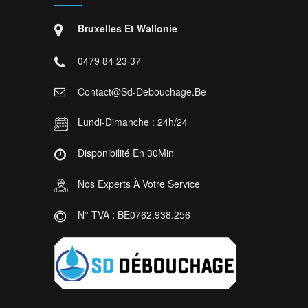
Bruxelles Et Wallonie
0479 84 23 37
Contact@sd-Debouchage.be
Lundi-Dimanche : 24h/24
Disponibilité En 30Min
Nos Experts À Votre Service
N° TVA : BE0762.938.256