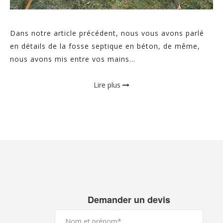
Dans notre article précédent, nous vous avons parlé
en détails de la fosse septique en béton, de même,
nous avons mis entre vos mains...
Lire plus
Demander un devis