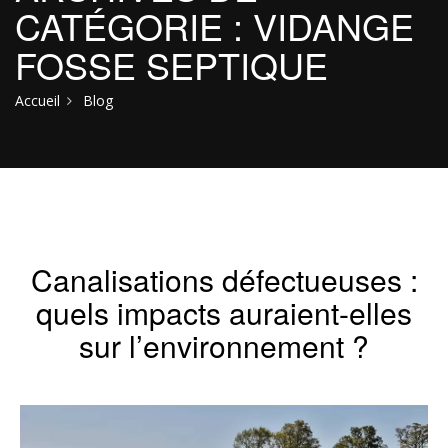
CATÉGORIE : VIDANGE
FOSSE SEPTIQUE
Accueil
Blog
Canalisations défectueuses :
quels impacts auraient-elles
sur l’environnement ?