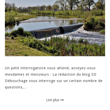
Un petit interrogatoire vous attend, asseyez-vous
mesdames et messieurs : La rédaction du blog SD
Débouchage vous interroge sur un certain nombre de
questions,...
Lire plus