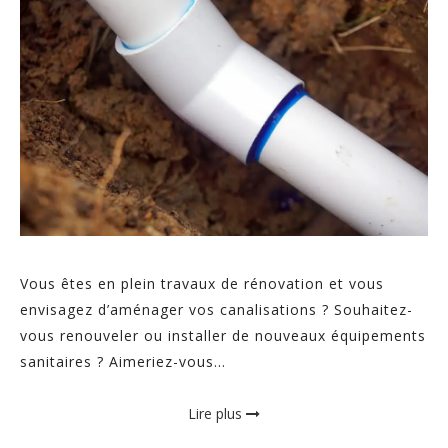
Vous êtes en plein travaux de rénovation et vous
envisagez d’aménager vos canalisations ? Souhaitez-
vous renouveler ou installer de nouveaux équipements
sanitaires ? Aimeriez-vous...
Lire plus