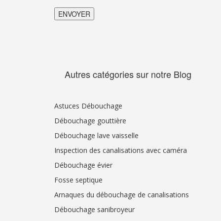
Autres catégories sur notre Blog
Astuces Débouchage
Débouchage gouttière
Débouchage lave vaisselle
Inspection des canalisations avec caméra
Débouchage évier
Fosse septique
Arnaques du débouchage de canalisations
Débouchage sanibroyeur