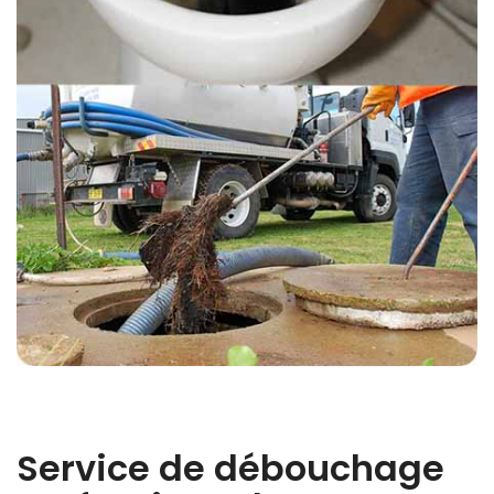
Service de débouchage