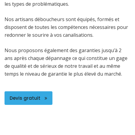
les types de problématiques.
Nos artisans déboucheurs sont équipés, formés et
disposent de toutes les compétences nécessaires pour
redonner le sourire à vos canalisations.
Nous proposons également des garanties jusqu’à 2
ans après chaque dépannage ce qui constitue un gage
de qualité et de sérieux de notre travail et au même
temps le niveau de garantie le plus élevé du marché.
Devis gratuit