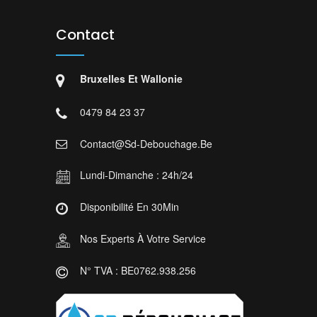
Contact
Bruxelles Et Wallonie
0479 84 23 37
Contact@sd-Debouchage.be
Lundi-Dimanche : 24h/24
Disponibilité En 30Min
Nos Experts À Votre Service
N° TVA : BE0762.938.256