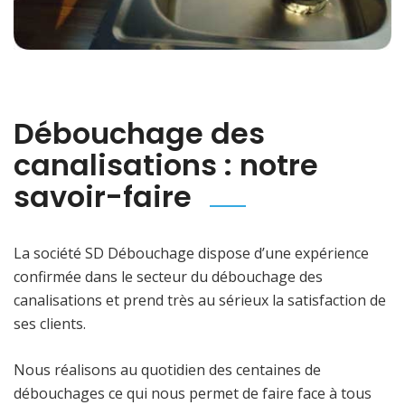
Débouchage des
canalisations : notre
savoir-faire
La société SD Débouchage dispose d’une expérience
confirmée dans le secteur du débouchage des
canalisations et prend très au sérieux la satisfaction de
ses clients.
Nous réalisons au quotidien des centaines de
débouchages ce qui nous permet de faire face à tous