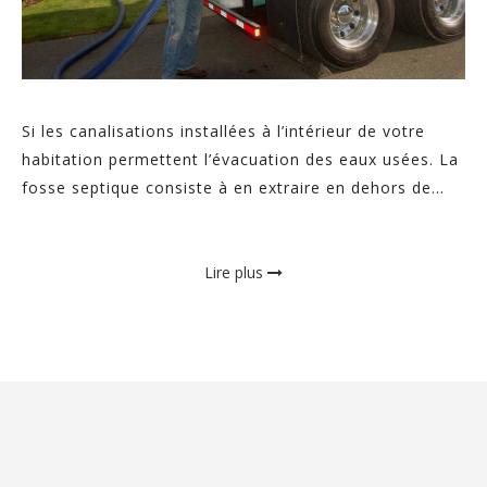
Si les canalisations installées à l’intérieur de votre
habitation permettent l’évacuation des eaux usées. La
fosse septique consiste à en extraire en dehors de...
Lire plus