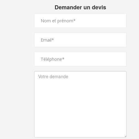
Demander un devis