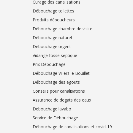
Curage des canalisations
Débouchage toilettes
Produits déboucheurs
Débouchage chambre de visite
Débouchage naturel
Débouchage urgent
Vidange fosse septique
Prix Débouchage
Débouchage Villers le Bouillet
Débouchage des égouts
Conseils pour canalisations
Assurance de degats des eaux
Debouchage lavabo
Service de Débouchage
Débouchage de canalisations et covid-19