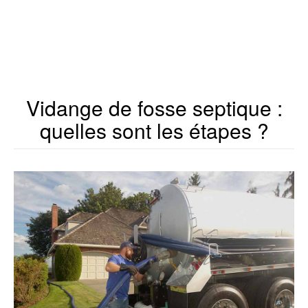
Vidange de fosse septique :
quelles sont les étapes ?