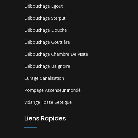
Débouchage Égout
Débouchage Sterput
Débouchage Douche
Débouchage Gouttière
Débouchage Chambre De Visite
Débouchage Baignoire
Curage Canalisation
Pompage Ascenseur Inondé
Vidange Fosse Septique
Liens Rapides