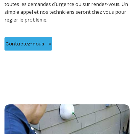
toutes les demandes d’urgence ou sur rendez-vous. Un
simple appel et nos techniciens seront chez vous pour
régler le problème.
Contactez-nous