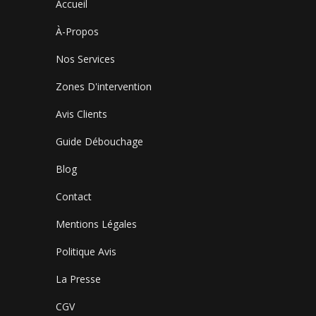
Accueil
À-Propos
Nos Services
Zones D'intervention
Avis Clients
Guide Débouchage
Blog
Contact
Mentions Légales
Politique Avis
La Presse
CGV