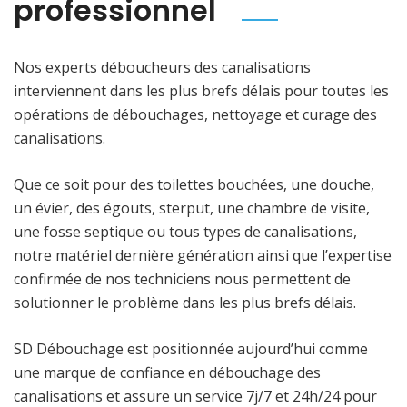
professionnel
Nos experts déboucheurs des canalisations
interviennent dans les plus brefs délais pour toutes les
opérations de débouchages, nettoyage et curage des
canalisations.
Que ce soit pour des toilettes bouchées, une douche,
un évier, des égouts, sterput, une chambre de visite,
une fosse septique ou tous types de canalisations,
notre matériel dernière génération ainsi que l’expertise
confirmée de nos techniciens nous permettent de
solutionner le problème dans les plus brefs délais.
SD Débouchage est positionnée aujourd’hui comme
une marque de confiance en débouchage des
canalisations et assure un service 7j/7 et 24h/24 pour