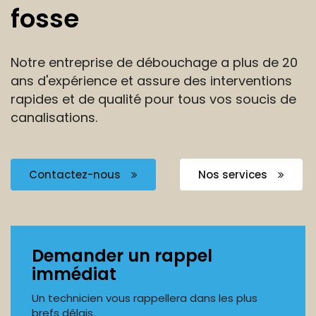
fosse
Notre entreprise de débouchage a plus de 20
ans
d'expérience et assure des interventions
rapides et de
qualité pour tous vos soucis de
canalisations.
Contactez-nous
Nos services
Demander un rappel
immédiat
Un technicien vous rappellera dans les plus
brefs délais.