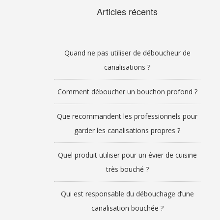
Articles récents
Quand ne pas utiliser de déboucheur de
canalisations ?
Comment déboucher un bouchon profond ?
Que recommandent les professionnels pour
garder les canalisations propres ?
Quel produit utiliser pour un évier de cuisine
très bouché ?
Qui est responsable du débouchage d’une
canalisation bouchée ?