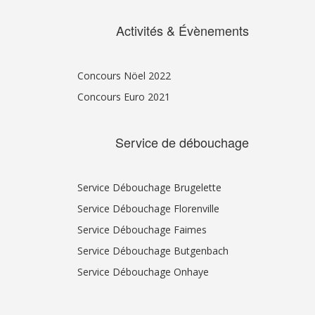
Activités & Évènements
Concours Nöel 2022
Concours Euro 2021
Service de débouchage
Service Débouchage Brugelette
Service Débouchage Florenville
Service Débouchage Faimes
Service Débouchage Butgenbach
Service Débouchage Onhaye