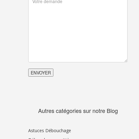
Autres catégories sur notre Blog
Astuces Débouchage