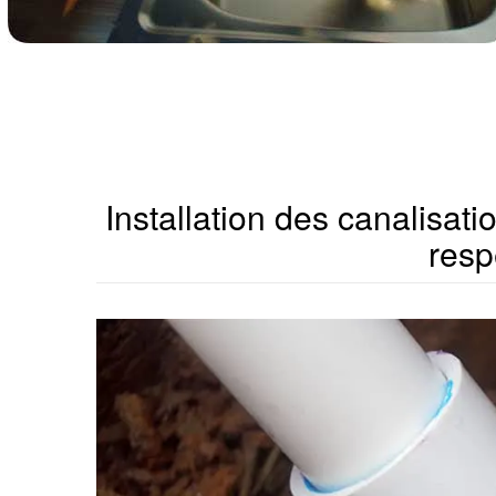
Installation des canalisati
resp