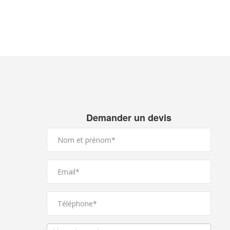
Demander un devis