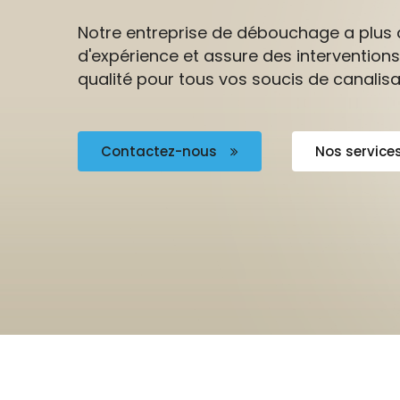
Notre entreprise de débouchage a plus 
d'expérience et assure des interventions
qualité pour tous vos soucis de canalisa
Contactez-nous
Nos service