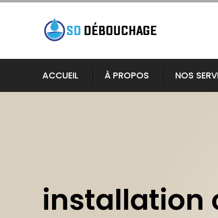
ACCUEIL
À PROPOS
NOS SERV
installation