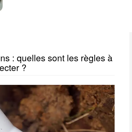
ons : quelles sont les règles à
ecter ?