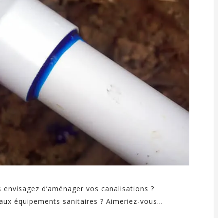
s envisagez d’aménager vos canalisations ?
aux équipements sanitaires ? Aimeriez-vous...