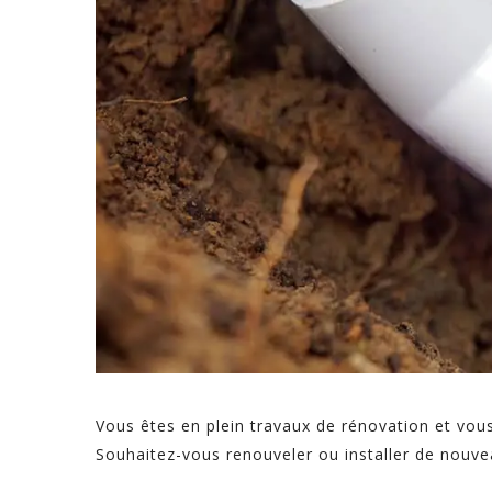
Vous êtes en plein travaux de rénovation et vou
Souhaitez-vous renouveler ou installer de nouve