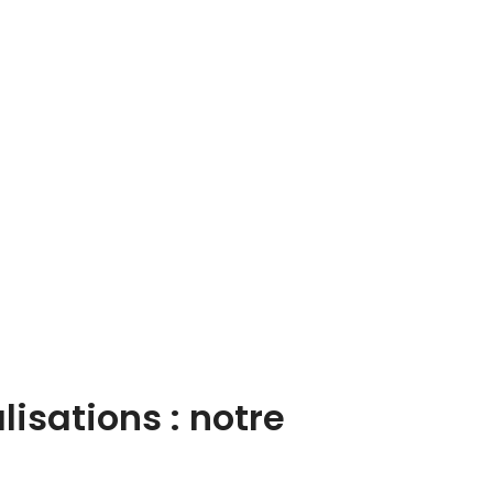
sations : notre