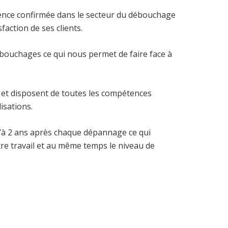
ence confirmée dans le secteur du débouchage
faction de ses clients.
bouchages ce qui nous permet de faire face à
et disposent de toutes les compétences
isations.
à 2 ans après chaque dépannage ce qui
tre travail et au même temps le niveau de