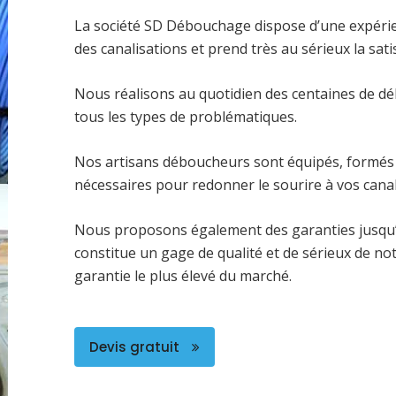
La société SD Débouchage dispose d’une expéri
des canalisations et prend très au sérieux la satis
Nous réalisons au quotidien des centaines de dé
tous les types de problématiques.
Nos artisans déboucheurs sont équipés, formés 
nécessaires pour redonner le sourire à vos canal
Nous proposons également des garanties jusqu’
constitue un gage de qualité et de sérieux de no
garantie le plus élevé du marché.
Devis gratuit