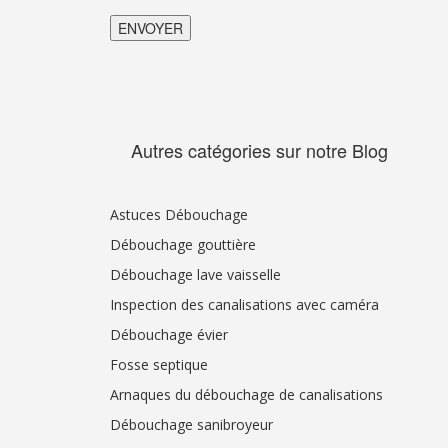
Autres catégories sur notre Blog
Astuces Débouchage
Débouchage gouttière
Débouchage lave vaisselle
Inspection des canalisations avec caméra
Débouchage évier
Fosse septique
Arnaques du débouchage de canalisations
Débouchage sanibroyeur