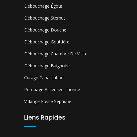
Débouchage Égout
Débouchage Sterput
Débouchage Douche
Débouchage Gouttière
Débouchage Chambre De Visite
Débouchage Baignoire
Curage Canalisation
Pompage Ascenseur Inondé
Vidange Fosse Septique
Liens Rapides