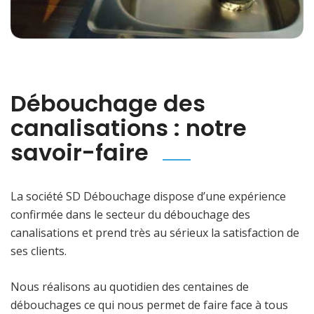
Débouchage des
canalisations : notre
savoir-faire
La société SD Débouchage dispose d’une expérience
confirmée dans le secteur du débouchage des
canalisations et prend très au sérieux la satisfaction de
ses clients.
Nous réalisons au quotidien des centaines de
débouchages ce qui nous permet de faire face à tous