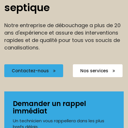
septique
Notre entreprise de débouchage a plus de 20
ans
d'expérience et assure des interventions
rapides et de
qualité pour tous vos soucis de
canalisations.
Contactez-nous
Nos services
Demander un rappel
immédiat
Un technicien vous rappellera dans les plus
brefs délais.