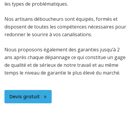
les types de problématiques.
Nos artisans déboucheurs sont équipés, formés et
disposent de toutes les compétences nécessaires pour
redonner le sourire à vos canalisations.
Nous proposons également des garanties jusqu’à 2
ans après chaque dépannage ce qui constitue un gage
de qualité et de sérieux de notre travail et au même
temps le niveau de garantie le plus élevé du marché.
Devis gratuit