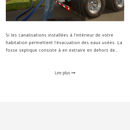
Si les canalisations installées à l’intérieur de votre
habitation permettent l’évacuation des eaux usées. La
fosse septique consiste à en extraire en dehors de...
Lire plus