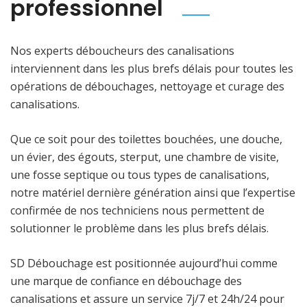
professionnel
Nos experts déboucheurs des canalisations
interviennent dans les plus brefs délais pour toutes les
opérations de débouchages, nettoyage et curage des
canalisations.
Que ce soit pour des toilettes bouchées, une douche,
un évier, des égouts, sterput, une chambre de visite,
une fosse septique ou tous types de canalisations,
notre matériel dernière génération ainsi que l’expertise
confirmée de nos techniciens nous permettent de
solutionner le problème dans les plus brefs délais.
SD Débouchage est positionnée aujourd’hui comme
une marque de confiance en débouchage des
canalisations et assure un service 7j/7 et 24h/24 pour