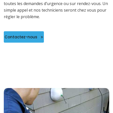
toutes les demandes d’urgence ou sur rendez-vous. Un
simple appel et nos techniciens seront chez vous pour
régler le problème.
Contactez-nous