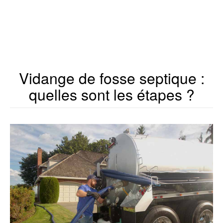
Vidange de fosse septique :
quelles sont les étapes ?