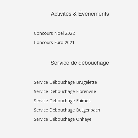
Activités & Évènements
Concours Nöel 2022
Concours Euro 2021
Service de débouchage
Service Débouchage Brugelette
Service Débouchage Florenville
Service Débouchage Faimes
Service Débouchage Butgenbach
Service Débouchage Onhaye