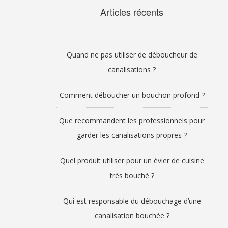
Articles récents
Quand ne pas utiliser de déboucheur de
canalisations ?
Comment déboucher un bouchon profond ?
Que recommandent les professionnels pour
garder les canalisations propres ?
Quel produit utiliser pour un évier de cuisine
très bouché ?
Qui est responsable du débouchage d’une
canalisation bouchée ?