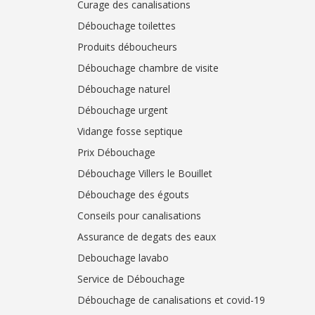
Curage des canalisations
Débouchage toilettes
Produits déboucheurs
Débouchage chambre de visite
Débouchage naturel
Débouchage urgent
Vidange fosse septique
Prix Débouchage
Débouchage Villers le Bouillet
Débouchage des égouts
Conseils pour canalisations
Assurance de degats des eaux
Debouchage lavabo
Service de Débouchage
Débouchage de canalisations et covid-19