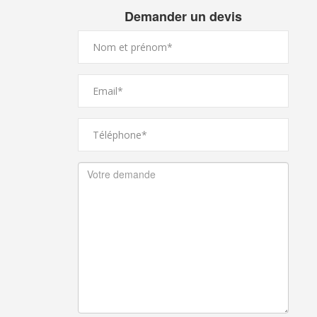
Demander un devis