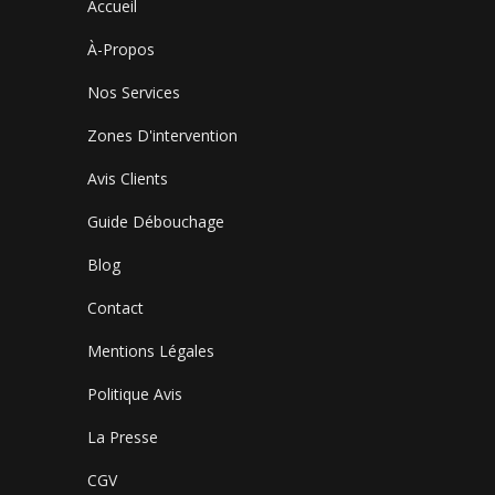
Accueil
À-Propos
Nos Services
Zones D'intervention
Avis Clients
Guide Débouchage
Blog
Contact
Mentions Légales
Politique Avis
La Presse
CGV