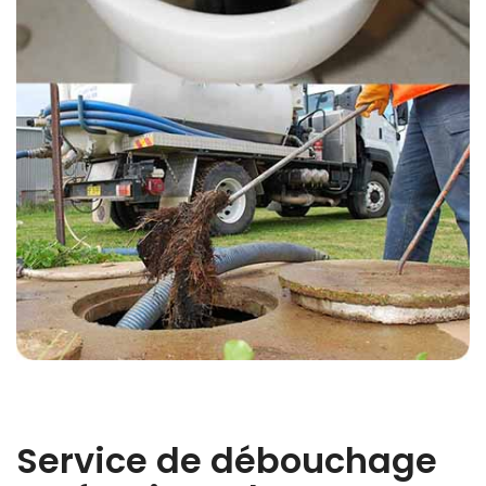
Service de débouchage