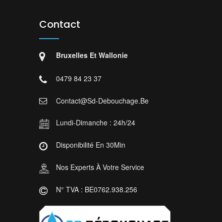
Contact
Bruxelles Et Wallonie
0479 84 23 37
Contact@sd-Debouchage.be
Lundi-Dimanche : 24h/24
Disponibilité En 30Min
Nos Experts À Votre Service
N° TVA : BE0762.938.256