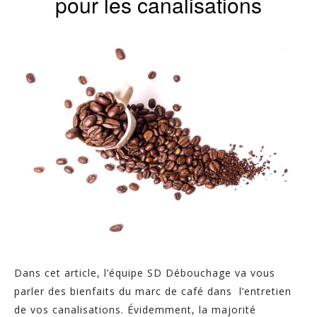
pour les canalisations
Dans cet article, l’équipe SD Débouchage va vous
parler des bienfaits du marc de café dans l’entretien
de vos canalisations. Évidemment, la majorité