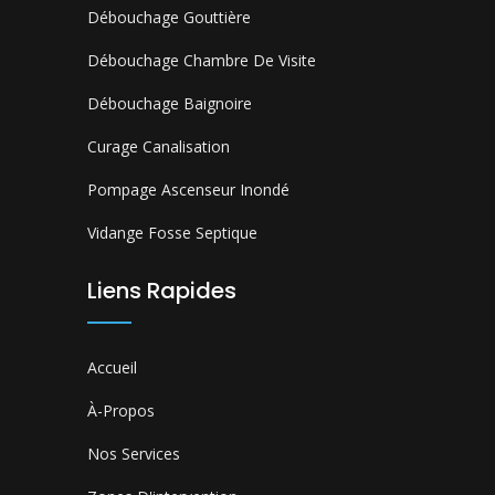
Débouchage Gouttière
Débouchage Chambre De Visite
Débouchage Baignoire
Curage Canalisation
Pompage Ascenseur Inondé
Vidange Fosse Septique
Liens Rapides
Accueil
À-Propos
Nos Services