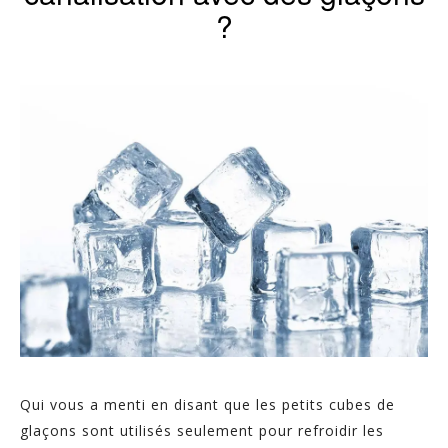
?
Qui vous a menti en disant que les petits cubes de
glaçons sont utilisés seulement pour refroidir les