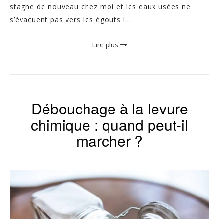
stagne de nouveau chez moi et les eaux usées ne
s’évacuent pas vers les égouts !...
Lire plus
Débouchage à la levure
chimique : quand peut-il
marcher ?