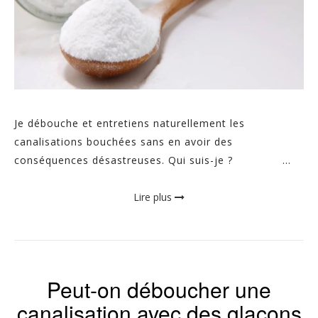
Je débouche et entretiens naturellement les
canalisations bouchées sans en avoir des
conséquences désastreuses. Qui suis-je ? ...
Lire plus
Peut-on déboucher une
canalisation avec des glaçons