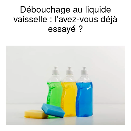
Débouchage au liquide
vaisselle : l’avez-vous déjà
essayé ?