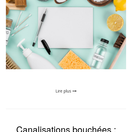
Lire plus
Canalisations bouchées :