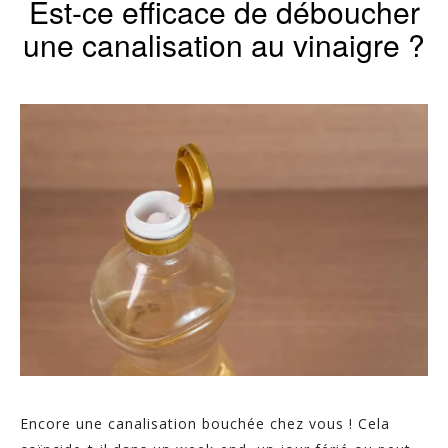
Est-ce efficace de déboucher
une canalisation au vinaigre ?
Encore une canalisation bouchée chez vous ! Cela