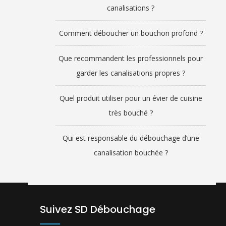
canalisations ?
Comment déboucher un bouchon profond ?
Que recommandent les professionnels pour
garder les canalisations propres ?
Quel produit utiliser pour un évier de cuisine
très bouché ?
Qui est responsable du débouchage d’une
canalisation bouchée ?
Suivez SD Débouchage