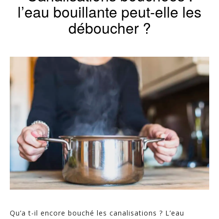
l’eau bouillante peut-elle les
déboucher ?
Qu’a t-il encore bouché les canalisations ? L’eau