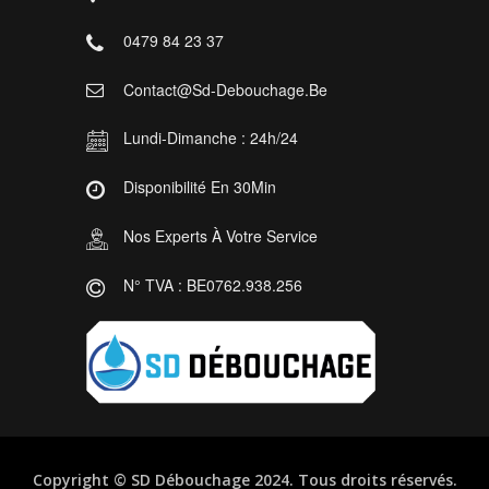
0479 84 23 37
Contact@sd-Debouchage.be
Lundi-Dimanche : 24h/24
Disponibilité En 30Min
Nos Experts À Votre Service
N° TVA : BE0762.938.256
Copyright ©
SD Débouchage
2024. Tous droits réservés.