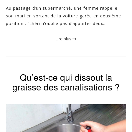
Au passage d’un supermarché, une femme rappelle
son mari en sortant de la voiture garée en deuxième
position : “chéri n’oublie pas d’apporter deux...
Lire plus
Qu’est-ce qui dissout la
graisse des canalisations ?