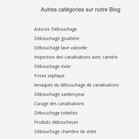
Autres catégories sur notre Blog
Astuces Débouchage
Débouchage gouttière
Débouchage lave vaisselle
Inspection des canalisations avec caméra
Débouchage évier
Fosse septique
Arnaques du débouchage de canalisations
Débouchage sanibroyeur
Curage des canalisations
Débouchage toilettes
Produits déboucheurs
Débouchage chambre de visite