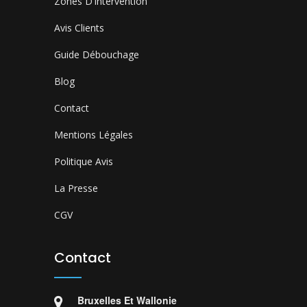
Zones D'intervention
Avis Clients
Guide Débouchage
Blog
Contact
Mentions Légales
Politique Avis
La Presse
CGV
Contact
Bruxelles Et Wallonie