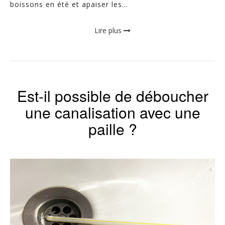
boissons en été et apaiser les...
Lire plus
Est-il possible de déboucher
une canalisation avec une
paille ?