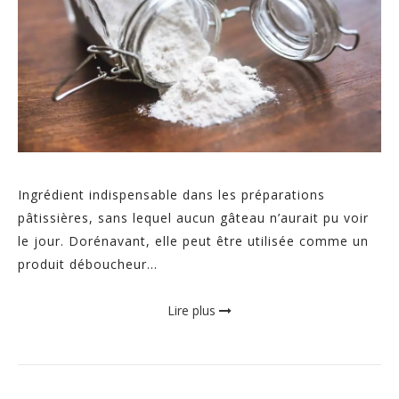
Ingrédient indispensable dans les préparations
pâtissières, sans lequel aucun gâteau n’aurait pu voir
le jour. Dorénavant, elle peut être utilisée comme un
produit déboucheur...
Lire plus