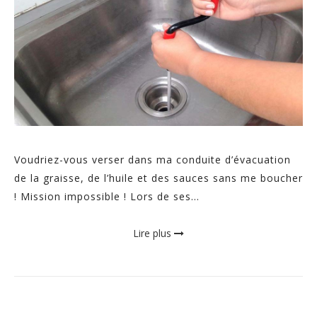
Voudriez-vous verser dans ma conduite d’évacuation
de la graisse, de l’huile et des sauces sans me boucher
! Mission impossible ! Lors de ses...
Lire plus