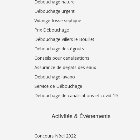
Débouchage naturel
Débouchage urgent
Vidange fosse septique
Prix Débouchage
Débouchage Villers le Bouillet
Débouchage des égouts
Conseils pour canalisations
Assurance de degats des eaux
Debouchage lavabo
Service de Débouchage
Débouchage de canalisations et covid-19
Activités & Évènements
Concours Nöel 2022