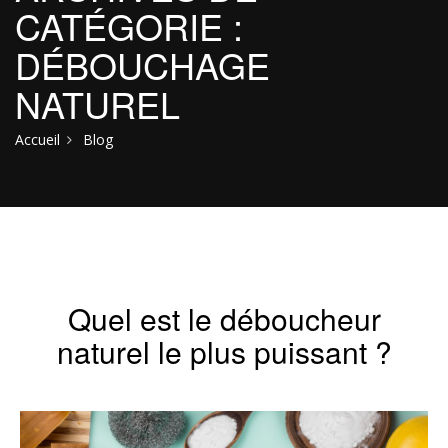
CATÉGORIE :
DÉBOUCHAGE
NATUREL
Accueil
Blog
Quel est le déboucheur
naturel le plus puissant ?