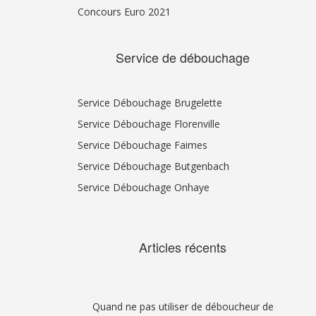
Concours Euro 2021
Service de débouchage
Service Débouchage Brugelette
Service Débouchage Florenville
Service Débouchage Faimes
Service Débouchage Butgenbach
Service Débouchage Onhaye
Articles récents
Quand ne pas utiliser de déboucheur de