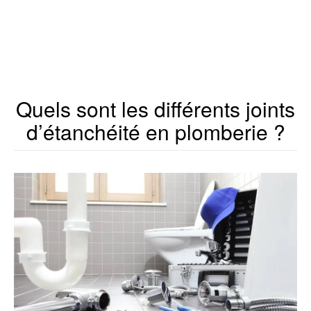
Quels sont les différents joints
d’étanchéité en plomberie ?