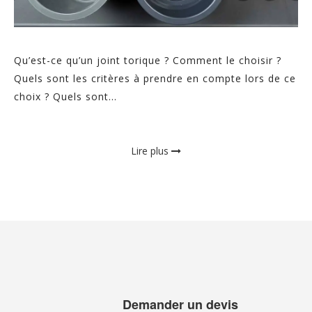
Qu’est-ce qu’un joint torique ? Comment le choisir ?
Quels sont les critères à prendre en compte lors de ce
choix ? Quels sont...
Lire plus
Demander un devis