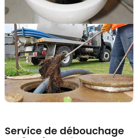
Service de débouchage