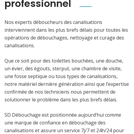
professionnel
Nos experts déboucheurs des canalisations
interviennent dans les plus brefs délais pour toutes les
opérations de débouchages, nettoyage et curage des
canalisations.
Que ce soit pour des toilettes bouchées, une douche,
un évier, des égouts, sterput, une chambre de visite,
une fosse septique ou tous types de canalisations,
notre matériel dernière génération ainsi que l’expertise
confirmée de nos techniciens nous permettent de
solutionner le problème dans les plus brefs délais.
SD Débouchage est positionnée aujourd’hui comme
une marque de confiance en débouchage des
canalisations et assure un service 7j/7 et 24h/24 pour