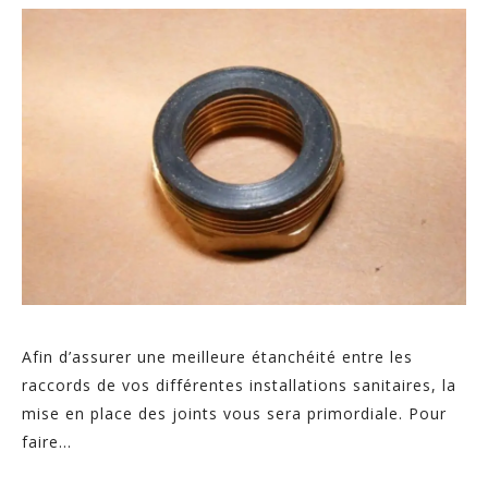
Afin d’assurer une meilleure étanchéité entre les
raccords de vos différentes installations sanitaires, la
mise en place des joints vous sera primordiale. Pour
faire...