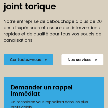
joint torique
Notre entreprise de débouchage a plus de 20
ans
d'expérience et assure des interventions
rapides et de
qualité pour tous vos soucis de
canalisations.
Contactez-nous
Nos services
Demander un rappel
immédiat
Un technicien vous rappellera dans les plus
brefs délais.