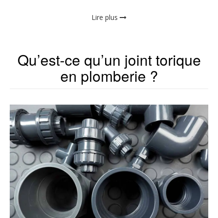
Lire plus
Qu’est-ce qu’un joint torique
en plomberie ?