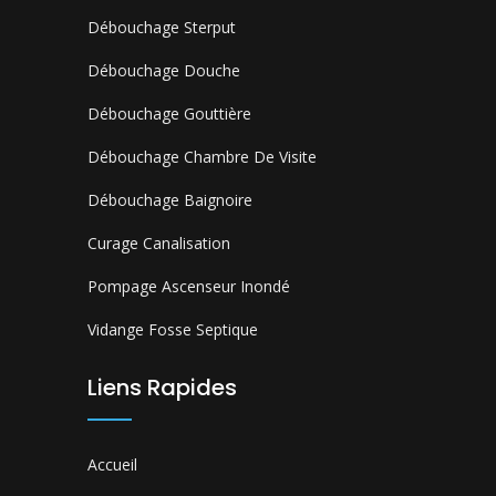
Débouchage Sterput
Débouchage Douche
Débouchage Gouttière
Débouchage Chambre De Visite
Débouchage Baignoire
Curage Canalisation
Pompage Ascenseur Inondé
Vidange Fosse Septique
Liens Rapides
Accueil