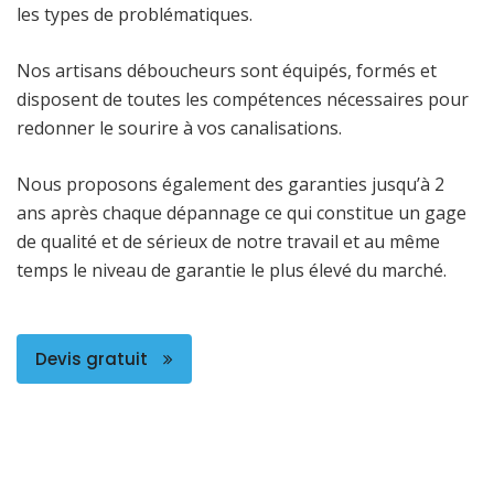
les types de problématiques.
Nos artisans déboucheurs sont équipés, formés et
disposent de toutes les compétences nécessaires pour
redonner le sourire à vos canalisations.
Nous proposons également des garanties jusqu’à 2
ans après chaque dépannage ce qui constitue un gage
de qualité et de sérieux de notre travail et au même
temps le niveau de garantie le plus élevé du marché.
Devis gratuit