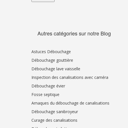
Autres catégories sur notre Blog
Astuces Débouchage
Débouchage gouttière
Débouchage lave vaisselle
Inspection des canalisations avec caméra
Débouchage évier
Fosse septique
Arnaques du débouchage de canalisations
Débouchage sanibroyeur
Curage des canalisations