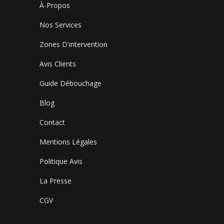
À-Propos
Nos Services
Zones D'intervention
Avis Clients
Guide Débouchage
Blog
Contact
Mentions Légales
Politique Avis
La Presse
CGV