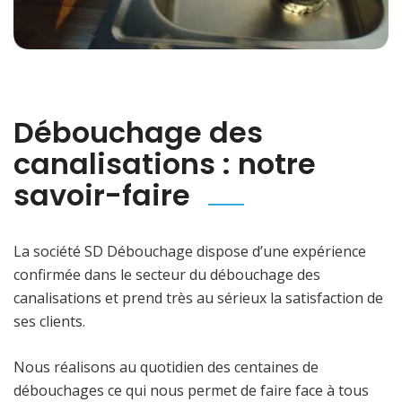
Débouchage des
canalisations : notre
savoir-faire
La société SD Débouchage dispose d’une expérience
confirmée dans le secteur du débouchage des
canalisations et prend très au sérieux la satisfaction de
ses clients.
Nous réalisons au quotidien des centaines de
débouchages ce qui nous permet de faire face à tous