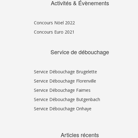
Activités & Évènements
Concours Nöel 2022
Concours Euro 2021
Service de débouchage
Service Débouchage Brugelette
Service Débouchage Florenville
Service Débouchage Faimes
Service Débouchage Butgenbach
Service Débouchage Onhaye
Articles récents