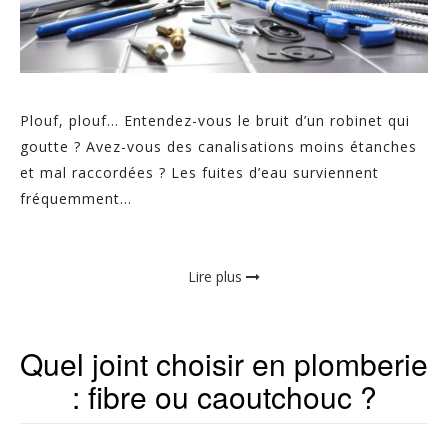
Plouf, plouf… Entendez-vous le bruit d’un robinet qui
goutte ? Avez-vous des canalisations moins étanches
et mal raccordées ? Les fuites d’eau surviennent
fréquemment...
Lire plus
Quel joint choisir en plomberie
: fibre ou caoutchouc ?