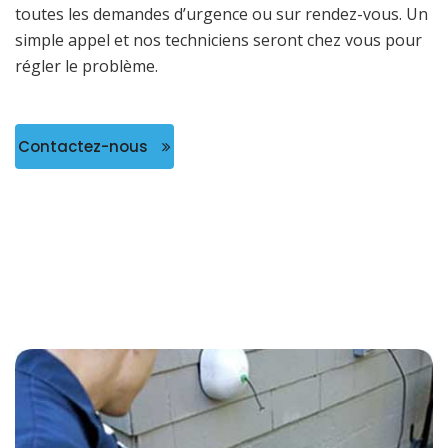
toutes les demandes d’urgence ou sur rendez-vous. Un
simple appel et nos techniciens seront chez vous pour
régler le problème.
Contactez-nous