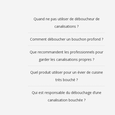
Quand ne pas utiliser de déboucheur de
canalisations ?
Comment déboucher un bouchon profond ?
Que recommandent les professionnels pour
garder les canalisations propres ?
Quel produit utiliser pour un évier de cuisine
très bouché ?
Qui est responsable du débouchage d’une
canalisation bouchée ?