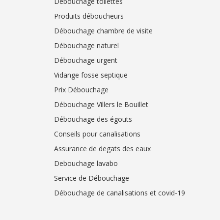
Débouchage toilettes
Produits déboucheurs
Débouchage chambre de visite
Débouchage naturel
Débouchage urgent
Vidange fosse septique
Prix Débouchage
Débouchage Villers le Bouillet
Débouchage des égouts
Conseils pour canalisations
Assurance de degats des eaux
Debouchage lavabo
Service de Débouchage
Débouchage de canalisations et covid-19