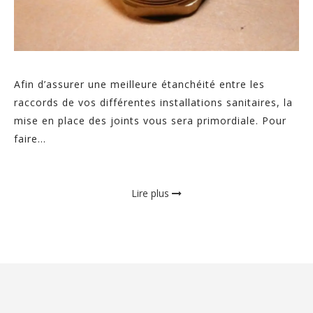
Afin d’assurer une meilleure étanchéité entre les
raccords de vos différentes installations sanitaires, la
mise en place des joints vous sera primordiale. Pour
faire...
Lire plus