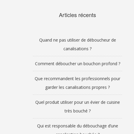
Articles récents
Quand ne pas utiliser de déboucheur de
canalisations ?
Comment déboucher un bouchon profond ?
Que recommandent les professionnels pour
garder les canalisations propres ?
Quel produit utiliser pour un évier de cuisine
très bouché ?
Qui est responsable du débouchage d’une