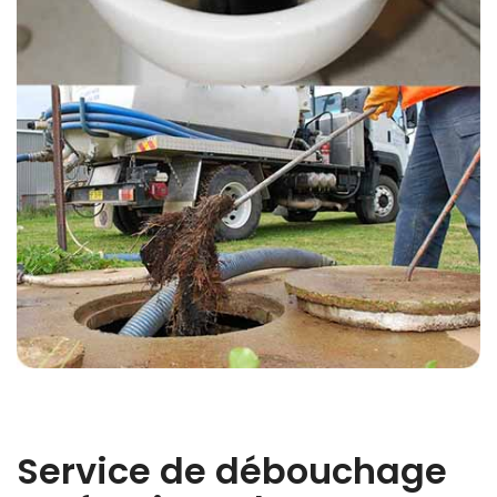
Service de débouchage