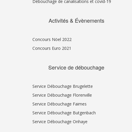
Débouchage de canalisations et covid-19
Activités & Évènements
Concours Nöel 2022
Concours Euro 2021
Service de débouchage
Service Débouchage Brugelette
Service Débouchage Florenville
Service Débouchage Faimes
Service Débouchage Butgenbach
Service Débouchage Onhaye