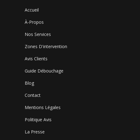
Accueil
À-Propos
Nos Services
Zones D'intervention
Avis Clients
Guide Débouchage
Blog
Contact
Mentions Légales
Politique Avis
La Presse