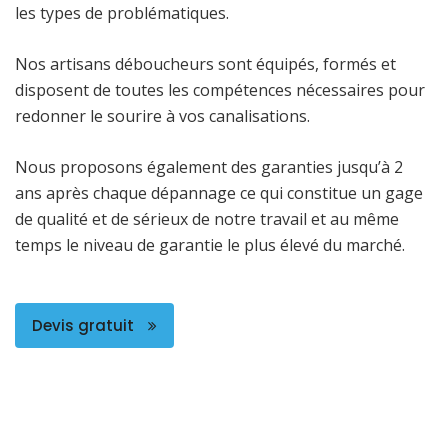
les types de problématiques.
Nos artisans déboucheurs sont équipés, formés et
disposent de toutes les compétences nécessaires pour
redonner le sourire à vos canalisations.
Nous proposons également des garanties jusqu’à 2
ans après chaque dépannage ce qui constitue un gage
de qualité et de sérieux de notre travail et au même
temps le niveau de garantie le plus élevé du marché.
Devis gratuit