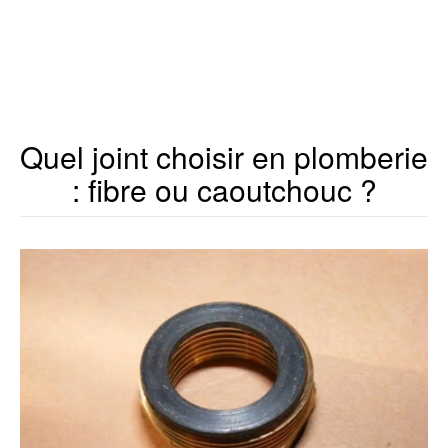
Quel joint choisir en plomberie
: fibre ou caoutchouc ?