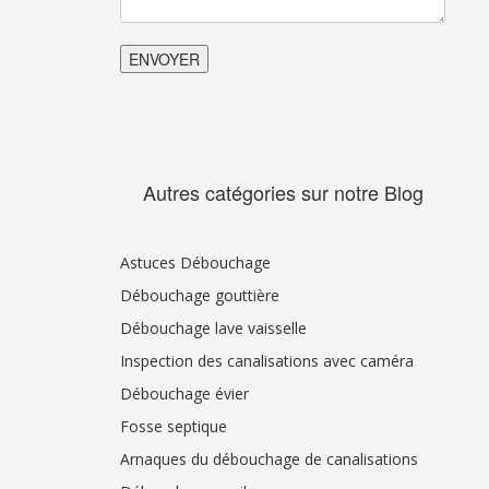
Autres catégories sur notre Blog
Astuces Débouchage
Débouchage gouttière
Débouchage lave vaisselle
Inspection des canalisations avec caméra
Débouchage évier
Fosse septique
Arnaques du débouchage de canalisations