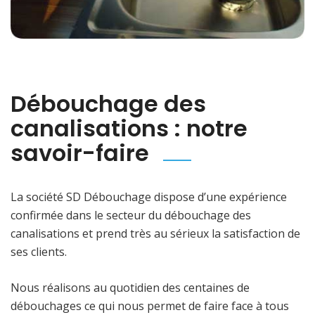
Débouchage des
canalisations : notre
savoir-faire
La société SD Débouchage dispose d’une expérience
confirmée dans le secteur du débouchage des
canalisations et prend très au sérieux la satisfaction de
ses clients.
Nous réalisons au quotidien des centaines de
débouchages ce qui nous permet de faire face à tous