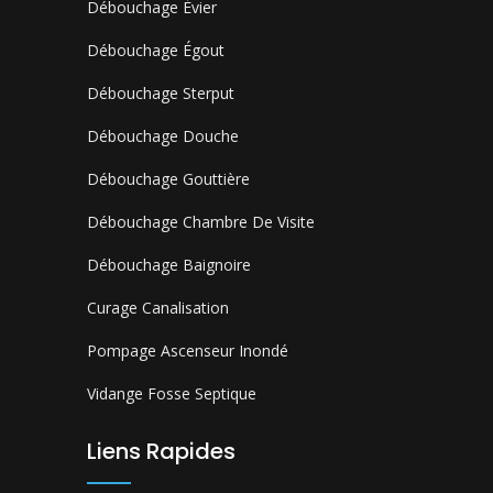
Débouchage Évier
Débouchage Égout
Débouchage Sterput
Débouchage Douche
Débouchage Gouttière
Débouchage Chambre De Visite
Débouchage Baignoire
Curage Canalisation
Pompage Ascenseur Inondé
Vidange Fosse Septique
Liens Rapides