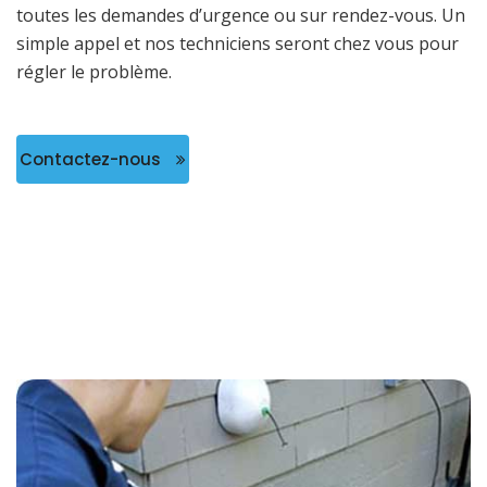
toutes les demandes d’urgence ou sur rendez-vous. Un
simple appel et nos techniciens seront chez vous pour
régler le problème.
Contactez-nous