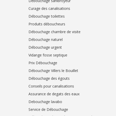
Débouchage sanibroyeur
Curage des canalisations
Débouchage toilettes
Produits déboucheurs
Débouchage chambre de visite
Débouchage naturel
Débouchage urgent
Vidange fosse septique
Prix Débouchage
Débouchage Villers le Bouillet
Débouchage des égouts
Conseils pour canalisations
Assurance de degats des eaux
Debouchage lavabo
Service de Débouchage