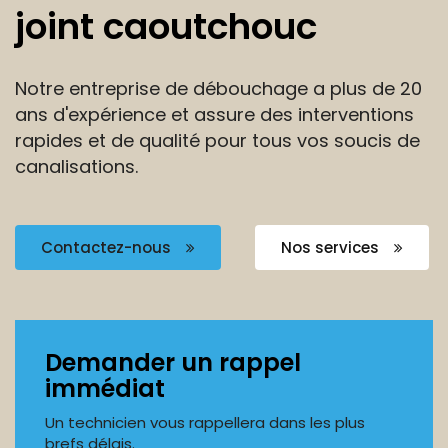
joint caoutchouc
Notre entreprise de débouchage a plus de 20
ans
d'expérience et assure des interventions
rapides et de
qualité pour tous vos soucis de
canalisations.
Contactez-nous
Nos services
Demander un rappel
immédiat
Un technicien vous rappellera dans les plus
brefs délais.