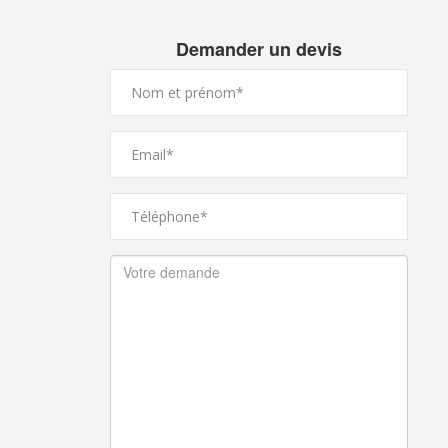
Demander un devis