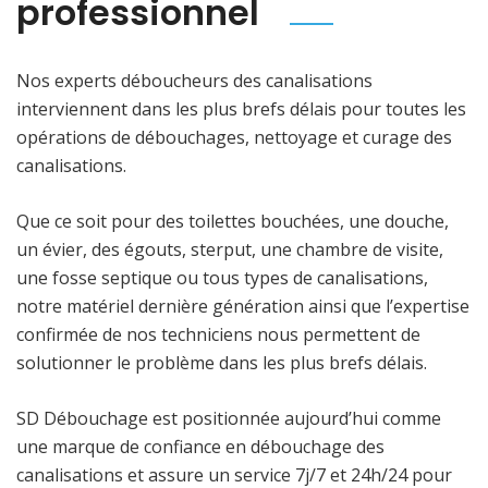
professionnel
Nos experts déboucheurs des canalisations
interviennent dans les plus brefs délais pour toutes les
opérations de débouchages, nettoyage et curage des
canalisations.
Que ce soit pour des toilettes bouchées, une douche,
un évier, des égouts, sterput, une chambre de visite,
une fosse septique ou tous types de canalisations,
notre matériel dernière génération ainsi que l’expertise
confirmée de nos techniciens nous permettent de
solutionner le problème dans les plus brefs délais.
SD Débouchage est positionnée aujourd’hui comme
une marque de confiance en débouchage des
canalisations et assure un service 7j/7 et 24h/24 pour