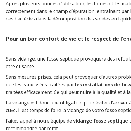
Après plusieurs années d’utilisation, les boues et les ma
correctement dans le champ d’épuration, entraînant par l
des bactéries dans la décomposition des solides en liquide
Pour un bon confort de vie et le respect de l’
Sans vidange, une fosse septique provoquera des refoule
être et santé.
Sans mesures prises, cela peut provoquer d’autres probl
que les eaux usées traitées par
les installations de fos
traitées efficacement. Ce qui peut nuire à la qualité et 
La vidange est donc une obligation pour éviter d’arriver à
cuve, il est temps de faire la vidange de votre fosse septi
Faites appel à notre équipe de
vidange fosse septique 
recommandée par l’état.