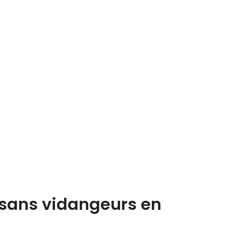
tisans vidangeurs en