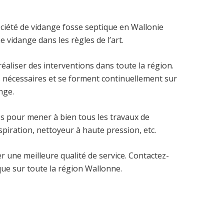
ociété de vidange fosse septique en Wallonie
 vidange dans les règles de l’art.
aliser des interventions dans toute la région.
 nécessaires et se forment continuellement sur
nge.
s pour mener à bien tous les travaux de
piration, nettoyeur à haute pression, etc.
 une meilleure qualité de service. Contactez-
ue sur toute la région Wallonne.