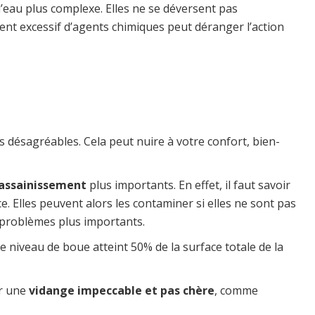
d’eau plus complexe. Elles ne se déversent pas
ent excessif d’agents chimiques peut déranger l’action
désagréables. Cela peut nuire à votre confort, bien-
’assainissement
plus importants. En effet, il faut savoir
. Elles peuvent alors les contaminer si elles ne sont pas
s problèmes plus importants.
le niveau de boue atteint 50% de la surface totale de la
er une
vidange impeccable et pas chère
, comme