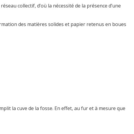
 réseau collectif, d’où la nécessité de la présence d’une
nsformation des matières solides et papier retenus en boues
plit la cuve de la fosse. En effet, au fur et à mesure que