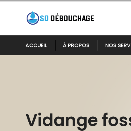
ACCUEIL
À PROPOS
NOS SERV
Vidange fos