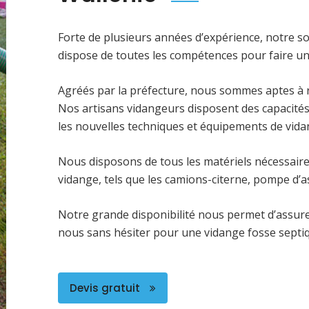
Forte de plusieurs années d’expérience, notre s
dispose de toutes les compétences pour faire une
Agréés par la préfecture, nous sommes aptes à ré
Nos artisans vidangeurs disposent des capacités
les nouvelles techniques et équipements de vida
Nous disposons de tous les matériels nécessaire
vidange, tels que les camions-citerne, pompe d’as
Notre grande disponibilité nous permet d’assurer
nous sans hésiter pour une vidange fosse septiq
Devis gratuit