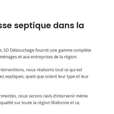
sse septique dans la
nie, SD Débouchage fournit une gamme complète
 ménages et aux entreprises de la région.
nterventions, nous réalisons tout ce qui est
s septiques, quels que soient leur type et leur
imentés, nous serons ravis d’intervenir même
 qualité sur toute la région Wallonne et ce,