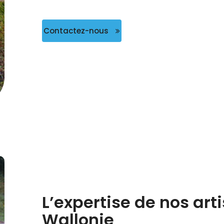
Contactez-nous
L’expertise de nos ar
Wallonie