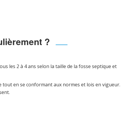
ulièrement ?
les 2 à 4 ans selon la taille de la fosse septique et
ie tout en se conformant aux normes et lois en vigueur.
sent.