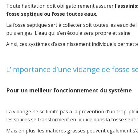
Toute habitation doit obligatoirement assurer
l’assain
fosse septique ou fosse toutes eaux
.
La fosse septique sert à collecter soit toutes les eaux de 
puis en gaz. L’eau qui s’en écoule sera propre et saine.
Ainsi, ces systèmes d’assainissement individuels permette
L’importance d’une vidange de fosse se
Pour un meilleur fonctionnement du système
La vidange ne se limite pas à la prévention d’un trop-plein
les solides se transforment en liquide dans la fosse sept
Mais en plus, les matières grasses peuvent également s’