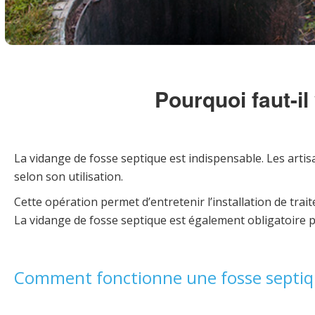
Pourquoi faut-i
La vidange de fosse septique est indispensable. Les artis
selon son utilisation.
Cette opération permet d’entretenir l’installation de tra
La vidange de fosse septique est également obligatoire pou
Comment fonctionne une fosse septiq