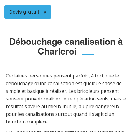
Devis gratuit
Débouchage canalisation à
Charleroi
Certaines personnes pensent parfois, à tort, que le
débouchage d’une canalisation est quelque chose de
simple et basique à réaliser. Les bricoleurs pensent
souvent pouvoir réaliser cette opération seuls, mais le
résultat s’avère au mieux inutile, au pire dangereux
pour les canalisations surtout quand il s’agit d’un
bouchon complexe.