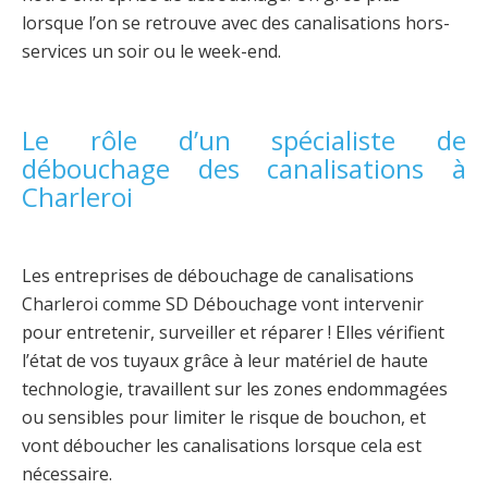
lorsque l’on se retrouve avec des canalisations hors-
services un soir ou le week-end.
Le rôle d’un spécialiste de
débouchage des canalisations à
Charleroi
Les entreprises de débouchage de canalisations
Charleroi comme SD Débouchage vont intervenir
pour entretenir, surveiller et réparer ! Elles vérifient
l’état de vos tuyaux grâce à leur matériel de haute
technologie, travaillent sur les zones endommagées
ou sensibles pour limiter le risque de bouchon, et
vont déboucher les canalisations lorsque cela est
nécessaire.