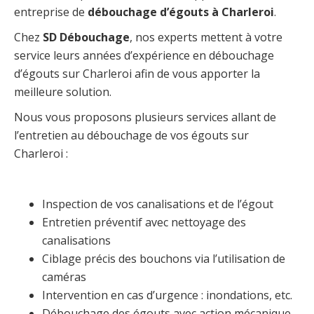
entreprise de
débouchage d’égouts à Charleroi
.
Chez
SD Débouchage
, nos experts mettent à votre
service leurs années d’expérience en débouchage
d’égouts sur Charleroi afin de vous apporter la
meilleure solution.
Nous vous proposons plusieurs services allant de
l’entretien au débouchage de vos égouts sur
Charleroi :
Inspection de vos canalisations et de l’égout
Entretien préventif avec nettoyage des
canalisations
Ciblage précis des bouchons via l’utilisation de
caméras
Intervention en cas d’urgence : inondations, etc.
Débouchage des égouts avec action mécanique