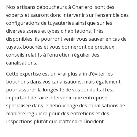
Nos artisans déboucheurs à Charleroi sont des
experts et sauront donc intervenir sur l’ensemble des
configurations de tuyauteries ainsi que sur les
diverses zones et types d’habitations. Très
disponibles, ils pourront venir vous sauver en cas de
tuyaux bouchés et vous donneront de précieux
conseils relatifs à l’entretien régulier des
canalisations.
Cette expertise est un vrai plus afin d’éviter les
bouchons dans vos canalisations, mais également
pour assurer la longévité de vos conduits. Il est
important de faire intervenir une entreprise
spécialisée dans le débouchage des canalisations de
manière régulière pour des entretiens et des
inspections plutôt que d’attendre l’incident.