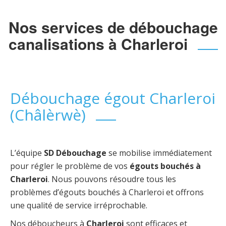
Nos services de débouchage
canalisations à Charleroi
Débouchage égout Charleroi
(Châlèrwè)
L’équipe
SD Débouchage
se mobilise immédiatement
pour régler le problème de vos
égouts bouchés à
Charleroi
. Nous pouvons résoudre tous les
problèmes d’égouts bouchés à Charleroi et offrons
une qualité de service irréprochable.
Nos déboucheurs à
Charleroi
sont efficaces et