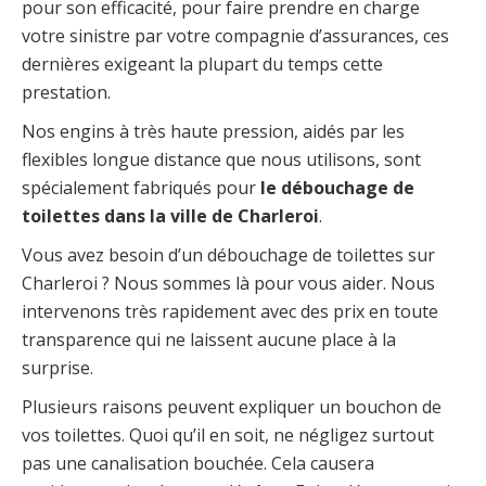
pour son efficacité, pour faire prendre en charge
votre sinistre par votre compagnie d’assurances, ces
dernières exigeant la plupart du temps cette
prestation.
Nos engins à très haute pression, aidés par les
flexibles longue distance que nous utilisons, sont
spécialement fabriqués pour
le débouchage de
toilettes dans la ville de Charleroi
.
Vous avez besoin d’un débouchage de toilettes sur
Charleroi ? Nous sommes là pour vous aider. Nous
intervenons très rapidement avec des prix en toute
transparence qui ne laissent aucune place à la
surprise.
Plusieurs raisons peuvent expliquer un bouchon de
vos toilettes. Quoi qu’il en soit, ne négligez surtout
pas une canalisation bouchée. Cela causera