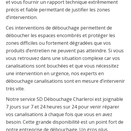
et vous fournir un rapport technique extrêmement
précis et fiable permettant de justifier les zones
d’intervention.
Ces interventions de débouchage permettent de
déboucher les espaces encombrés et protéger les
zones difficiles ou fortement dégradées que vos
produits d’entretien ne peuvent pas atteindre. Si vous
vous retrouvez dans une situation complexe car vos
canalisations sont bouchées et que vous nécessitez
une intervention en urgence, nos experts en
débouchage canalisations sont en mesure d’intervenir
très vite.
Notre service SD Débouchage Charleroi est joignable
7 jours sur 7 et 24 heures sur 24 pour venir réparer
vos canalisations à chaque fois que vous en avez
besoin. Cette grande disponibilité est un point fort de
notre entreprise de débouchage. Un gros plus