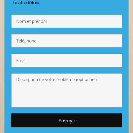
brefs délais.