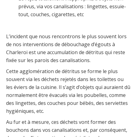
prévus, via vos canalisations : lingettes, essuie-
tout, couches, cigarettes, etc
L’incident que nous rencontrons le plus souvent lors
de nos interventions de débouchage d’égouts à
Charleroi est une accumulation de détritus qui reste
fixée sur les parois des canalisations.
Cette agglomération de détritus se forme le plus
souvent via les déchets rejetés dans les toilettes ou
les éviers de la cuisine. Il s’agit d’objets qui auraient dû
normalement être évacués via les poubelles, comme
des lingettes, des couches pour bébés, des serviettes
hygiéniques, etc.
Au fur et à mesure, ces déchets vont former des
bouchons dans vos canalisations et, par conséquent,