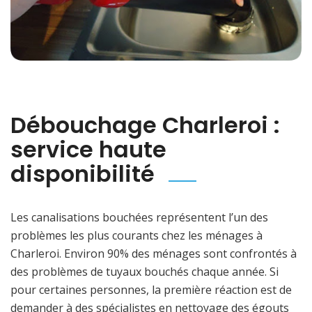
Débouchage Charleroi :
service haute
disponibilité
Les canalisations bouchées représentent l’un des
problèmes les plus courants chez les ménages à
Charleroi. Environ 90% des ménages sont confrontés à
des problèmes de tuyaux bouchés chaque année. Si
pour certaines personnes, la première réaction est de
demander à des spécialistes en nettoyage des égouts