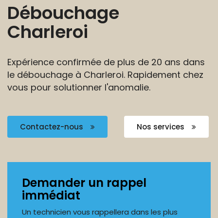
Débouchage
Charleroi
Expérience confirmée de plus de 20 ans dans
le
débouchage à Charleroi. Rapidement chez
vous pour solutionner l'anomalie.
Contactez-nous
Nos services
Demander un rappel
immédiat
Un technicien vous rappellera dans les plus