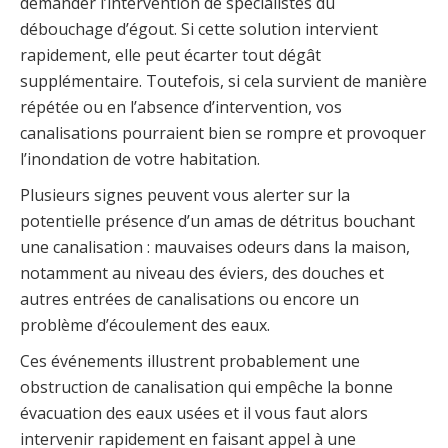
demander l’intervention de spécialistes du
débouchage d’égout. Si cette solution intervient
rapidement, elle peut écarter tout dégât
supplémentaire. Toutefois, si cela survient de manière
répétée ou en l’absence d’intervention, vos
canalisations pourraient bien se rompre et provoquer
l’inondation de votre habitation.
Plusieurs signes peuvent vous alerter sur la
potentielle présence d’un amas de détritus bouchant
une canalisation : mauvaises odeurs dans la maison,
notamment au niveau des éviers, des douches et
autres entrées de canalisations ou encore un
problème d’écoulement des eaux.
Ces événements illustrent probablement une
obstruction de canalisation qui empêche la bonne
évacuation des eaux usées et il vous faut alors
intervenir rapidement en faisant appel à une