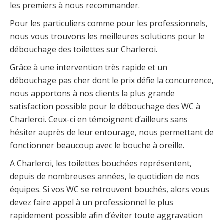
les premiers à nous recommander.
Pour les particuliers comme pour les professionnels,
nous vous trouvons les meilleures solutions pour le
débouchage des toilettes sur Charleroi.
Grâce à une intervention très rapide et un
débouchage pas cher dont le prix défie la concurrence,
nous apportons à nos clients la plus grande
satisfaction possible pour le débouchage des WC à
Charleroi. Ceux-ci en témoignent d’ailleurs sans
hésiter auprès de leur entourage, nous permettant de
fonctionner beaucoup avec le bouche à oreille.
A Charleroi, les toilettes bouchées représentent,
depuis de nombreuses années, le quotidien de nos
équipes. Si vos WC se retrouvent bouchés, alors vous
devez faire appel à un professionnel le plus
rapidement possible afin d’éviter toute aggravation