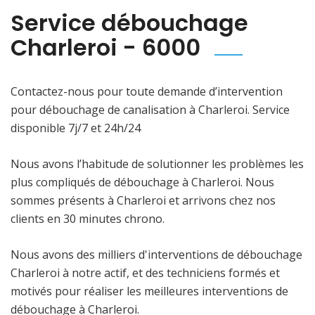
Service débouchage
Charleroi - 6000
Contactez-nous pour toute demande d’intervention
pour débouchage de canalisation à Charleroi. Service
disponible 7j/7 et 24h/24
Nous avons l’habitude de solutionner les problèmes les
plus compliqués de débouchage à Charleroi. Nous
sommes présents à Charleroi et arrivons chez nos
clients en 30 minutes chrono.
Nous avons des milliers d'interventions de débouchage
Charleroi à notre actif, et des techniciens formés et
motivés pour réaliser les meilleures interventions de
débouchage à Charleroi.