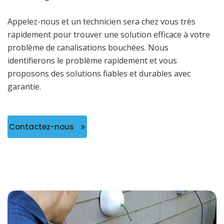
Appelez-nous et un technicien sera chez vous très
rapidement pour trouver une solution efficace à votre
problème de canalisations bouchées. Nous
identifierons le problème rapidement et vous
proposons des solutions fiables et durables avec
garantie.
Contactez-nous