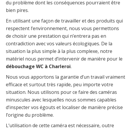
du problème dont les conséquences pourraient être
bien pires.
En utilisant une façon de travailler et des produits qui
respectent l’environnement, nous vous permettons
de choisir une prestation qui n’entrera pas en
contradiction avec vos valeurs écologiques. De la
situation la plus simple à la plus complexe, notre
matériel nous permet d’intervenir de manière pour le
débouchage WC à Charleroi
.
Nous vous apportons la garantie d’un travail vraiment
efficace et surtout très rapide, peu importe votre
situation. Nous utilisons pour ce faire des caméras
minuscules avec lesquelles nous sommes capables
d’inspecter vos égouts et localiser de manière précise
l’origine du problème.
L’utilisation de cette caméra est nécessaire, outre