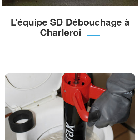
L’équipe SD Débouchage à
Charleroi