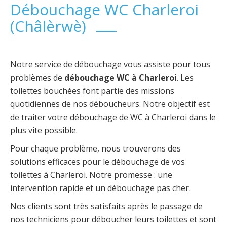
Débouchage WC Charleroi
(Châlèrwè)
Notre service de débouchage vous assiste pour tous
problèmes de
débouchage WC à Charleroi
. Les
toilettes bouchées font partie des missions
quotidiennes de nos déboucheurs. Notre objectif est
de traiter votre débouchage de WC à Charleroi dans le
plus vite possible.
Pour chaque problème, nous trouverons des
solutions efficaces pour le débouchage de vos
toilettes à Charleroi. Notre promesse : une
intervention rapide et un débouchage pas cher.
Nos clients sont très satisfaits après le passage de
nos techniciens pour déboucher leurs toilettes et sont