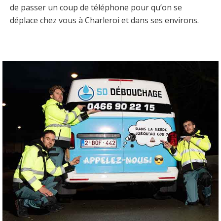
de passer un coup de téléphone pour qu’on se
déplace chez vous à Charleroi et dans ses environs.