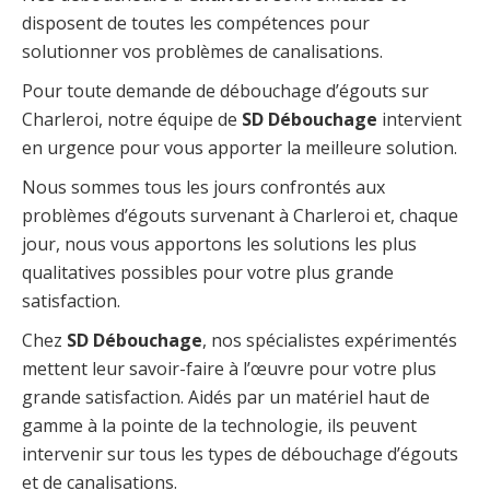
disposent de toutes les compétences pour
solutionner vos problèmes de canalisations.
Pour toute demande de débouchage d’égouts sur
Charleroi, notre équipe de
SD Débouchage
intervient
en urgence pour vous apporter la meilleure solution.
Nous sommes tous les jours confrontés aux
problèmes d’égouts survenant à Charleroi et, chaque
jour, nous vous apportons les solutions les plus
qualitatives possibles pour votre plus grande
satisfaction.
Chez
SD Débouchage
, nos spécialistes expérimentés
mettent leur savoir-faire à l’œuvre pour votre plus
grande satisfaction. Aidés par un matériel haut de
gamme à la pointe de la technologie, ils peuvent
intervenir sur tous les types de débouchage d’égouts
et de canalisations.