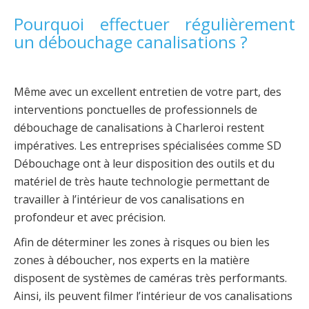
Pourquoi effectuer régulièrement
un débouchage canalisations ?
Même avec un excellent entretien de votre part, des
interventions ponctuelles de professionnels de
débouchage de canalisations à Charleroi restent
impératives. Les entreprises spécialisées comme SD
Débouchage ont à leur disposition des outils et du
matériel de très haute technologie permettant de
travailler à l’intérieur de vos canalisations en
profondeur et avec précision.
Afin de déterminer les zones à risques ou bien les
zones à déboucher, nos experts en la matière
disposent de systèmes de caméras très performants.
Ainsi, ils peuvent filmer l’intérieur de vos canalisations