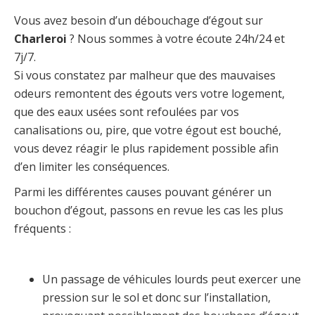
Vous avez besoin d’un débouchage d’égout sur
Charleroi
? Nous sommes à votre écoute 24h/24 et
7j/7.
Si vous constatez par malheur que des mauvaises
odeurs remontent des égouts vers votre logement,
que des eaux usées sont refoulées par vos
canalisations ou, pire, que votre égout est bouché,
vous devez réagir le plus rapidement possible afin
d’en limiter les conséquences.
Parmi les différentes causes pouvant générer un
bouchon d’égout, passons en revue les cas les plus
fréquents :
Un passage de véhicules lourds peut exercer une
pression sur le sol et donc sur l’installation,