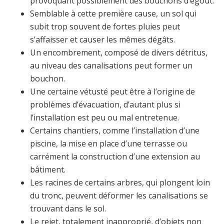
provoquant possiblement des bouchons d’égout.
Semblable à cette première cause, un sol qui
subit trop souvent de fortes pluies peut
s’affaisser et causer les mêmes dégâts.
Un encombrement, composé de divers détritus,
au niveau des canalisations peut former un
bouchon.
Une certaine vétusté peut être à l’origine de
problèmes d’évacuation, d’autant plus si
l’installation est peu ou mal entretenue.
Certains chantiers, comme l’installation d’une
piscine, la mise en place d’une terrasse ou
carrément la construction d’une extension au
bâtiment.
Les racines de certains arbres, qui plongent loin
du tronc, peuvent déformer les canalisations se
trouvant dans le sol.
Le rejet, totalement inapproprié, d’objets non