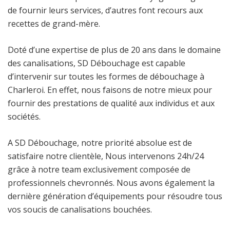
de fournir leurs services, d’autres font recours aux
recettes de grand-mère.
Doté d’une expertise de plus de 20 ans dans le domaine
des canalisations, SD Débouchage est capable
d’intervenir sur toutes les formes de débouchage à
Charleroi. En effet, nous faisons de notre mieux pour
fournir des prestations de qualité aux individus et aux
sociétés.
A SD Débouchage, notre priorité absolue est de
satisfaire notre clientèle, Nous intervenons 24h/24
grâce à notre team exclusivement composée de
professionnels chevronnés. Nous avons également la
dernière génération d’équipements pour résoudre tous
vos soucis de canalisations bouchées.