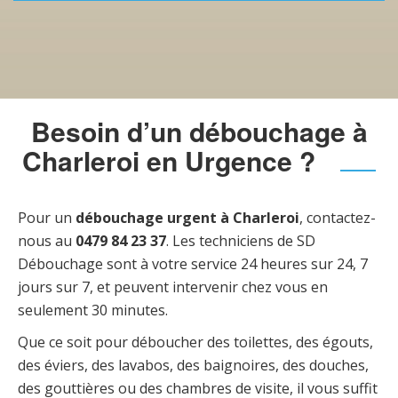
Besoin d’un débouchage à
Charleroi en Urgence ?
Pour un
débouchage urgent à Charleroi
, contactez-
nous au
0479 84 23 37
. Les techniciens de SD
Débouchage sont à votre service 24 heures sur 24, 7
jours sur 7, et peuvent intervenir chez vous en
seulement 30 minutes.
Que ce soit pour déboucher des toilettes, des égouts,
des éviers, des lavabos, des baignoires, des douches,
des gouttières ou des chambres de visite, il vous suffit