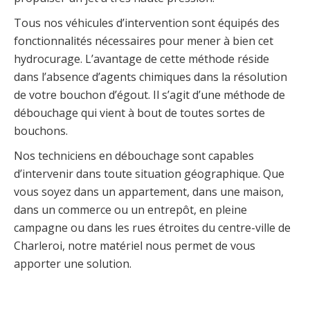
Tous nos véhicules d’intervention sont équipés des
fonctionnalités nécessaires pour mener à bien cet
hydrocurage. L’avantage de cette méthode réside
dans l’absence d’agents chimiques dans la résolution
de votre bouchon d’égout. Il s’agit d’une méthode de
débouchage qui vient à bout de toutes sortes de
bouchons.
Nos techniciens en débouchage sont capables
d’intervenir dans toute situation géographique. Que
vous soyez dans un appartement, dans une maison,
dans un commerce ou un entrepôt, en pleine
campagne ou dans les rues étroites du centre-ville de
Charleroi, notre matériel nous permet de vous
apporter une solution.