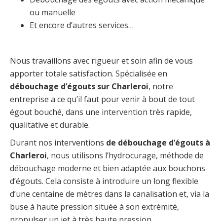
ou manuelle
Et encore d’autres services…
Nous travaillons avec rigueur et soin afin de vous
apporter totale satisfaction. Spécialisée en
débouchage d’égouts sur Charleroi
, notre
entreprise a ce qu’il faut pour venir à bout de tout
égout bouché, dans une intervention très rapide,
qualitative et durable.
Durant nos interventions
de débouchage d’égouts à
Charleroi
, nous utilisons l’hydrocurage, méthode de
débouchage moderne et bien adaptée aux bouchons
d’égouts. Cela consiste à introduire un long flexible
d’une centaine de mètres dans la canalisation et, via la
buse à haute pression située à son extrémité,
propulser un jet à très haute pression.