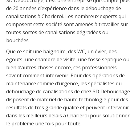
SD Débouchage, c’est une entreprise qui compte plus
de 20 années d’expérience dans le débouchage de
canalisations à Charleroi. Les nombreux experts qui
composent cette société sont amenés à travailler sur
toutes sortes de canalisations dégradées ou
bouchées.
Que ce soit une baignoire, des WC, un évier, des
égouts, une chambre de visite, une fosse septique ou
bien d’autres choses encore, ces professionnels
savent comment intervenir. Pour des opérations de
maintenance comme d’urgence, les spécialistes du
débouchage de canalisations de chez SD Débouchage
disposent de matériel de haute technologie pour des
résultats de très grande qualité et peuvent intervenir
dans les meilleurs délais à Charleroi pour solutionner
le problème une fois pour toute.