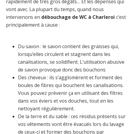
rapidement de très gros dégâts… Et les dépenses qui
vont avec. La plupart du temps, quand nous
intervenons en
débouchage de WC à Charleroi
c’est
principalement à cause :
Du savon : le savon contient des graisses qui,
lorsqu’elles circulent et stagnent dans les
canalisations, se solidifient. L’utilisation abusive
de savon provoque donc des bouchons
Des cheveux : ils s’agglomèrent et forment des
boules de fibres qui bouchent les canalisations.
Vous pouvez prévenir ça en utilisant des filtres
dans vos éviers et vos douches, tout en les
nettoyant régulièrement.
De la terre et du sable : ces résidus présents sur
vos vêtements vont être évacués lors du lavage
de ceux-ci et former des bouchons par