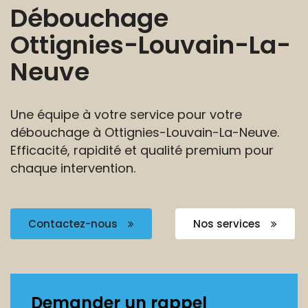
Débouchage
Ottignies-Louvain-La-
Neuve
Une équipe à votre service pour votre
débouchage à
Ottignies-Louvain-La-Neuve.
Efficacité, rapidité et
qualité premium pour
chaque intervention.
Contactez-nous
Nos services
Demander un rappel