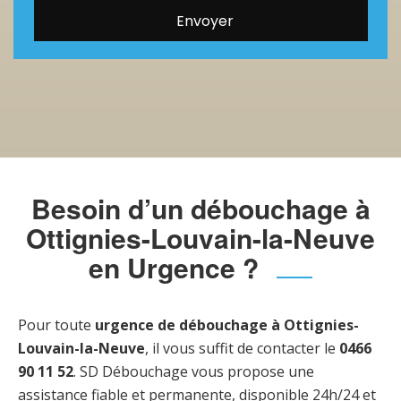
Besoin d’un débouchage à
Ottignies-Louvain-la-Neuve
en Urgence ?
Pour toute
urgence de débouchage à Ottignies-
Louvain-la-Neuve
, il vous suffit de contacter le
0466
90 11 52
. SD Débouchage vous propose une
assistance fiable et permanente, disponible 24h/24 et