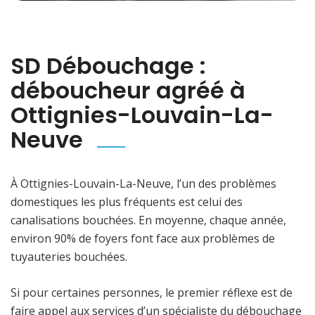
SD Débouchage :
déboucheur agréé à
Ottignies-Louvain-La-
Neuve
À Ottignies-Louvain-La-Neuve, l’un des problèmes
domestiques les plus fréquents est celui des
canalisations bouchées. En moyenne, chaque année,
environ 90% de foyers font face aux problèmes de
tuyauteries bouchées.
Si pour certaines personnes, le premier réflexe est de
faire appel aux services d’un spécialiste du débouchage