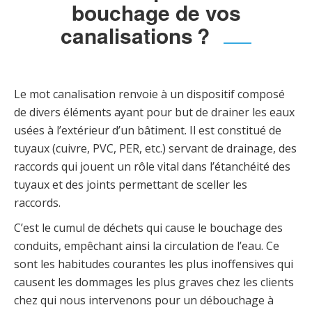
bouchage de vos
canalisations ?
Le mot canalisation renvoie à un dispositif composé
de divers éléments ayant pour but de drainer les eaux
usées à l’extérieur d’un bâtiment. Il est constitué de
tuyaux (cuivre, PVC, PER, etc.) servant de drainage, des
raccords qui jouent un rôle vital dans l’étanchéité des
tuyaux et des joints permettant de sceller les
raccords.
C’est le cumul de déchets qui cause le bouchage des
conduits, empêchant ainsi la circulation de l’eau. Ce
sont les habitudes courantes les plus inoffensives qui
causent les dommages les plus graves chez les clients
chez qui nous intervenons pour un débouchage à