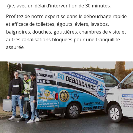
7j/7, avec un délai d’intervention de 30 minutes.
Profitez de notre expertise dans le débouchage rapide
et efficace de toilettes, égouts, éviers, lavabos,
baignoires, douches, gouttières, chambres de visite et
autres canalisations bloquées pour une tranquillité
assurée.