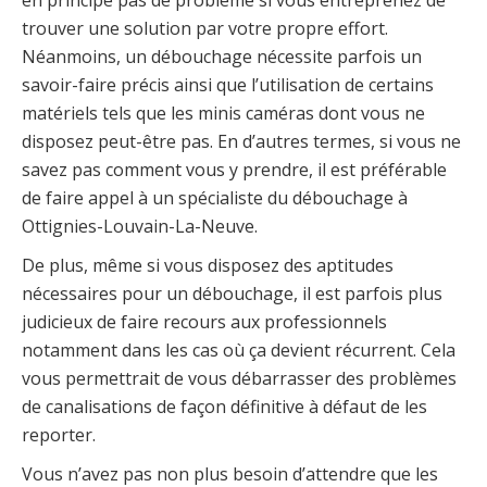
trouver une solution par votre propre effort.
Néanmoins, un débouchage nécessite parfois un
savoir-faire précis ainsi que l’utilisation de certains
matériels tels que les minis caméras dont vous ne
disposez peut-être pas. En d’autres termes, si vous ne
savez pas comment vous y prendre, il est préférable
de faire appel à un spécialiste du débouchage à
Ottignies-Louvain-La-Neuve.
De plus, même si vous disposez des aptitudes
nécessaires pour un débouchage, il est parfois plus
judicieux de faire recours aux professionnels
notamment dans les cas où ça devient récurrent. Cela
vous permettrait de vous débarrasser des problèmes
de canalisations de façon définitive à défaut de les
reporter.
Vous n’avez pas non plus besoin d’attendre que les