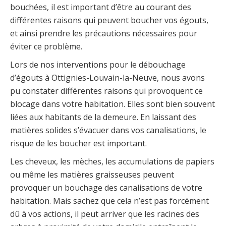
bouchées, il est important d’être au courant des
différentes raisons qui peuvent boucher vos égouts,
et ainsi prendre les précautions nécessaires pour
éviter ce problème.
Lors de nos interventions pour le débouchage
d’égouts à Ottignies-Louvain-la-Neuve, nous avons
pu constater différentes raisons qui provoquent ce
blocage dans votre habitation. Elles sont bien souvent
liées aux habitants de la demeure. En laissant des
matières solides s’évacuer dans vos canalisations, le
risque de les boucher est important.
Les cheveux, les mèches, les accumulations de papiers
ou même les matières graisseuses peuvent
provoquer un bouchage des canalisations de votre
habitation. Mais sachez que cela n’est pas forcément
dû à vos actions, il peut arriver que les racines des