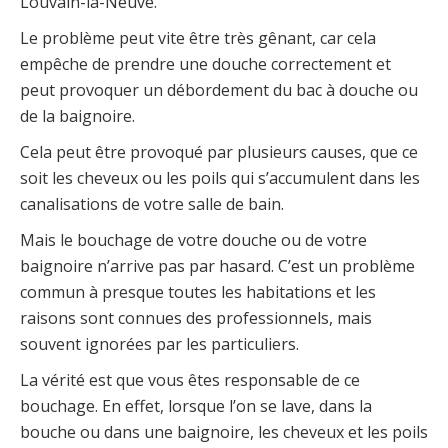
Louvain-la-Neuve.
Le problème peut vite être très gênant, car cela
empêche de prendre une douche correctement et
peut provoquer un débordement du bac à douche ou
de la baignoire.
Cela peut être provoqué par plusieurs causes, que ce
soit les cheveux ou les poils qui s’accumulent dans les
canalisations de votre salle de bain.
Mais le bouchage de votre douche ou de votre
baignoire n’arrive pas par hasard. C’est un problème
commun à presque toutes les habitations et les
raisons sont connues des professionnels, mais
souvent ignorées par les particuliers.
La vérité est que vous êtes responsable de ce
bouchage. En effet, lorsque l’on se lave, dans la
bouche ou dans une baignoire, les cheveux et les poils