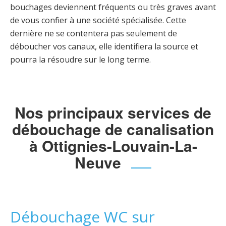
bouchages deviennent fréquents ou très graves avant
de vous confier à une société spécialisée. Cette
dernière ne se contentera pas seulement de
déboucher vos canaux, elle identifiera la source et
pourra la résoudre sur le long terme.
Nos principaux services de
débouchage de canalisation
à Ottignies-Louvain-La-
Neuve
Débouchage WC sur