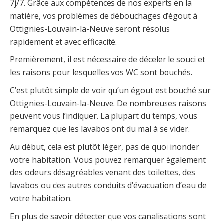
7j/7. Grâce aux compétences de nos experts en la
matière, vos problèmes de débouchages d’égout à
Ottignies-Louvain-la-Neuve seront résolus
rapidement et avec efficacité.
Premièrement, il est nécessaire de déceler le souci et
les raisons pour lesquelles vos WC sont bouchés.
C’est plutôt simple de voir qu’un égout est bouché sur
Ottignies-Louvain-la-Neuve. De nombreuses raisons
peuvent vous l’indiquer. La plupart du temps, vous
remarquez que les lavabos ont du mal à se vider.
Au début, cela est plutôt léger, pas de quoi inonder
votre habitation. Vous pouvez remarquer également
des odeurs désagréables venant des toilettes, des
lavabos ou des autres conduits d’évacuation d’eau de
votre habitation.
En plus de savoir détecter que vos canalisations sont