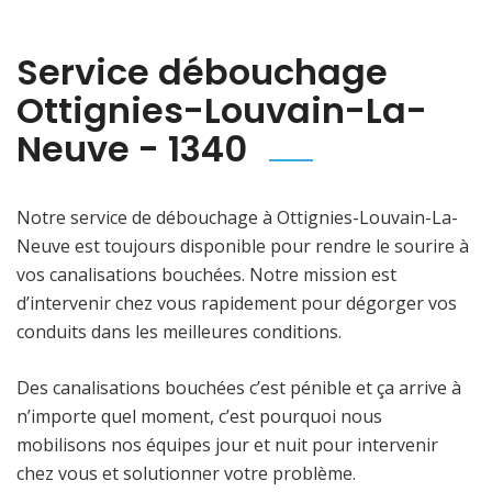
Service débouchage
Ottignies-Louvain-La-
Neuve - 1340
Notre service de débouchage à Ottignies-Louvain-La-
Neuve est toujours disponible pour rendre le sourire à
vos canalisations bouchées. Notre mission est
d’intervenir chez vous rapidement pour dégorger vos
conduits dans les meilleures conditions.
Des canalisations bouchées c’est pénible et ça arrive à
n’importe quel moment, c’est pourquoi nous
mobilisons nos équipes jour et nuit pour intervenir
chez vous et solutionner votre problème.