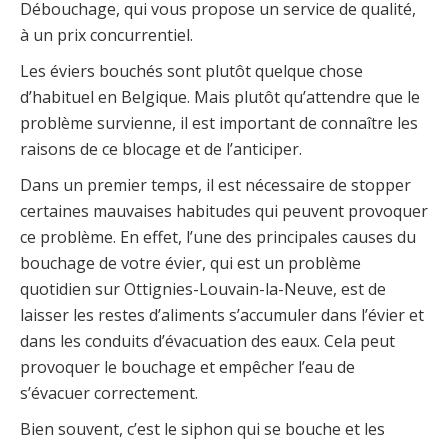
Débouchage, qui vous propose un service de qualité,
à un prix concurrentiel.
Les éviers bouchés sont plutôt quelque chose
d’habituel en Belgique. Mais plutôt qu’attendre que le
problème survienne, il est important de connaître les
raisons de ce blocage et de l’anticiper.
Dans un premier temps, il est nécessaire de stopper
certaines mauvaises habitudes qui peuvent provoquer
ce problème. En effet, l’une des principales causes du
bouchage de votre évier, qui est un problème
quotidien sur Ottignies-Louvain-la-Neuve, est de
laisser les restes d’aliments s’accumuler dans l’évier et
dans les conduits d’évacuation des eaux. Cela peut
provoquer le bouchage et empêcher l’eau de
s’évacuer correctement.
Bien souvent, c’est le siphon qui se bouche et les