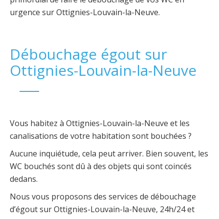
urgence sur Ottignies-Louvain-la-Neuve.
Débouchage égout sur
Ottignies-Louvain-la-Neuve
Vous habitez à Ottignies-Louvain-la-Neuve et les
canalisations de votre habitation sont bouchées ?
Aucune inquiétude, cela peut arriver. Bien souvent, les
WC bouchés sont dû à des objets qui sont coincés
dedans.
Nous vous proposons des services de débouchage
d’égout sur Ottignies-Louvain-la-Neuve, 24h/24 et