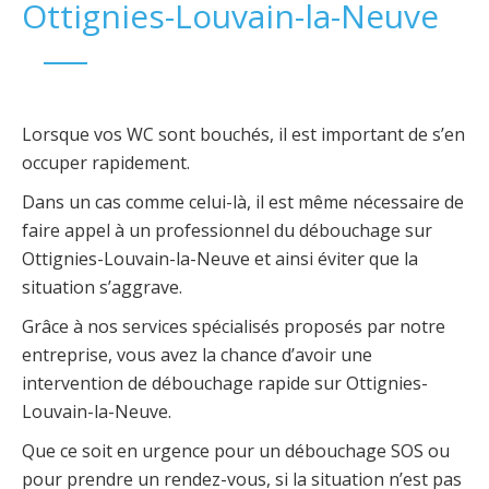
Ottignies-Louvain-la-Neuve
Lorsque vos WC sont bouchés, il est important de s’en
occuper rapidement.
Dans un cas comme celui-là, il est même nécessaire de
faire appel à un professionnel du débouchage sur
Ottignies-Louvain-la-Neuve et ainsi éviter que la
situation s’aggrave.
Grâce à nos services spécialisés proposés par notre
entreprise, vous avez la chance d’avoir une
intervention de débouchage rapide sur Ottignies-
Louvain-la-Neuve.
Que ce soit en urgence pour un débouchage SOS ou
pour prendre un rendez-vous, si la situation n’est pas