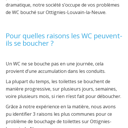
dramatique, notre société s’occupe de vos problèmes
de WC bouché sur Ottignies-Louvain-la-Neuve.
Pour quelles raisons les WC peuvent-
ils se boucher ?
Un WC ne se bouche pas en une journée, cela
provient d’une accumulation dans les conduits.
La plupart du temps, les toilettes se bouchent de
manière progressive, sur plusieurs jours, semaines,
voire plusieurs mois, si rien n’est fait pour déboucher.
Grâce à notre expérience en la matière, nous avons
pu identifier 3 raisons les plus communes pour ce
problème de bouchage de toilettes sur Ottignies-