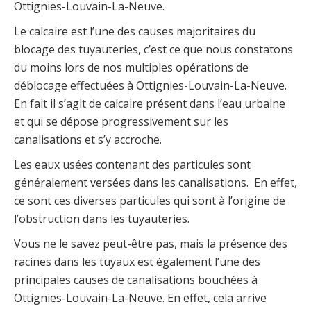
Ottignies-Louvain-La-Neuve.
Le calcaire est l’une des causes majoritaires du
blocage des tuyauteries, c’est ce que nous constatons
du moins lors de nos multiples opérations de
déblocage effectuées à Ottignies-Louvain-La-Neuve.
En fait il s’agit de calcaire présent dans l’eau urbaine
et qui se dépose progressivement sur les
canalisations et s’y accroche.
Les eaux usées contenant des particules sont
généralement versées dans les canalisations. En effet,
ce sont ces diverses particules qui sont à l’origine de
l’obstruction dans les tuyauteries.
Vous ne le savez peut-être pas, mais la présence des
racines dans les tuyaux est également l’une des
principales causes de canalisations bouchées à
Ottignies-Louvain-La-Neuve. En effet, cela arrive