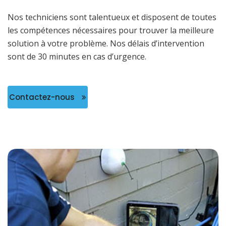
Nos techniciens sont talentueux et disposent de toutes
les compétences nécessaires pour trouver la meilleure
solution à votre problème. Nos délais d’intervention
sont de 30 minutes en cas d’urgence.
Contactez-nous