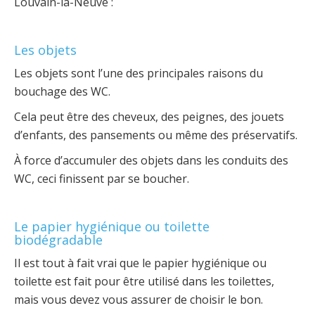
Louvain-la-Neuve :
Les objets
Les objets sont l’une des principales raisons du
bouchage des WC.
Cela peut être des cheveux, des peignes, des jouets
d’enfants, des pansements ou même des préservatifs.
À force d’accumuler des objets dans les conduits des
WC, ceci finissent par se boucher.
Le papier hygiénique ou toilette
biodégradable
Il est tout à fait vrai que le papier hygiénique ou
toilette est fait pour être utilisé dans les toilettes,
mais vous devez vous assurer de choisir le bon.