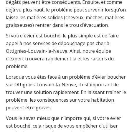
dégâts peuvent être conséquents. Ensuite, et comme
déjà vu plus haut, le problème peut survenir lorsqu’on
laisse les matières solides (cheveux, mèches, matières
graisseuses) rentrer dans le trou d’évacuation.
Si votre évier est bouché, le plus simple est de faire
appel à nos services de débouchage pas cher à
Ottignies-Louvain-la-Neuve. Ainsi, notre équipe
d’expert trouvera rapidement la et les raisons du
problème.
Lorsque vous êtes face à un problème d’évier boucher
sur Ottignies-Louvain-la-Neuve, il est important de
trouver une solution rapidement. En laissant traîner le
problème, les conséquences sur votre habitation
peuvent être graves.
Vous le savez mieux que n’importe qui, si votre évier
est bouché, cela risque de vous empêcher d’utiliser