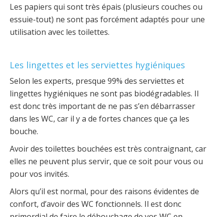
Les papiers qui sont très épais (plusieurs couches ou
essuie-tout) ne sont pas forcément adaptés pour une
utilisation avec les toilettes.
Les lingettes et les serviettes hygiéniques
Selon les experts, presque 99% des serviettes et
lingettes hygiéniques ne sont pas biodégradables. Il
est donc très important de ne pas s’en débarrasser
dans les WC, car il y a de fortes chances que ça les
bouche.
Avoir des toilettes bouchées est très contraignant, car
elles ne peuvent plus servir, que ce soit pour vous ou
pour vos invités.
Alors qu’il est normal, pour des raisons évidentes de
confort, d’avoir des WC fonctionnels. Il est donc
primordial de faire le débouchage de vos WC en