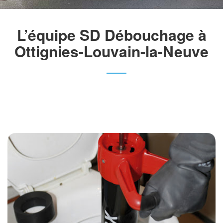
L’équipe SD Débouchage à
Ottignies-Louvain-la-Neuve