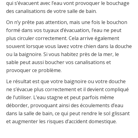
qui s’évacuent avec l’eau vont provoquer le bouchage
des canalisations de votre salle de bain.
On n’y prête pas attention, mais une fois le bouchon
formé dans vos tuyaux d’évacuation, l’eau ne peut
plus circuler correctement. Cela arrive également
souvent lorsque vous lavez votre chien dans la douche
ou la baignoire. Si vous habitez près de la mer, le
sable peut aussi boucher vos canalisations et
provoquer ce problème.
Le résultat est que votre baignoire ou votre douche
ne s’évacue plus correctement et il devient compliqué
de l’utiliser. L’eau stagne et peut parfois même
déborder, provoquant ainsi des écoulements d’eau
dans la salle de bain, ce qui peut rendre le sol glissant
et augmenter les risques d’accident domestique.