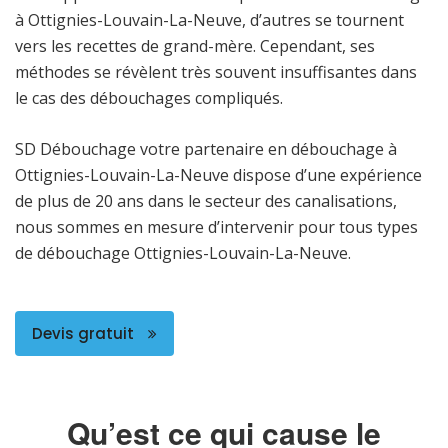
à Ottignies-Louvain-La-Neuve, d’autres se tournent
vers les recettes de grand-mère. Cependant, ses
méthodes se révèlent très souvent insuffisantes dans
le cas des débouchages compliqués.
SD Débouchage votre partenaire en débouchage à
Ottignies-Louvain-La-Neuve dispose d’une expérience
de plus de 20 ans dans le secteur des canalisations,
nous sommes en mesure d’intervenir pour tous types
de débouchage Ottignies-Louvain-La-Neuve.
Devis gratuit
Qu’est ce qui cause le