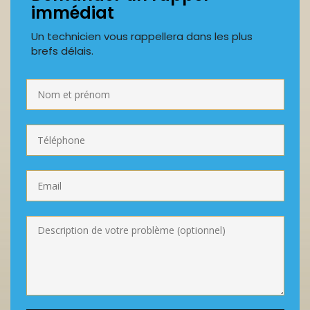
immédiat
Un technicien vous rappellera dans les plus
brefs délais.