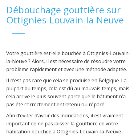
Débouchage gouttière sur
Ottignies-Louvain-la-Neuve
Votre gouttière est-elle bouchée à Ottignies-Louvain-
la-Neuve ? Alors, il est nécessaire de résoudre votre
problème rapidement et avec une méthode adaptée.
Il n’est pas rare que cela se produise en Belgique. La
plupart du temps, cela est dû au mauvais temps, mais
cela arrive le plus souvent parce que le bâtiment n’a
pas été correctement entretenu ou réparé.
Afin d’éviter d’avoir des inondations, il est vraiment
important de ne pas laisser la gouttière de votre
habitation bouchée à Ottignies-Louvain-la-Neuve.