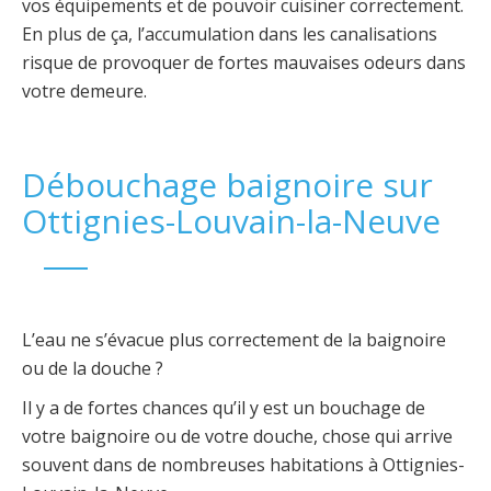
vos équipements et de pouvoir cuisiner correctement.
En plus de ça, l’accumulation dans les canalisations
risque de provoquer de fortes mauvaises odeurs dans
votre demeure.
Débouchage baignoire sur
Ottignies-Louvain-la-Neuve
L’eau ne s’évacue plus correctement de la baignoire
ou de la douche ?
Il y a de fortes chances qu’il y est un bouchage de
votre baignoire ou de votre douche, chose qui arrive
souvent dans de nombreuses habitations à Ottignies-