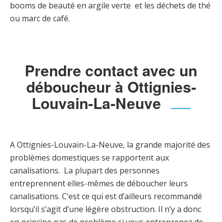
booms de beauté en argile verte et les déchets de thé
ou marc de café.
Prendre contact avec un
déboucheur à Ottignies-
Louvain-La-Neuve
A Ottignies-Louvain-La-Neuve, la grande majorité des
problèmes domestiques se rapportent aux
canalisations. La plupart des personnes
entreprennent elles-mêmes de déboucher leurs
canalisations. C’est ce qui est d’ailleurs recommandé
lorsqu’il s’agit d’une légère obstruction. Il n’y a donc
en principe pas de problème si vous entreprenez de