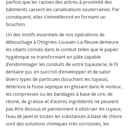
parfois que les racines des arbres à proximité des
bâtiments cassent les canalisations souterraines. Par
conséquent, elles s’emmêleront en formant un
bouchon.
Un des motifs essentiels de nos opérations de
débouchage à Ottignies-Louvain-La-Neuve demeure
les objets coincés dans le conduit telles que le papier
hygiénique se transformant en pâte capable
d’endommager les conduits de votre tuyauterie, le fil
dentaire qui, en surcroit d’envelopper et de saisir
divers types de particules (bouchant les tuyaux),
détériore la fosse septique en glissant dans le moteur,
les compresses ou les bandages à base de cire, de
résine, de graisse et d’autres ingrédients ne peuvent
pas être dissous et parviennent à obstruer les tuyaux,
l’eau de javel et toutes les substances à base de chlore
sont des solutions chimiques très corrosives, les