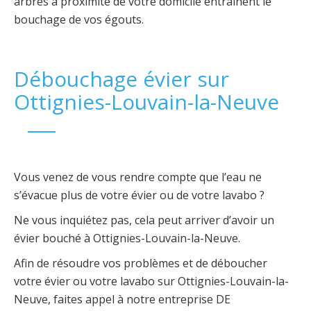
arbres à proximité de votre domicile entraînent le
bouchage de vos égouts.
Débouchage évier sur
Ottignies-Louvain-la-Neuve
Vous venez de vous rendre compte que l’eau ne
s’évacue plus de votre évier ou de votre lavabo ?
Ne vous inquiétez pas, cela peut arriver d’avoir un
évier bouché à Ottignies-Louvain-la-Neuve.
Afin de résoudre vos problèmes et de déboucher
votre évier ou votre lavabo sur Ottignies-Louvain-la-
Neuve, faites appel à notre entreprise DE