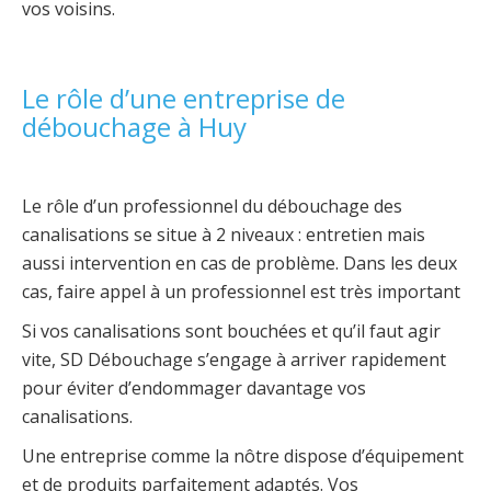
vos voisins.
Le rôle d’une entreprise de
débouchage à Huy
Le rôle d’un professionnel du débouchage des
canalisations se situe à 2 niveaux : entretien mais
aussi intervention en cas de problème. Dans les deux
cas, faire appel à un professionnel est très important
Si vos canalisations sont bouchées et qu’il faut agir
vite, SD Débouchage s’engage à arriver rapidement
pour éviter d’endommager davantage vos
canalisations.
Une entreprise comme la nôtre dispose d’équipement
et de produits parfaitement adaptés. Vos