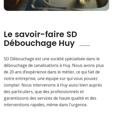
Le savoir-faire SD
Débouchage Huy
SD Débouchage est une société spécialisée dans le
débouchage de canalisations à Huy. Nous avons plus
de 20 ans d’expérience dans le métier, ce qui fait de
notre entreprise, une équipe sur qui vous pouvez
compter. Nous intervenons à Huy aussi bien auprès
des particuliers, que des professionnels et
garantissons des services de haute qualité et des
interventions rapides, même dans l’urgence.