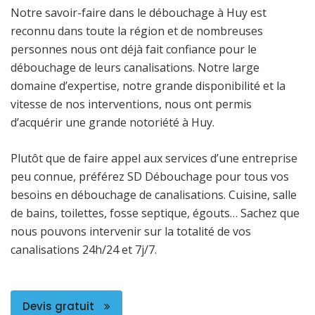
Notre savoir-faire dans le débouchage à Huy est
reconnu dans toute la région et de nombreuses
personnes nous ont déjà fait confiance pour le
débouchage de leurs canalisations. Notre large
domaine d’expertise, notre grande disponibilité et la
vitesse de nos interventions, nous ont permis
d’acquérir une grande notoriété à Huy.
Plutôt que de faire appel aux services d’une entreprise
peu connue, préférez SD Débouchage pour tous vos
besoins en débouchage de canalisations. Cuisine, salle
de bains, toilettes, fosse septique, égouts… Sachez que
nous pouvons intervenir sur la totalité de vos
canalisations 24h/24 et 7j/7.
Devis gratuit