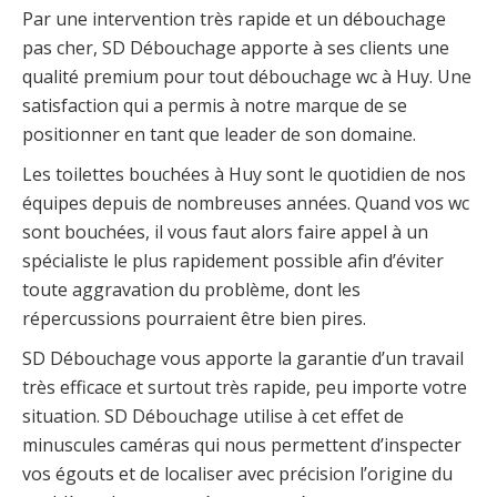
Par une intervention très rapide et un débouchage
pas cher, SD Débouchage apporte à ses clients une
qualité premium pour tout débouchage wc à Huy. Une
satisfaction qui a permis à notre marque de se
positionner en tant que leader de son domaine.
Les toilettes bouchées à Huy sont le quotidien de nos
équipes depuis de nombreuses années. Quand vos wc
sont bouchées, il vous faut alors faire appel à un
spécialiste le plus rapidement possible afin d’éviter
toute aggravation du problème, dont les
répercussions pourraient être bien pires.
SD Débouchage vous apporte la garantie d’un travail
très efficace et surtout très rapide, peu importe votre
situation. SD Débouchage utilise à cet effet de
minuscules caméras qui nous permettent d’inspecter
vos égouts et de localiser avec précision l’origine du