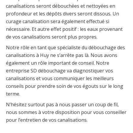
canalisations seront débouchées et nettoyées en
profondeur et les dépôts divers seront dissous. Un
curage canalisation sera également effectué si
nécessaire. Et autre effet positif : les eaux provenant
de vos canalisations seront plus propres.
Notre rôle en tant que spécialiste du débouchage des
canalisations à Huy ne s’arrête pas là. Nous avons
également un rôle important de conseil. Notre
entreprise SD débouchage va diagnostiquer vos
canalisations et vous communiquer les meilleurs
conseils pour prendre soin de vos égouts sur le long
terme.
N’hésitez surtout pas à nous passer un coup de fil,
nous sommes à votre disposition pour vous conseiller
pour l’entretien de vos canalisations.