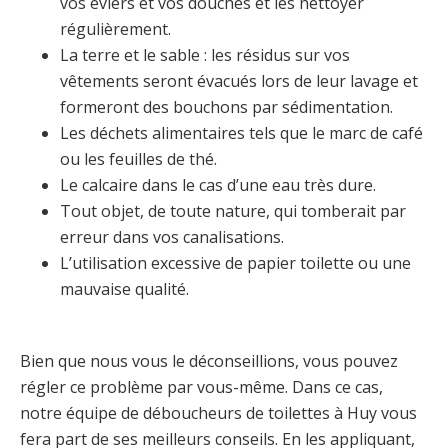
vos éviers et vos douches et les nettoyer
régulièrement.
La terre et le sable : les résidus sur vos
vêtements seront évacués lors de leur lavage et
formeront des bouchons par sédimentation.
Les déchets alimentaires tels que le marc de café
ou les feuilles de thé.
Le calcaire dans le cas d’une eau très dure.
Tout objet, de toute nature, qui tomberait par
erreur dans vos canalisations.
L’utilisation excessive de papier toilette ou une
mauvaise qualité.
Bien que nous vous le déconseillions, vous pouvez
régler ce problème par vous-même. Dans ce cas,
notre équipe de déboucheurs de toilettes à Huy vous
fera part de ses meilleurs conseils. En les appliquant,