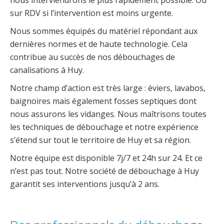
sur RDV si l’intervention est moins urgente.
Nous sommes équipés du matériel répondant aux
dernières normes et de haute technologie. Cela
contribue au succès de nos débouchages de
canalisations à Huy.
Notre champ d’action est très large : éviers, lavabos,
baignoires mais également fosses septiques dont
nous assurons les vidanges. Nous maîtrisons toutes
les techniques de débouchage et notre expérience
s’étend sur tout le territoire de Huy et sa région.
Notre équipe est disponible 7j/7 et 24h sur 24. Et ce
n’est pas tout. Notre société de débouchage à Huy
garantit ses interventions jusqu’à 2 ans.