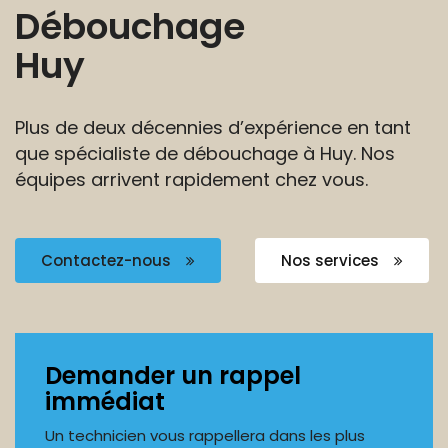
Débouchage
Huy
Plus de deux décennies d’expérience en tant
que
spécialiste de débouchage à Huy. Nos
équipes
arrivent rapidement chez vous.
Contactez-nous
Nos services
Demander un rappel
immédiat
Un technicien vous rappellera dans les plus