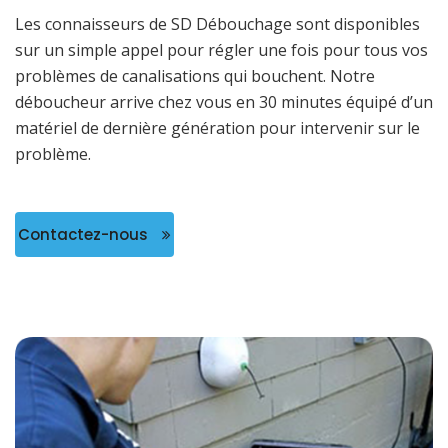
Les connaisseurs de SD Débouchage sont disponibles
sur un simple appel pour régler une fois pour tous vos
problèmes de canalisations qui bouchent. Notre
déboucheur arrive chez vous en 30 minutes équipé d’un
matériel de dernière génération pour intervenir sur le
problème.
Contactez-nous