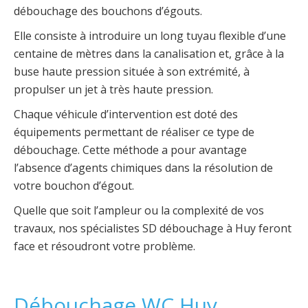
débouchage des bouchons d’égouts.
Elle consiste à introduire un long tuyau flexible d’une
centaine de mètres dans la canalisation et, grâce à la
buse haute pression située à son extrémité, à
propulser un jet à très haute pression.
Chaque véhicule d’intervention est doté des
équipements permettant de réaliser ce type de
débouchage. Cette méthode a pour avantage
l’absence d’agents chimiques dans la résolution de
votre bouchon d’égout.
Quelle que soit l’ampleur ou la complexité de vos
travaux, nos spécialistes SD débouchage à Huy feront
face et résoudront votre problème.
Débouchage WC Huy