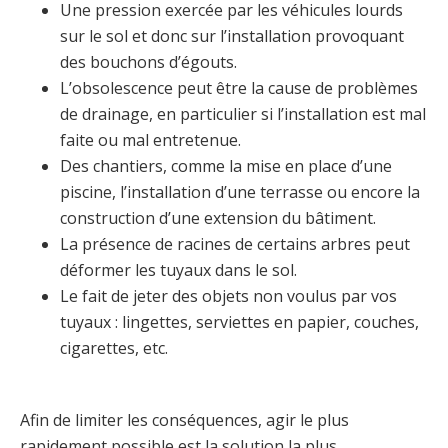
Une pression exercée par les véhicules lourds
sur le sol et donc sur l’installation provoquant
des bouchons d’égouts.
L’obsolescence peut être la cause de problèmes
de drainage, en particulier si l’installation est mal
faite ou mal entretenue.
Des chantiers, comme la mise en place d’une
piscine, l’installation d’une terrasse ou encore la
construction d’une extension du bâtiment.
La présence de racines de certains arbres peut
déformer les tuyaux dans le sol.
Le fait de jeter des objets non voulus par vos
tuyaux : lingettes, serviettes en papier, couches,
cigarettes, etc.
Afin de limiter les conséquences, agir le plus
rapidement possible est la solution la plus