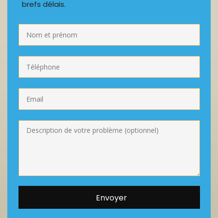
brefs délais.