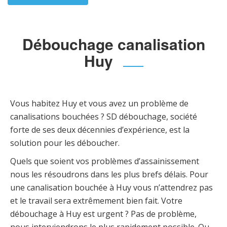
Débouchage canalisation
Huy
Vous habitez Huy et vous avez un problème de
canalisations bouchées ? SD débouchage, société
forte de ses deux décennies d’expérience, est la
solution pour les déboucher.
Quels que soient vos problèmes d’assainissement
nous les résoudrons dans les plus brefs délais. Pour
une canalisation bouchée à Huy vous n’attendrez pas
et le travail sera extrêmement bien fait. Votre
débouchage à Huy est urgent ? Pas de problème,
nous interviendrons le plus rapidement possible. Ou