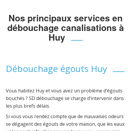
Nos principaux services en
débouchage canalisations à
Huy
Débouchage égouts Huy
Vous habitez Huy et vous avez un problème d’égouts
bouchés ? SD débouchage se charge d’intervenir dans
les plus brefs délais.
Si vous vous rendez compte que de mauvaises odeurs
se dégagent des égouts de votre maison, que les eaux