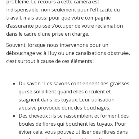
problème. Le recours à cette caméra est
indispensable, non seulement pour l’efficacité du
travail, mais aussi pour que votre compagnie
d’assurance puisse s’occuper de votre réclamation
dans le cadre d’une prise en charge.
Souvent, lorsque nous intervenons pour un
débouchage wc à Huy ou une canalisations obstruée,
c’est surtout à cause de ces éléments :
Du savon : Les savons contiennent des graisses
qui se solidifient quand elles circulent et
stagnent dans les tuyaux. Leur utilisation
abusive provoque donc des bouchages.
Des cheveux : ils se rassemblent et forment des
boules de fibres qui bouchent les tuyaux. Pour
éviter cela, vous pouvez utiliser des filtres dans