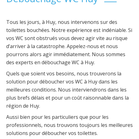
Tous les jours, à Huy, nous intervenons sur des
toilettes bouchées. Notre expérience est indéniable. Si
vos WC sont obstrués vous devez agir vite au risque
d’arriver à la catastrophe. Appelez-nous et nous
pourrons alors agir immédiatement. Nous sommes
des experts en débouchage WC à Huy.
Quels que soient vos besoins, nous trouverons la
solution pour déboucher vos WC à Huy dans les
meilleures conditions. Nous interviendrons dans les
plus brefs délais et pour un coût raisonnable dans la
région de Huy.
Aussi bien pour les particuliers que pour les
professionnels, nous trouvons toujours les meilleures
solutions pour déboucher vos toilettes.