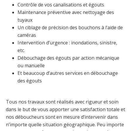
Contrôle de vos canalisations et égouts
Maintenance préventive avec nettoyage des
tuyaux
Un ciblage de précision des bouchons à l’aide de
caméras
Intervention d’urgence : inondations, sinistre,
etc.
Débouchage des égouts par action mécanique
ou manuelle
Et beaucoup d’autres services en débouchage
des égouts
Tous nos travaux sont réalisés avec rigueur et soin
dans le but de vous apporter une satisfaction totale et
nos déboucheurs sont en mesure d’intervenir dans
n’importe quelle situation géographique. Peu importe