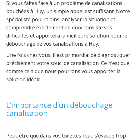
Si vous faites face à un problème de canalisations
bouchées à Huy, un simple appel est suffisant. Notre
spécialiste pourra ainsi analyser la situation et
comprendre exactement en quoi consiste vos
difficultés et apportera la meilleure solution pour le
débouchage de vos canalisations à Huy.
Une fois chez vous, il est primordial de diagnostiquer
précisément votre souci de canalisation. Ce n’est que
comme cela que nous pourrons vous apporter la
solution idéale.
L’importance d’un débouchage
canalisation
Peut-être que dans vos toilettes l’eau s’évacue trop