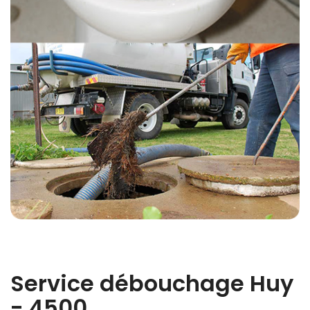
Service débouchage Huy
- 4500