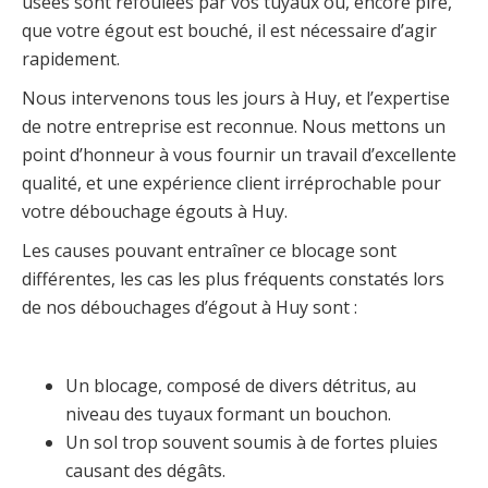
usées sont refoulées par vos tuyaux ou, encore pire,
que votre égout est bouché, il est nécessaire d’agir
rapidement.
Nous intervenons tous les jours à Huy, et l’expertise
de notre entreprise est reconnue. Nous mettons un
point d’honneur à vous fournir un travail d’excellente
qualité, et une expérience client irréprochable pour
votre débouchage égouts à Huy.
Les causes pouvant entraîner ce blocage sont
différentes, les cas les plus fréquents constatés lors
de nos débouchages d’égout à Huy sont :
Un blocage, composé de divers détritus, au
niveau des tuyaux formant un bouchon.
Un sol trop souvent soumis à de fortes pluies
causant des dégâts.