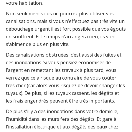
votre habitation.
Non seulement vous ne pourrez plus utiliser vos
canalisations, mais si vous n’effectuez pas très vite un
débouchage urgent il est fort possible que vos égouts
en souffrent. Et le temps n’arrangera rien, ils vont
s’abîmer de plus en plus vite.
Des canalisations obstruées, c’est aussi des fuites et
des inondations. Si vous pensiez économiser de
l’argent en remettant les travaux à plus tard, vous
verrez que cela risque au contraire de vous coûter
très cher (car alors vous risquez de devoir changer les
tuyaux). De plus, si les tuyaux cassent, les dégâts et
les frais engendrés peuvent être très importants.
De plus s’il y a des inondations dans votre domicile,
l’humidité dans les murs fera des dégâts. Et gare à
l’installation électrique et aux dégâts des eaux chez