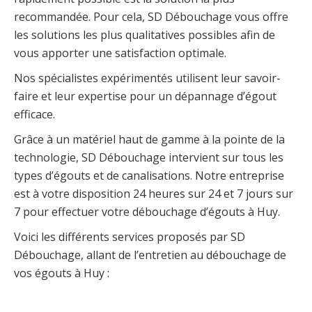
recommandée. Pour cela, SD Débouchage vous offre
les solutions les plus qualitatives possibles afin de
vous apporter une satisfaction optimale.
Nos spécialistes expérimentés utilisent leur savoir-
faire et leur expertise pour un dépannage d’égout
efficace.
Grâce à un matériel haut de gamme à la pointe de la
technologie, SD Débouchage intervient sur tous les
types d’égouts et de canalisations. Notre entreprise
est à votre disposition 24 heures sur 24 et 7 jours sur
7 pour effectuer votre débouchage d’égouts à Huy.
Voici les différents services proposés par SD
Débouchage, allant de l’entretien au débouchage de
vos égouts à Huy :