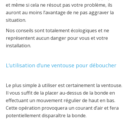
et même si cela ne résout pas votre problème, ils
auront au moins l’avantage de ne pas aggraver la
situation.
Nos conseils sont totalement écologiques et ne
représentent aucun danger pour vous et votre
installation.
L’utilisation d’une ventouse pour déboucher
Le plus simple à utiliser est certainement la ventouse.
Il vous suffit de la placer au-dessus de la bonde en
effectuant un mouvement régulier de haut en bas.
Cette opération provoquera un courant d’air et fera
potentiellement disparaître la bonde.