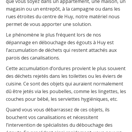
que vous soyez dans un appartement, une maison, un
magasin ou un entrepôt, à la campagne ou dans les
rues étroites du centre de Huy, notre matériel nous
permet de vous apporter une solution.
Le phénomène le plus fréquent lors de nos
dépannage en débouchage des égouts à Huy est
l’accumulation de déchets qui restent attachés aux
parois des canalisations.
Cette accumulation d’ordures provient le plus souvent
des déchets rejetés dans les toilettes ou les éviers de
cuisine. Ce sont des objets qui auraient normalement
dû être jetés via les poubelles, comme les lingettes, les
couches pour bébé, les serviettes hygiéniques, etc.
Quand vous vous débarrassez de ces objets, ils
bouchent vos canalisations et nécessitent
l’intervention de spécialistes du débouchage des