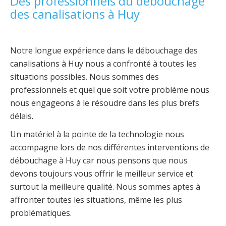
Des professionnels du débouchage
des canalisations à Huy
Notre longue expérience dans le débouchage des
canalisations à Huy nous a confronté à toutes les
situations possibles. Nous sommes des
professionnels et quel que soit votre problème nous
nous engageons à le résoudre dans les plus brefs
délais.
Un matériel à la pointe de la technologie nous
accompagne lors de nos différentes interventions de
débouchage à Huy car nous pensons que nous
devons toujours vous offrir le meilleur service et
surtout la meilleure qualité. Nous sommes aptes à
affronter toutes les situations, même les plus
problématiques.