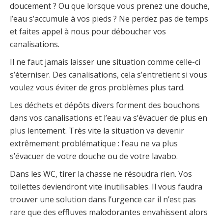
doucement ? Ou que lorsque vous prenez une douche,
l’eau s’accumule à vos pieds ? Ne perdez pas de temps
et faites appel à nous pour déboucher vos
canalisations.
Il ne faut jamais laisser une situation comme celle-ci
s’éterniser. Des canalisations, cela s’entretient si vous
voulez vous éviter de gros problèmes plus tard.
Les déchets et dépôts divers forment des bouchons
dans vos canalisations et l’eau va s’évacuer de plus en
plus lentement. Très vite la situation va devenir
extrêmement problématique : l’eau ne va plus
s’évacuer de votre douche ou de votre lavabo.
Dans les WC, tirer la chasse ne résoudra rien. Vos
toilettes deviendront vite inutilisables. Il vous faudra
trouver une solution dans l’urgence car il n’est pas
rare que des effluves malodorantes envahissent alors