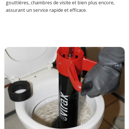
gouttières, chambres de visite et bien plus encore,
assurant un service rapide et efficace.