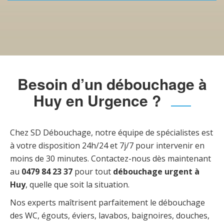
Besoin d’un débouchage à
Huy en Urgence ?
Chez SD Débouchage, notre équipe de spécialistes est
à votre disposition 24h/24 et 7j/7 pour intervenir en
moins de 30 minutes. Contactez-nous dès maintenant
au
0479 84 23 37
pour tout
débouchage urgent à
Huy
, quelle que soit la situation.
Nos experts maîtrisent parfaitement le débouchage
des WC, égouts, éviers, lavabos, baignoires, douches,