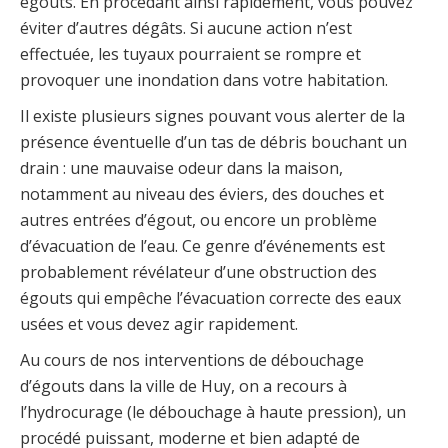
égouts. En procédant ainsi rapidement, vous pouvez
éviter d’autres dégâts. Si aucune action n’est
effectuée, les tuyaux pourraient se rompre et
provoquer une inondation dans votre habitation.
Il existe plusieurs signes pouvant vous alerter de la
présence éventuelle d’un tas de débris bouchant un
drain : une mauvaise odeur dans la maison,
notamment au niveau des éviers, des douches et
autres entrées d’égout, ou encore un problème
d’évacuation de l’eau. Ce genre d’événements est
probablement révélateur d’une obstruction des
égouts qui empêche l’évacuation correcte des eaux
usées et vous devez agir rapidement.
Au cours de nos interventions de débouchage
d’égouts dans la ville de Huy, on a recours à
l’hydrocurage (le débouchage à haute pression), un
procédé puissant, moderne et bien adapté de