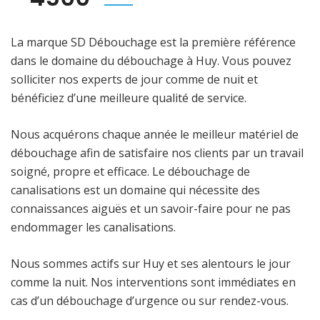
La marque SD Débouchage est la première référence
dans le domaine du débouchage à Huy. Vous pouvez
solliciter nos experts de jour comme de nuit et
bénéficiez d’une meilleure qualité de service.
Nous acquérons chaque année le meilleur matériel de
débouchage afin de satisfaire nos clients par un travail
soigné, propre et efficace. Le débouchage de
canalisations est un domaine qui nécessite des
connaissances aiguës et un savoir-faire pour ne pas
endommager les canalisations.
Nous sommes actifs sur Huy et ses alentours le jour
comme la nuit. Nos interventions sont immédiates en
cas d’un débouchage d’urgence ou sur rendez-vous.