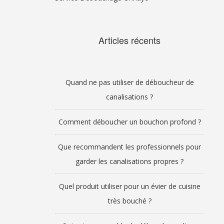
Articles récents
Quand ne pas utiliser de déboucheur de
canalisations ?
Comment déboucher un bouchon profond ?
Que recommandent les professionnels pour
garder les canalisations propres ?
Quel produit utiliser pour un évier de cuisine
très bouché ?