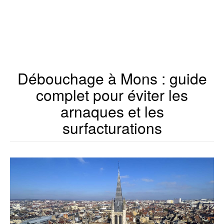
Débouchage à Mons : guide
complet pour éviter les
arnaques et les
surfacturations