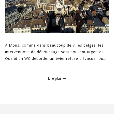
À Mons, comme dans beaucoup de villes belges, les
interventions de débouchage sont souvent urgentes.
Quand un WC déborde, un évier refuse d’évacuer ou...
Lire plus