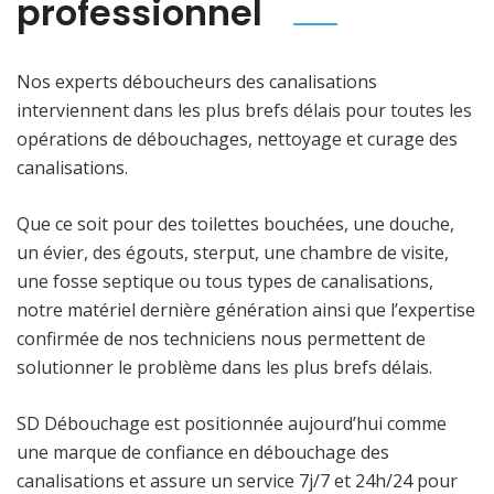
professionnel
Nos experts déboucheurs des canalisations
interviennent dans les plus brefs délais pour toutes les
opérations de débouchages, nettoyage et curage des
canalisations.
Que ce soit pour des toilettes bouchées, une douche,
un évier, des égouts, sterput, une chambre de visite,
une fosse septique ou tous types de canalisations,
notre matériel dernière génération ainsi que l’expertise
confirmée de nos techniciens nous permettent de
solutionner le problème dans les plus brefs délais.
SD Débouchage est positionnée aujourd’hui comme
une marque de confiance en débouchage des
canalisations et assure un service 7j/7 et 24h/24 pour