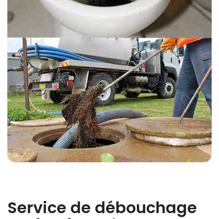
Service de débouchage