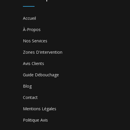
Accueil
À-Propos
Nos Services
Zones D'intervention
Avis Clients
Guide Débouchage
Blog
Contact
Mentions Légales
Politique Avis