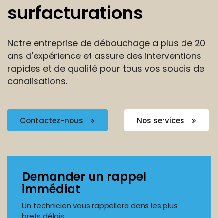
surfacturations
Notre entreprise de débouchage a plus de 20
ans
d'expérience et assure des interventions
rapides et de
qualité pour tous vos soucis de
canalisations.
Contactez-nous
Nos services
Demander un rappel
immédiat
Un technicien vous rappellera dans les plus
brefs délais.