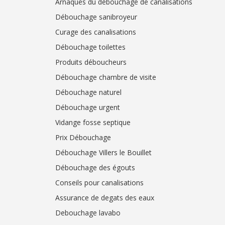
Arnaques du débouchage de canalisations
Débouchage sanibroyeur
Curage des canalisations
Débouchage toilettes
Produits déboucheurs
Débouchage chambre de visite
Débouchage naturel
Débouchage urgent
Vidange fosse septique
Prix Débouchage
Débouchage Villers le Bouillet
Débouchage des égouts
Conseils pour canalisations
Assurance de degats des eaux
Debouchage lavabo