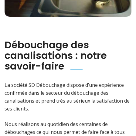
Débouchage des
canalisations : notre
savoir-faire
La société SD Débouchage dispose d’une expérience
confirmée dans le secteur du débouchage des
canalisations et prend très au sérieux la satisfaction de
ses clients.
Nous réalisons au quotidien des centaines de
débouchages ce qui nous permet de faire face à tous