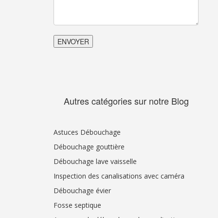
Autres catégories sur notre Blog
Astuces Débouchage
Débouchage gouttière
Débouchage lave vaisselle
Inspection des canalisations avec caméra
Débouchage évier
Fosse septique