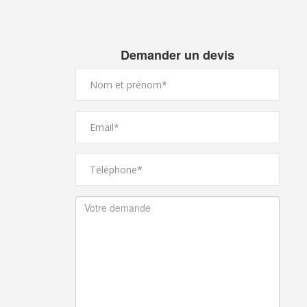
Demander un devis