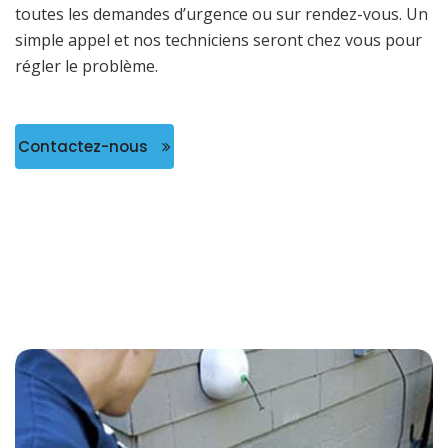
toutes les demandes d’urgence ou sur rendez-vous. Un
simple appel et nos techniciens seront chez vous pour
régler le problème.
Contactez-nous