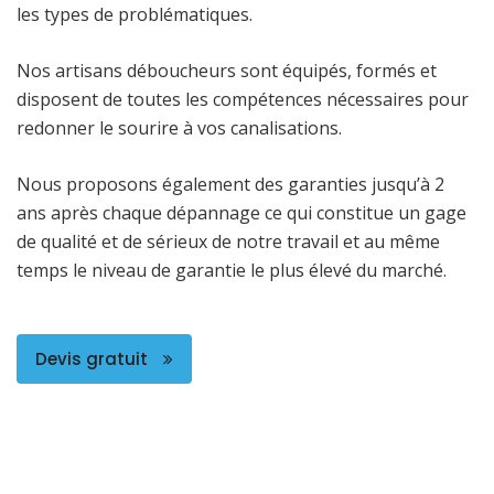
les types de problématiques.
Nos artisans déboucheurs sont équipés, formés et
disposent de toutes les compétences nécessaires pour
redonner le sourire à vos canalisations.
Nous proposons également des garanties jusqu’à 2
ans après chaque dépannage ce qui constitue un gage
de qualité et de sérieux de notre travail et au même
temps le niveau de garantie le plus élevé du marché.
Devis gratuit