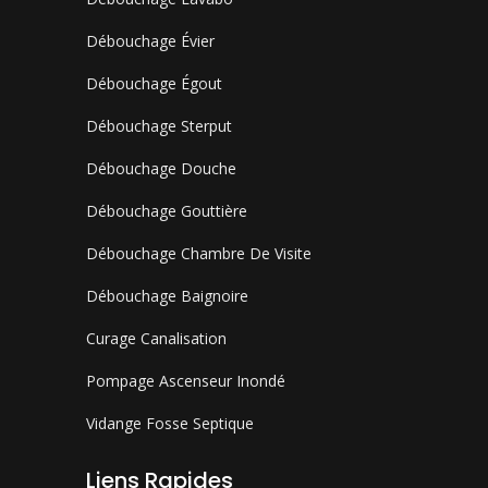
Débouchage Évier
Débouchage Égout
Débouchage Sterput
Débouchage Douche
Débouchage Gouttière
Débouchage Chambre De Visite
Débouchage Baignoire
Curage Canalisation
Pompage Ascenseur Inondé
Vidange Fosse Septique
Liens Rapides