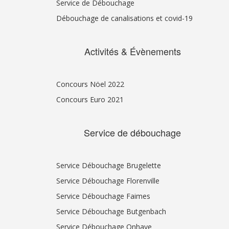
Service de Débouchage
Débouchage de canalisations et covid-19
Activités & Évènements
Concours Nöel 2022
Concours Euro 2021
Service de débouchage
Service Débouchage Brugelette
Service Débouchage Florenville
Service Débouchage Faimes
Service Débouchage Butgenbach
Service Débouchage Onhaye