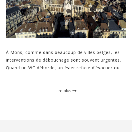
À Mons, comme dans beaucoup de villes belges, les
interventions de débouchage sont souvent urgentes.
Quand un WC déborde, un évier refuse d’évacuer ou...
Lire plus