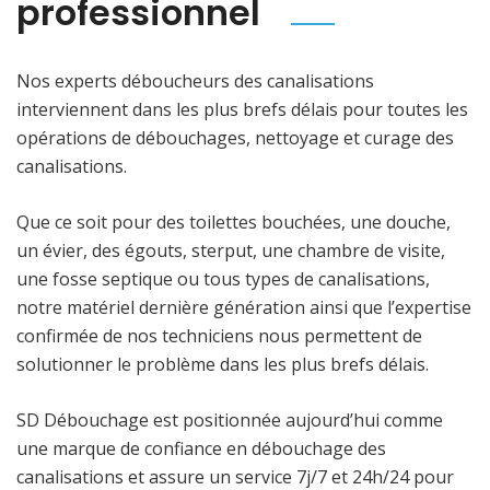
professionnel
Nos experts déboucheurs des canalisations
interviennent dans les plus brefs délais pour toutes les
opérations de débouchages, nettoyage et curage des
canalisations.
Que ce soit pour des toilettes bouchées, une douche,
un évier, des égouts, sterput, une chambre de visite,
une fosse septique ou tous types de canalisations,
notre matériel dernière génération ainsi que l’expertise
confirmée de nos techniciens nous permettent de
solutionner le problème dans les plus brefs délais.
SD Débouchage est positionnée aujourd’hui comme
une marque de confiance en débouchage des
canalisations et assure un service 7j/7 et 24h/24 pour