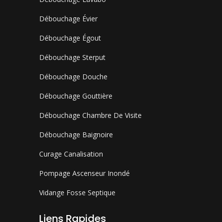
Débouchage Évier
Débouchage Égout
Débouchage Sterput
Débouchage Douche
Débouchage Gouttière
Débouchage Chambre De Visite
Débouchage Baignoire
Curage Canalisation
Pompage Ascenseur Inondé
Vidange Fosse Septique
Liens Rapides