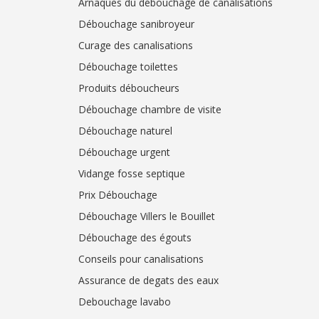
Arnaques du débouchage de canalisations
Débouchage sanibroyeur
Curage des canalisations
Débouchage toilettes
Produits déboucheurs
Débouchage chambre de visite
Débouchage naturel
Débouchage urgent
Vidange fosse septique
Prix Débouchage
Débouchage Villers le Bouillet
Débouchage des égouts
Conseils pour canalisations
Assurance de degats des eaux
Debouchage lavabo