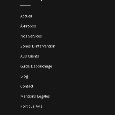
Accueil
À-Propos
Nos Services
Zones D'intervention
Avis Clients
Guide Débouchage
Blog
Contact
Mentions Légales
Politique Avis