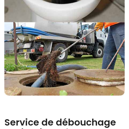
Service de débouchage