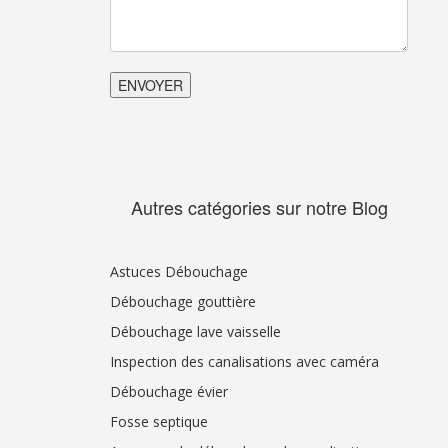
Autres catégories sur notre Blog
Astuces Débouchage
Débouchage gouttière
Débouchage lave vaisselle
Inspection des canalisations avec caméra
Débouchage évier
Fosse septique