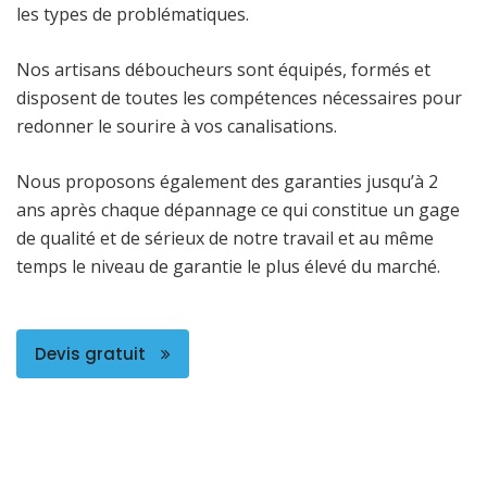
les types de problématiques.
Nos artisans déboucheurs sont équipés, formés et
disposent de toutes les compétences nécessaires pour
redonner le sourire à vos canalisations.
Nous proposons également des garanties jusqu’à 2
ans après chaque dépannage ce qui constitue un gage
de qualité et de sérieux de notre travail et au même
temps le niveau de garantie le plus élevé du marché.
Devis gratuit