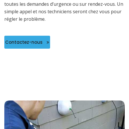
toutes les demandes d’urgence ou sur rendez-vous. Un
simple appel et nos techniciens seront chez vous pour
régler le problème.
Contactez-nous