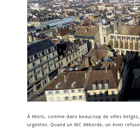
À Mons, comme dans beaucoup de villes belges,
urgentes. Quand un WC déborde, un évier refuse 