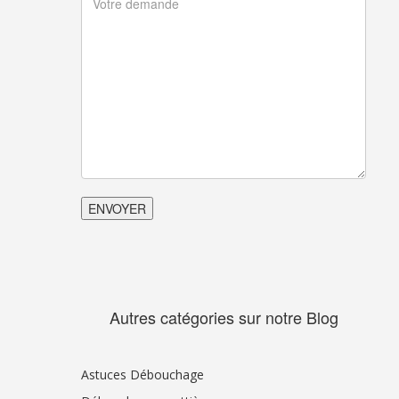
Autres catégories sur notre Blog
Astuces Débouchage