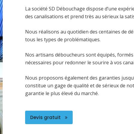
La société SD Débouchage dispose d’une expéri
des canalisations et prend très au sérieux la satis
Nous réalisons au quotidien des centaines de dé
tous les types de problématiques.
Nos artisans déboucheurs sont équipés, formés 
nécessaires pour redonner le sourire à vos canal
Nous proposons également des garanties jusqu’
constitue un gage de qualité et de sérieux de no
garantie le plus élevé du marché.
Devis gratuit