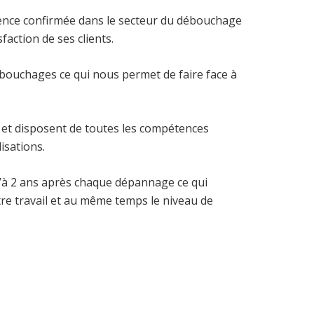
ence confirmée dans le secteur du débouchage
faction de ses clients.
bouchages ce qui nous permet de faire face à
et disposent de toutes les compétences
isations.
à 2 ans après chaque dépannage ce qui
tre travail et au même temps le niveau de