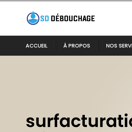
ACCUEIL
À PROPOS
NOS SERV
surfacturat