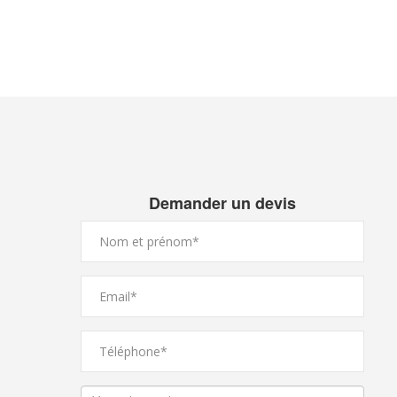
Demander un devis