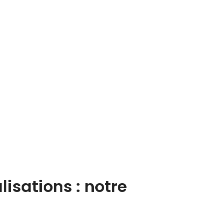
sations : notre