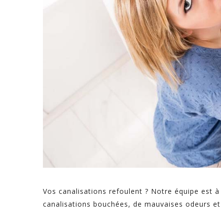
Vos canalisations refoulent ? Notre équipe est 
canalisations bouchées, de mauvaises odeurs et d