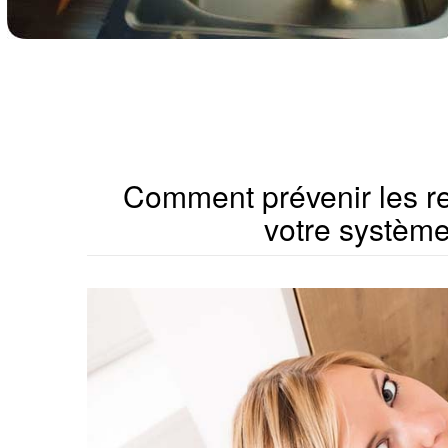
Comment prévenir les re
votre système