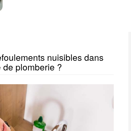
foulements nuisibles dans
 de plomberie ?