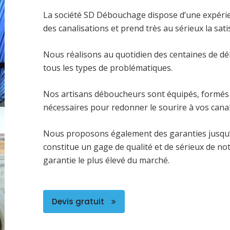
La société SD Débouchage dispose d’une expéri
des canalisations et prend très au sérieux la satis
Nous réalisons au quotidien des centaines de dé
tous les types de problématiques.
Nos artisans déboucheurs sont équipés, formés 
nécessaires pour redonner le sourire à vos canal
Nous proposons également des garanties jusqu’
constitue un gage de qualité et de sérieux de no
garantie le plus élevé du marché.
Devis gratuit