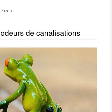
e plus
odeurs de canalisations