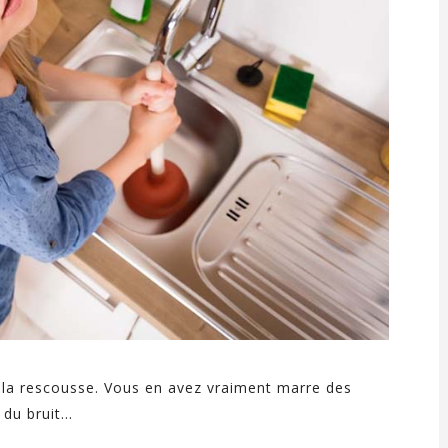
à la rescousse. Vous en avez vraiment marre des
u bruit...