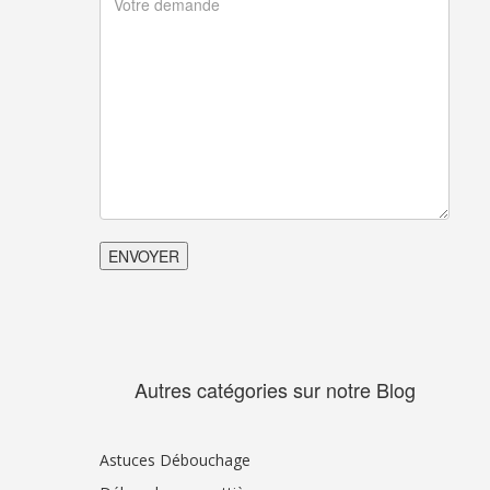
Autres catégories sur notre Blog
Astuces Débouchage