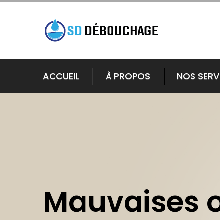
ACCUEIL
À PROPOS
NOS SERV
Mauvaises 