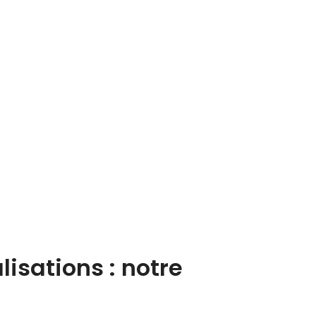
sations : notre