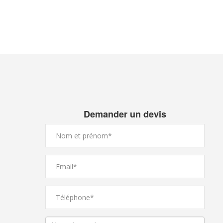
Demander un devis