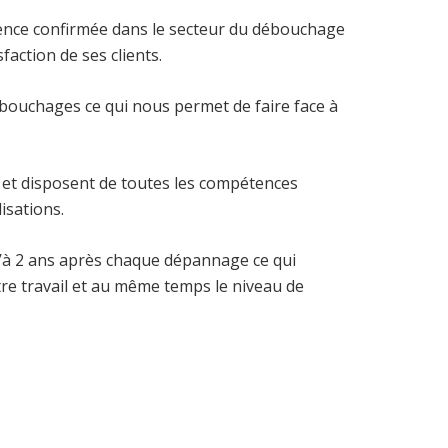
ence confirmée dans le secteur du débouchage
faction de ses clients.
bouchages ce qui nous permet de faire face à
et disposent de toutes les compétences
isations.
à 2 ans après chaque dépannage ce qui
tre travail et au même temps le niveau de