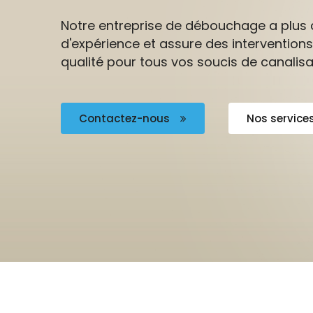
Notre entreprise de débouchage a plus 
d'expérience et assure des interventions
qualité pour tous vos soucis de canalisa
Contactez-nous
Nos service