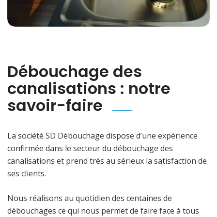
Débouchage des
canalisations : notre
savoir-faire
La société SD Débouchage dispose d’une expérience
confirmée dans le secteur du débouchage des
canalisations et prend très au sérieux la satisfaction de
ses clients.
Nous réalisons au quotidien des centaines de
débouchages ce qui nous permet de faire face à tous