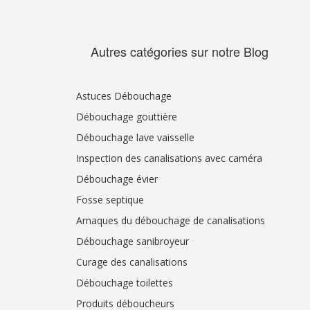
Autres catégories sur notre Blog
Astuces Débouchage
Débouchage gouttière
Débouchage lave vaisselle
Inspection des canalisations avec caméra
Débouchage évier
Fosse septique
Arnaques du débouchage de canalisations
Débouchage sanibroyeur
Curage des canalisations
Débouchage toilettes
Produits déboucheurs