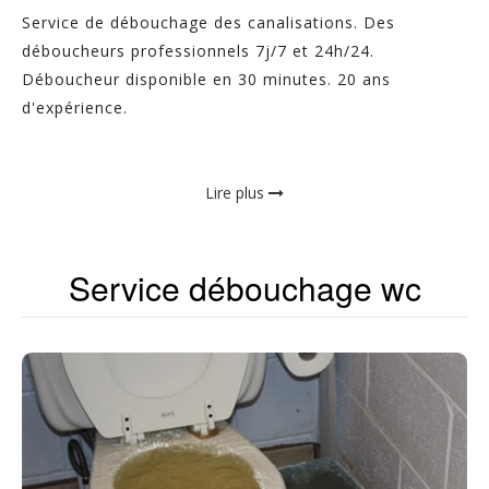
Service de débouchage des canalisations. Des
déboucheurs professionnels 7j/7 et 24h/24.
Déboucheur disponible en 30 minutes. 20 ans
d'expérience.
Lire plus
Service débouchage wc