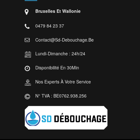
Bruxelles Et Wallonie
0479 84 23 37
Contact@sd-Debouchage.be
Lundi-Dimanche : 24h/24
Disponibilité En 30Min
Nos Experts À Votre Service
N° TVA : BE0762.938.256