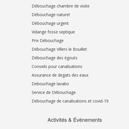
Débouchage chambre de visite
Débouchage naturel
Débouchage urgent
Vidange fosse septique
Prix Débouchage
Débouchage Villers le Bouillet
Débouchage des égouts
Conseils pour canalisations
Assurance de degats des eaux
Debouchage lavabo
Service de Débouchage
Débouchage de canalisations et covid-19
Activités & Évènements