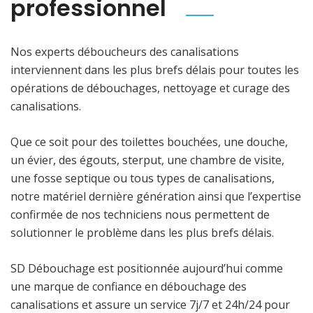
professionnel
Nos experts déboucheurs des canalisations
interviennent dans les plus brefs délais pour toutes les
opérations de débouchages, nettoyage et curage des
canalisations.
Que ce soit pour des toilettes bouchées, une douche,
un évier, des égouts, sterput, une chambre de visite,
une fosse septique ou tous types de canalisations,
notre matériel dernière génération ainsi que l’expertise
confirmée de nos techniciens nous permettent de
solutionner le problème dans les plus brefs délais.
SD Débouchage est positionnée aujourd’hui comme
une marque de confiance en débouchage des
canalisations et assure un service 7j/7 et 24h/24 pour