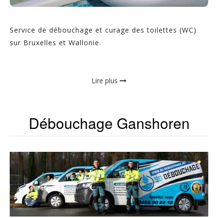
Service de débouchage et curage des toilettes (WC)
sur Bruxelles et Wallonie.
Lire plus
Débouchage Ganshoren