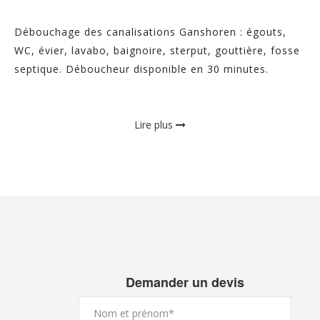
Débouchage des canalisations Ganshoren : égouts,
WC, évier, lavabo, baignoire, sterput, gouttière, fosse
septique. Déboucheur disponible en 30 minutes.
Lire plus
Demander un devis