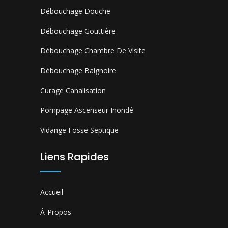
Débouchage Douche
Débouchage Gouttière
Débouchage Chambre De Visite
Débouchage Baignoire
Curage Canalisation
Pompage Ascenseur Inondé
Vidange Fosse Septique
Liens Rapides
Accueil
À-Propos