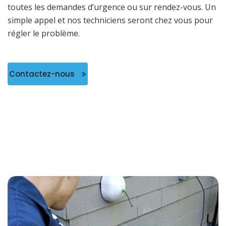
toutes les demandes d’urgence ou sur rendez-vous. Un
simple appel et nos techniciens seront chez vous pour
régler le problème.
Contactez-nous