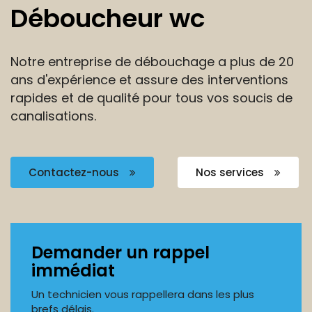
Déboucheur wc
Notre entreprise de débouchage a plus de 20
ans
d'expérience et assure des interventions
rapides et de
qualité pour tous vos soucis de
canalisations.
Contactez-nous
Nos services
Demander un rappel
immédiat
Un technicien vous rappellera dans les plus
brefs délais.