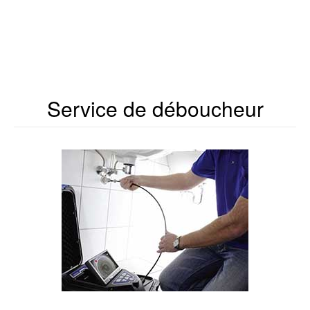
Service de déboucheur