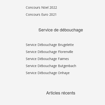
Concours Nöel 2022
Concours Euro 2021
Service de débouchage
Service Débouchage Brugelette
Service Débouchage Florenville
Service Débouchage Faimes
Service Débouchage Butgenbach
Service Débouchage Onhaye
Articles récents