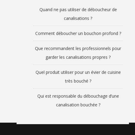
Quand ne pas utiliser de déboucheur de
canalisations ?
Comment déboucher un bouchon profond ?
Que recommandent les professionnels pour
garder les canalisations propres ?
Quel produit utiliser pour un évier de cuisine
très bouché ?
Qui est responsable du débouchage d’une
canalisation bouchée ?