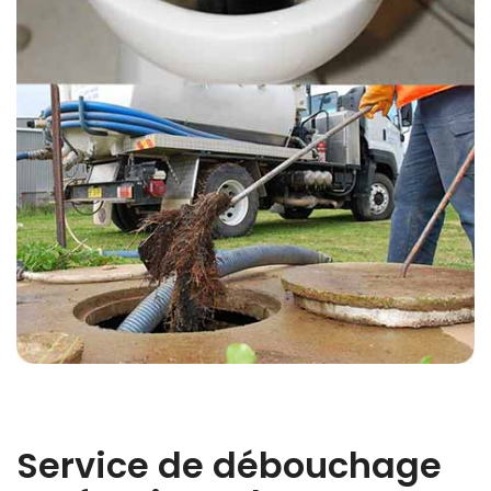
Service de débouchage