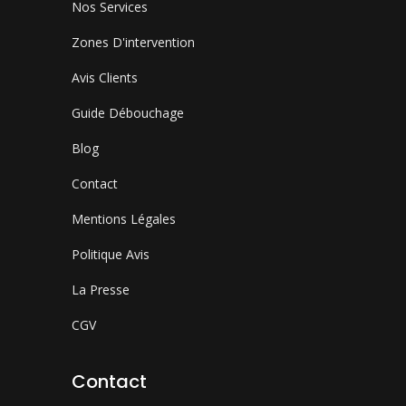
Nos Services
Zones D'intervention
Avis Clients
Guide Débouchage
Blog
Contact
Mentions Légales
Politique Avis
La Presse
CGV
Contact