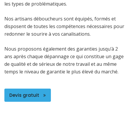
les types de problématiques.
Nos artisans déboucheurs sont équipés, formés et
disposent de toutes les compétences nécessaires pour
redonner le sourire à vos canalisations.
Nous proposons également des garanties jusqu’à 2
ans après chaque dépannage ce qui constitue un gage
de qualité et de sérieux de notre travail et au même
temps le niveau de garantie le plus élevé du marché.
Devis gratuit