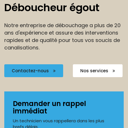
Déboucheur égout
Notre entreprise de débouchage a plus de 20
ans
d'expérience et assure des interventions
rapides et de
qualité pour tous vos soucis de
canalisations.
Contactez-nous
Nos services
Demander un rappel
immédiat
Un technicien vous rappellera dans les plus
brefs délais.