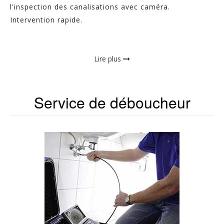
l'inspection des canalisations avec caméra.
Intervention rapide.
Lire plus
Service de déboucheur