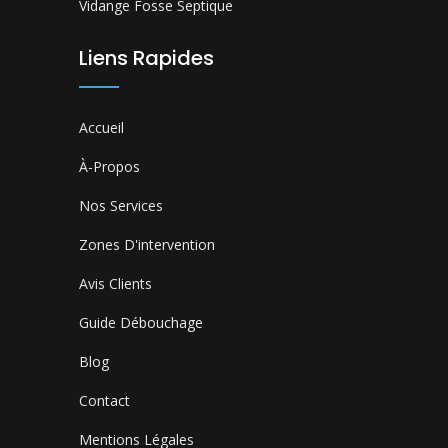
Vidange Fosse Septique
Liens Rapides
Accueil
À-Propos
Nos Services
Zones D'intervention
Avis Clients
Guide Débouchage
Blog
Contact
Mentions Légales