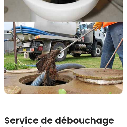
Service de débouchage