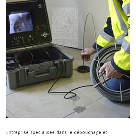
Entreprise spécialisée dans le débouchage et