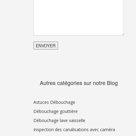
Autres catégories sur notre Blog
Astuces Débouchage
Débouchage gouttière
Débouchage lave vaisselle
Inspection des canalisations avec caméra