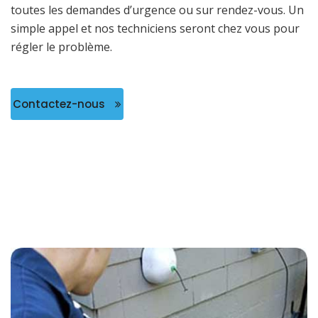
toutes les demandes d’urgence ou sur rendez-vous. Un
simple appel et nos techniciens seront chez vous pour
régler le problème.
Contactez-nous