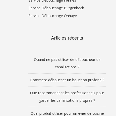
Service Débouchage Faimes
Service Débouchage Butgenbach
Service Débouchage Onhaye
Articles récents
Quand ne pas utiliser de déboucheur de
canalisations ?
Comment déboucher un bouchon profond ?
Que recommandent les professionnels pour
garder les canalisations propres ?
Quel produit utiliser pour un évier de cuisine