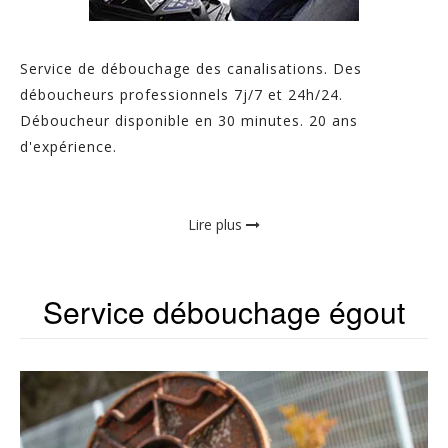
Service de débouchage des canalisations. Des
déboucheurs professionnels 7j/7 et 24h/24.
Déboucheur disponible en 30 minutes. 20 ans
d'expérience.
Lire plus
Service débouchage égout