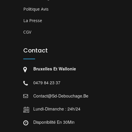
Politique Avis
La Presse
CGV
Contact
Bruxelles Et Wallonie
0479 84 23 37
Contact@sd-Debouchage.be
Lundi-Dimanche : 24h/24
Disponibilité En 30Min