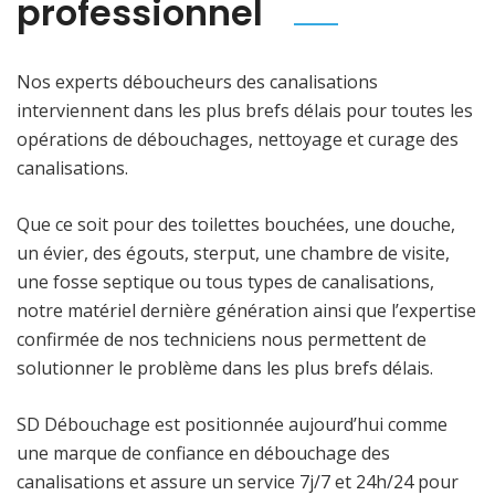
professionnel
Nos experts déboucheurs des canalisations
interviennent dans les plus brefs délais pour toutes les
opérations de débouchages, nettoyage et curage des
canalisations.
Que ce soit pour des toilettes bouchées, une douche,
un évier, des égouts, sterput, une chambre de visite,
une fosse septique ou tous types de canalisations,
notre matériel dernière génération ainsi que l’expertise
confirmée de nos techniciens nous permettent de
solutionner le problème dans les plus brefs délais.
SD Débouchage est positionnée aujourd’hui comme
une marque de confiance en débouchage des
canalisations et assure un service 7j/7 et 24h/24 pour