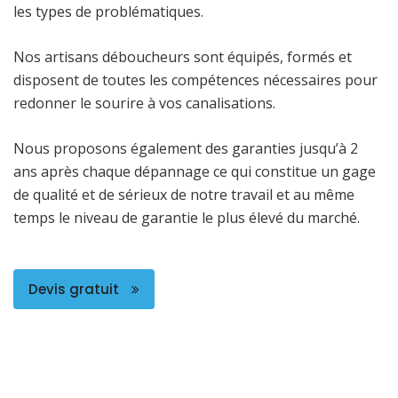
les types de problématiques.
Nos artisans déboucheurs sont équipés, formés et
disposent de toutes les compétences nécessaires pour
redonner le sourire à vos canalisations.
Nous proposons également des garanties jusqu’à 2
ans après chaque dépannage ce qui constitue un gage
de qualité et de sérieux de notre travail et au même
temps le niveau de garantie le plus élevé du marché.
Devis gratuit