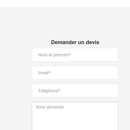
Demander un devis