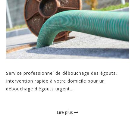
Service professionnel de débouchage des égouts,
Intervention rapide à votre domicile pour un
débouchage d'égouts urgent...
Lire plus