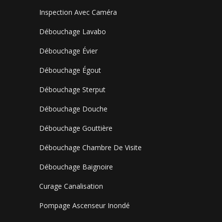
Inspection Avec Caméra
Débouchage Lavabo
Débouchage Évier
Débouchage Égout
Débouchage Sterput
Débouchage Douche
Débouchage Gouttière
Débouchage Chambre De Visite
Débouchage Baignoire
Curage Canalisation
Pompage Ascenseur Inondé