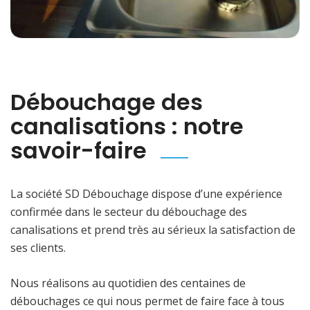
Débouchage des
canalisations : notre
savoir-faire
La société SD Débouchage dispose d’une expérience
confirmée dans le secteur du débouchage des
canalisations et prend très au sérieux la satisfaction de
ses clients.
Nous réalisons au quotidien des centaines de
débouchages ce qui nous permet de faire face à tous