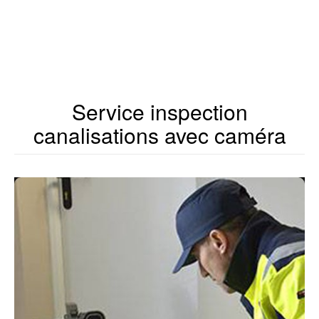
Service inspection
canalisations avec caméra