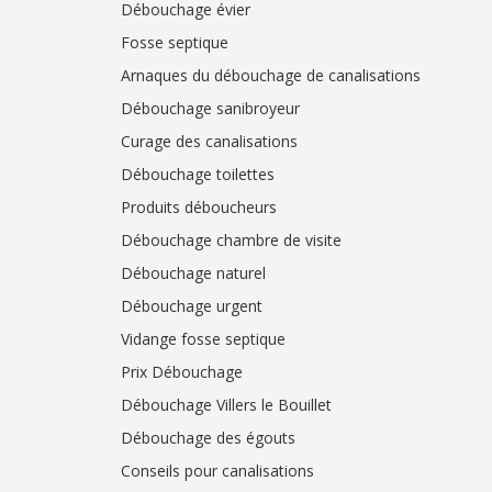
Débouchage évier
Fosse septique
Arnaques du débouchage de canalisations
Débouchage sanibroyeur
Curage des canalisations
Débouchage toilettes
Produits déboucheurs
Débouchage chambre de visite
Débouchage naturel
Débouchage urgent
Vidange fosse septique
Prix Débouchage
Débouchage Villers le Bouillet
Débouchage des égouts
Conseils pour canalisations