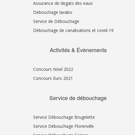
Assurance de degats des eaux
Debouchage lavabo
Service de Débouchage
Débouchage de canalisations et covid-19
Activités & Évènements
Concours Nöel 2022
Concours Euro 2021
Service de débouchage
Service Débouchage Brugelette
Service Débouchage Florenville