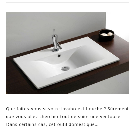
Que faites-vous si votre lavabo est bouché ? Sûrement
que vous allez chercher tout de suite une ventouse.
Dans certains cas, cet outil domestique...