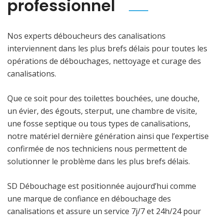
professionnel
Nos experts déboucheurs des canalisations
interviennent dans les plus brefs délais pour toutes les
opérations de débouchages, nettoyage et curage des
canalisations.
Que ce soit pour des toilettes bouchées, une douche,
un évier, des égouts, sterput, une chambre de visite,
une fosse septique ou tous types de canalisations,
notre matériel dernière génération ainsi que l’expertise
confirmée de nos techniciens nous permettent de
solutionner le problème dans les plus brefs délais.
SD Débouchage est positionnée aujourd’hui comme
une marque de confiance en débouchage des
canalisations et assure un service 7j/7 et 24h/24 pour