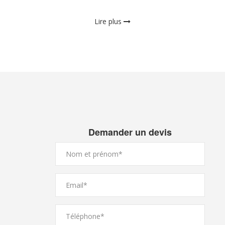
Lire plus
Demander un devis