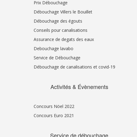
Prix Débouchage
Débouchage Villers le Bouillet
Débouchage des égouts
Conseils pour canalisations
Assurance de degats des eaux
Debouchage lavabo
Service de Débouchage
Débouchage de canalisations et covid-19
Activités & Évènements
Concours Nöel 2022
Concours Euro 2021
Service de débouchage