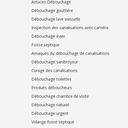
Astuces Débouchage
Débouchage gouttière
Débouchage lave vaisselle
Inspection des canalisations avec caméra
Débouchage évier
Fosse septique
Arnaques du débouchage de canalisations
Débouchage sanibroyeur
Curage des canalisations
Débouchage toilettes
Produits déboucheurs
Débouchage chambre de visite
Débouchage naturel
Débouchage urgent
Vidange fosse septique