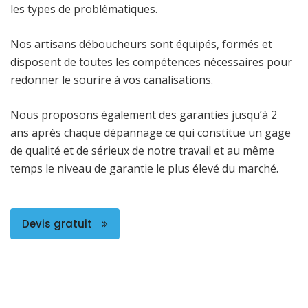
les types de problématiques.
Nos artisans déboucheurs sont équipés, formés et
disposent de toutes les compétences nécessaires pour
redonner le sourire à vos canalisations.
Nous proposons également des garanties jusqu’à 2
ans après chaque dépannage ce qui constitue un gage
de qualité et de sérieux de notre travail et au même
temps le niveau de garantie le plus élevé du marché.
Devis gratuit