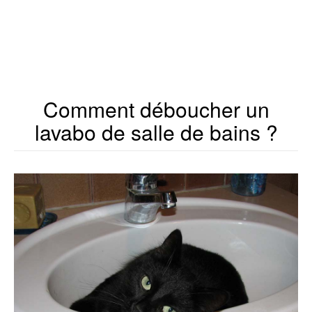
Comment déboucher un
lavabo de salle de bains ?