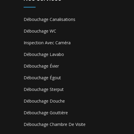
Débouchage Canalisations
Débouchage WC
Inspection Avec Caméra
Débouchage Lavabo
Débouchage Évier
Débouchage Égout
Débouchage Sterput
Débouchage Douche
Débouchage Gouttière
Débouchage Chambre De Visite