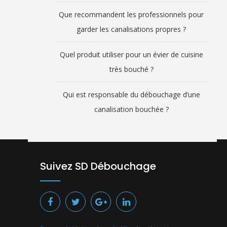
Que recommandent les professionnels pour
garder les canalisations propres ?
Quel produit utiliser pour un évier de cuisine
très bouché ?
Qui est responsable du débouchage d’une
canalisation bouchée ?
Suivez SD Débouchage
.