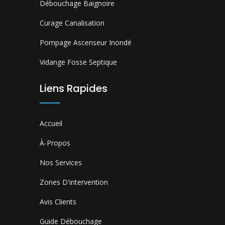
Débouchage Baignoire
Curage Canalisation
Pompage Ascenseur Inondé
Vidange Fosse Septique
Liens Rapides
Accueil
À-Propos
Nos Services
Zones D'intervention
Avis Clients
Guide Débouchage