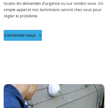
toutes les demandes d’urgence ou sur rendez-vous. Un
simple appel et nos techniciens seront chez vous pour
régler le problème.
Contactez-nous