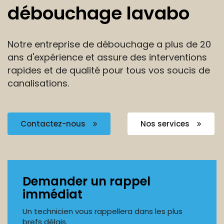
débouchage lavabo
Notre entreprise de débouchage a plus de 20
ans
d'expérience et assure des interventions
rapides et de
qualité pour tous vos soucis de
canalisations.
Contactez-nous
Nos services
Demander un rappel
immédiat
Un technicien vous rappellera dans les plus
brefs délais.