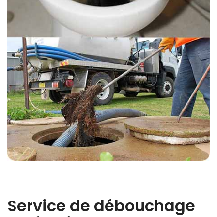
Service de débouchage