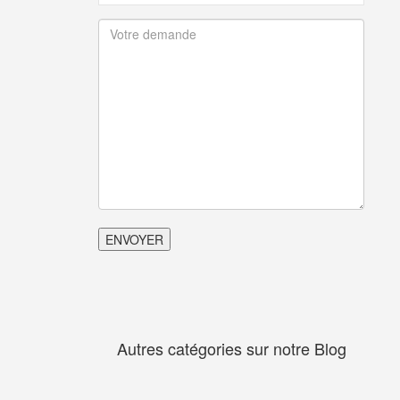
Autres catégories sur notre Blog