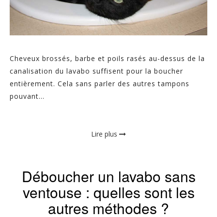
Cheveux brossés, barbe et poils rasés au-dessus de la
canalisation du lavabo suffisent pour la boucher
entièrement. Cela sans parler des autres tampons
pouvant...
Lire plus
Déboucher un lavabo sans
ventouse : quelles sont les
autres méthodes ?