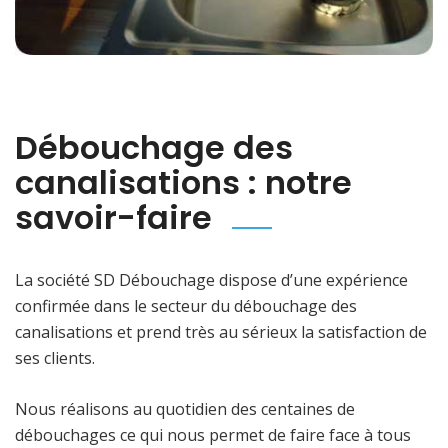
Débouchage des
canalisations : notre
savoir-faire
La société SD Débouchage dispose d’une expérience
confirmée dans le secteur du débouchage des
canalisations et prend très au sérieux la satisfaction de
ses clients.
Nous réalisons au quotidien des centaines de
débouchages ce qui nous permet de faire face à tous