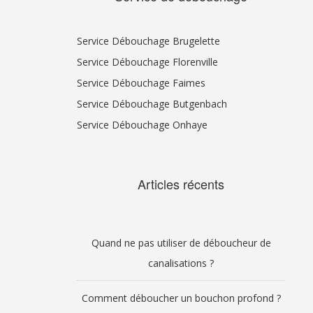
Service Débouchage Brugelette
Service Débouchage Florenville
Service Débouchage Faimes
Service Débouchage Butgenbach
Service Débouchage Onhaye
Articles récents
Quand ne pas utiliser de déboucheur de
canalisations ?
Comment déboucher un bouchon profond ?