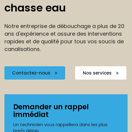
chasse eau
Notre entreprise de débouchage a plus de 20
ans
d'expérience et assure des interventions
rapides et de
qualité pour tous vos soucis de
canalisations.
Contactez-nous
Nos services
Demander un rappel
immédiat
Un technicien vous rappellera dans les plus
brefs délais.