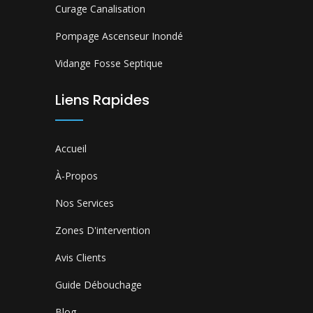
Curage Canalisation
Pompage Ascenseur Inondé
Vidange Fosse Septique
Liens Rapides
Accueil
À-Propos
Nos Services
Zones D'intervention
Avis Clients
Guide Débouchage
Blog