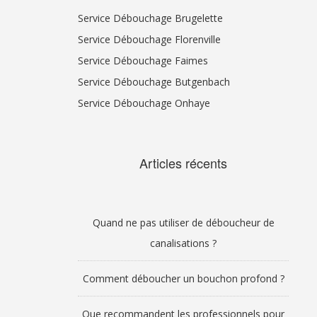
Service Débouchage Brugelette
Service Débouchage Florenville
Service Débouchage Faimes
Service Débouchage Butgenbach
Service Débouchage Onhaye
Articles récents
Quand ne pas utiliser de déboucheur de
canalisations ?
Comment déboucher un bouchon profond ?
Que recommandent les professionnels pour