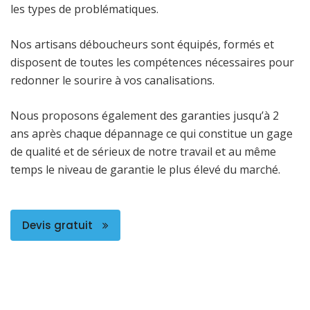
les types de problématiques.
Nos artisans déboucheurs sont équipés, formés et
disposent de toutes les compétences nécessaires pour
redonner le sourire à vos canalisations.
Nous proposons également des garanties jusqu’à 2
ans après chaque dépannage ce qui constitue un gage
de qualité et de sérieux de notre travail et au même
temps le niveau de garantie le plus élevé du marché.
Devis gratuit