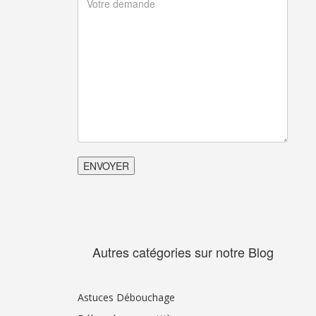
Autres catégories sur notre Blog
Astuces Débouchage