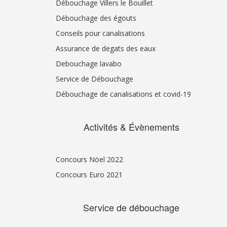
Débouchage Villers le Bouillet
Débouchage des égouts
Conseils pour canalisations
Assurance de degats des eaux
Debouchage lavabo
Service de Débouchage
Débouchage de canalisations et covid-19
Activités & Évènements
Concours Nöel 2022
Concours Euro 2021
Service de débouchage