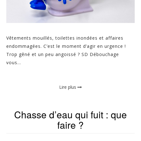
Vêtements mouillés, toilettes inondées et affaires
endommagées. C’est le moment d’agir en urgence !
Trop gêné et un peu angoissé ? SD Débouchage
vous...
Lire plus
Chasse d’eau qui fuit : que
faire ?