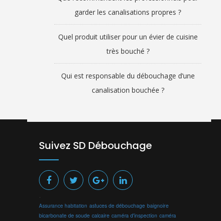
garder les canalisations propres ?
Quel produit utiliser pour un évier de cuisine
très bouché ?
Qui est responsable du débouchage d’une
canalisation bouchée ?
Suivez SD Débouchage
.
Assurance habitation
astuces de débouchage
baignoire
bicarbonate de soude
calcaire
caméra d'inspection
caméra