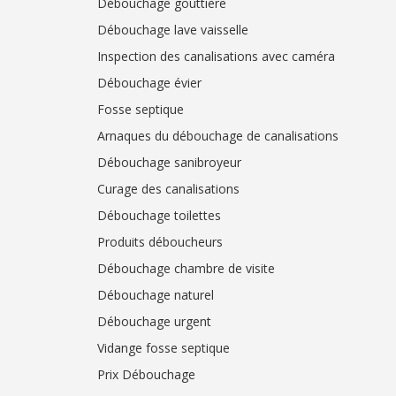
Débouchage gouttière
Débouchage lave vaisselle
Inspection des canalisations avec caméra
Débouchage évier
Fosse septique
Arnaques du débouchage de canalisations
Débouchage sanibroyeur
Curage des canalisations
Débouchage toilettes
Produits déboucheurs
Débouchage chambre de visite
Débouchage naturel
Débouchage urgent
Vidange fosse septique
Prix Débouchage