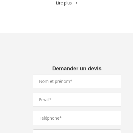
Lire plus
Demander un devis