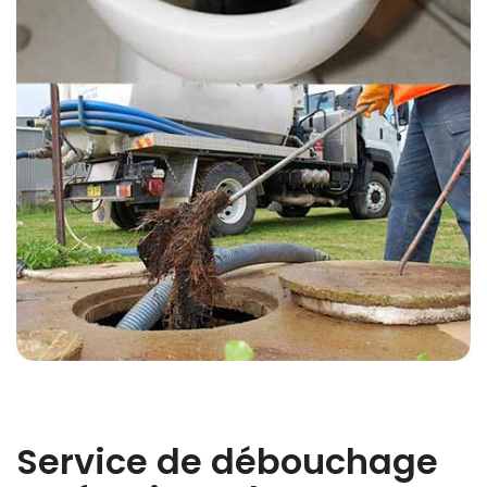
Service de débouchage