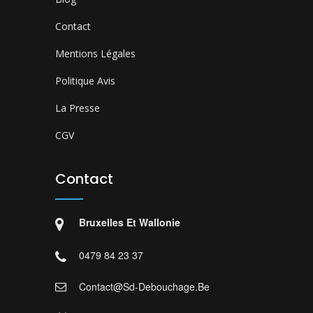
Contact
Mentions Légales
Politique Avis
La Presse
CGV
Contact
Bruxelles Et Wallonie
0479 84 23 37
Contact@sd-Debouchage.be