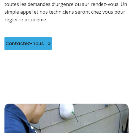
toutes les demandes d’urgence ou sur rendez-vous. Un
simple appel et nos techniciens seront chez vous pour
régler le problème.
Contactez-nous