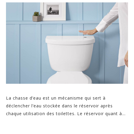
La chasse d’eau est un mécanisme qui sert à
déclencher l’eau stockée dans le réservoir après
chaque utilisation des toilettes. Le réservoir quant à...