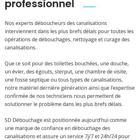
professionnel
Nos experts déboucheurs des canalisations
interviennent dans les plus brefs délais pour toutes les
opérations de débouchages, nettoyage et curage des
canalisations.
Que ce soit pour des toilettes bouchées, une douche,
un évier, des égouts, sterput, une chambre de visite,
une fosse septique ou tous types de canalisations,
notre matériel dernière génération ainsi que l’expertise
confirmée de nos techniciens nous permettent de
solutionner le problème dans les plus brefs délais.
SD Débouchage est positionnée aujourd’hui comme
une marque de confiance en débouchage des
canalisations et assure un service 7j/7 et 24h/24 pour