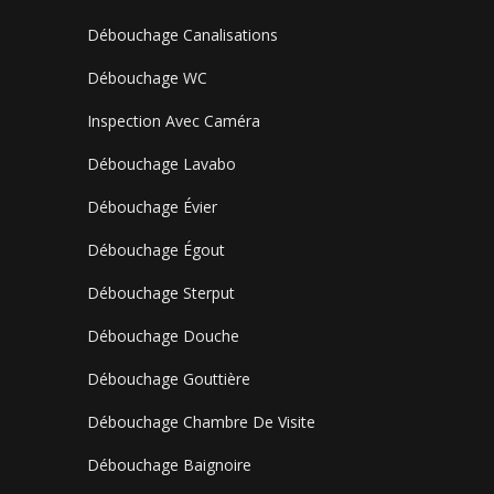
Débouchage Canalisations
Débouchage WC
Inspection Avec Caméra
Débouchage Lavabo
Débouchage Évier
Débouchage Égout
Débouchage Sterput
Débouchage Douche
Débouchage Gouttière
Débouchage Chambre De Visite
Débouchage Baignoire