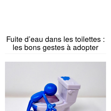
Fuite d’eau dans les toilettes :
les bons gestes à adopter