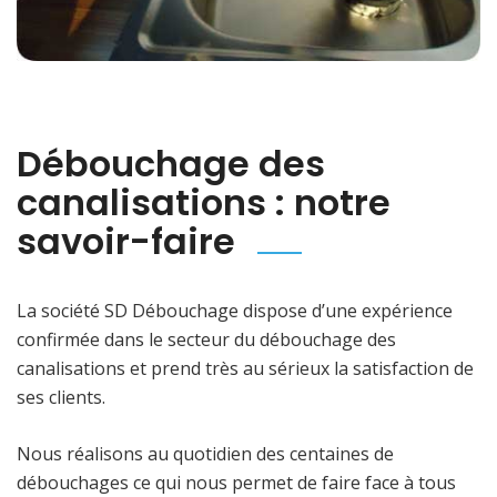
Débouchage des
canalisations : notre
savoir-faire
La société SD Débouchage dispose d’une expérience
confirmée dans le secteur du débouchage des
canalisations et prend très au sérieux la satisfaction de
ses clients.
Nous réalisons au quotidien des centaines de
débouchages ce qui nous permet de faire face à tous