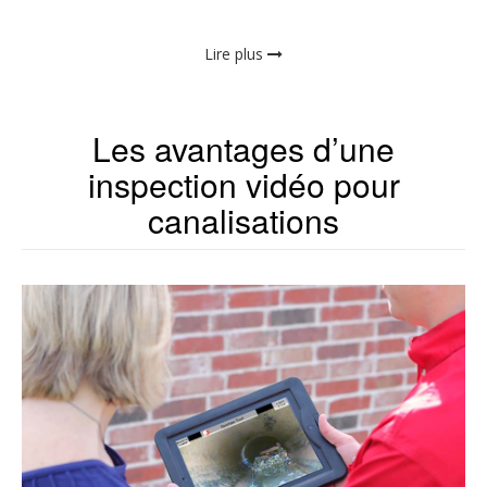
Lire plus
Les avantages d’une
inspection vidéo pour
canalisations