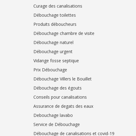
Curage des canalisations
Débouchage toilettes
Produits déboucheurs
Débouchage chambre de visite
Débouchage naturel
Débouchage urgent
Vidange fosse septique
Prix Débouchage
Débouchage Villers le Bouillet
Débouchage des égouts
Conseils pour canalisations
Assurance de degats des eaux
Debouchage lavabo
Service de Débouchage
Débouchage de canalisations et covid-19