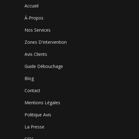
Accueil
À-Propos
Nos Services
Zones D'intervention
Avis Clients
Guide Débouchage
Blog
Contact
Mentions Légales
Politique Avis
La Presse
CGV