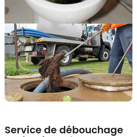
Service de débouchage