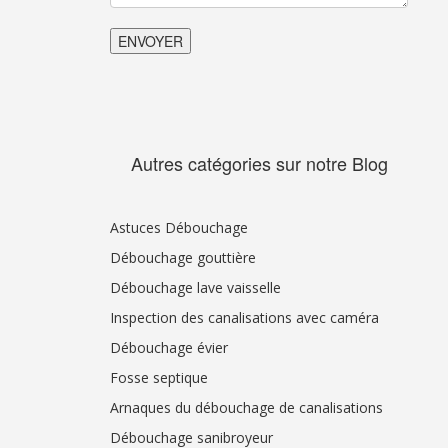
Autres catégories sur notre Blog
Astuces Débouchage
Débouchage gouttière
Débouchage lave vaisselle
Inspection des canalisations avec caméra
Débouchage évier
Fosse septique
Arnaques du débouchage de canalisations
Débouchage sanibroyeur