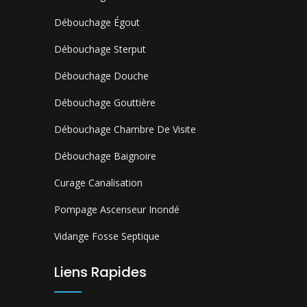
Débouchage Égout
Débouchage Sterput
Débouchage Douche
Débouchage Gouttière
Débouchage Chambre De Visite
Débouchage Baignoire
Curage Canalisation
Pompage Ascenseur Inondé
Vidange Fosse Septique
Liens Rapides