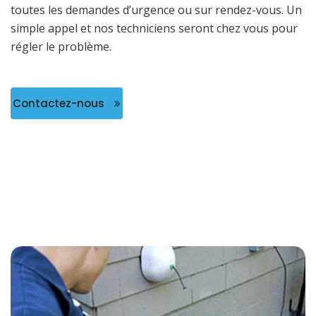
toutes les demandes d’urgence ou sur rendez-vous. Un
simple appel et nos techniciens seront chez vous pour
régler le problème.
Contactez-nous