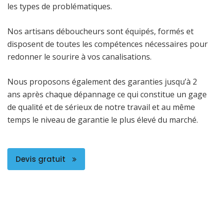
les types de problématiques.
Nos artisans déboucheurs sont équipés, formés et
disposent de toutes les compétences nécessaires pour
redonner le sourire à vos canalisations.
Nous proposons également des garanties jusqu’à 2
ans après chaque dépannage ce qui constitue un gage
de qualité et de sérieux de notre travail et au même
temps le niveau de garantie le plus élevé du marché.
Devis gratuit