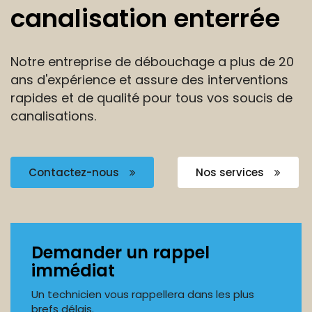
canalisation enterrée
Notre entreprise de débouchage a plus de 20
ans
d'expérience et assure des interventions
rapides et de
qualité pour tous vos soucis de
canalisations.
Contactez-nous
Nos services
Demander un rappel
immédiat
Un technicien vous rappellera dans les plus
brefs délais.