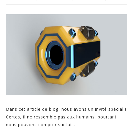
Dans cet article de blog, nous avons un invité spécial !
Certes, il ne ressemble pas aux humains, pourtant,
nous pouvons compter sur lui...