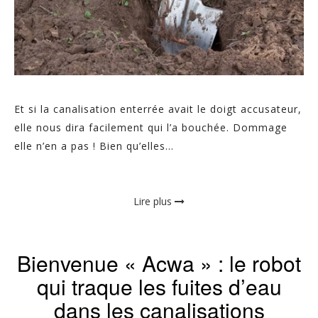
Et si la canalisation enterrée avait le doigt accusateur,
elle nous dira facilement qui l’a bouchée. Dommage
elle n’en a pas ! Bien qu’elles...
Lire plus
Bienvenue « Acwa » : le robot
qui traque les fuites d’eau
dans les canalisations