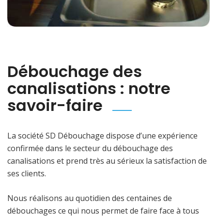
Débouchage des
canalisations : notre
savoir-faire
La société SD Débouchage dispose d’une expérience
confirmée dans le secteur du débouchage des
canalisations et prend très au sérieux la satisfaction de
ses clients.
Nous réalisons au quotidien des centaines de
débouchages ce qui nous permet de faire face à tous