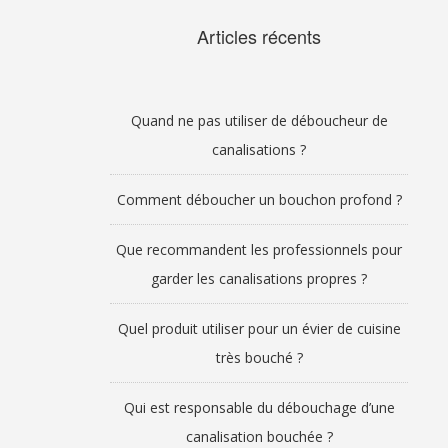
Articles récents
Quand ne pas utiliser de déboucheur de
canalisations ?
Comment déboucher un bouchon profond ?
Que recommandent les professionnels pour
garder les canalisations propres ?
Quel produit utiliser pour un évier de cuisine
très bouché ?
Qui est responsable du débouchage d’une
canalisation bouchée ?