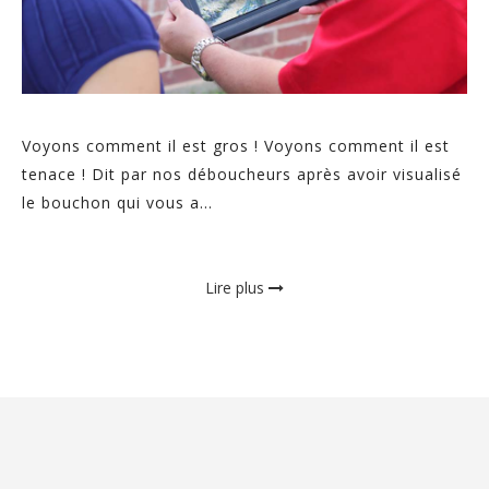
Voyons comment il est gros ! Voyons comment il est
tenace ! Dit par nos déboucheurs après avoir visualisé
le bouchon qui vous a...
Lire plus