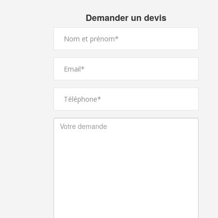
Demander un devis