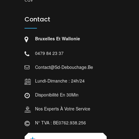
Contact
Bruxelles Et Wallonie
0479 84 23 37
Contact@sd-Debouchage.be
Lundi-Dimanche : 24h/24
Disponibilité En 30Min
Nos Experts À Votre Service
N° TVA : BE0762.938.256