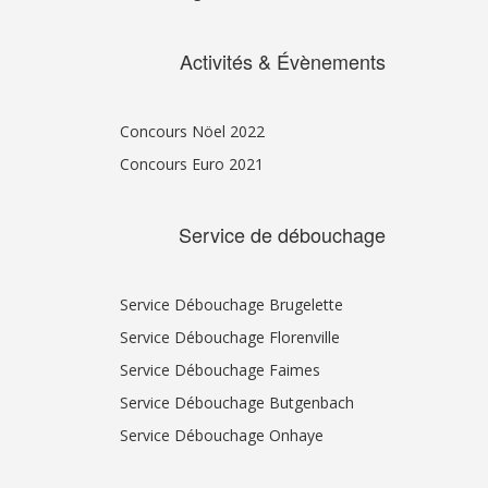
Activités & Évènements
Concours Nöel 2022
Concours Euro 2021
Service de débouchage
Service Débouchage Brugelette
Service Débouchage Florenville
Service Débouchage Faimes
Service Débouchage Butgenbach
Service Débouchage Onhaye