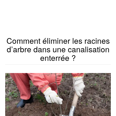
Comment éliminer les racines
d’arbre dans une canalisation
enterrée ?