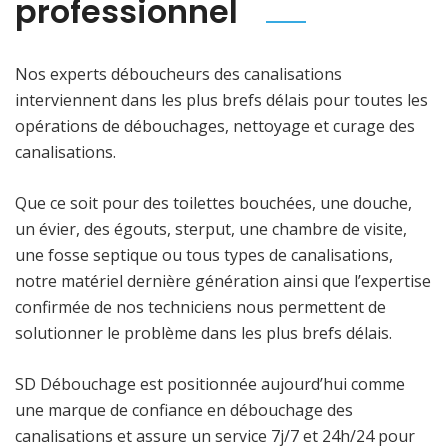
professionnel
Nos experts déboucheurs des canalisations
interviennent dans les plus brefs délais pour toutes les
opérations de débouchages, nettoyage et curage des
canalisations.
Que ce soit pour des toilettes bouchées, une douche,
un évier, des égouts, sterput, une chambre de visite,
une fosse septique ou tous types de canalisations,
notre matériel dernière génération ainsi que l’expertise
confirmée de nos techniciens nous permettent de
solutionner le problème dans les plus brefs délais.
SD Débouchage est positionnée aujourd’hui comme
une marque de confiance en débouchage des
canalisations et assure un service 7j/7 et 24h/24 pour