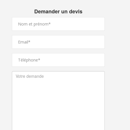
Demander un devis