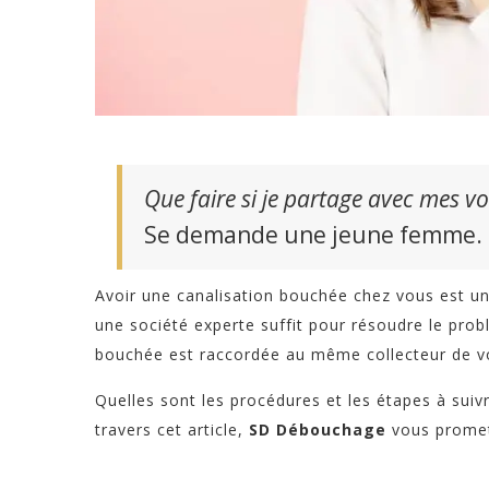
Que faire si je partage avec mes vo
Se demande une jeune femme.
Avoir une canalisation bouchée chez vous est une
une société experte suffit pour résoudre le pro
bouchée est raccordée au même collecteur de vos
Quelles sont les procédures et les étapes à suiv
travers cet article,
SD Débouchage
vous promet