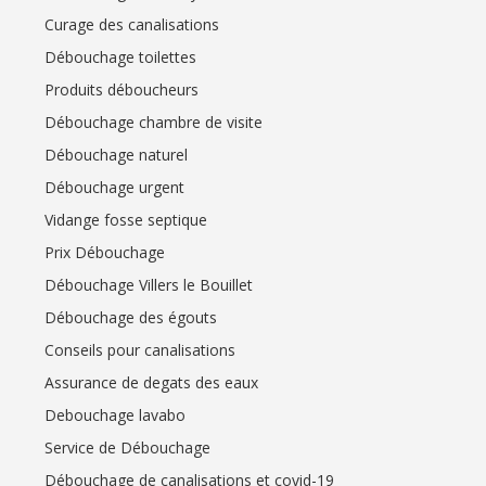
Curage des canalisations
Débouchage toilettes
Produits déboucheurs
Débouchage chambre de visite
Débouchage naturel
Débouchage urgent
Vidange fosse septique
Prix Débouchage
Débouchage Villers le Bouillet
Débouchage des égouts
Conseils pour canalisations
Assurance de degats des eaux
Debouchage lavabo
Service de Débouchage
Débouchage de canalisations et covid-19