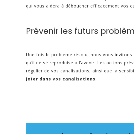
qui vous aidera à déboucher efficacement vos ca
Prévenir les futurs problè
Une fois le problème résolu, nous vous invitons 
qu’il ne se reproduise à l’avenir. Les actions pr
régulier de vos canalisations, ainsi que la sensib
jeter dans vos canalisations
.