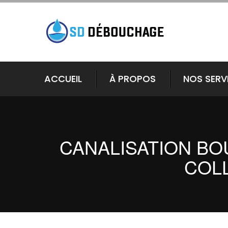
ACCUEIL
À PROPOS
NOS SERV
CANALISATION BOU
COLL