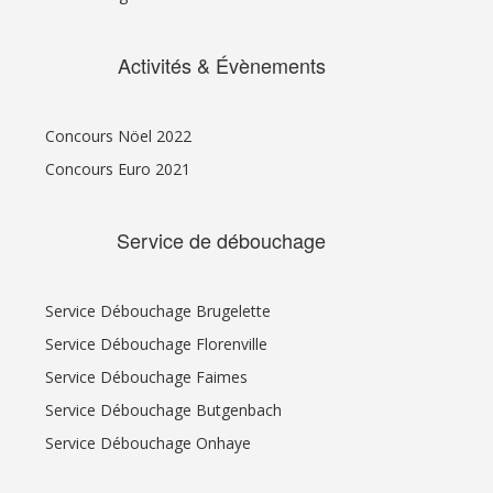
Activités & Évènements
Concours Nöel 2022
Concours Euro 2021
Service de débouchage
Service Débouchage Brugelette
Service Débouchage Florenville
Service Débouchage Faimes
Service Débouchage Butgenbach
Service Débouchage Onhaye