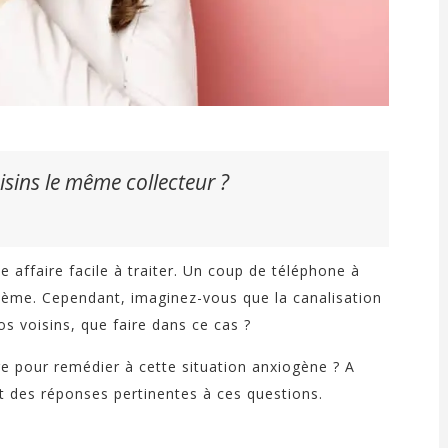
isins le même collecteur ?
 affaire facile à traiter. Un coup de téléphone à
blème. Cependant, imaginez-vous que la canalisation
 voisins, que faire dans ce cas ?
re pour remédier à cette situation anxiogène ? A
 des réponses pertinentes à ces questions.