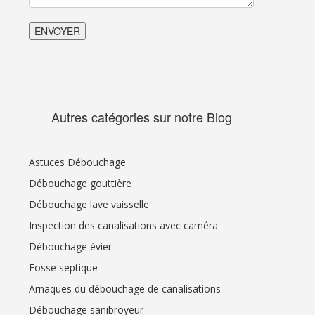
Autres catégories sur notre Blog
Astuces Débouchage
Débouchage gouttière
Débouchage lave vaisselle
Inspection des canalisations avec caméra
Débouchage évier
Fosse septique
Arnaques du débouchage de canalisations
Débouchage sanibroyeur