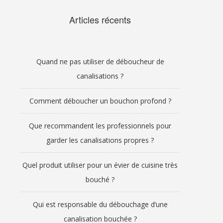
Articles récents
Quand ne pas utiliser de déboucheur de
canalisations ?
Comment déboucher un bouchon profond ?
Que recommandent les professionnels pour
garder les canalisations propres ?
Quel produit utiliser pour un évier de cuisine très
bouché ?
Qui est responsable du débouchage d’une
canalisation bouchée ?