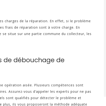
es charges de la réparation. En effet, si le problème
es frais de réparation sont à votre charge. En
e se situe sur une partie commune du collecteur, les
ls de débouchage de
ne opération aisée. Plusieurs compétences sont
res. Assurez-vous d’appeler les experts pour ne pas
s sont qualifiés pour détecter le problème et
 De plus, ils vous proposeront la méthode adéquate