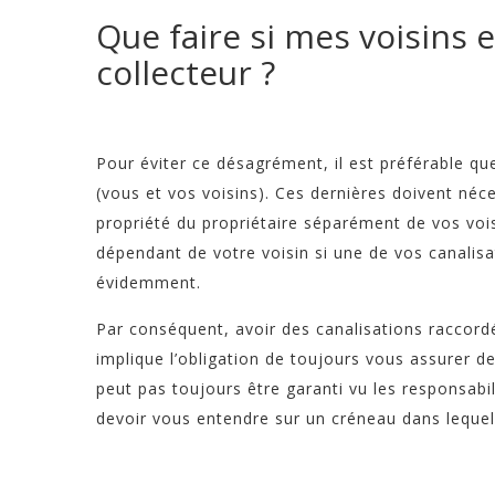
Que faire si mes voisins
collecteur ?
Pour éviter ce désagrément, il est préférable qu
(vous et vos voisins). Ces dernières doivent néc
propriété du propriétaire séparément de vos voi
dépendant de votre voisin si une de vos canalis
évidemment.
Par conséquent, avoir des canalisations raccord
implique l’obligation de toujours vous assurer de 
peut pas toujours être garanti vu les responsabi
devoir vous entendre sur un créneau dans lequel 