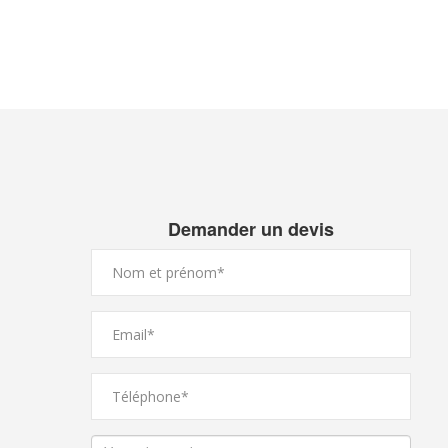
Demander un devis