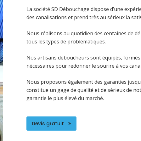
La société SD Débouchage dispose d’une expéri
des canalisations et prend très au sérieux la satis
Nous réalisons au quotidien des centaines de dé
tous les types de problématiques.
Nos artisans déboucheurs sont équipés, formés 
nécessaires pour redonner le sourire à vos canal
Nous proposons également des garanties jusqu’
constitue un gage de qualité et de sérieux de no
garantie le plus élevé du marché.
Devis gratuit