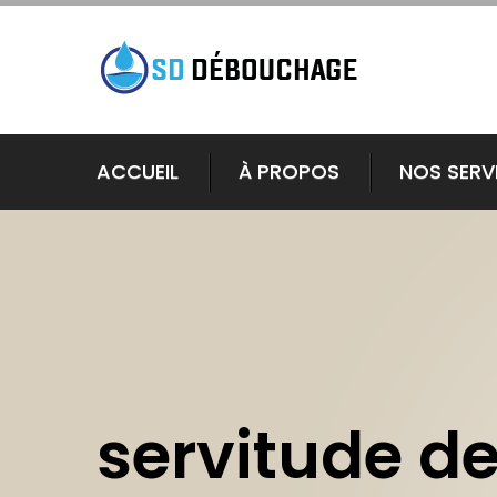
ACCUEIL
À PROPOS
NOS SERV
servitude d