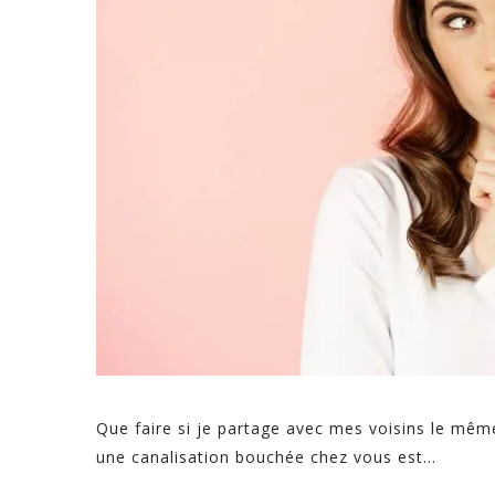
Que faire si je partage avec mes voisins le mê
une canalisation bouchée chez vous est...