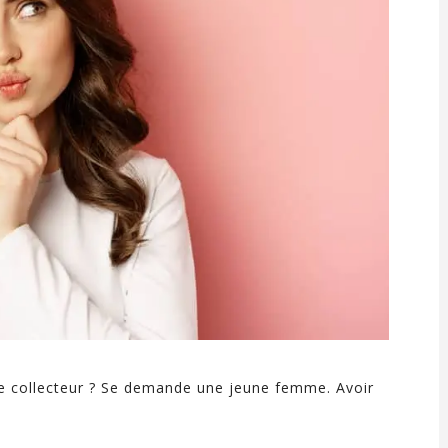
me collecteur ? Se demande une jeune femme. Avoir