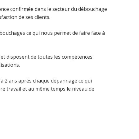
ence confirmée dans le secteur du débouchage
faction de ses clients.
bouchages ce qui nous permet de faire face à
et disposent de toutes les compétences
isations.
à 2 ans après chaque dépannage ce qui
tre travail et au même temps le niveau de