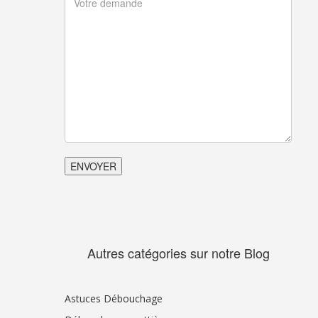
Autres catégories sur notre Blog
Astuces Débouchage