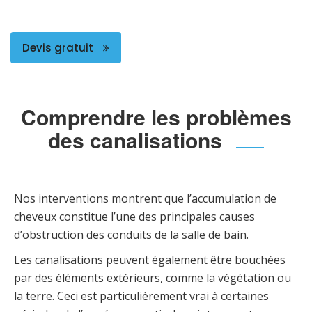
Devis gratuit
Comprendre les problèmes
des canalisations
Nos interventions montrent que l’accumulation de
cheveux constitue l’une des principales causes
d’obstruction des conduits de la salle de bain.
Les canalisations peuvent également être bouchées
par des éléments extérieurs, comme la végétation ou
la terre. Ceci est particulièrement vrai à certaines