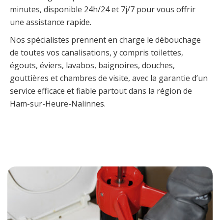
minutes, disponible 24h/24 et 7j/7 pour vous offrir
une assistance rapide.
Nos spécialistes prennent en charge le débouchage
de toutes vos canalisations, y compris toilettes,
égouts, éviers, lavabos, baignoires, douches,
gouttières et chambres de visite, avec la garantie d’un
service efficace et fiable partout dans la région de
Ham-sur-Heure-Nalinnes.