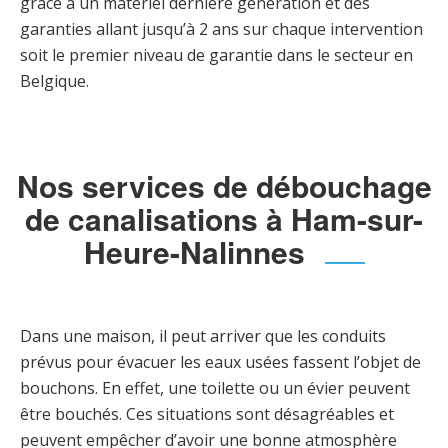
grâce à un matériel dernière génération et des
garanties allant jusqu’à 2 ans sur chaque intervention
soit le premier niveau de garantie dans le secteur en
Belgique.
Nos services de débouchage
de canalisations à Ham-sur-
Heure-Nalinnes
Dans une maison, il peut arriver que les conduits
prévus pour évacuer les eaux usées fassent l’objet de
bouchons. En effet, une toilette ou un évier peuvent
être bouchés. Ces situations sont désagréables et
peuvent empêcher d’avoir une bonne atmosphère