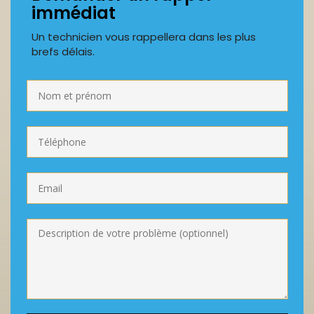
immédiat
Un technicien vous rappellera dans les plus
brefs délais.