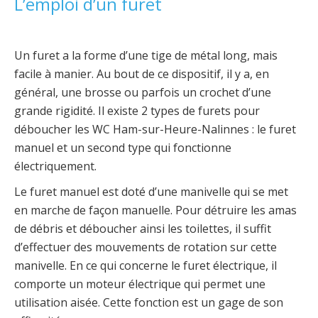
L’emploi d’un furet
Un furet a la forme d’une tige de métal long, mais
facile à manier. Au bout de ce dispositif, il y a, en
général, une brosse ou parfois un crochet d’une
grande rigidité. Il existe 2 types de furets pour
déboucher les WC Ham-sur-Heure-Nalinnes : le furet
manuel et un second type qui fonctionne
électriquement.
Le furet manuel est doté d’une manivelle qui se met
en marche de façon manuelle. Pour détruire les amas
de débris et déboucher ainsi les toilettes, il suffit
d’effectuer des mouvements de rotation sur cette
manivelle. En ce qui concerne le furet électrique, il
comporte un moteur électrique qui permet une
utilisation aisée. Cette fonction est un gage de son