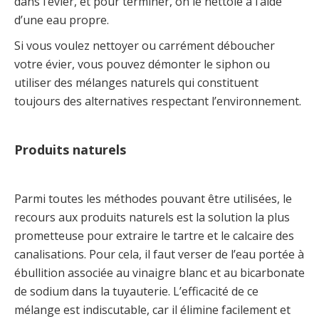
dans l’évier, et pour terminer, on le nettoie à l’aide
d’une eau propre.
Si vous voulez nettoyer ou carrément déboucher
votre évier, vous pouvez démonter le siphon ou
utiliser des mélanges naturels qui constituent
toujours des alternatives respectant l’environnement.
Produits naturels
Parmi toutes les méthodes pouvant être utilisées, le
recours aux produits naturels est la solution la plus
prometteuse pour extraire le tartre et le calcaire des
canalisations. Pour cela, il faut verser de l’eau portée à
ébullition associée au vinaigre blanc et au bicarbonate
de sodium dans la tuyauterie. L’efficacité de ce
mélange est indiscutable, car il élimine facilement et