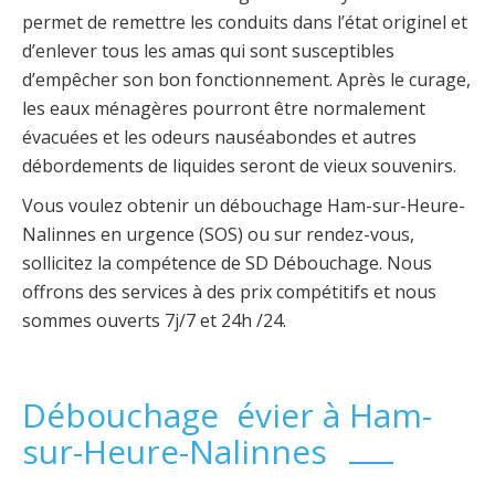
permet de remettre les conduits dans l’état originel et
d’enlever tous les amas qui sont susceptibles
d’empêcher son bon fonctionnement. Après le curage,
les eaux ménagères pourront être normalement
évacuées et les odeurs nauséabondes et autres
débordements de liquides seront de vieux souvenirs.
Vous voulez obtenir un débouchage Ham-sur-Heure-
Nalinnes en urgence (SOS) ou sur rendez-vous,
sollicitez la compétence de SD Débouchage. Nous
offrons des services à des prix compétitifs et nous
sommes ouverts 7j/7 et 24h /24.
Débouchage évier à Ham-
sur-Heure-Nalinnes