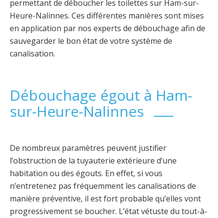
permettant de déboucher les toilettes sur Ham-sur-
Heure-Nalinnes. Ces différentes manières sont mises
en application par nos experts de débouchage afin de
sauvegarder le bon état de votre système de
canalisation.
Débouchage égout à Ham-
sur-Heure-Nalinnes
De nombreux paramètres peuvent justifier
l’obstruction de la tuyauterie extérieure d’une
habitation ou des égouts. En effet, si vous
n’entretenez pas fréquemment les canalisations de
manière préventive, il est fort probable qu’elles vont
progressivement se boucher. L’état vétuste du tout-à-