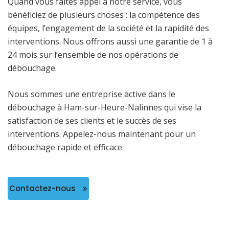
Quand vous faites appel à notre service, vous
bénéficiez de plusieurs choses : la compétence des
équipes, l’engagement de la société et la rapidité des
interventions. Nous offrons aussi une garantie de 1 à
24 mois sur l’ensemble de nos opérations de
débouchage.
Nous sommes une entreprise active dans le
débouchage à Ham-sur-Heure-Nalinnes qui vise la
satisfaction de ses clients et le succès de ses
interventions. Appelez-nous maintenant pour un
débouchage rapide et efficace.
Contactez-nous