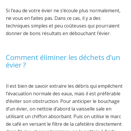
Si l’eau de votre évier ne s’écoule plus normalement,
ne vous en faites pas. Dans ce cas, il y a des
techniques simples et peu coûteuses qui pourraient
donner de bons résultats en débouchant l’évier.
Comment éliminer les déchets d’un
évier ?
Il est bien de savoir extraire les débris qui empêchent
l’évacuation normale des eaux, mais il est préférable
d’éviter son obstruction. Pour anticiper le bouchage
d’un évier, on nettoie d’abord la vaisselle sale en
utilisant un chiffon absorbant. Puis on utilise le marc
de café en versant le filtre de la cafetière directement