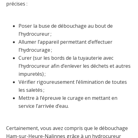
précises :
Poser la buse de débouchage au bout de
l’hydrocureur ;
Allumer l’appareil permettant d’effectuer
l’hydrocurage ;
Curer (sur les bords de la tuyauterie avec
l’hydrocureur afin d’enlever les déchets et autres
impuretés) ;
Vérifier rigoureusement l’élimination de toutes
les saletés ;
Mettre à l’épreuve le curage en mettant en
service l’arrivée d’eau.
Certainement, vous avez compris que le débouchage
Ham-sur-Heure-Nalinnes grâce à un hydrocureur