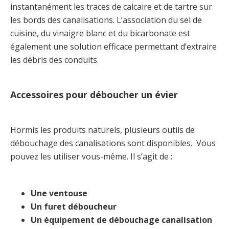
instantanément les traces de calcaire et de tartre sur
les bords des canalisations. L’association du sel de
cuisine, du vinaigre blanc et du bicarbonate est
également une solution efficace permettant d’extraire
les débris des conduits.
Accessoires pour déboucher un évier
Hormis les produits naturels, plusieurs outils de
débouchage des canalisations sont disponibles. Vous
pouvez les utiliser vous-même. Il s’agit de :
Une ventouse
Un furet déboucheur
Un équipement de débouchage canalisation