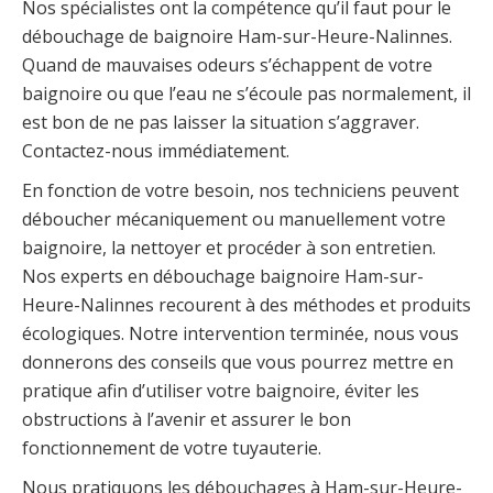
Nos spécialistes ont la compétence qu’il faut pour le
débouchage de baignoire Ham-sur-Heure-Nalinnes.
Quand de mauvaises odeurs s’échappent de votre
baignoire ou que l’eau ne s’écoule pas normalement, il
est bon de ne pas laisser la situation s’aggraver.
Contactez-nous immédiatement.
En fonction de votre besoin, nos techniciens peuvent
déboucher mécaniquement ou manuellement votre
baignoire, la nettoyer et procéder à son entretien.
Nos experts en débouchage baignoire Ham-sur-
Heure-Nalinnes recourent à des méthodes et produits
écologiques. Notre intervention terminée, nous vous
donnerons des conseils que vous pourrez mettre en
pratique afin d’utiliser votre baignoire, éviter les
obstructions à l’avenir et assurer le bon
fonctionnement de votre tuyauterie.
Nous pratiquons les débouchages à Ham-sur-Heure-