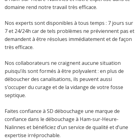
domaine rend notre travail très efficace.
Nos experts sont disponibles à tous temps : 7 jours sur
7 et 24/24h car de tels problèmes ne préviennent pas et
demandent à être résolues immédiatement et de façon
très efficace.
Nos collaborateurs ne craignent aucune situation
puisqu’ils sont formés à être polyvalent : en plus de
déboucher des canalisations, ils peuvent aussi
s’occuper du curage et de la vidange de votre fosse
septique.
Faites confiance à SD débouchage une marque de
confiance dans le débouchage à Ham-sur-Heure-
Nalinnes et bénéficiez d’un service de qualité et d’une
expertise irréprochable.