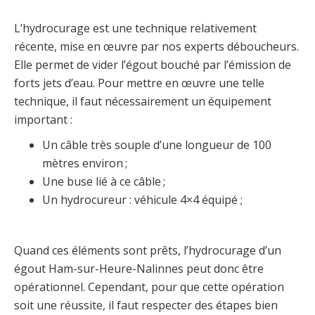
L’hydrocurage est une technique relativement
récente, mise en œuvre par nos experts déboucheurs.
Elle permet de vider l’égout bouché par l’émission de
forts jets d’eau. Pour mettre en œuvre une telle
technique, il faut nécessairement un équipement
important :
Un câble très souple d’une longueur de 100
mètres environ ;
Une buse lié à ce câble ;
Un hydrocureur : véhicule 4×4 équipé ;
Quand ces éléments sont prêts, l’hydrocurage d’un
égout Ham-sur-Heure-Nalinnes peut donc être
opérationnel. Cependant, pour que cette opération
soit une réussite, il faut respecter des étapes bien