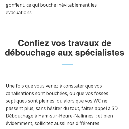
gonflent, ce qui bouche inévitablement les
évacuations.
Confiez vos travaux de
débouchage aux spécialistes
Une fois que vous venez à constater que vos
canalisations sont bouchées, ou que vos fosses
septiques sont pleines, ou alors que vos WC ne
passent plus, sans hésiter du tout, faites appel à SD
Débouchage à Ham-sur-Heure-Nalinnes ; et bien
évidemment, sollicitez aussi nos différentes