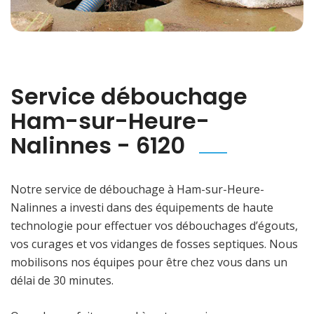
Service débouchage
Ham-sur-Heure-
Nalinnes - 6120
Notre service de débouchage à Ham-sur-Heure-
Nalinnes a investi dans des équipements de haute
technologie pour effectuer vos débouchages d’égouts,
vos curages et vos vidanges de fosses septiques. Nous
mobilisons nos équipes pour être chez vous dans un
délai de 30 minutes.