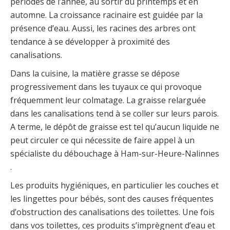
périodes de l’année, au sortir du printemps et en
automne. La croissance racinaire est guidée par la
présence d’eau. Aussi, les racines des arbres ont
tendance à se développer à proximité des
canalisations.
Dans la cuisine, la matière grasse se dépose
progressivement dans les tuyaux ce qui provoque
fréquemment leur colmatage. La graisse relarguée
dans les canalisations tend à se coller sur leurs parois.
A terme, le dépôt de graisse est tel qu’aucun liquide ne
peut circuler ce qui nécessite de faire appel à un
spécialiste du débouchage à Ham-sur-Heure-Nalinnes
.
Les produits hygiéniques, en particulier les couches et
les lingettes pour bébés, sont des causes fréquentes
d’obstruction des canalisations des toilettes. Une fois
dans vos toilettes, ces produits s’imprègnent d’eau et