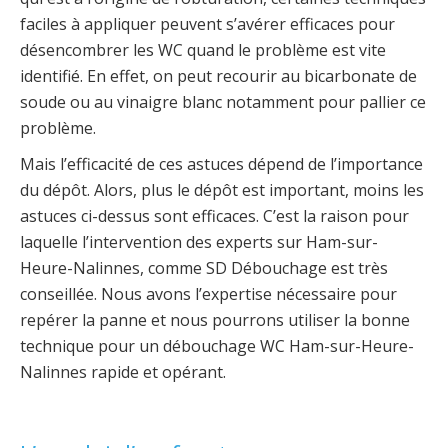
faciles à appliquer peuvent s’avérer efficaces pour
désencombrer les WC quand le problème est vite
identifié. En effet, on peut recourir au bicarbonate de
soude ou au vinaigre blanc notamment pour pallier ce
problème.
Mais l’efficacité de ces astuces dépend de l’importance
du dépôt. Alors, plus le dépôt est important, moins les
astuces ci-dessus sont efficaces. C’est la raison pour
laquelle l’intervention des experts sur Ham-sur-
Heure-Nalinnes, comme SD Débouchage est très
conseillée. Nous avons l’expertise nécessaire pour
repérer la panne et nous pourrons utiliser la bonne
technique pour un débouchage WC Ham-sur-Heure-
Nalinnes rapide et opérant.