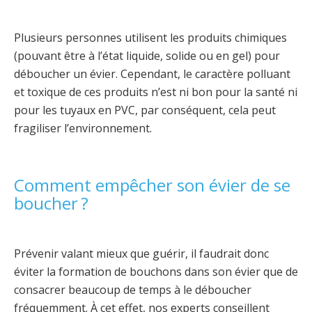
Plusieurs personnes utilisent les produits chimiques
(pouvant être à l’état liquide, solide ou en gel) pour
déboucher un évier. Cependant, le caractère polluant
et toxique de ces produits n’est ni bon pour la santé ni
pour les tuyaux en PVC, par conséquent, cela peut
fragiliser l’environnement.
Comment empêcher son évier de se
boucher ?
Prévenir valant mieux que guérir, il faudrait donc
éviter la formation de bouchons dans son évier que de
consacrer beaucoup de temps à le déboucher
fréquemment. À cet effet, nos experts conseillent