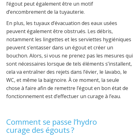
l’égout peut également être un motif
d’encombrement de la tuyauterie.
En plus, les tuyaux d’évacuation des eaux usées
peuvent également être obstrués. Les débris,
notamment les lingettes et les serviettes hygiéniques
peuvent s’entasser dans un égout et créer un
bouchon. Alors, si vous ne prenez pas les mesures qui
sont nécessaires lorsque de tels éléments s’installent,
cela va entraîner des rejets dans l’évier, le lavabo, le
WC, et même la baignoire. À ce moment, la seule
chose à faire afin de remettre l’égout en bon état de
fonctionnement est d’effectuer un curage à l’eau.
Comment se passe l’hydro
curage des égouts ?