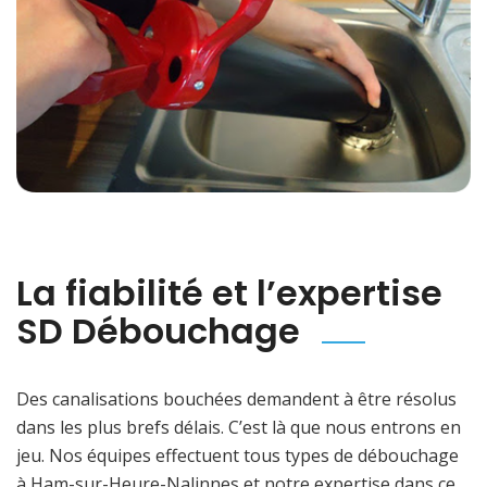
La fiabilité et l’expertise
SD Débouchage
Des canalisations bouchées demandent à être résolus
dans les plus brefs délais. C’est là que nous entrons en
jeu. Nos équipes effectuent tous types de débouchage
à Ham-sur-Heure-Nalinnes et notre expertise dans ce