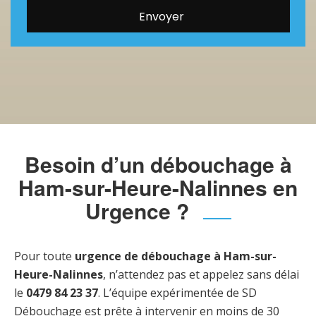
Besoin d’un débouchage à
Ham-sur-Heure-Nalinnes en
Urgence ?
Pour toute
urgence de débouchage à Ham-sur-
Heure-Nalinnes
, n’attendez pas et appelez sans délai
le
0479 84 23 37
. L’équipe expérimentée de SD
Débouchage est prête à intervenir en moins de 30