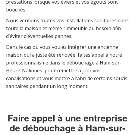
prestations lorsque vos éviers et vos égouts sont
bouchés.
Nous vérifions toutes vos installations sanitaires dans
toute la maison et même l’immeuble au besoin afin
d’éviter d’éventuelles pannes.
Dans le cas où vous voulez intégrer une ancienne
maison qui a juste été rénovée, faites appel à notre
professionnalisme dans le débouchage à Ham-sur-
Heure-Nalinnes pour remettre à jour vos
canalisations et vous mettre à l’abri de certains soucis
sanitaires pendant un long moment.
Faire appel à une entreprise
de débouchage à Ham-sur-