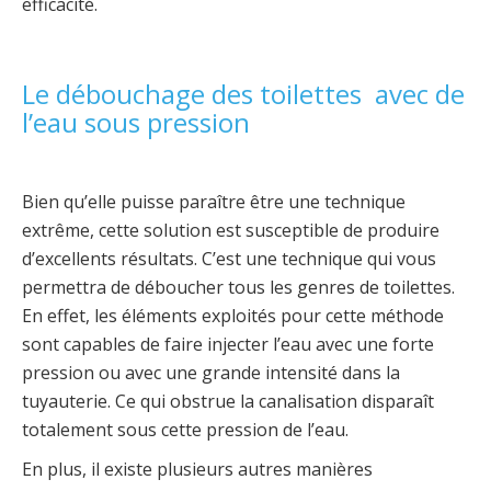
efficacité.
Le débouchage des toilettes avec de
l’eau sous pression
Bien qu’elle puisse paraître être une technique
extrême, cette solution est susceptible de produire
d’excellents résultats. C’est une technique qui vous
permettra de déboucher tous les genres de toilettes.
En effet, les éléments exploités pour cette méthode
sont capables de faire injecter l’eau avec une forte
pression ou avec une grande intensité dans la
tuyauterie. Ce qui obstrue la canalisation disparaît
totalement sous cette pression de l’eau.
En plus, il existe plusieurs autres manières