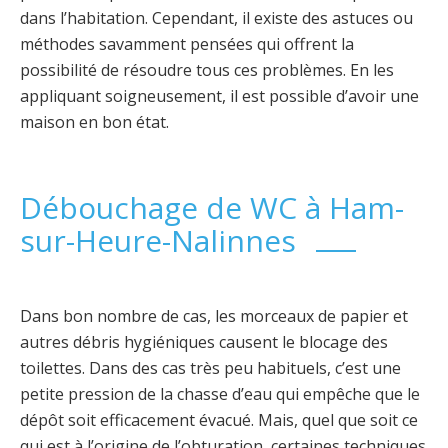
dans l’habitation. Cependant, il existe des astuces ou
méthodes savamment pensées qui offrent la
possibilité de résoudre tous ces problèmes. En les
appliquant soigneusement, il est possible d’avoir une
maison en bon état.
Débouchage de WC à Ham-
sur-Heure-Nalinnes
Dans bon nombre de cas, les morceaux de papier et
autres débris hygiéniques causent le blocage des
toilettes. Dans des cas très peu habituels, c’est une
petite pression de la chasse d’eau qui empêche que le
dépôt soit efficacement évacué. Mais, quel que soit ce
qui est à l’origine de l’obturation, certaines techniques