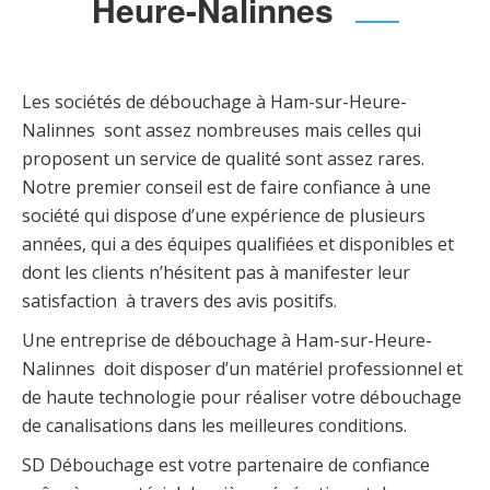
Heure-Nalinnes
Les sociétés de débouchage à Ham-sur-Heure-
Nalinnes sont assez nombreuses mais celles qui
proposent un service de qualité sont assez rares.
Notre premier conseil est de faire confiance à une
société qui dispose d’une expérience de plusieurs
années, qui a des équipes qualifiées et disponibles et
dont les clients n’hésitent pas à manifester leur
satisfaction à travers des avis positifs.
Une entreprise de débouchage à Ham-sur-Heure-
Nalinnes doit disposer d’un matériel professionnel et
de haute technologie pour réaliser votre débouchage
de canalisations dans les meilleures conditions.
SD Débouchage est votre partenaire de confiance