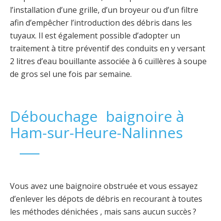
l’installation d’une grille, d’un broyeur ou d’un filtre
afin d’empêcher l’introduction des débris dans les
tuyaux. Il est également possible d’adopter un
traitement à titre préventif des conduits en y versant
2 litres d’eau bouillante associée à 6 cuillères à soupe
de gros sel une fois par semaine.
Débouchage baignoire à
Ham-sur-Heure-Nalinnes
Vous avez une baignoire obstruée et vous essayez
d’enlever les dépots de débris en recourant à toutes
les méthodes dénichées , mais sans aucun succès ?