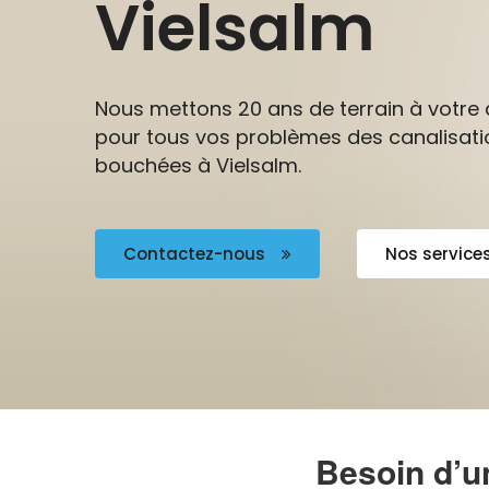
Vielsalm
Nous mettons 20 ans de terrain à votre 
pour tous vos problèmes des canalisati
bouchées à Vielsalm.
Contactez-nous
Nos service
Besoin d’u