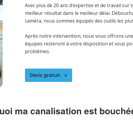
Avec plus de 20 ans d’expertise et de travail sur 
meilleur résultat dans le meilleur délai. Débouc
caméra, nous sommes équipés des outils les plus
Après notre intervention, nous vous offrons une
équipes resteront à votre disposition et vous p
problèmes.
Devis gratuit
uoi ma canalisation est bouché