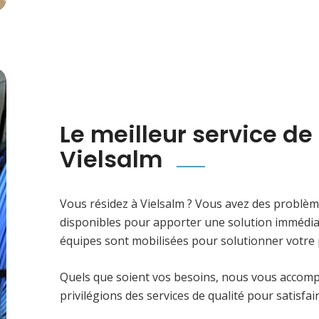
Le meilleur service d
Vielsalm
Vous résidez à Vielsalm ? Vous avez des problèm
disponibles pour apporter une solution immédiate
équipes sont mobilisées pour solutionner votre 
Quels que soient vos besoins, nous vous accomp
privilégions des services de qualité pour satisfai