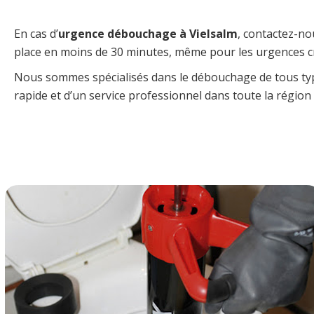
En cas d’
urgence débouchage à Vielsalm
, contactez-n
place en moins de 30 minutes, même pour les urgences cr
Nous sommes spécialisés dans le débouchage de tous types 
rapide et d’un service professionnel dans toute la région 