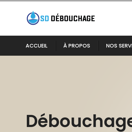
ACCUEIL
À PROPOS
NOS SERV
Débouchag