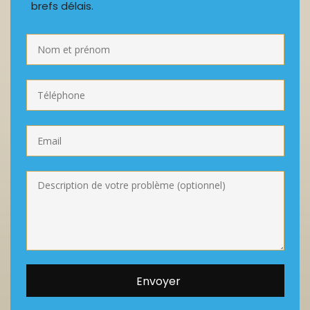
brefs délais.