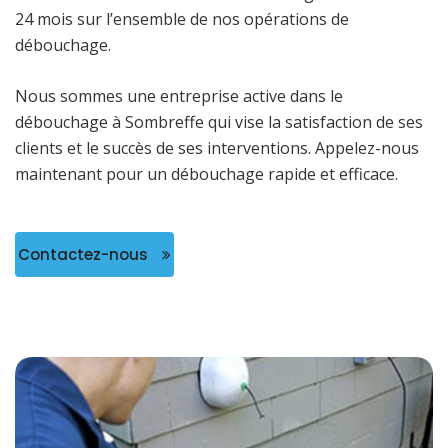
24 mois sur l’ensemble de nos opérations de
débouchage.
Nous sommes une entreprise active dans le
débouchage à Sombreffe qui vise la satisfaction de ses
clients et le succès de ses interventions. Appelez-nous
maintenant pour un débouchage rapide et efficace.
Contactez-nous