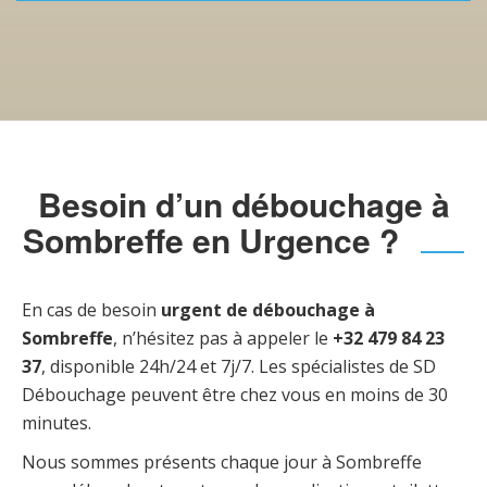
Besoin d’un débouchage à
Sombreffe en Urgence ?
En cas de besoin
urgent de débouchage à
Sombreffe
, n’hésitez pas à appeler le
+32 479 84 23
37
, disponible 24h/24 et 7j/7. Les spécialistes de SD
Débouchage peuvent être chez vous en moins de 30
minutes.
Nous sommes présents chaque jour à Sombreffe