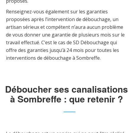
proposés.
Renseignez-vous également sur les garanties
proposées après l’intervention de débouchage, un
artisan sérieux et compétent n’aura aucun problème
de vous donner une garantie de plusieurs mois sur le
travail effectué. C’est le cas de SD Débouchage qui
offre des garanties jusqu’à 24 mois pour toutes les
interventions de débouchage à Sombreffe.
Déboucher ses canalisations
à Sombreffe : que retenir ?