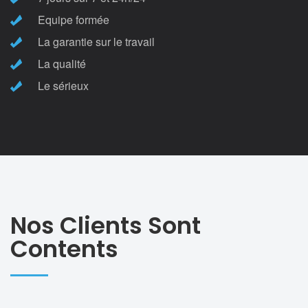
Equipe formée
La garantie sur le travail
La qualité
Le sérieux
Nos Clients Sont
Contents