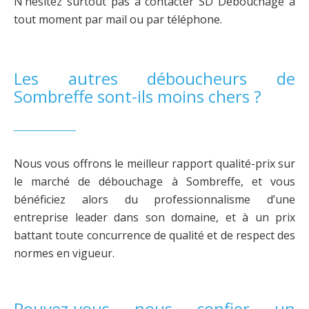
N’hésitez surtout pas à contacter SD Débouchage à
tout moment par mail ou par téléphone.
Les autres déboucheurs de
Sombreffe sont-ils moins chers ?
Nous vous offrons le meilleur rapport qualité-prix sur
le marché de débouchage à Sombreffe, et vous
bénéficiez alors du professionnalisme d’une
entreprise leader dans son domaine, et à un prix
battant toute concurrence de qualité et de respect des
normes en vigueur.
Pouvez-vous nous confier un