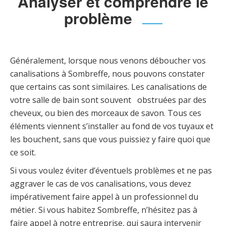
Analyser et comprendre le
problème
Généralement, lorsque nous venons déboucher vos
canalisations à Sombreffe, nous pouvons constater
que certains cas sont similaires. Les canalisations de
votre salle de bain sont souvent obstruées par des
cheveux, ou bien des morceaux de savon. Tous ces
éléments viennent s’installer au fond de vos tuyaux et
les bouchent, sans que vous puissiez y faire quoi que
ce soit.
Si vous voulez éviter d’éventuels problèmes et ne pas
aggraver le cas de vos canalisations, vous devez
impérativement faire appel à un professionnel du
métier. Si vous habitez Sombreffe, n’hésitez pas à
faire appel à notre entreprise, qui saura intervenir