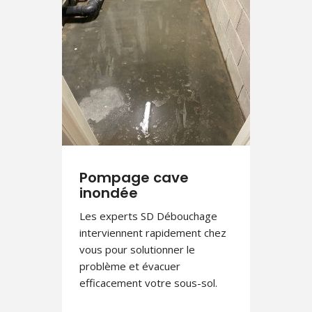
Pompage cave
inondée
Les experts SD Débouchage
interviennent rapidement chez
vous pour solutionner le
problème et évacuer
efficacement votre sous-sol.