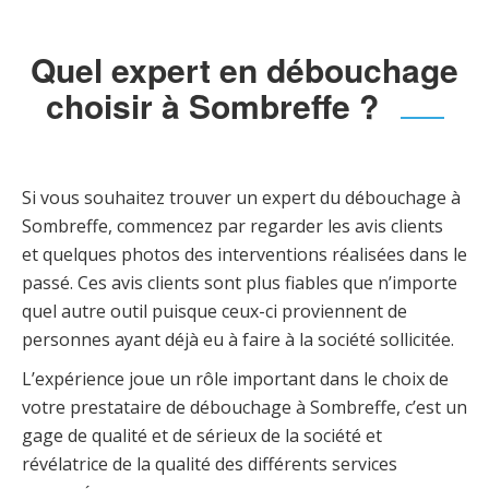
Quel expert en débouchage
choisir à Sombreffe ?
Si vous souhaitez trouver un expert du débouchage à
Sombreffe, commencez par regarder les avis clients
et quelques photos des interventions réalisées dans le
passé. Ces avis clients sont plus fiables que n’importe
quel autre outil puisque ceux-ci proviennent de
personnes ayant déjà eu à faire à la société sollicitée.
L’expérience joue un rôle important dans le choix de
votre prestataire de débouchage à Sombreffe, c’est un
gage de qualité et de sérieux de la société et
révélatrice de la qualité des différents services