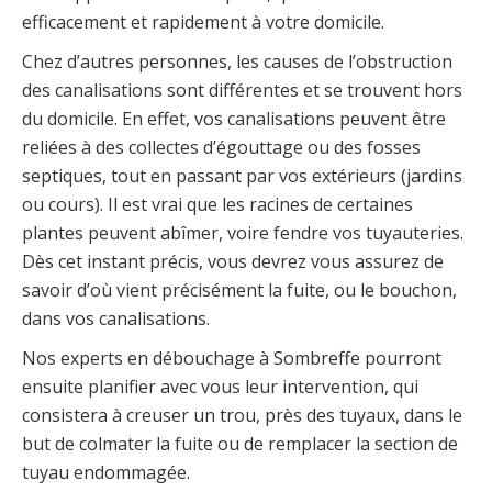
efficacement et rapidement à votre domicile.
Chez d’autres personnes, les causes de l’obstruction
des canalisations sont différentes et se trouvent hors
du domicile. En effet, vos canalisations peuvent être
reliées à des collectes d’égouttage ou des fosses
septiques, tout en passant par vos extérieurs (jardins
ou cours). Il est vrai que les racines de certaines
plantes peuvent abîmer, voire fendre vos tuyauteries.
Dès cet instant précis, vous devrez vous assurez de
savoir d’où vient précisément la fuite, ou le bouchon,
dans vos canalisations.
Nos experts en débouchage à Sombreffe pourront
ensuite planifier avec vous leur intervention, qui
consistera à creuser un trou, près des tuyaux, dans le
but de colmater la fuite ou de remplacer la section de
tuyau endommagée.