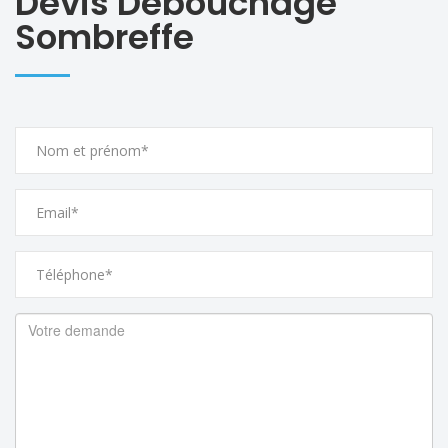
Devis Débouchage
Sombreffe