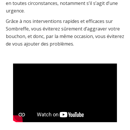
en toutes circonstances, notamment s’il s’agit d’une
urgence.
Grâce à nos interventions rapides et efficaces sur
Sombreffe, vous éviterez sûrement d’aggraver votre
bouchon, et donc, par la même occasion, vous éviterez
de vous ajouter des problèmes.