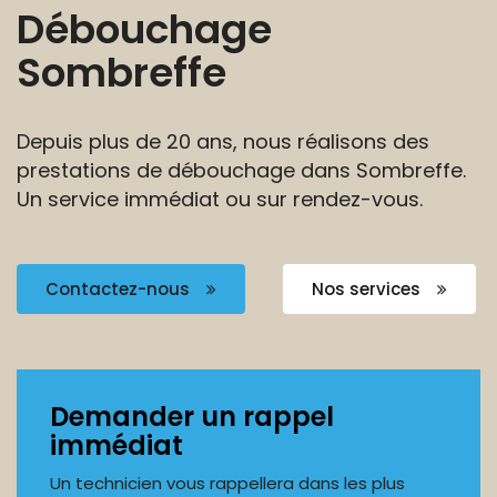
Débouchage
Sombreffe
Depuis plus de 20 ans, nous réalisons des
prestations
de débouchage dans Sombreffe.
Un service
immédiat ou sur rendez-vous.
Contactez-nous
Nos services
Demander un rappel
immédiat
Un technicien vous rappellera dans les plus