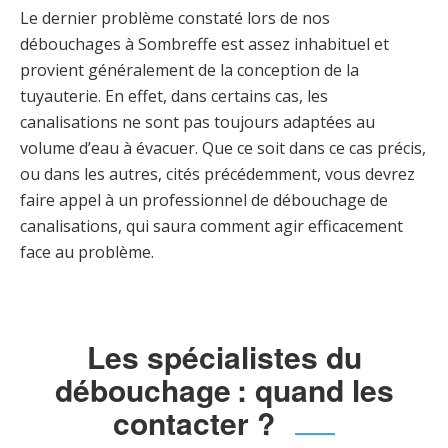
Le dernier problème constaté lors de nos
débouchages à Sombreffe est assez inhabituel et
provient généralement de la conception de la
tuyauterie. En effet, dans certains cas, les
canalisations ne sont pas toujours adaptées au
volume d’eau à évacuer. Que ce soit dans ce cas précis,
ou dans les autres, cités précédemment, vous devrez
faire appel à un professionnel de débouchage de
canalisations, qui saura comment agir efficacement
face au problème.
Les spécialistes du
débouchage : quand les
contacter ?