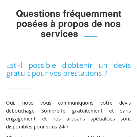
Questions fréquemment
posées à propos de nos
services
Est-il possible d’obtenir un devis
gratuit pour vos prestations ?
Oui, nous vous communiquons votre devis
débouchage Sombreffe gratuitement et sans
engagement, et nos artisans spécialisés sont
disponibles pour vous 24/7.