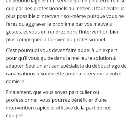
Le débouchage est un service qui ne peut être réalisé
que par des professionnels du métier. Il faut éviter le
plus possible d’intervenir soi-même puisque vous ne
ferez qu’aggraver le problème par vos mauvais
gestes, et vous en rendrez donc l’intervention bien
plus compliquée à l’arrivée du professionnel.
C’est pourquoi vous devez faire appel à un expert
pour qu’il vous guide dans la meilleure solution à
adapter. Seul un artisan spécialiste du débouchage de
canalisations à Sombreffe pourra intervenir à votre
domicile.
Finalement, que vous soyez particulier ou
professionnel, vous pourrez bénéficier d’une
intervention rapide et efficace de la part de nos
équipes.