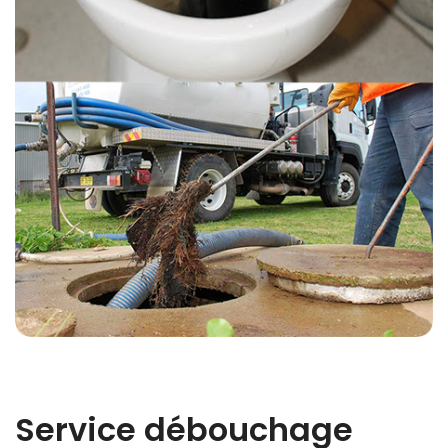
Service débouchage