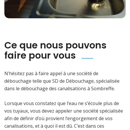
Ce que nous pouvons
faire pour vous
N’hésitez pas à faire appel à une société de
débouchage telle que SD de Débouchage, spécialisée
dans le débouchage des canalisations à Sombreffe.
Lorsque vous constatez que l’eau ne s’écoule plus de
vos tuyaux, vous devez appeler une société spécialisée
afin de définir d’où provient l’engorgement de vos
canalisations, et à quoi il est dû. C’est dans ces