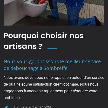
Pourquoi choisir nos
artisans ?
Nous vous garantissons le meilleur service
de débouchage à Sombreffe
Nous avons développé notre réputation autour d’un service
de qualité et une satisfaction client optimale. Nous nous
engageons à intervenir rapidement pour résoudre votre
problème.
7 jours sur 7 et 24h/24