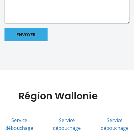
Région Wallonie
Service
Service
Service
débouchage
débouchage
débouchage