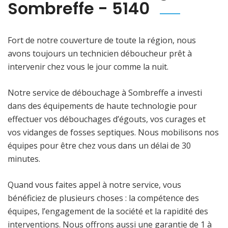
Sombreffe - 5140
Fort de notre couverture de toute la région, nous
avons toujours un technicien déboucheur prêt à
intervenir chez vous le jour comme la nuit.
Notre service de débouchage à Sombreffe a investi
dans des équipements de haute technologie pour
effectuer vos débouchages d’égouts, vos curages et
vos vidanges de fosses septiques. Nous mobilisons nos
équipes pour être chez vous dans un délai de 30
minutes.
Quand vous faites appel à notre service, vous
bénéficiez de plusieurs choses : la compétence des
équipes, l’engagement de la société et la rapidité des
interventions. Nous offrons aussi une garantie de 1 à