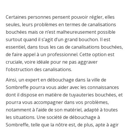
Certaines personnes pensent pouvoir régler, elles
seules, leurs problèmes en termes de canalisations
bouchées mais ce n’est malheureusement possible
surtout quand il s’agit d’un grand bouchon. Il est
essentiel, dans tous les cas de canalisations bouchées,
de faire appel à un professionnel. Cette option est
cruciale, voire idéale pour ne pas aggraver
l’obstruction des canalisations.
Ainsi, un expert en débouchage dans la ville de
Sombreffe pourra vous aider avec les connaissances
dont il dispose en matière de tuyauteries bouchées, et
pourra vous accompagner dans vos problèmes,
notamment à l’aide de son matériel, adapté à toutes
les situations. Une société de débouchage à
Sombreffe, telle que la nôtre est, de plus, apte à agir