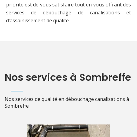
priorité est de vous satisfaire tout en vous offrant des
services de débouchage de canalisations et
d’assainissement de qualité.
Nos services à Sombreffe
Nos services de qualité en débouchage canalisations à
Sombreffe