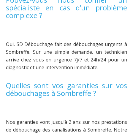
spécialiste en cas d’un problème
complexe ?
Oui, SD Débouchage fait des débouchages urgents à
Sombreffe. Sur une simple demande, un technicien
arrive chez vous en urgence 7j/7 et 24h/24 pour un
diagnostic et une intervention immédiate.
Quelles sont vos garanties sur vos
débouchages à Sombreffe ?
Nos garanties vont jusqu’à 2 ans sur nos prestations
de débouchage des canalisations à Sombreffe. Notre