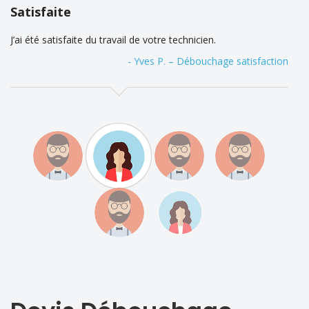
Satisfaite
J’ai été satisfaite du travail de votre technicien.
- Yves P. – Débouchage satisfaction