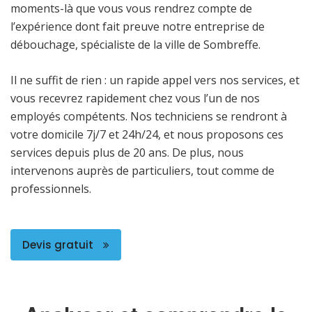
moments-là que vous vous rendrez compte de
l’expérience dont fait preuve notre entreprise de
débouchage, spécialiste de la ville de Sombreffe.
Il ne suffit de rien : un rapide appel vers nos services, et
vous recevrez rapidement chez vous l’un de nos
employés compétents. Nos techniciens se rendront à
votre domicile 7j/7 et 24h/24, et nous proposons ces
services depuis plus de 20 ans. De plus, nous
intervenons auprès de particuliers, tout comme de
professionnels.
Devis gratuit