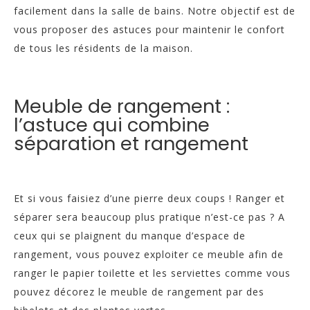
facilement dans la salle de bains. Notre objectif est de
vous proposer des astuces pour maintenir le confort
de tous les résidents de la maison.
Meuble de rangement :
l’astuce qui combine
séparation et rangement
Et si vous faisiez d’une pierre deux coups ! Ranger et
séparer sera beaucoup plus pratique n’est-ce pas ? A
ceux qui se plaignent du manque d’espace de
rangement, vous pouvez exploiter ce meuble afin de
ranger le papier toilette et les serviettes comme vous
pouvez décorez le meuble de rangement par des