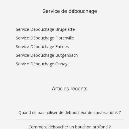
Service de débouchage
Service Débouchage Brugelette
Service Débouchage Florenville
Service Débouchage Faimes
Service Débouchage Butgenbach
Service Débouchage Onhaye
Articles récents
Quand ne pas utiliser de déboucheur de canalisations ?
Comment déboucher un bouchon profond ?