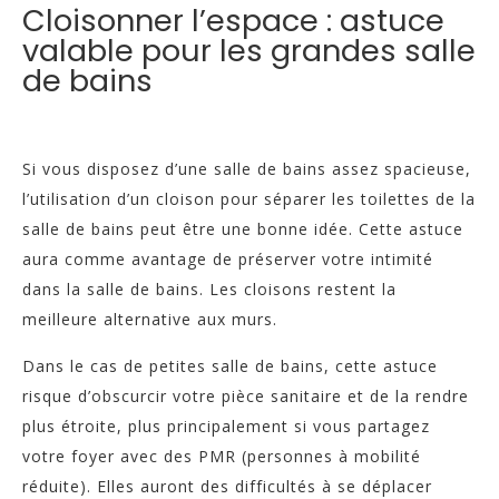
Cloisonner l’espace : astuce
valable pour les grandes salle
de bains
Si vous disposez d’une salle de bains assez spacieuse,
l’utilisation d’un cloison pour séparer les toilettes de la
salle de bains peut être une bonne idée. Cette astuce
aura comme avantage de préserver votre intimité
dans la salle de bains. Les cloisons restent la
meilleure alternative aux murs.
Dans le cas de petites salle de bains, cette astuce
risque d’obscurcir votre pièce sanitaire et de la rendre
plus étroite, plus principalement si vous partagez
votre foyer avec des PMR (personnes à mobilité
réduite).
Elles auront des difficultés à se déplacer