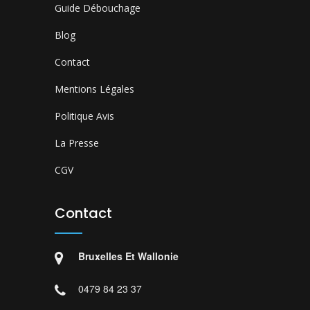
Guide Débouchage
Blog
Contact
Mentions Légales
Politique Avis
La Presse
CGV
Contact
Bruxelles Et Wallonie
0479 84 23 37