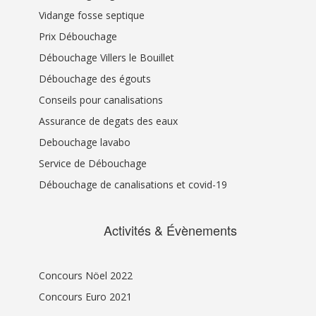
Vidange fosse septique
Prix Débouchage
Débouchage Villers le Bouillet
Débouchage des égouts
Conseils pour canalisations
Assurance de degats des eaux
Debouchage lavabo
Service de Débouchage
Débouchage de canalisations et covid-19
Activités & Évènements
Concours Nöel 2022
Concours Euro 2021