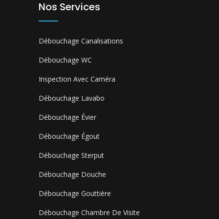
Nos Services
Débouchage Canalisations
Débouchage WC
Inspection Avec Caméra
Débouchage Lavabo
Débouchage Évier
Débouchage Égout
Débouchage Sterput
Débouchage Douche
Débouchage Gouttière
Débouchage Chambre De Visite