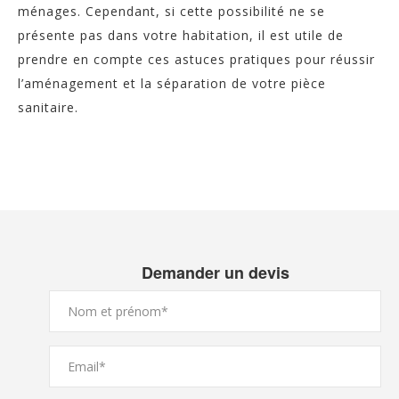
ménages. Cependant, si cette possibilité ne se
présente pas dans votre habitation, il est utile de
prendre en compte ces astuces pratiques pour réussir
l’aménagement et la séparation de votre pièce
sanitaire.
Demander un devis