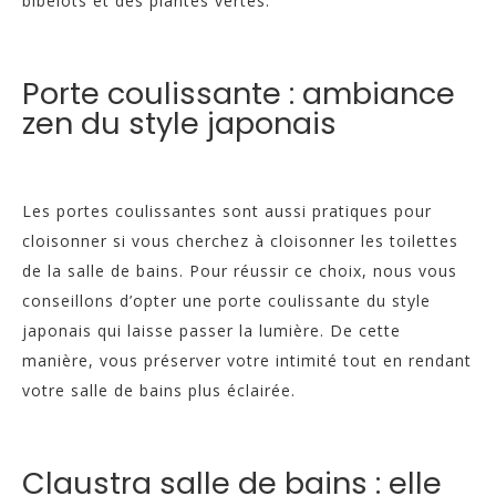
bibelots et des plantes vertes.
Porte coulissante : ambiance
zen du style japonais
Les portes coulissantes sont aussi pratiques pour
cloisonner si vous cherchez à cloisonner les toilettes
de la salle de bains. Pour réussir ce choix, nous vous
conseillons d’opter une porte coulissante du style
japonais qui laisse passer la lumière. De cette
manière, vous préserver votre intimité tout en rendant
votre salle de bains plus éclairée.
Claustra salle de bains : elle