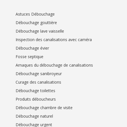
Astuces Débouchage
Débouchage gouttière
Débouchage lave vaisselle
Inspection des canalisations avec caméra
Débouchage évier
Fosse septique
Arnaques du débouchage de canalisations
Débouchage sanibroyeur
Curage des canalisations
Débouchage toilettes
Produits déboucheurs
Débouchage chambre de visite
Débouchage naturel
Débouchage urgent