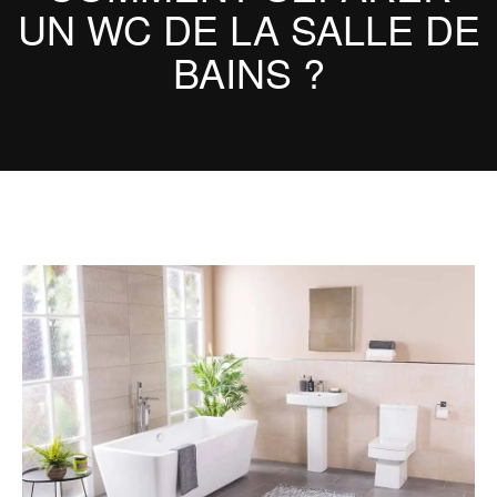
UN WC DE LA SALLE DE
BAINS ?