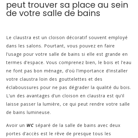
peut trouver sa place au sein
de votre salle de bains
Le claustra est un cloison décoratif souvent employé
dans les salons. Pourtant, vous pouvez en faire
l’usage pour votre salle de bains si elle est grande en
termes d’espace. Vous comprenez bien, le bois et l’eau
ne font pas bon ménage, d’où l’importance d’installer
votre claustra loin des gouttelettes et des
éclaboussures pour ne pas dégrader la qualité du bois.
L’un des avantages d’un cloison en claustra est qu’il
laisse passer la lumière, ce qui peut rendre votre salle
de bains lumineuse.
Avoir un
WC
séparé de la salle de bains avec deux
portes d’accès est le rêve de presque tous les