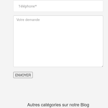
Autres catégories sur notre Blog