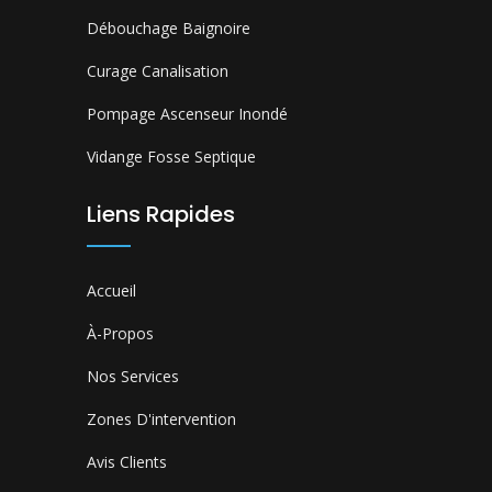
Débouchage Baignoire
Curage Canalisation
Pompage Ascenseur Inondé
Vidange Fosse Septique
Liens Rapides
Accueil
À-Propos
Nos Services
Zones D'intervention
Avis Clients