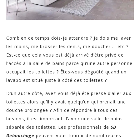
Combien de temps dois-je attendre ? Je dois me laver
les mains, me brosser les dents, me doucher … etc ?
Est-ce que cela vous est déjà arrivé d’être privé de
l’accès à la salle de bains parce qu’une autre personne
occupait les toilettes ? Êtes-vous dégoûté quand un
lavabo est situé juste à côté des toilettes ?
D’un autre côté, avez-vous déjà été pressé d’aller aux
toilettes alors qu’il y avait quelqu’un qui prenait une
douche prolongée ? Afin de répondre à tous ces
besoins, il est important d’avoir une salle de bains
séparée des toilettes. Les professionnels de
SD
Débouchage
peuvent vous fournir de nombreuses