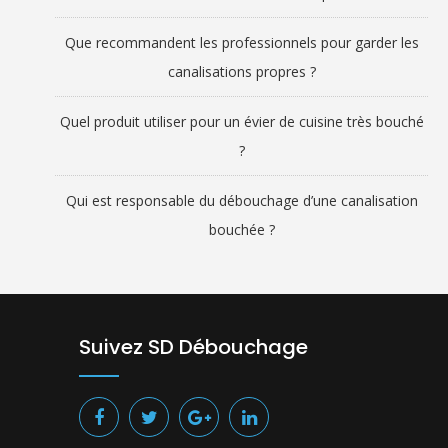
Que recommandent les professionnels pour garder les
canalisations propres ?
Quel produit utiliser pour un évier de cuisine très bouché
?
Qui est responsable du débouchage d’une canalisation
bouchée ?
Suivez SD Débouchage
.