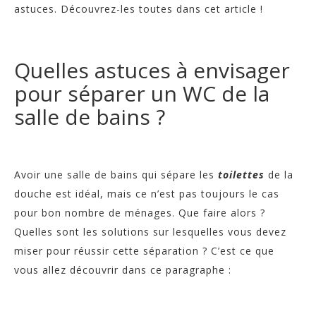
astuces. Découvrez-les toutes dans cet article !
Quelles astuces à envisager
pour séparer un WC de la
salle de bains ?
Avoir une salle de bains qui sépare les
toilettes
de la
douche est idéal, mais ce n’est pas toujours le cas
pour bon nombre de ménages. Que faire alors ?
Quelles sont les solutions sur lesquelles vous devez
miser pour réussir cette séparation ? C’est ce que
vous allez découvrir dans ce paragraphe :