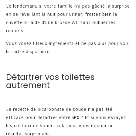
Le lendemain, si votre famille n’a pas gâché la surprise
en se réveillant la nuit pour uriner, frottez bien la
cuvette à l’aide d’une brosse WC sans oublier les
rebords.
Vous voyez ! Deux ingrédients et ne pas plus pour voir
le tartre disparaître.
Détartrer vos toilettes
autrement
La recette de bicarbonate de soude n’a pas été
efficace pour détartrer votre
WC
? Et si vous essayez
les cristaux de soude, cela peut vous donner un
résultat surprenant.