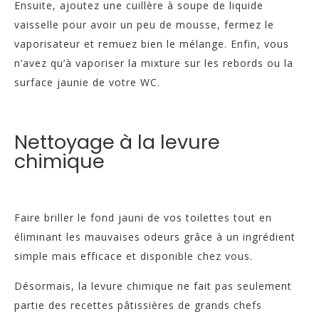
Ensuite, ajoutez une cuillère à soupe de liquide
vaisselle pour avoir un peu de mousse, fermez le
vaporisateur et remuez bien le mélange. Enfin, vous
n’avez qu’à vaporiser la mixture sur les rebords ou la
surface jaunie de votre WC.
Nettoyage à la levure
chimique
Faire briller le fond jauni de vos toilettes tout en
éliminant les mauvaises odeurs grâce à un ingrédient
simple mais efficace et disponible chez vous.
Désormais, la levure chimique ne fait pas seulement
partie des recettes pâtissières de grands chefs