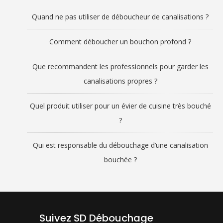
Quand ne pas utiliser de déboucheur de canalisations ?
Comment déboucher un bouchon profond ?
Que recommandent les professionnels pour garder les
canalisations propres ?
Quel produit utiliser pour un évier de cuisine très bouché
?
Qui est responsable du débouchage d’une canalisation
bouchée ?
Suivez SD Débouchage