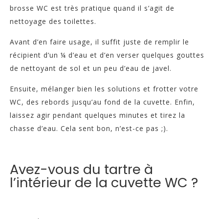
brosse WC est très pratique quand il s’agit de
nettoyage des toilettes.
Avant d’en faire usage, il suffit juste de remplir le
récipient d’un ¼ d’eau et d’en verser quelques gouttes
de nettoyant de sol et un peu d’eau de javel.
Ensuite, mélanger bien les solutions et frotter votre
WC, des rebords jusqu’au fond de la cuvette. Enfin,
laissez agir pendant quelques minutes et tirez la
chasse d’eau. Cela sent bon, n’est-ce pas ;).
Avez-vous du tartre à
l’intérieur de la cuvette WC ?