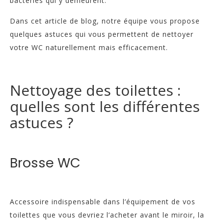
bactéries qui y demeurent.
Dans cet article de blog, notre équipe vous propose
quelques astuces qui vous permettent de nettoyer
votre WC naturellement mais efficacement.
Nettoyage des toilettes :
quelles sont les différentes
astuces ?
Brosse WC
Accessoire indispensable dans l’équipement de vos
toilettes que vous devriez l’acheter avant le miroir, la