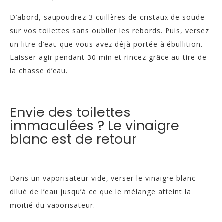
D’abord, saupoudrez 3 cuillères de cristaux de soude
sur vos toilettes sans oublier les rebords. Puis, versez
un litre d’eau que vous avez déjà portée à ébullition.
Laisser agir pendant 30 min et rincez grâce au tire de
la chasse d’eau.
Envie des toilettes
immaculées ? Le vinaigre
blanc est de retour
Dans un vaporisateur vide, verser le vinaigre blanc
dilué de l’eau jusqu’à ce que le mélange atteint la
moitié du vaporisateur.