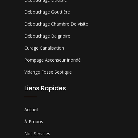
Débouchage Gouttière
Débouchage Chambre De Visite
Débouchage Baignoire
Curage Canalisation
Pompage Ascenseur Inondé
Vidange Fosse Septique
Liens Rapides
Accueil
À-Propos
Nos Services