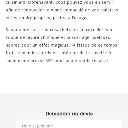
cuisiniers. Dorénavant, vous pouvez vous en servir
afin de renouveler le blanc immaculé de vos toilettes
et les rendre propres, prêtes à l’usage.
Saupoudrer juste deux sachets ou deux cuillères à
soupe de levure chimique et laisser agir quelques
heures pour un effet magique. A l’issue de ce temps,
frottez bien les bords et l’intérieur de la cuvette à
l’aide d’une brosse WC pour peaufiner le résultat.
Demander un devis