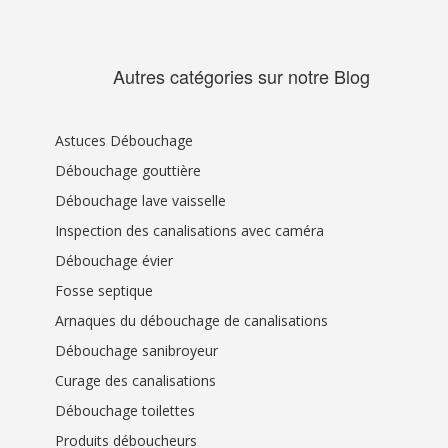
Autres catégories sur notre Blog
Astuces Débouchage
Débouchage gouttière
Débouchage lave vaisselle
Inspection des canalisations avec caméra
Débouchage évier
Fosse septique
Arnaques du débouchage de canalisations
Débouchage sanibroyeur
Curage des canalisations
Débouchage toilettes
Produits déboucheurs