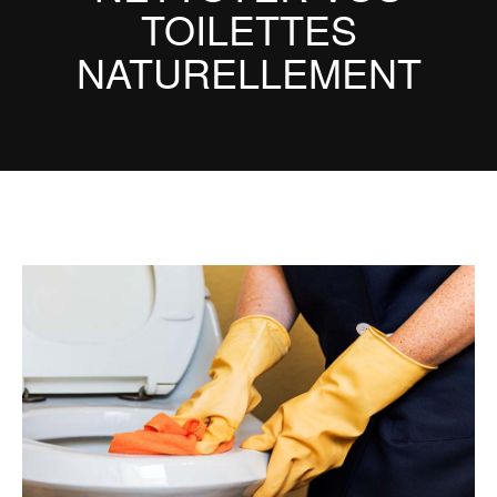
TOILETTES
NATURELLEMENT