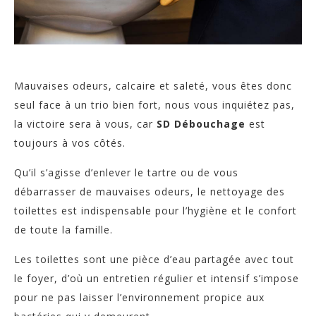
Mauvaises odeurs, calcaire et saleté, vous êtes donc
seul face à un trio bien fort, nous vous inquiétez pas,
la victoire sera à vous, car
SD Débouchage
est
toujours à vos côtés.
Qu’il s’agisse d’enlever le tartre ou de vous
débarrasser de mauvaises odeurs, le nettoyage des
toilettes est indispensable pour l’hygiène et le confort
de toute la famille.
Les toilettes sont une pièce d’eau partagée avec tout
le foyer, d’où un entretien régulier et intensif s’impose
pour ne pas laisser l’environnement propice aux