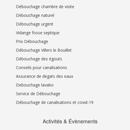
Débouchage chambre de visite
Débouchage naturel
Débouchage urgent
Vidange fosse septique
Prix Débouchage
Débouchage Villers le Bouillet
Débouchage des égouts
Conseils pour canalisations
Assurance de degats des eaux
Debouchage lavabo
Service de Débouchage
Débouchage de canalisations et covid-19
Activités & Évènements