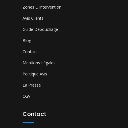
Zones D'intervention
Avis Clients
Guide Débouchage
Blog
Contact
Mentions Légales
Politique Avis
La Presse
CGV
Contact