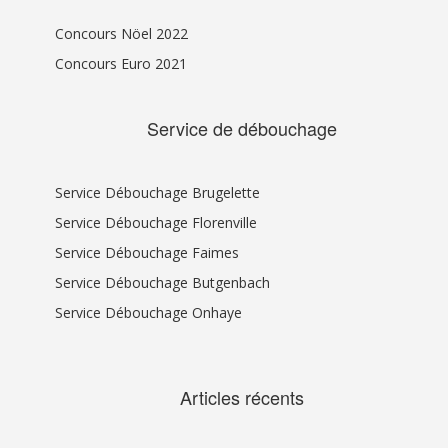
Concours Nöel 2022
Concours Euro 2021
Service de débouchage
Service Débouchage Brugelette
Service Débouchage Florenville
Service Débouchage Faimes
Service Débouchage Butgenbach
Service Débouchage Onhaye
Articles récents