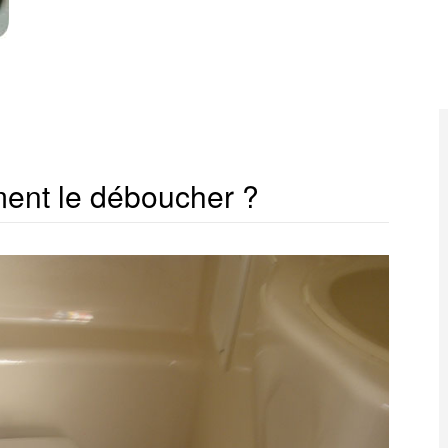
ent le déboucher ?