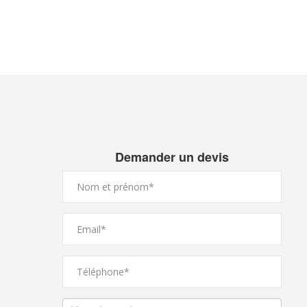
Demander un devis