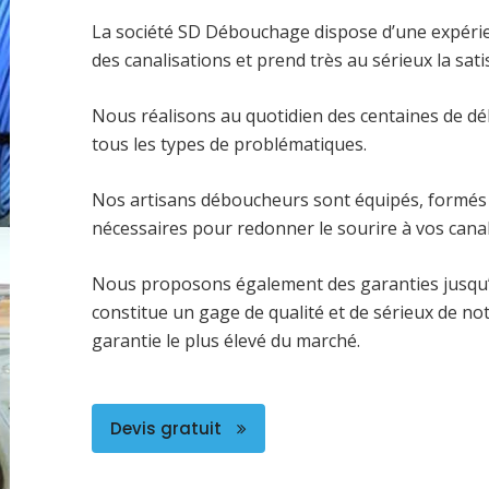
La société SD Débouchage dispose d’une expéri
des canalisations et prend très au sérieux la satis
Nous réalisons au quotidien des centaines de dé
tous les types de problématiques.
Nos artisans déboucheurs sont équipés, formés 
nécessaires pour redonner le sourire à vos canal
Nous proposons également des garanties jusqu’
constitue un gage de qualité et de sérieux de no
garantie le plus élevé du marché.
Devis gratuit