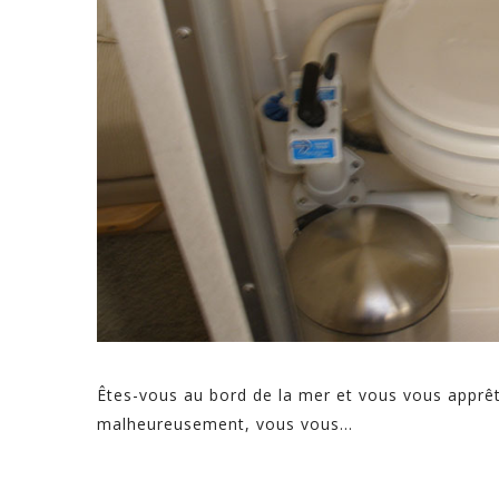
Êtes-vous au bord de la mer et vous vous apprête
malheureusement, vous vous...