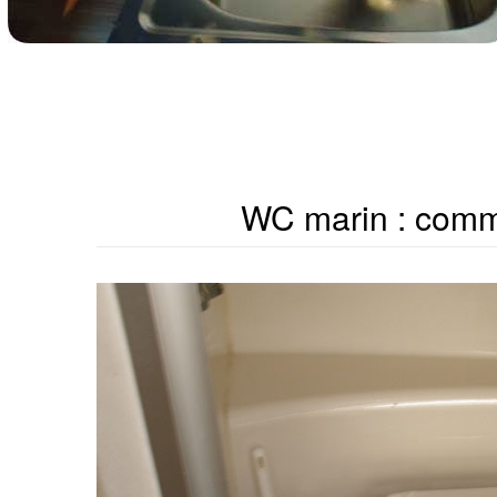
WC marin : comm