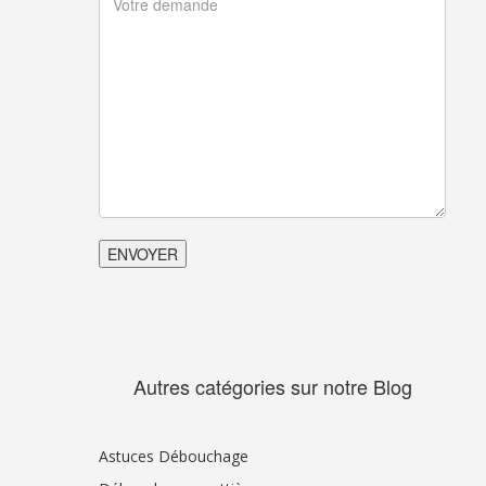
Autres catégories sur notre Blog
Astuces Débouchage