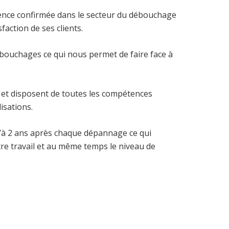
ence confirmée dans le secteur du débouchage
faction de ses clients.
bouchages ce qui nous permet de faire face à
et disposent de toutes les compétences
isations.
à 2 ans après chaque dépannage ce qui
tre travail et au même temps le niveau de