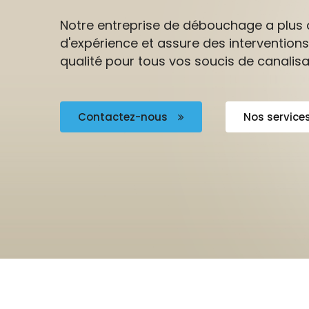
Notre entreprise de débouchage a plus 
d'expérience et assure des interventions
qualité pour tous vos soucis de canalisa
Contactez-nous
Nos service