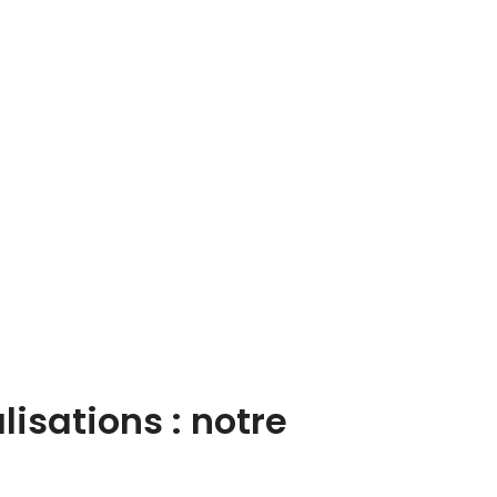
sations : notre