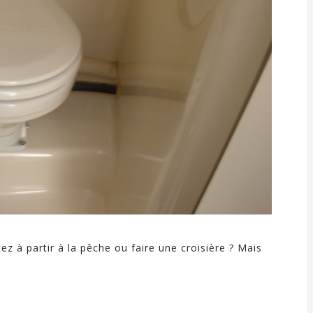
z à partir à la pêche ou faire une croisière ? Mais