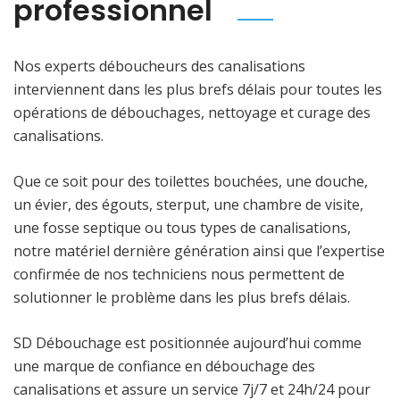
professionnel
Nos experts déboucheurs des canalisations
interviennent dans les plus brefs délais pour toutes les
opérations de débouchages, nettoyage et curage des
canalisations.
Que ce soit pour des toilettes bouchées, une douche,
un évier, des égouts, sterput, une chambre de visite,
une fosse septique ou tous types de canalisations,
notre matériel dernière génération ainsi que l’expertise
confirmée de nos techniciens nous permettent de
solutionner le problème dans les plus brefs délais.
SD Débouchage est positionnée aujourd’hui comme
une marque de confiance en débouchage des
canalisations et assure un service 7j/7 et 24h/24 pour