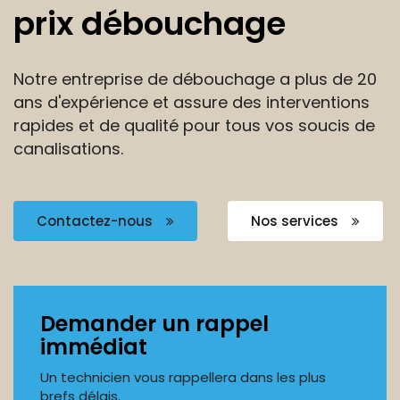
prix débouchage
Notre entreprise de débouchage a plus de 20
ans
d'expérience et assure des interventions
rapides et de
qualité pour tous vos soucis de
canalisations.
Contactez-nous
Nos services
Demander un rappel
immédiat
Un technicien vous rappellera dans les plus
brefs délais.