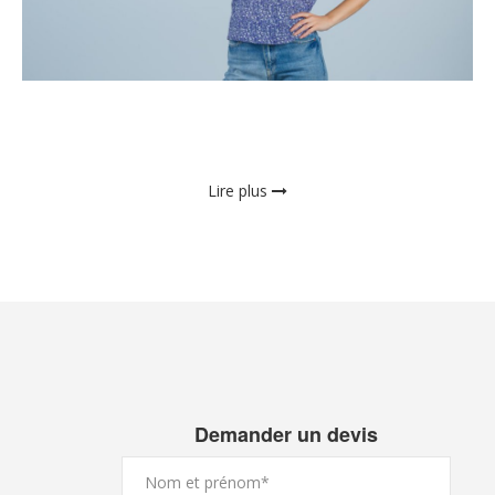
Lire plus
Demander un devis