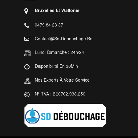
Bruxelles Et Wallonie
0479 84 23 37
Contact@sd-Debouchage.be
Lundi-Dimanche : 24h/24
Disponibilité En 30Min
Nos Experts À Votre Service
N° TVA : BE0762.938.256