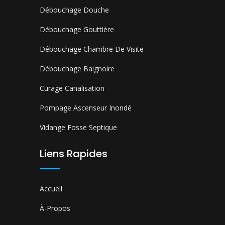
Débouchage Douche
Débouchage Gouttière
Débouchage Chambre De Visite
Débouchage Baignoire
Curage Canalisation
Pompage Ascenseur Inondé
Vidange Fosse Septique
Liens Rapides
Accueil
À-Propos