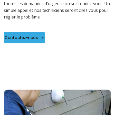
toutes les demandes d’urgence ou sur rendez-vous. Un
simple appel et nos techniciens seront chez vous pour
régler le problème.
Contactez-nous