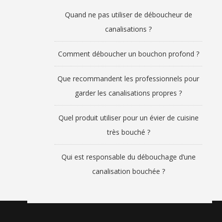
Quand ne pas utiliser de déboucheur de
canalisations ?
Comment déboucher un bouchon profond ?
Que recommandent les professionnels pour
garder les canalisations propres ?
Quel produit utiliser pour un évier de cuisine
très bouché ?
Qui est responsable du débouchage d’une
canalisation bouchée ?