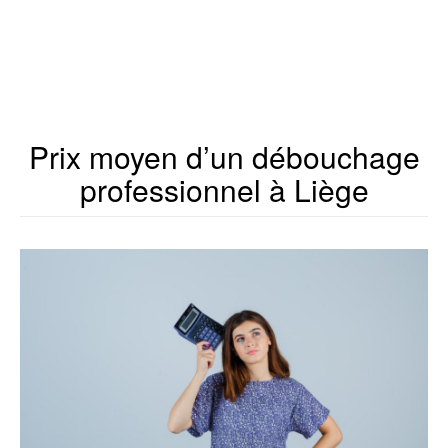
Prix moyen d’un débouchage
professionnel à Liège