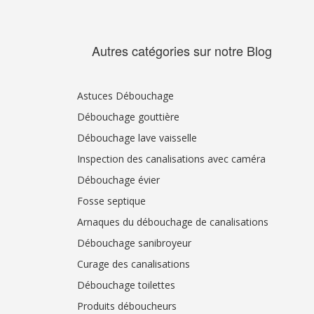
Autres catégories sur notre Blog
Astuces Débouchage
Débouchage gouttière
Débouchage lave vaisselle
Inspection des canalisations avec caméra
Débouchage évier
Fosse septique
Arnaques du débouchage de canalisations
Débouchage sanibroyeur
Curage des canalisations
Débouchage toilettes
Produits déboucheurs