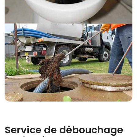
Service de débouchage