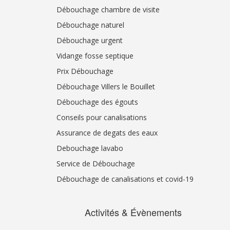
Débouchage chambre de visite
Débouchage naturel
Débouchage urgent
Vidange fosse septique
Prix Débouchage
Débouchage Villers le Bouillet
Débouchage des égouts
Conseils pour canalisations
Assurance de degats des eaux
Debouchage lavabo
Service de Débouchage
Débouchage de canalisations et covid-19
Activités & Évènements