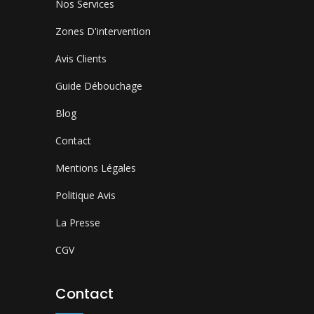
Nos Services
Zones D'intervention
Avis Clients
Guide Débouchage
Blog
Contact
Mentions Légales
Politique Avis
La Presse
CGV
Contact