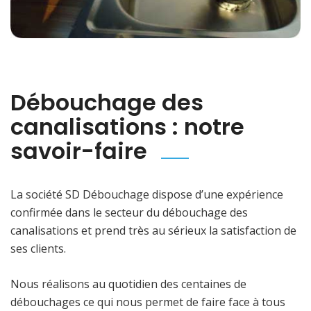
Débouchage des
canalisations : notre
savoir-faire
La société SD Débouchage dispose d’une expérience
confirmée dans le secteur du débouchage des
canalisations et prend très au sérieux la satisfaction de
ses clients.
Nous réalisons au quotidien des centaines de
débouchages ce qui nous permet de faire face à tous