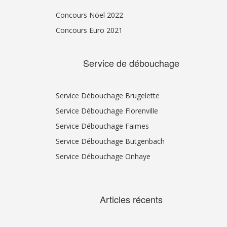
Concours Nöel 2022
Concours Euro 2021
Service de débouchage
Service Débouchage Brugelette
Service Débouchage Florenville
Service Débouchage Faimes
Service Débouchage Butgenbach
Service Débouchage Onhaye
Articles récents