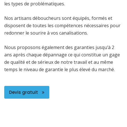
les types de problématiques.
Nos artisans déboucheurs sont équipés, formés et
disposent de toutes les compétences nécessaires pour
redonner le sourire à vos canalisations.
Nous proposons également des garanties jusqu’à 2
ans après chaque dépannage ce qui constitue un gage
de qualité et de sérieux de notre travail et au même
temps le niveau de garantie le plus élevé du marché.
Devis gratuit