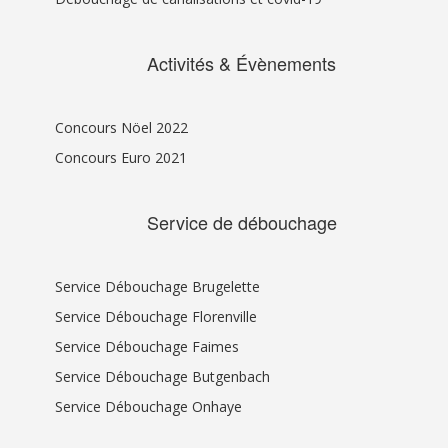
Activités & Évènements
Concours Nöel 2022
Concours Euro 2021
Service de débouchage
Service Débouchage Brugelette
Service Débouchage Florenville
Service Débouchage Faimes
Service Débouchage Butgenbach
Service Débouchage Onhaye