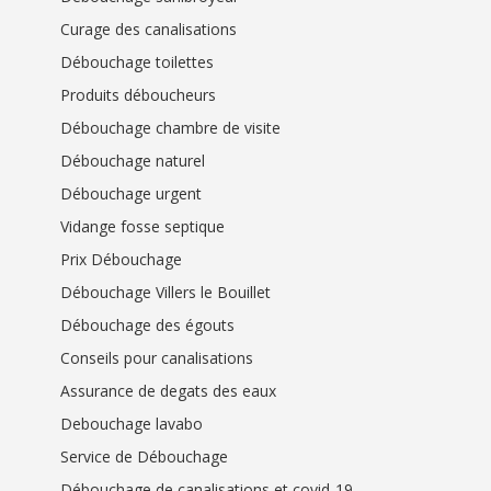
Curage des canalisations
Débouchage toilettes
Produits déboucheurs
Débouchage chambre de visite
Débouchage naturel
Débouchage urgent
Vidange fosse septique
Prix Débouchage
Débouchage Villers le Bouillet
Débouchage des égouts
Conseils pour canalisations
Assurance de degats des eaux
Debouchage lavabo
Service de Débouchage
Débouchage de canalisations et covid-19