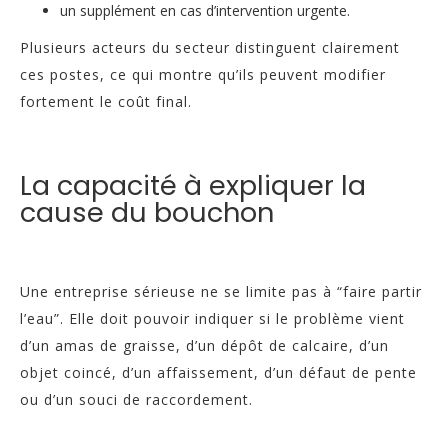
un supplément en cas d’intervention urgente.
Plusieurs acteurs du secteur distinguent clairement
ces postes, ce qui montre qu’ils peuvent modifier
fortement le coût final.
La capacité à expliquer la
cause du bouchon
Une entreprise sérieuse ne se limite pas à “faire partir
l’eau”. Elle doit pouvoir indiquer si le problème vient
d’un amas de graisse, d’un dépôt de calcaire, d’un
objet coincé, d’un affaissement, d’un défaut de pente
ou d’un souci de raccordement.