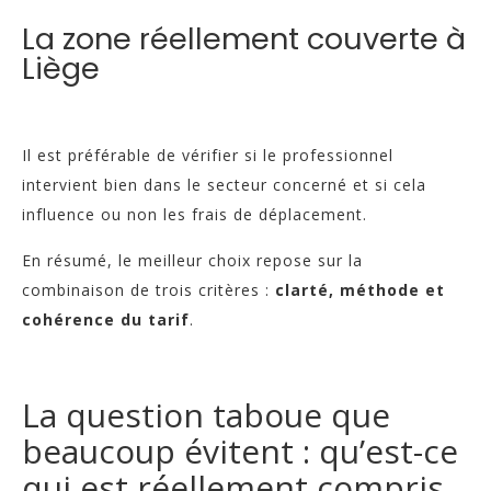
La zone réellement couverte à
Liège
Il est préférable de vérifier si le professionnel
intervient bien dans le secteur concerné et si cela
influence ou non les frais de déplacement.
En résumé, le meilleur choix repose sur la
combinaison de trois critères :
clarté, méthode et
cohérence du tarif
.
La question taboue que
beaucoup évitent : qu’est-ce
qui est réellement compris