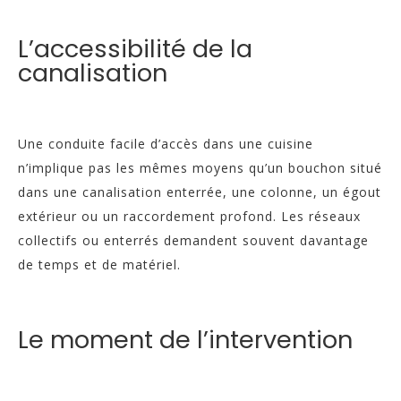
L’accessibilité de la
canalisation
Une conduite facile d’accès dans une cuisine
n’implique pas les mêmes moyens qu’un bouchon situé
dans une canalisation enterrée, une colonne, un égout
extérieur ou un raccordement profond. Les réseaux
collectifs ou enterrés demandent souvent davantage
de temps et de matériel.
Le moment de l’intervention