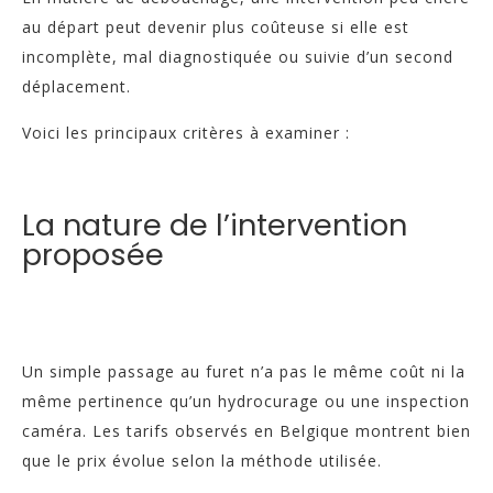
au départ peut devenir plus coûteuse si elle est
incomplète, mal diagnostiquée ou suivie d’un second
déplacement.
Voici les principaux critères à examiner :
La nature de l’intervention
proposée
Un simple passage au furet n’a pas le même coût ni la
même pertinence qu’un hydrocurage ou une inspection
caméra. Les tarifs observés en Belgique montrent bien
que le prix évolue selon la méthode utilisée.