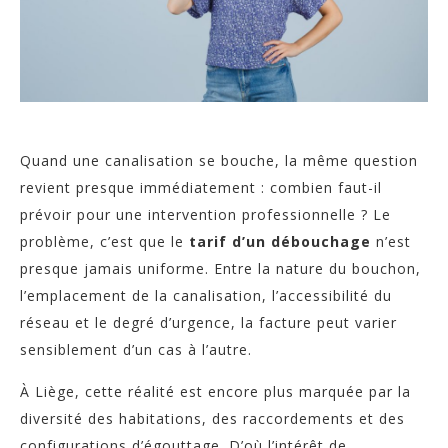
Quand une canalisation se bouche, la même question
revient presque immédiatement : combien faut-il
prévoir pour une intervention professionnelle ? Le
problème, c’est que le
tarif d’un débouchage
n’est
presque jamais uniforme. Entre la nature du bouchon,
l’emplacement de la canalisation, l’accessibilité du
réseau et le degré d’urgence, la facture peut varier
sensiblement d’un cas à l’autre.
À Liège, cette réalité est encore plus marquée par la
diversité des habitations, des raccordements et des
configurations d’égouttage. D’où l’intérêt de