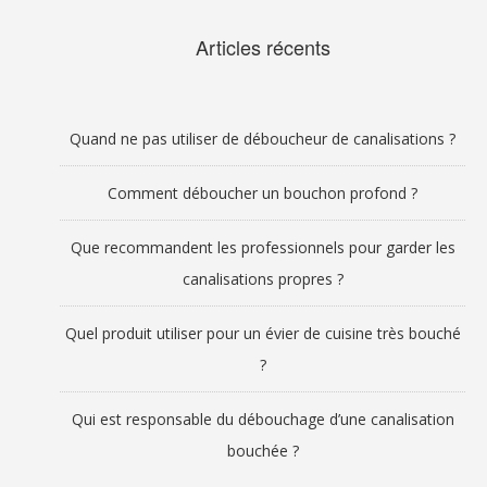
Articles récents
Quand ne pas utiliser de déboucheur de canalisations ?
Comment déboucher un bouchon profond ?
Que recommandent les professionnels pour garder les
canalisations propres ?
Quel produit utiliser pour un évier de cuisine très bouché
?
Qui est responsable du débouchage d’une canalisation
bouchée ?