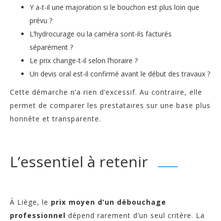
Y a-t-il une majoration si le bouchon est plus loin que
prévu ?
L’hydrocurage ou la caméra sont-ils facturés
séparément ?
Le prix change-t-il selon l’horaire ?
Un devis oral est-il confirmé avant le début des travaux ?
Cette démarche n’a rien d’excessif. Au contraire, elle
permet de comparer les prestataires sur une base plus
honnête et transparente.
L’essentiel à retenir
À Liège, le
prix moyen d’un débouchage
professionnel
dépend rarement d’un seul critère. La