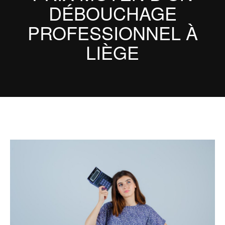
DÉBOUCHAGE
PROFESSIONNEL À
LIÈGE