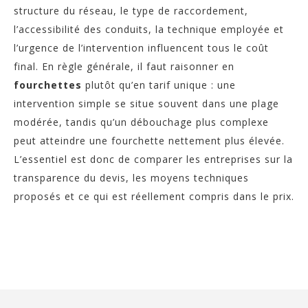
structure du réseau, le type de raccordement,
l’accessibilité des conduits, la technique employée et
l’urgence de l’intervention influencent tous le coût
final. En règle générale, il faut raisonner en
fourchettes
plutôt qu’en tarif unique : une
intervention simple se situe souvent dans une plage
modérée, tandis qu’un débouchage plus complexe
peut atteindre une fourchette nettement plus élevée.
L’essentiel est donc de comparer les entreprises sur la
transparence du devis, les moyens techniques
proposés et ce qui est réellement compris dans le prix.