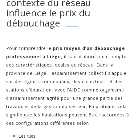
contexte du réseau
influence le prix du
débouchage
Pour comprendre le
prix moyen d’un
débouchage
professionnel à Liège
, il faut d’abord tenir compte
des caractéristiques locales du réseau. Dans la
province de Liège, l’assainissement collectif s’appuie
sur des égouts communaux, des collecteurs et des
stations d’épuration, avec l’AIDE comme organisme
d’assainissement agréé pour une grande partie des
travaux et de la gestion du secteur. En pratique, cela
signifie que les habitations peuvent être raccordées à
des configurations différentes selon :
Les rues ;