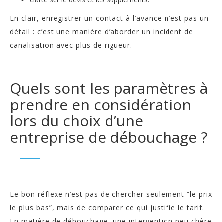
En clair, enregistrer un contact à l’avance n’est pas un
détail : c’est une manière d’aborder un incident de
canalisation avec plus de rigueur.
Quels sont les paramètres à
prendre en considération
lors du choix d’une
entreprise de débouchage ?
Le bon réflexe n’est pas de chercher seulement “le prix
le plus bas”, mais de comparer ce qui justifie le tarif.
En matière de débouchage, une intervention peu chère