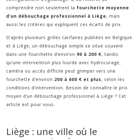
comprendre non seulement la
fourchette moyenne
d’un débouchage professionnel à Liège
, mais
aussi les critères qui expliquent ces écarts de prix.
D’après plusieurs grilles tarifaires publiées en Belgique
et à Liège, un débouchage simple se situe souvent
dans une fourchette d’environ
90 à 200 €
, tandis
qu’une intervention plus lourde avec hydrocurage,
caméra ou accès difficile peut grimper vers une
fourchette d’environ
200 à 600 € et plus
, selon les
conditions d’intervention. Besoin de connaître le prix
moyen d’un débouchage professionnel à Liège ? Cet
article est pour vous.
Liège : une ville où le