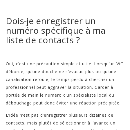
Dois-je enregistrer un
numéro spécifique à ma
liste de contacts ?
Oui, c’est une précaution simple et utile. Lorsqu’un WC
déborde, qu’une douche ne s’évacue plus ou qu’une
canalisation refoule, le temps perdu à chercher un
professionnel peut aggraver la situation. Garder à
portée de main le numéro d’un spécialiste local du
débouchage peut donc éviter une réaction précipitée.
L’idée n’est pas d’enregistrer plusieurs dizaines de
contacts, mais plutôt de sélectionner à l’avance un