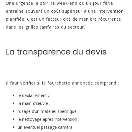
Une urgence le soir, le week-end ou un jour férié
entraîne souvent un coût supérieur à une intervention
planifiée. C’est un facteur cité de manière récurrente
dans les grilles tarifaires du secteur.
La transparence du devis
Il faut vérifier si la fourchette annoncée comprend :
le déplacement ;
la main-d’œuvre ;
l’usage d’un matériel spécifique ;
le nettoyage après intervention ;
un éventuel passage caméra ;