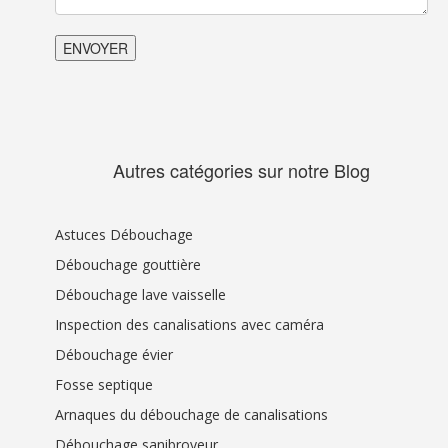
Autres catégories sur notre Blog
Astuces Débouchage
Débouchage gouttière
Débouchage lave vaisselle
Inspection des canalisations avec caméra
Débouchage évier
Fosse septique
Arnaques du débouchage de canalisations
Débouchage sanibroyeur