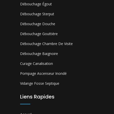
Débouchage Égout
Débouchage Sterput
Débouchage Douche
Débouchage Gouttière
Débouchage Chambre De Visite
Débouchage Baignoire
Curage Canalisation
Pompage Ascenseur Inondé
Vidange Fosse Septique
Liens Rapides