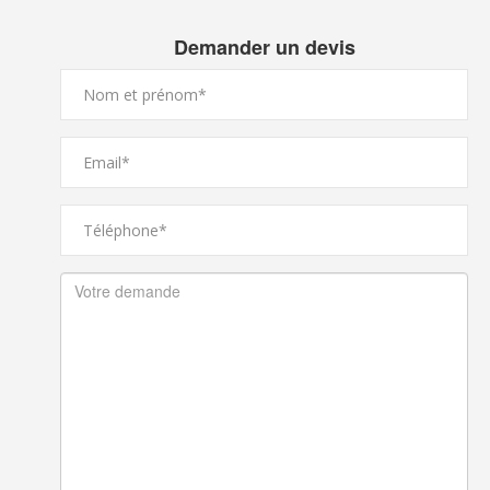
Demander un devis