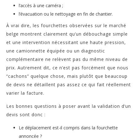
l’accès à une caméra ;
l’évacuation ou le nettoyage en fin de chantier.
À vrai dire, les fourchettes observées sur le marché
belge montrent clairement qu’un débouchage simple
et une intervention nécessitant une haute pression,
une camionnette équipée ou un diagnostic
complémentaire ne relèvent pas du même niveau de
prix. Autrement dit, ce n’est pas forcément que nous
“cachons” quelque chose, mais plutôt que beaucoup
de devis ne détaillent pas assez ce qui fait réellement
varier la facture.
Les bonnes questions à poser avant la validation d’un
devis sont donc :
Le déplacement est-il compris dans la fourchette
annoncée ?