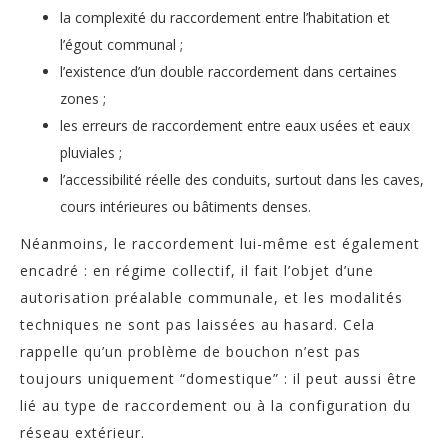
la complexité du raccordement entre l’habitation et
l’égout communal ;
l’existence d’un double raccordement dans certaines
zones ;
les erreurs de raccordement entre eaux usées et eaux
pluviales ;
l’accessibilité réelle des conduits, surtout dans les caves,
cours intérieures ou bâtiments denses.
Néanmoins, le raccordement lui-même est également
encadré : en régime collectif, il fait l’objet d’une
autorisation préalable communale, et les modalités
techniques ne sont pas laissées au hasard. Cela
rappelle qu’un problème de bouchon n’est pas
toujours uniquement “domestique” : il peut aussi être
lié au type de raccordement ou à la configuration du
réseau extérieur.