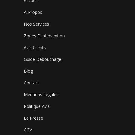
Accueil
À-Propos
Nos Services
Zones D'intervention
Avis Clients
Guide Débouchage
Blog
Contact
Mentions Légales
Politique Avis
La Presse
CGV