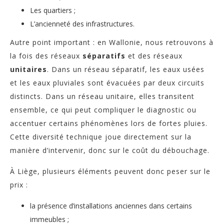
Les quartiers ;
L’ancienneté des infrastructures.
Autre point important : en Wallonie, nous retrouvons à
la fois des réseaux
séparatifs
et des réseaux
unitaires
. Dans un réseau séparatif, les eaux usées
et les eaux pluviales sont évacuées par deux circuits
distincts. Dans un réseau unitaire, elles transitent
ensemble, ce qui peut compliquer le diagnostic ou
accentuer certains phénomènes lors de fortes pluies.
Cette diversité technique joue directement sur la
manière d’intervenir, donc sur le coût du débouchage.
À Liège, plusieurs éléments peuvent donc peser sur le
prix :
la présence d’installations anciennes dans certains
immeubles ;