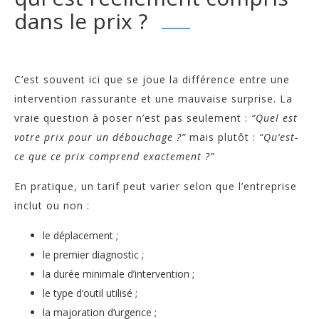
dans le prix ?
C’est souvent ici que se joue la différence entre une
intervention rassurante et une mauvaise surprise. La
vraie question à poser n’est pas seulement :
“Quel est
votre prix pour un débouchage ?”
mais plutôt :
“Qu’est-
ce que ce prix comprend exactement ?”
En pratique, un tarif peut varier selon que l’entreprise
inclut ou non :
le déplacement ;
le premier diagnostic ;
la durée minimale d’intervention ;
le type d’outil utilisé ;
la majoration d’urgence ;