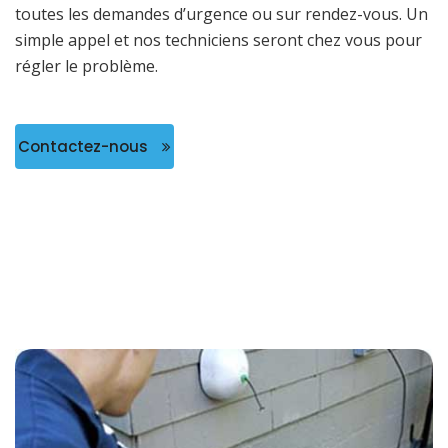
toutes les demandes d’urgence ou sur rendez-vous. Un
simple appel et nos techniciens seront chez vous pour
régler le problème.
Contactez-nous