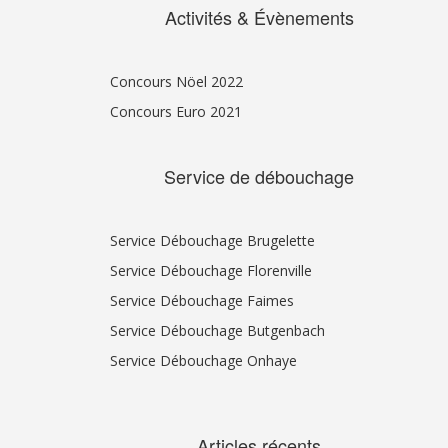
Activités & Évènements
Concours Nöel 2022
Concours Euro 2021
Service de débouchage
Service Débouchage Brugelette
Service Débouchage Florenville
Service Débouchage Faimes
Service Débouchage Butgenbach
Service Débouchage Onhaye
Articles récents