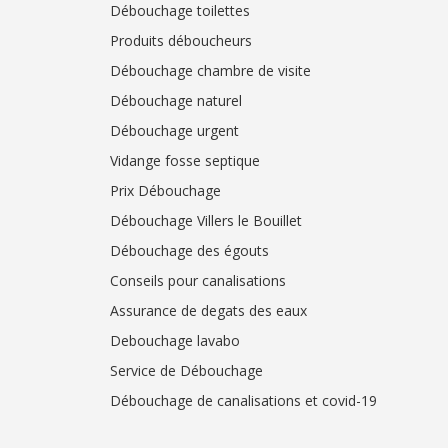
Débouchage toilettes
Produits déboucheurs
Débouchage chambre de visite
Débouchage naturel
Débouchage urgent
Vidange fosse septique
Prix Débouchage
Débouchage Villers le Bouillet
Débouchage des égouts
Conseils pour canalisations
Assurance de degats des eaux
Debouchage lavabo
Service de Débouchage
Débouchage de canalisations et covid-19