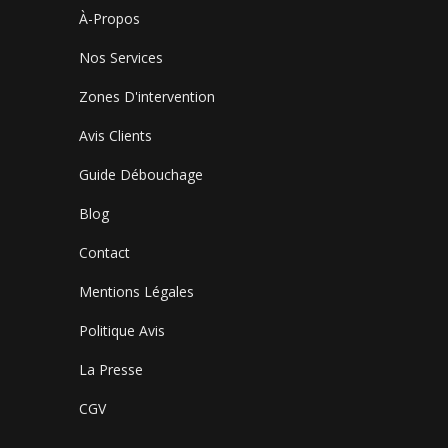
À-Propos
Nos Services
Zones D'intervention
Avis Clients
Guide Débouchage
Blog
Contact
Mentions Légales
Politique Avis
La Presse
CGV