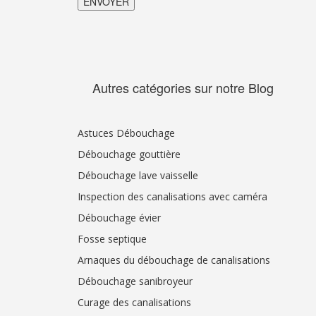
Autres catégories sur notre Blog
Astuces Débouchage
Débouchage gouttière
Débouchage lave vaisselle
Inspection des canalisations avec caméra
Débouchage évier
Fosse septique
Arnaques du débouchage de canalisations
Débouchage sanibroyeur
Curage des canalisations