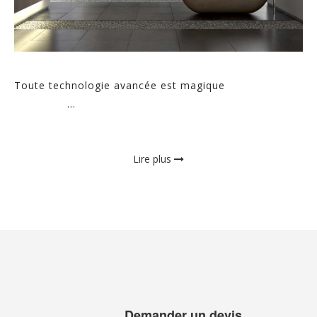
Toute technologie avancée est magique
...
Lire plus
Demander un devis