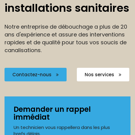
installations sanitaires
Notre entreprise de débouchage a plus de 20
ans
d'expérience et assure des interventions
rapides et de
qualité pour tous vos soucis de
canalisations.
Contactez-nous
Nos services
Demander un rappel
immédiat
Un technicien vous rappellera dans les plus
brefs délais.