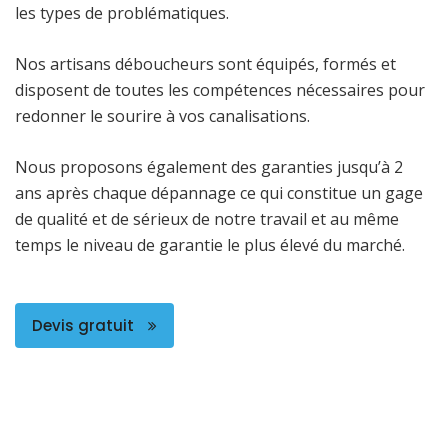
les types de problématiques.
Nos artisans déboucheurs sont équipés, formés et
disposent de toutes les compétences nécessaires pour
redonner le sourire à vos canalisations.
Nous proposons également des garanties jusqu’à 2
ans après chaque dépannage ce qui constitue un gage
de qualité et de sérieux de notre travail et au même
temps le niveau de garantie le plus élevé du marché.
Devis gratuit