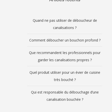
Quand ne pas utiliser de déboucheur de
canalisations ?
Comment déboucher un bouchon profond ?
Que recommandent les professionnels pour
garder les canalisations propres ?
Quel produit utiliser pour un évier de cuisine
très bouché ?
Qui est responsable du débouchage d’une
canalisation bouchée ?