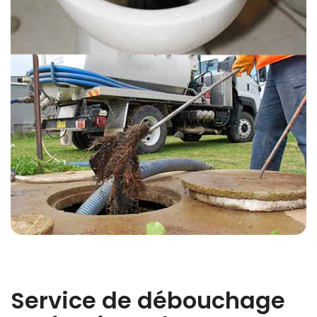
Service de débouchage