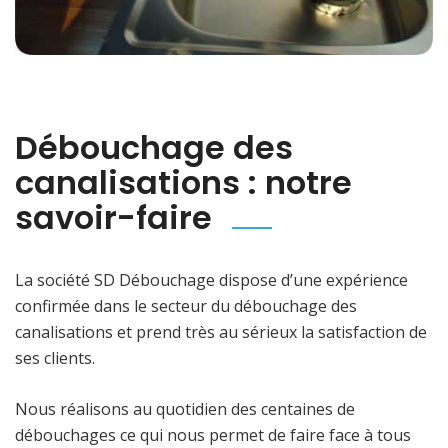
Débouchage des
canalisations : notre
savoir-faire
La société SD Débouchage dispose d’une expérience
confirmée dans le secteur du débouchage des
canalisations et prend très au sérieux la satisfaction de
ses clients.
Nous réalisons au quotidien des centaines de
débouchages ce qui nous permet de faire face à tous