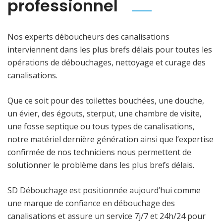
professionnel
Nos experts déboucheurs des canalisations
interviennent dans les plus brefs délais pour toutes les
opérations de débouchages, nettoyage et curage des
canalisations.
Que ce soit pour des toilettes bouchées, une douche,
un évier, des égouts, sterput, une chambre de visite,
une fosse septique ou tous types de canalisations,
notre matériel dernière génération ainsi que l’expertise
confirmée de nos techniciens nous permettent de
solutionner le problème dans les plus brefs délais.
SD Débouchage est positionnée aujourd’hui comme
une marque de confiance en débouchage des
canalisations et assure un service 7j/7 et 24h/24 pour