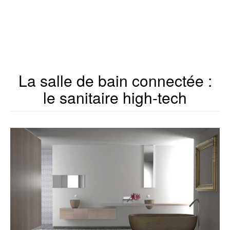
La salle de bain connectée :
le sanitaire high-tech