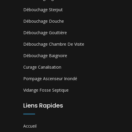
Débouchage Sterput
Débouchage Douche
Débouchage Gouttière
Débouchage Chambre De Visite
Débouchage Baignoire
Curage Canalisation
Pompage Ascenseur Inondé
Vidange Fosse Septique
Liens Rapides
Accueil