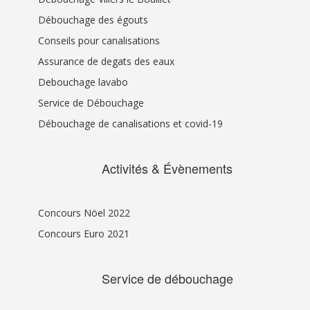
Débouchage des égouts
Conseils pour canalisations
Assurance de degats des eaux
Debouchage lavabo
Service de Débouchage
Débouchage de canalisations et covid-19
Activités & Évènements
Concours Nöel 2022
Concours Euro 2021
Service de débouchage