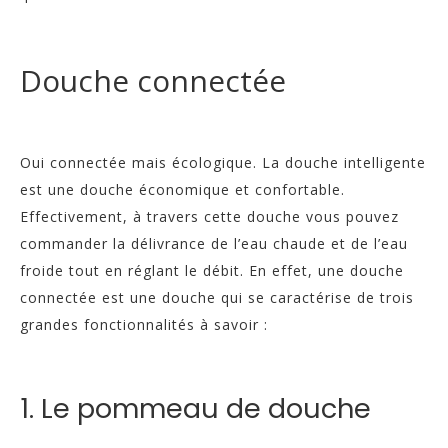
Douche connectée
Oui connectée mais écologique. La douche intelligente
est une douche économique et confortable.
Effectivement, à travers cette douche vous pouvez
commander la délivrance de l’eau chaude et de l’eau
froide tout en réglant le débit. En effet, une douche
connectée est une douche qui se caractérise de trois
grandes fonctionnalités à savoir :
1. Le pommeau de douche