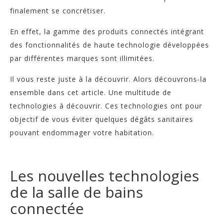
finalement se concrétiser.
En effet, la gamme des produits connectés intégrant
des fonctionnalités de haute technologie développées
par différentes marques sont illimitées.
Il vous reste juste à la découvrir. Alors découvrons-la
ensemble dans cet article. Une multitude de
technologies à découvrir.
Ces technologies ont pour
objectif de vous éviter quelques dégâts sanitaires
pouvant endommager votre habitation.
Les nouvelles technologies
de la salle de bains
connectée