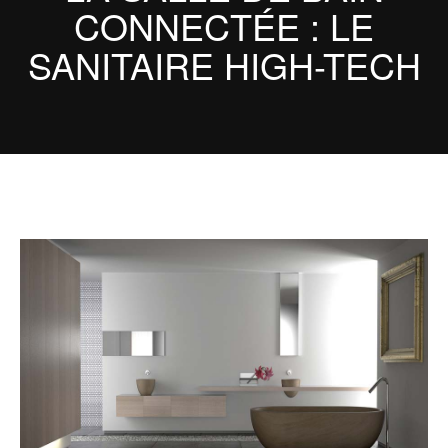
CONNECTÉE : LE
SANITAIRE HIGH-TECH