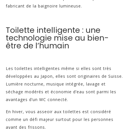
fabricant de la baignoire lumineuse.
Toilette intelligente : une
technologie mise au bien-
être de l’humain
Les toilettes intelligentes même si elles sont très
développées au Japon, elles sont originaires de Suisse.
Lumière nocturne, musique intégrée, lavage et
séchage modérés et économie d’eau sont parmi les
avantages d’un WC connecté.
En hiver, vous asseoir aux toilettes est considéré
comme un défi majeur surtout pour les personnes
ayant des frissons.