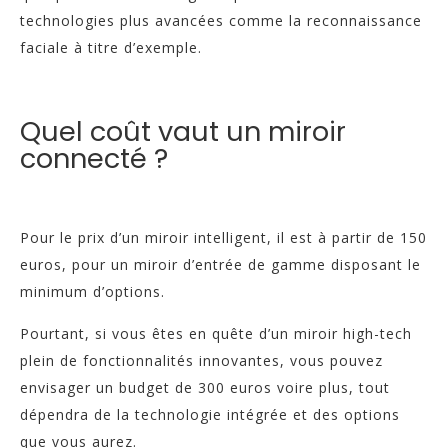
technologies plus avancées comme la reconnaissance
faciale à titre d’exemple.
Quel coût vaut un miroir
connecté ?
Pour le prix d’un miroir intelligent, il est à partir de 150
euros, pour un miroir d’entrée de gamme disposant le
minimum d’options.
Pourtant, si vous êtes en quête d’un miroir high-tech
plein de fonctionnalités innovantes, vous pouvez
envisager un budget de 300 euros voire plus, tout
dépendra de la technologie intégrée et des options
que vous aurez.