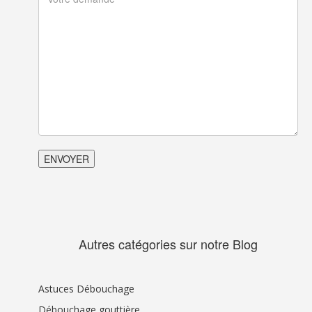
Autres catégories sur notre Blog
Astuces Débouchage
Débouchage gouttière