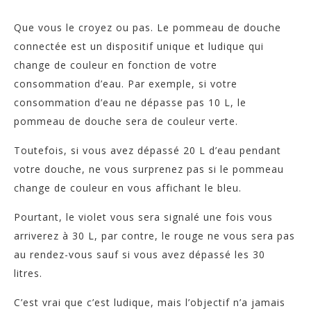
Que vous le croyez ou pas. Le pommeau de douche
connectée est un dispositif unique et ludique qui
change de couleur en fonction de votre
consommation d’eau.
Par exemple, si votre
consommation d’eau ne dépasse pas 10 L, le
pommeau de douche sera de couleur verte.
Toutefois, si vous avez dépassé 20 L d’eau pendant
votre douche, ne vous surprenez pas si le pommeau
change de couleur en vous affichant le bleu.
Pourtant, le violet vous sera signalé une fois vous
arriverez à 30 L, par contre, le rouge ne vous sera pas
au rendez-vous sauf si vous avez dépassé les 30
litres.
C’est vrai que c’est ludique, mais l’objectif n’a jamais