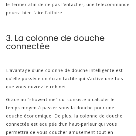
le fermer afin de ne pas l’entacher, une télécommande
pourra bien faire l’affaire.
3. La colonne de douche
connectée
L’avantage d’une colonne de douche intelligente est
qu’elle possède un écran tactile qui s’active une fois
que vous ouvrez le robinet.
Grâce au “showertime” qui consiste à calculer le
temps moyen à passer sous la douche pour une
douche économique. De plus, la colonne de douche
connectée est équipée d’un haut-parleur qui vous
permettra de vous doucher amusement tout en