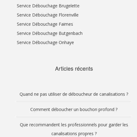
Service Débouchage Brugelette
Service Débouchage Florenville
Service Débouchage Faimes
Service Débouchage Butgenbach
Service Débouchage Onhaye
Articles récents
Quand ne pas utiliser de déboucheur de canalisations ?
Comment déboucher un bouchon profond ?
Que recommandent les professionnels pour garder les
canalisations propres ?