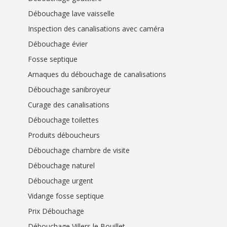
Débouchage lave vaisselle
Inspection des canalisations avec caméra
Débouchage évier
Fosse septique
Arnaques du débouchage de canalisations
Débouchage sanibroyeur
Curage des canalisations
Débouchage toilettes
Produits déboucheurs
Débouchage chambre de visite
Débouchage naturel
Débouchage urgent
Vidange fosse septique
Prix Débouchage
Débouchage Villers le Bouillet