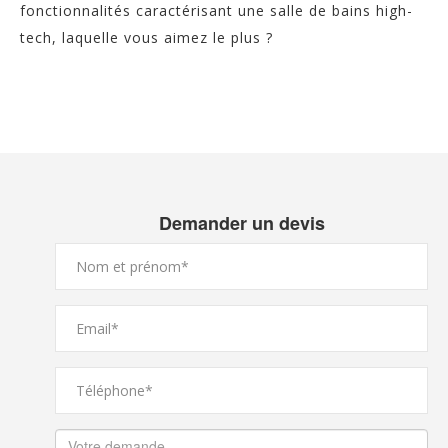
fonctionnalités caractérisant une salle de bains high-
tech, laquelle vous aimez le plus ?
Demander un devis