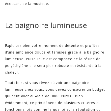
écoutant de la musique.
La baignoire lumineuse
Exploitez bien votre moment de détente et profitez
d’une ambiance douce et tamisée grâce à la baignoire
lumineuse. Puisqu’elle est composée de la résine de
polyéthylène elle sera plus robuste et résistante à la
chaleur.
Toutefois, si vous rêvez d’avoir une baignoire
lumineuse chez vous, vous devez consacrer un budget
qui peut aller au-delà de 3000 euros. Bien
évidemment, ce prix dépend de plusieurs critères et
fonctionnalités comme la qualité et la réputation du