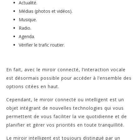
Actualité.
Médias (photos et vidéos).
Musique.
Radio.
Agenda.
Vérifier le trafic routier.
En fait, avec le miroir connecté, l’interaction vocale
est désormais possible pour accéder à l’ensemble des
options citées en haut.
Cependant, le miroir connecté ou intelligent est un
objet intégrant de nouvelles technologies qui vous
permettent de vous faciliter la vie quotidienne et de
planifier et gérer vos priorités en toute tranquillité.
Le miroir intelligent est toujours distingué par un