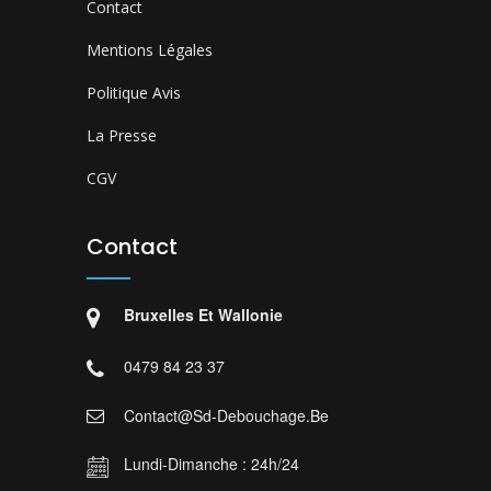
Contact
Mentions Légales
Politique Avis
La Presse
CGV
Contact
Bruxelles Et Wallonie
0479 84 23 37
Contact@sd-Debouchage.be
Lundi-Dimanche : 24h/24