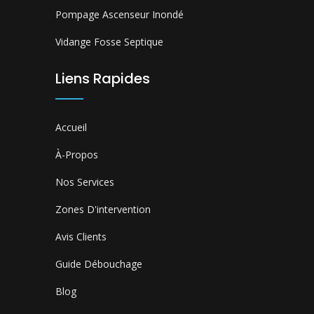
Pompage Ascenseur Inondé
Vidange Fosse Septique
Liens Rapides
Accueil
À-Propos
Nos Services
Zones D'intervention
Avis Clients
Guide Débouchage
Blog