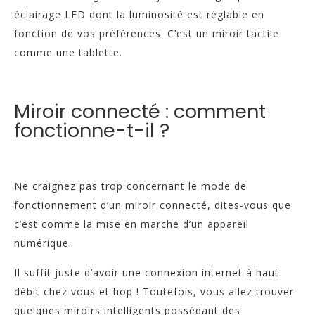
éclairage LED dont la luminosité est réglable en
fonction de vos préférences. C’est un miroir tactile
comme une tablette.
Miroir connecté : comment
fonctionne-t-il ?
Ne craignez pas trop concernant le mode de
fonctionnement d’un miroir connecté, dites-vous que
c’est comme la mise en marche d’un appareil
numérique.
Il suffit juste d’avoir une connexion internet à haut
débit chez vous et hop ! Toutefois, vous allez trouver
quelques miroirs intelligents possédant des