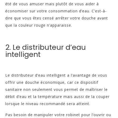
été de vous amuser mais plutôt de vous aider à
économiser sur votre consommation d’eau. C’est-à-
dire que vous êtes censé arrêter votre douche avant
que la couleur rouge n’apparaisse.
2. Le distributeur d’eau
intelligent
Le distributeur d’eau intelligent a l’avantage de vous
offrir une douche économique, car ce dispositif
sanitaire non seulement vous permet de maîtriser le
débit d’eau et la température mais aussi de la couper
lorsque le niveau recommandé sera atteint.
Pas besoin de manipuler votre robinet pour l’ouvrir ou