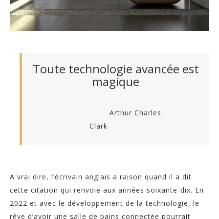
Toute technologie avancée est
magique
Arthur Charles
Clark
A vrai dire, l’écrivain anglais a raison quand il a dit
cette citation qui renvoie aux années soixante-dix.
En
2022 et avec le développement de la technologie, le
rêve d’avoir une salle de bains connectée pourrait