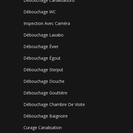
Débouchage Canalisations
Débouchage WC
Inspection Avec Caméra
Débouchage Lavabo
Débouchage Évier
Débouchage Égout
Débouchage Sterput
Débouchage Douche
Débouchage Gouttière
Débouchage Chambre De Visite
Débouchage Baignoire
Curage Canalisation