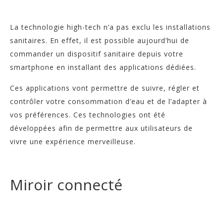
La technologie high-tech n’a pas exclu les installations
sanitaires. En effet, il est possible aujourd’hui de
commander un dispositif sanitaire depuis votre
smartphone en installant des applications dédiées.
Ces applications vont permettre de suivre, régler et
contrôler votre consommation d’eau et de l’adapter à
vos préférences. Ces technologies ont été
développées afin de permettre aux utilisateurs de
vivre une expérience merveilleuse.
Miroir connecté