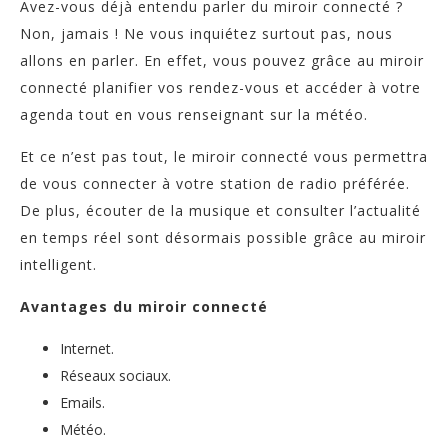
Avez-vous déjà entendu parler du miroir connecté ?
Non, jamais ! Ne vous inquiétez surtout pas, nous
allons en parler. En effet, vous pouvez grâce au miroir
connecté planifier vos rendez-vous et accéder à votre
agenda tout en vous renseignant sur la météo.
Et ce n’est pas tout, le miroir connecté vous permettra
de vous connecter à votre station de radio préférée.
De plus, écouter de la musique et consulter l’actualité
en temps réel sont désormais possible grâce au miroir
intelligent.
Avantages du miroir connecté
Internet.
Réseaux sociaux.
Emails.
Météo.