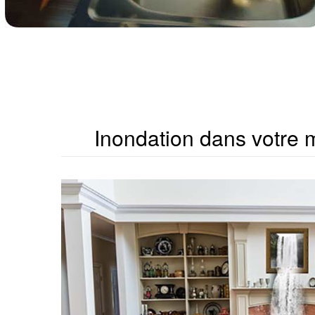
Inondation dans votre 