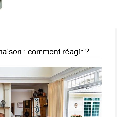
maison : comment réagir ?