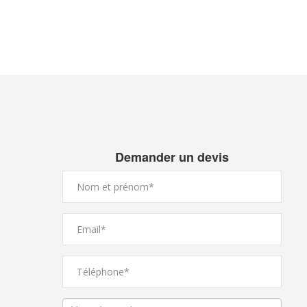
Demander un devis