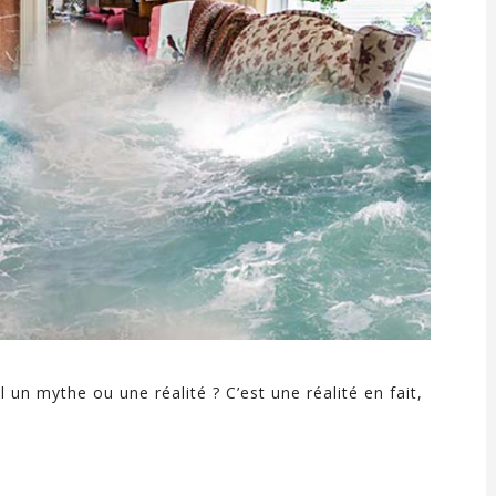
 un mythe ou une réalité ? C’est une réalité en fait,