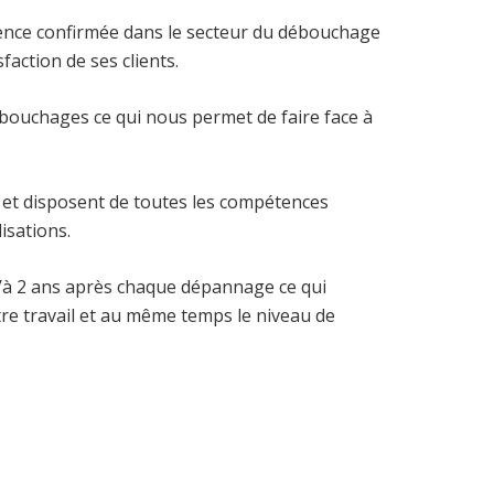
ence confirmée dans le secteur du débouchage
faction de ses clients.
bouchages ce qui nous permet de faire face à
et disposent de toutes les compétences
isations.
à 2 ans après chaque dépannage ce qui
tre travail et au même temps le niveau de