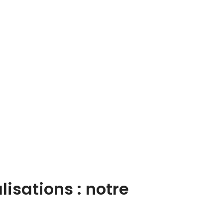
sations : notre