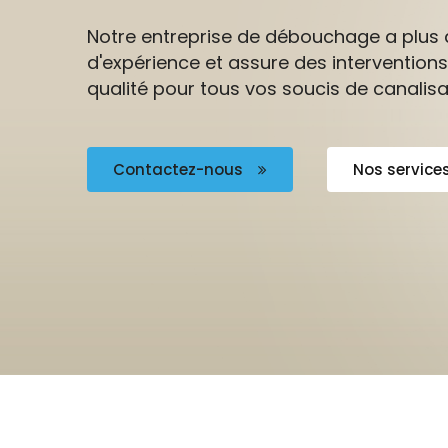
Notre entreprise de débouchage a plus 
d'expérience et assure des interventions
qualité pour tous vos soucis de canalisa
Contactez-nous
Nos service