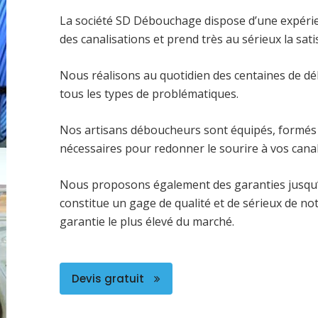
La société SD Débouchage dispose d’une expéri
des canalisations et prend très au sérieux la satis
Nous réalisons au quotidien des centaines de dé
tous les types de problématiques.
Nos artisans déboucheurs sont équipés, formés 
nécessaires pour redonner le sourire à vos canal
Nous proposons également des garanties jusqu’
constitue un gage de qualité et de sérieux de no
garantie le plus élevé du marché.
Devis gratuit