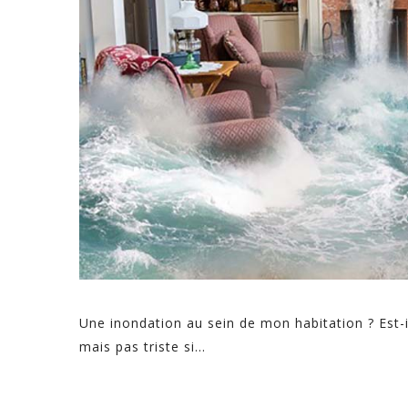
Une inondation au sein de mon habitation ? Est-il
mais pas triste si...