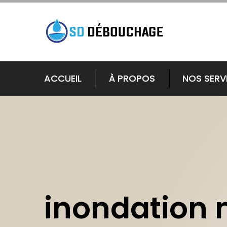
ACCUEIL
À PROPOS
NOS SERV
inondation