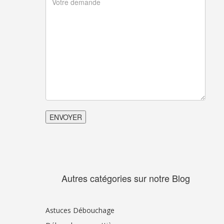
Autres catégories sur notre Blog
Astuces Débouchage