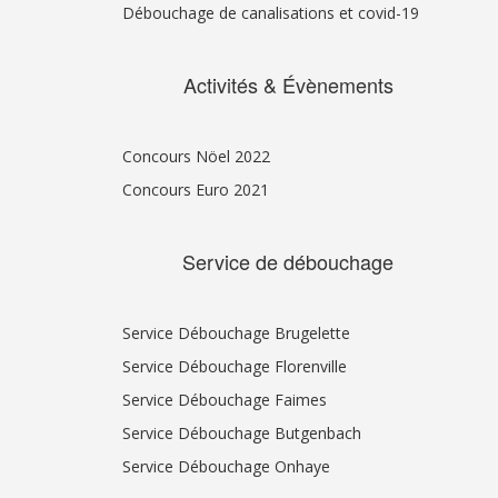
Débouchage de canalisations et covid-19
Activités & Évènements
Concours Nöel 2022
Concours Euro 2021
Service de débouchage
Service Débouchage Brugelette
Service Débouchage Florenville
Service Débouchage Faimes
Service Débouchage Butgenbach
Service Débouchage Onhaye