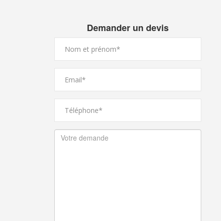
Demander un devis