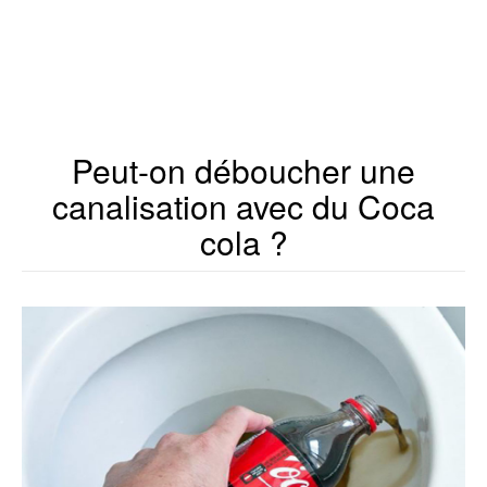
Peut-on déboucher une
canalisation avec du Coca
cola ?