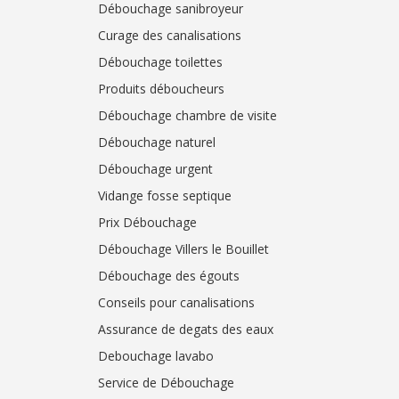
Débouchage sanibroyeur
Curage des canalisations
Débouchage toilettes
Produits déboucheurs
Débouchage chambre de visite
Débouchage naturel
Débouchage urgent
Vidange fosse septique
Prix Débouchage
Débouchage Villers le Bouillet
Débouchage des égouts
Conseils pour canalisations
Assurance de degats des eaux
Debouchage lavabo
Service de Débouchage