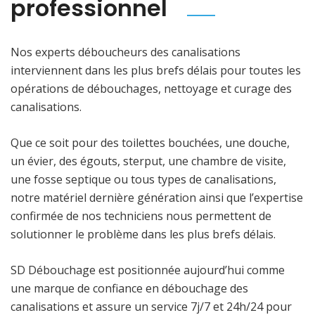
professionnel
Nos experts déboucheurs des canalisations
interviennent dans les plus brefs délais pour toutes les
opérations de débouchages, nettoyage et curage des
canalisations.
Que ce soit pour des toilettes bouchées, une douche,
un évier, des égouts, sterput, une chambre de visite,
une fosse septique ou tous types de canalisations,
notre matériel dernière génération ainsi que l’expertise
confirmée de nos techniciens nous permettent de
solutionner le problème dans les plus brefs délais.
SD Débouchage est positionnée aujourd’hui comme
une marque de confiance en débouchage des
canalisations et assure un service 7j/7 et 24h/24 pour