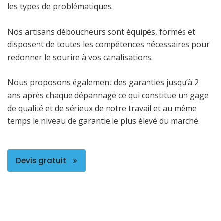
les types de problématiques.
Nos artisans déboucheurs sont équipés, formés et
disposent de toutes les compétences nécessaires pour
redonner le sourire à vos canalisations.
Nous proposons également des garanties jusqu’à 2
ans après chaque dépannage ce qui constitue un gage
de qualité et de sérieux de notre travail et au même
temps le niveau de garantie le plus élevé du marché.
Devis gratuit