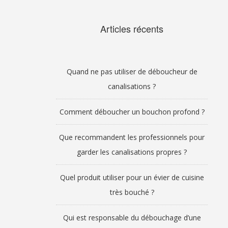
Articles récents
Quand ne pas utiliser de déboucheur de
canalisations ?
Comment déboucher un bouchon profond ?
Que recommandent les professionnels pour
garder les canalisations propres ?
Quel produit utiliser pour un évier de cuisine
très bouché ?
Qui est responsable du débouchage d’une