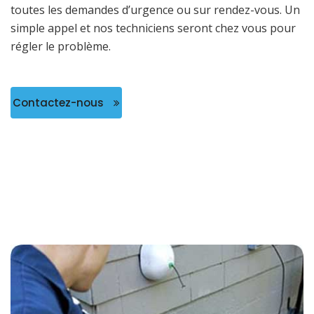
toutes les demandes d’urgence ou sur rendez-vous. Un
simple appel et nos techniciens seront chez vous pour
régler le problème.
Contactez-nous