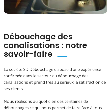
Débouchage des
canalisations : notre
savoir-faire
La société SD Débouchage dispose d’une expérience
confirmée dans le secteur du débouchage des
canalisations et prend très au sérieux la satisfaction de
ses clients.
Nous réalisons au quotidien des centaines de
débouchages ce qui nous permet de faire face à tous