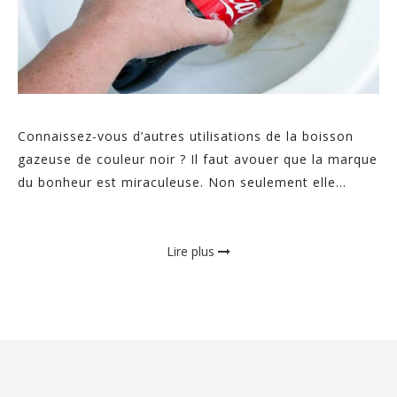
Connaissez-vous d’autres utilisations de la boisson
gazeuse de couleur noir ? Il faut avouer que la marque
du bonheur est miraculeuse. Non seulement elle...
Lire plus