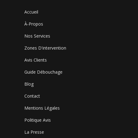
Accueil
À-Propos
Nos Services
Zones D'intervention
Avis Clients
Guide Débouchage
Blog
Contact
Mentions Légales
Politique Avis
La Presse