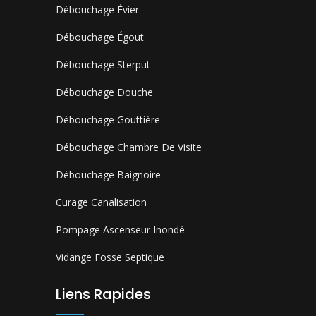
Débouchage Évier
Débouchage Égout
Débouchage Sterput
Débouchage Douche
Débouchage Gouttière
Débouchage Chambre De Visite
Débouchage Baignoire
Curage Canalisation
Pompage Ascenseur Inondé
Vidange Fosse Septique
Liens Rapides