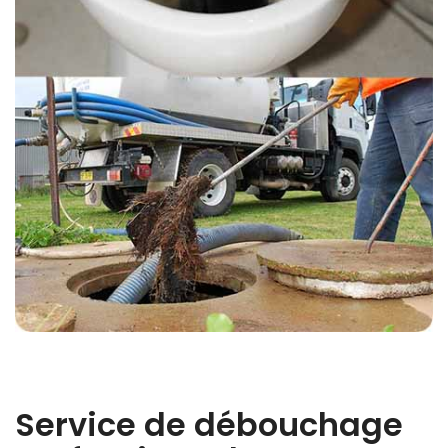
Service de débouchage