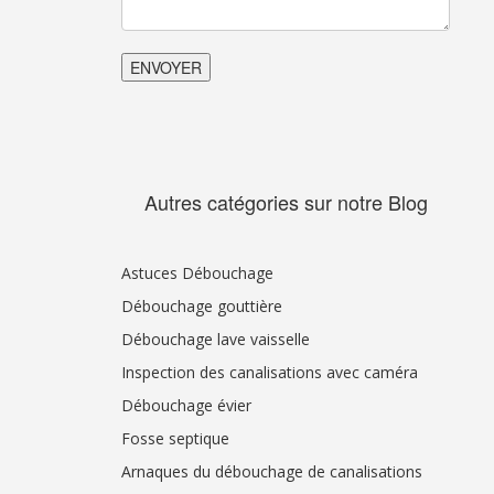
Autres catégories sur notre Blog
Astuces Débouchage
Débouchage gouttière
Débouchage lave vaisselle
Inspection des canalisations avec caméra
Débouchage évier
Fosse septique
Arnaques du débouchage de canalisations