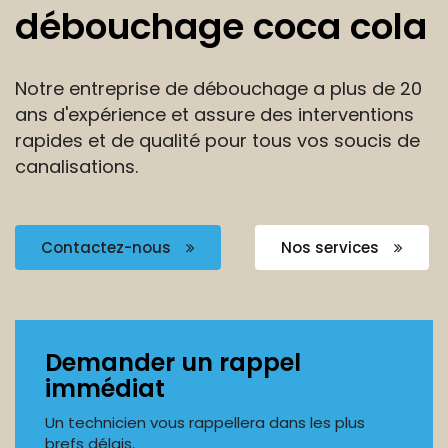
débouchage coca cola
Notre entreprise de débouchage a plus de 20
ans
d'expérience et assure des interventions
rapides et de
qualité pour tous vos soucis de
canalisations.
Contactez-nous
Nos services
Demander un rappel
immédiat
Un technicien vous rappellera dans les plus
brefs délais.